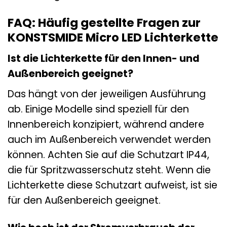
FAQ: Häufig gestellte Fragen zur
KONSTSMIDE Micro LED Lichterkette
Ist die Lichterkette für den Innen- und
Außenbereich geeignet?
Das hängt von der jeweiligen Ausführung
ab. Einige Modelle sind speziell für den
Innenbereich konzipiert, während andere
auch im Außenbereich verwendet werden
können. Achten Sie auf die Schutzart IP44,
die für Spritzwasserschutz steht. Wenn die
Lichterkette diese Schutzart aufweist, ist sie
für den Außenbereich geeignet.