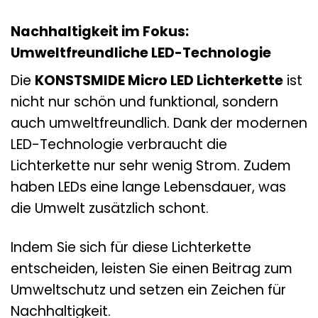
Nachhaltigkeit im Fokus:
Umweltfreundliche LED-Technologie
Die
KONSTSMIDE Micro LED Lichterkette
ist
nicht nur schön und funktional, sondern
auch umweltfreundlich. Dank der modernen
LED-Technologie verbraucht die
Lichterkette nur sehr wenig Strom. Zudem
haben LEDs eine lange Lebensdauer, was
die Umwelt zusätzlich schont.
Indem Sie sich für diese Lichterkette
entscheiden, leisten Sie einen Beitrag zum
Umweltschutz und setzen ein Zeichen für
Nachhaltigkeit.