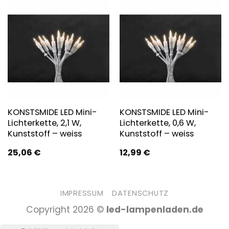
KONSTSMIDE LED Mini-
KONSTSMIDE LED Mini-
Lichterkette, 2,1 W,
Lichterkette, 0,6 W,
Kunststoff – weiss
Kunststoff – weiss
25,06
€
12,99
€
IMPRESSUM
DATENSCHUTZ
Copyright 2026 ©
led-lampenladen.de