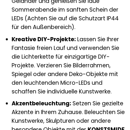
Geländer und genießen Sie laue
Sommerabende im sanften Schein der
LEDs (Achten Sie auf die Schutzart IP44
für den Außenbereich).
Kreative DIY-Projekte:
Lassen Sie Ihrer
Fantasie freien Lauf und verwenden Sie
die Lichterkette für einzigartige DIY-
Projekte. Verzieren Sie Bilderrahmen,
Spiegel oder andere Deko-Objekte mit
den leuchtenden Micro-LEDs und
schaffen Sie individuelle Kunstwerke.
Akzentbeleuchtung:
Setzen Sie gezielte
Akzente in Ihrem Zuhause. Beleuchten Sie
Kunstwerke, Skulpturen oder andere
besondere Objekte mit der
KONSTSMIDE