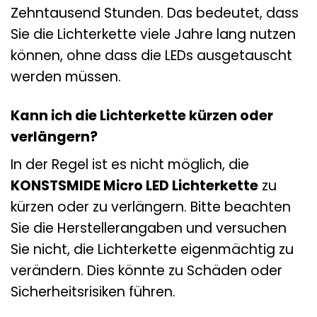
Zehntausend Stunden. Das bedeutet, dass
Sie die Lichterkette viele Jahre lang nutzen
können, ohne dass die LEDs ausgetauscht
werden müssen.
Kann ich die Lichterkette kürzen oder
verlängern?
In der Regel ist es nicht möglich, die
KONSTSMIDE Micro LED Lichterkette
zu
kürzen oder zu verlängern. Bitte beachten
Sie die Herstellerangaben und versuchen
Sie nicht, die Lichterkette eigenmächtig zu
verändern. Dies könnte zu Schäden oder
Sicherheitsrisiken führen.