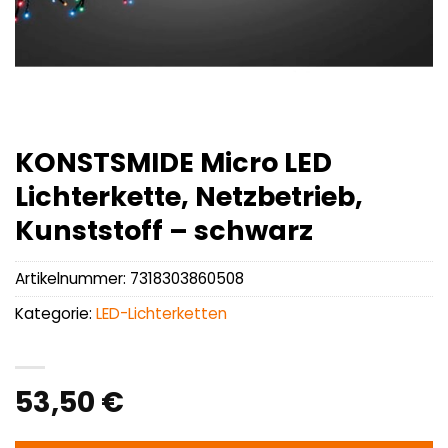
KONSTSMIDE Micro LED
Lichterkette, Netzbetrieb,
Kunststoff – schwarz
Artikelnummer:
7318303860508
Kategorie:
LED-Lichterketten
53,50
€