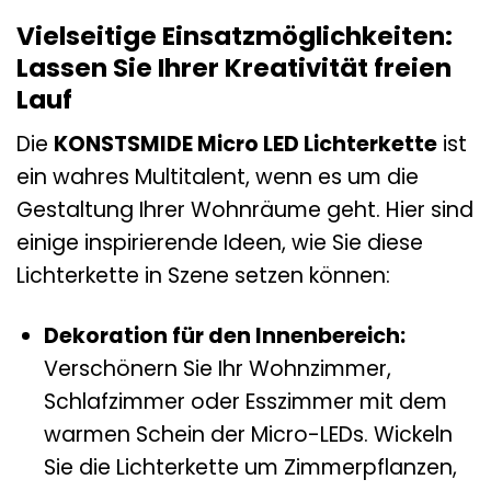
Vielseitige Einsatzmöglichkeiten:
Lassen Sie Ihrer Kreativität freien
Lauf
Die
KONSTSMIDE Micro LED Lichterkette
ist
ein wahres Multitalent, wenn es um die
Gestaltung Ihrer Wohnräume geht. Hier sind
einige inspirierende Ideen, wie Sie diese
Lichterkette in Szene setzen können:
Dekoration für den Innenbereich:
Verschönern Sie Ihr Wohnzimmer,
Schlafzimmer oder Esszimmer mit dem
warmen Schein der Micro-LEDs. Wickeln
Sie die Lichterkette um Zimmerpflanzen,