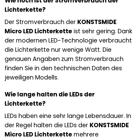
Wie hoch ist der Stromverbrauch der
Lichterkette?
Der Stromverbrauch der
KONSTSMIDE
Micro LED Lichterkette
ist sehr gering. Dank
der modernen LED-Technologie verbraucht
die Lichterkette nur wenige Watt. Die
genauen Angaben zum Stromverbrauch
finden Sie in den technischen Daten des
jeweiligen Modells.
Wie lange halten die LEDs der
Lichterkette?
LEDs haben eine sehr lange Lebensdauer. In
der Regel halten die LEDs der
KONSTSMIDE
Micro LED Lichterkette
mehrere