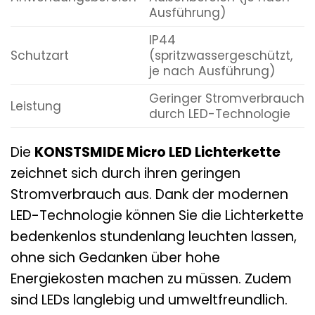
Ausführung)
IP44
Schutzart
(spritzwassergeschützt,
je nach Ausführung)
Geringer Stromverbrauch
Leistung
durch LED-Technologie
Die
KONSTSMIDE Micro LED Lichterkette
zeichnet sich durch ihren geringen
Stromverbrauch aus. Dank der modernen
LED-Technologie können Sie die Lichterkette
bedenkenlos stundenlang leuchten lassen,
ohne sich Gedanken über hohe
Energiekosten machen zu müssen. Zudem
sind LEDs langlebig und umweltfreundlich.