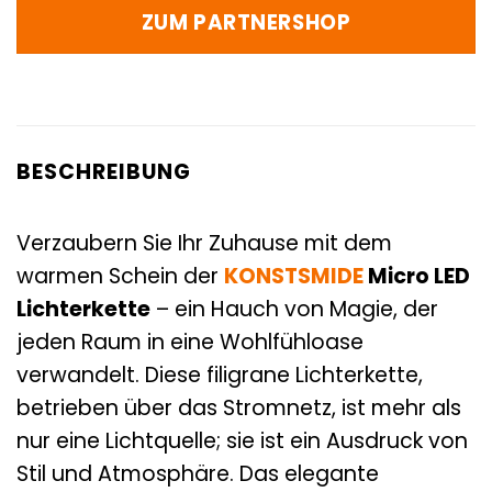
ZUM PARTNERSHOP
BESCHREIBUNG
Verzaubern Sie Ihr Zuhause mit dem
warmen Schein der
KONSTSMIDE
Micro LED
Lichterkette
– ein Hauch von Magie, der
jeden Raum in eine Wohlfühloase
verwandelt. Diese filigrane Lichterkette,
betrieben über das Stromnetz, ist mehr als
nur eine Lichtquelle; sie ist ein Ausdruck von
Stil und Atmosphäre. Das elegante