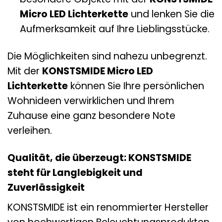
Micro LED Lichterkette
und lenken Sie die
Aufmerksamkeit auf Ihre Lieblingsstücke.
Die Möglichkeiten sind nahezu unbegrenzt.
Mit der
KONSTSMIDE Micro LED
Lichterkette
können Sie Ihre persönlichen
Wohnideen verwirklichen und Ihrem
Zuhause eine ganz besondere Note
verleihen.
Qualität, die überzeugt: KONSTSMIDE
steht für Langlebigkeit und
Zuverlässigkeit
KONSTSMIDE ist ein renommierter Hersteller