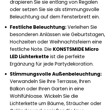
drapieren Sie sie entlang von Regalen
oder setzen Sie sie als stimmungsvolle
Beleuchtung auf dem Fensterbrett ein.
Festliche Beleuchtung:
Verleihen Sie
besonderen Anlässen wie Geburtstagen,
Hochzeiten oder Weihnachtsfeiern eine
festliche Note. Die
KONSTSMIDE Micro
LED Lichterkette
ist die perfekte
Ergänzung für jede Partydekoration.
Stimmungsvolle Außenbeleuchtung:
Verwandeln Sie Ihre Terrasse, Ihren
Balkon oder Ihren Garten in eine
Wohlfühloase. Wickeln Sie die
Lichterkette um Bäume, Sträucher oder