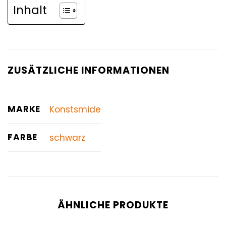
Inhalt
ZUSÄTZLICHE INFORMATIONEN
MARKE
Konstsmide
FARBE
schwarz
ÄHNLICHE PRODUKTE