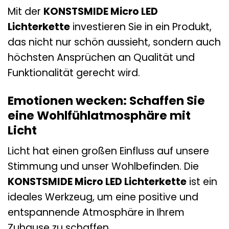
Mit der
KONSTSMIDE Micro LED
Lichterkette
investieren Sie in ein Produkt,
das nicht nur schön aussieht, sondern auch
höchsten Ansprüchen an Qualität und
Funktionalität gerecht wird.
Emotionen wecken: Schaffen Sie
eine Wohlfühlatmosphäre mit
Licht
Licht hat einen großen Einfluss auf unsere
Stimmung und unser Wohlbefinden. Die
KONSTSMIDE Micro LED Lichterkette
ist ein
ideales Werkzeug, um eine positive und
entspannende Atmosphäre in Ihrem
Zuhause zu schaffen.