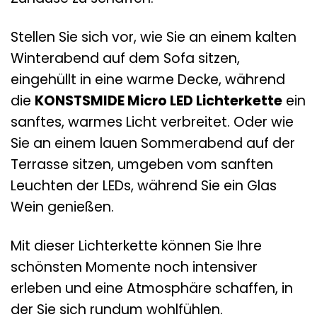
Stellen Sie sich vor, wie Sie an einem kalten
Winterabend auf dem Sofa sitzen,
eingehüllt in eine warme Decke, während
die
KONSTSMIDE Micro LED Lichterkette
ein
sanftes, warmes Licht verbreitet. Oder wie
Sie an einem lauen Sommerabend auf der
Terrasse sitzen, umgeben vom sanften
Leuchten der LEDs, während Sie ein Glas
Wein genießen.
Mit dieser Lichterkette können Sie Ihre
schönsten Momente noch intensiver
erleben und eine Atmosphäre schaffen, in
der Sie sich rundum wohlfühlen.