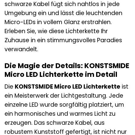
schwarze Kabel fügt sich nahtlos in jede
Umgebung ein und lässt die leuchtenden
Micro-LEDs in vollem Glanz erstrahlen.
Erleben Sie, wie diese Lichterkette Ihr
Zuhause in ein stimmungsvolles Paradies
verwandelt.
Die Magie der Details: KONSTSMIDE
Micro LED Lichterkette im Detail
Die
KONSTSMIDE Micro LED Lichterkette
ist
ein Meisterwerk der Lichtgestaltung. Jede
einzelne LED wurde sorgfältig platziert, um
ein harmonisches und warmes Licht zu
erzeugen. Das schwarze Kabel, aus
robustem Kunststoff gefertigt, ist nicht nur