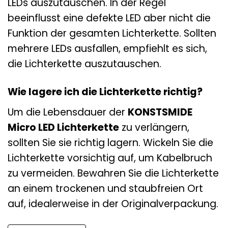
LEDs auszutauschen. In der Regel
beeinflusst eine defekte LED aber nicht die
Funktion der gesamten Lichterkette. Sollten
mehrere LEDs ausfallen, empfiehlt es sich,
die Lichterkette auszutauschen.
Wie lagere ich die Lichterkette richtig?
Um die Lebensdauer der
KONSTSMIDE
Micro LED Lichterkette
zu verlängern,
sollten Sie sie richtig lagern. Wickeln Sie die
Lichterkette vorsichtig auf, um Kabelbruch
zu vermeiden. Bewahren Sie die Lichterkette
an einem trockenen und staubfreien Ort
auf, idealerweise in der Originalverpackung.