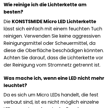
Wie reinige ich die Lichterkette am
besten?
Die
KONSTSMIDE Micro LED Lichterkette
lässt sich einfach mit einem feuchten Tuch
reinigen. Verwenden Sie keine aggressiven
Reinigungsmittel oder Scheuermittel, da
diese die Oberfläche beschädigen könnten.
Achten Sie darauf, dass die Lichterkette vor
der Reinigung vom Stromnetz getrennt ist.
Was mache ich, wenn eine LED nicht mehr
leuchtet?
Da es sich um Micro LEDs handelt, die fest
verbaut sind, ist es nicht möglich einzelne