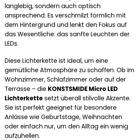
langlebig, sondern auch optisch
ansprechend. Es verschmilzt förmlich mit
dem Hintergrund und lenkt den Fokus auf
das Wesentliche: das sanfte Leuchten der
LEDs.
Diese Lichterkette ist ideal, um eine
gemütliche Atmosphäre zu schaffen. Ob im
Wohnzimmer, Schlafzimmer oder auf der
Terrasse – die
KONSTSMIDE Micro LED
Lichterkette
setzt überall stilvolle Akzente.
Sie ist perfekt geeignet für besondere
Anlässe wie Geburtstage, Weihnachten
oder einfach nur, um den Alltag ein wenig
aufzuhellen.