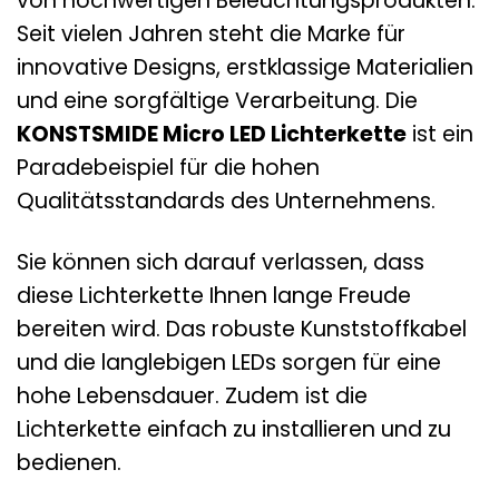
von hochwertigen Beleuchtungsprodukten.
Seit vielen Jahren steht die Marke für
innovative Designs, erstklassige Materialien
und eine sorgfältige Verarbeitung. Die
KONSTSMIDE Micro LED Lichterkette
ist ein
Paradebeispiel für die hohen
Qualitätsstandards des Unternehmens.
Sie können sich darauf verlassen, dass
diese Lichterkette Ihnen lange Freude
bereiten wird. Das robuste Kunststoffkabel
und die langlebigen LEDs sorgen für eine
hohe Lebensdauer. Zudem ist die
Lichterkette einfach zu installieren und zu
bedienen.