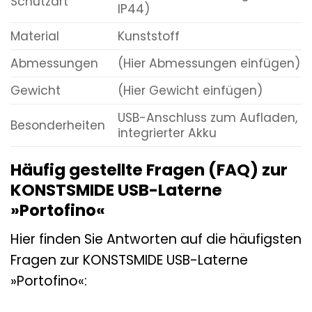
Schutzart
IP44)
Material
Kunststoff
Abmessungen
(Hier Abmessungen einfügen)
Gewicht
(Hier Gewicht einfügen)
USB-Anschluss zum Aufladen,
Besonderheiten
integrierter Akku
Häufig gestellte Fragen (FAQ) zur
KONSTSMIDE USB-Laterne
»Portofino«
Hier finden Sie Antworten auf die häufigsten
Fragen zur KONSTSMIDE USB-Laterne
»Portofino«: