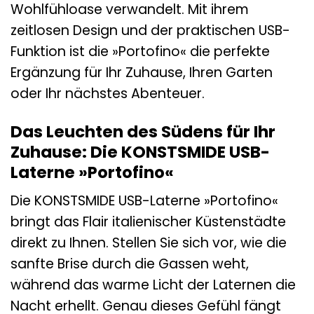
Wohlfühloase verwandelt. Mit ihrem
zeitlosen Design und der praktischen USB-
Funktion ist die »Portofino« die perfekte
Ergänzung für Ihr Zuhause, Ihren Garten
oder Ihr nächstes Abenteuer.
Das Leuchten des Südens für Ihr
Zuhause: Die KONSTSMIDE USB-
Laterne »Portofino«
Die KONSTSMIDE USB-Laterne »Portofino«
bringt das Flair italienischer Küstenstädte
direkt zu Ihnen. Stellen Sie sich vor, wie die
sanfte Brise durch die Gassen weht,
während das warme Licht der Laternen die
Nacht erhellt. Genau dieses Gefühl fängt