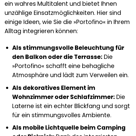
ein wahres Multitalent und bietet Ihnen
unzählige Einsatzmöglichkeiten. Hier sind
einige Ideen, wie Sie die »Portofino« in Ihrem
Alltag integrieren können:
Als stimmungsvolle Beleuchtung für
den Balkon oder die Terrasse:
Die
»Portofino« schafft eine behagliche
Atmosphäre und lädt zum Verweilen ein.
Als dekoratives Element im
Wohnzimmer oder Schlafzimmer:
Die
Laterne ist ein echter Blickfang und sorgt
für ein stimmungsvolles Ambiente.
Als mobile Lichtquelle beim Camping