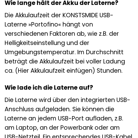
Wie lange hält der Akku der Laterne?
Die Akkulaufzeit der KONSTSMIDE USB-
Laterne »Portofino« hängt von
verschiedenen Faktoren ab, wie z.B. der
Helligkeitseinstellung und der
Umgebungstemperatur. Im Durchschnitt
beträgt die Akkulaufzeit bei voller Ladung
ca. (Hier Akkulaufzeit einfügen) Stunden.
Wie lade ich die Laterne auf?
Die Laterne wird über den integrierten USB-
Anschluss aufgeladen. Sie können die
Laterne an jedem USB-Port aufladen, z.B.
am Laptop, an der Powerbank oder am
USB-Netzteil. Ein entsprechendes USB-Kabel