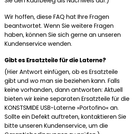
Sie den Kaufbeleg als Nachweis auf.)
Wir hoffen, diese FAQ hat Ihre Fragen
beantwortet. Wenn Sie weitere Fragen
haben, können Sie sich gerne an unseren
Kundenservice wenden.
Gibt es Ersatzteile für die Laterne?
(Hier Antwort einfügen, ob es Ersatzteile
gibt und wo man sie beziehen kann. Falls
keine vorhanden, dann antworten: Aktuell
bieten wir keine separaten Ersatzteile für die
KONSTSMIDE USB-Laterne »Portofino« an.
Sollte ein Defekt auftreten, kontaktieren Sie
bitte unseren Kundenservice, um die