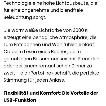
Technologie eine hohe Lichtausbeute, die
für eine angenehme und blendfreie
Beleuchtung sorgt.
Die warmweiße Lichtfarbe von 3000 K
erzeugt eine behagliche Atmosphäre, die
zum Entspannen und Wohlfühlen einlädt.
Ob beim Lesen eines Buches, beim
gemütlichen Beisammensein mit Freunden
oder bei einem romantischen Dinner zu
zweit – die »Portofino« schafft die perfekte
Stimmung für jeden Anlass.
Flexibilität und Komfort: Die Vorteile der
USB-Funktion