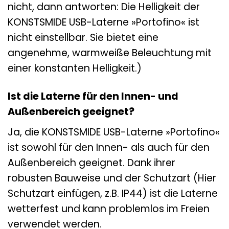
nicht, dann antworten: Die Helligkeit der
KONSTSMIDE USB-Laterne »Portofino« ist
nicht einstellbar. Sie bietet eine
angenehme, warmweiße Beleuchtung mit
einer konstanten Helligkeit.)
Ist die Laterne für den Innen- und
Außenbereich geeignet?
Ja, die KONSTSMIDE USB-Laterne »Portofino«
ist sowohl für den Innen- als auch für den
Außenbereich geeignet. Dank ihrer
robusten Bauweise und der Schutzart (Hier
Schutzart einfügen, z.B. IP44) ist die Laterne
wetterfest und kann problemlos im Freien
verwendet werden.