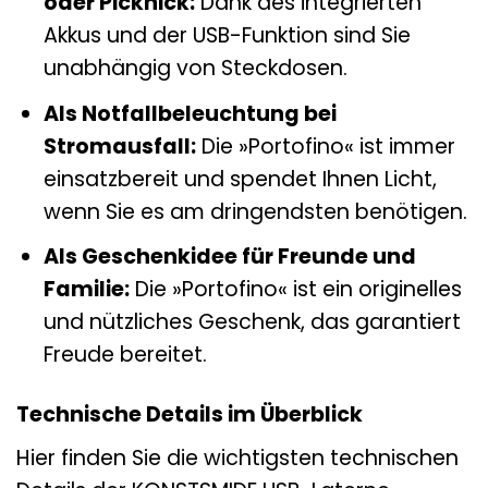
oder Picknick:
Dank des integrierten
Akkus und der USB-Funktion sind Sie
unabhängig von Steckdosen.
Als Notfallbeleuchtung bei
Stromausfall:
Die »Portofino« ist immer
einsatzbereit und spendet Ihnen Licht,
wenn Sie es am dringendsten benötigen.
Als Geschenkidee für Freunde und
Familie:
Die »Portofino« ist ein originelles
und nützliches Geschenk, das garantiert
Freude bereitet.
Technische Details im Überblick
Hier finden Sie die wichtigsten technischen