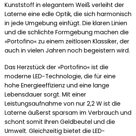
Kunststoff in elegantem Weiß verleiht der
Laterne eine edle Optik, die sich harmonisch
in jede Umgebung einfügt. Die klaren Linien
und die schlichte Formgebung machen die
»Portofino« zu einem zeitlosen Klassiker, der
auch in vielen Jahren noch begeistern wird.
Das Herzstück der »Portofino« ist die
moderne LED-Technologie, die für eine
hohe Energieeffizienz und eine lange
Lebensdauer sorgt. Mit einer
Leistungsaufnahme von nur 2,2 W ist die
Laterne äußerst sparsam im Verbrauch und
schont somit Ihren Geldbeutel und die
Umwelt. Gleichzeitig bietet die LED-