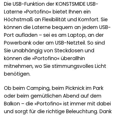
Die USB-Funktion der KONSTSMIDE USB-
Laterne »Portofino« bietet Ihnen ein
Höchstmaß an Flexibilität und Komfort. Sie
können die Laterne bequem an jedem USB-
Port aufladen – sei es am Laptop, an der
Powerbank oder am USB-Netzteil. So sind
Sie unabhängig von Steckdosen und
können die »Portofino« überallhin
mitnehmen, wo Sie stimmungsvolles Licht
benötigen.
Ob beim Camping, beim Picknick im Park
oder beim gemütlichen Abend auf dem
Balkon – die »Portofino« ist immer mit dabei
und sorgt für die richtige Beleuchtung. Dank