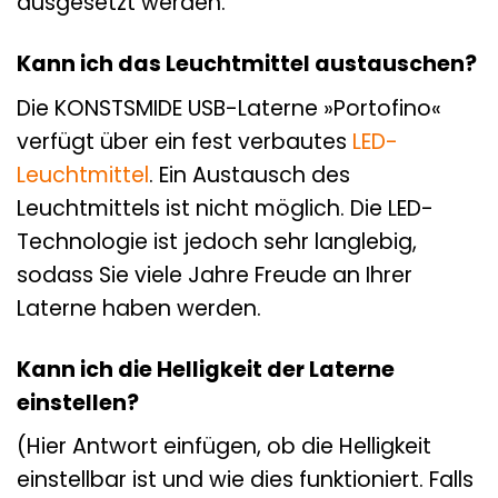
ausgesetzt werden.
Kann ich das Leuchtmittel austauschen?
Die KONSTSMIDE USB-Laterne »Portofino«
verfügt über ein fest verbautes
LED-
Leuchtmittel
. Ein Austausch des
Leuchtmittels ist nicht möglich. Die LED-
Technologie ist jedoch sehr langlebig,
sodass Sie viele Jahre Freude an Ihrer
Laterne haben werden.
Kann ich die Helligkeit der Laterne
einstellen?
(Hier Antwort einfügen, ob die Helligkeit
einstellbar ist und wie dies funktioniert. Falls