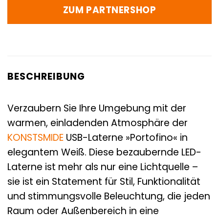
ZUM PARTNERSHOP
BESCHREIBUNG
Verzaubern Sie Ihre Umgebung mit der
warmen, einladenden Atmosphäre der
KONSTSMIDE
USB-Laterne »Portofino« in
elegantem Weiß. Diese bezaubernde LED-
Laterne ist mehr als nur eine Lichtquelle –
sie ist ein Statement für Stil, Funktionalität
und stimmungsvolle Beleuchtung, die jeden
Raum oder Außenbereich in eine