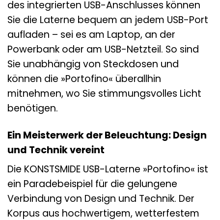
des integrierten USB-Anschlusses können
Sie die Laterne bequem an jedem USB-Port
aufladen – sei es am Laptop, an der
Powerbank oder am USB-Netzteil. So sind
Sie unabhängig von Steckdosen und
können die »Portofino« überallhin
mitnehmen, wo Sie stimmungsvolles Licht
benötigen.
Ein Meisterwerk der Beleuchtung: Design
und Technik vereint
Die KONSTSMIDE USB-Laterne »Portofino« ist
ein Paradebeispiel für die gelungene
Verbindung von Design und Technik. Der
Korpus aus hochwertigem, wetterfestem