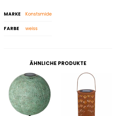
MARKE
Konstsmide
FARBE
weiss
ÄHNLICHE PRODUKTE