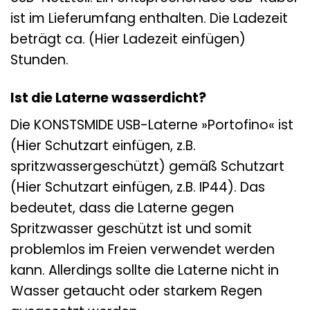
ist im Lieferumfang enthalten. Die Ladezeit
beträgt ca. (Hier Ladezeit einfügen)
Stunden.
Ist die Laterne wasserdicht?
Die KONSTSMIDE USB-Laterne »Portofino« ist
(Hier Schutzart einfügen, z.B.
spritzwassergeschützt) gemäß Schutzart
(Hier Schutzart einfügen, z.B. IP44). Das
bedeutet, dass die Laterne gegen
Spritzwasser geschützt ist und somit
problemlos im Freien verwendet werden
kann. Allerdings sollte die Laterne nicht in
Wasser getaucht oder starkem Regen