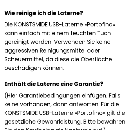
Wie reinige ich die Laterne?
Die KONSTSMIDE USB-Laterne »Portofino«
kann einfach mit einem feuchten Tuch
gereinigt werden. Verwenden Sie keine
aggressiven Reinigungsmittel oder
Scheuermittel, da diese die Oberfläche
beschädigen können.
Enthält die Laterne eine Garantie?
(Hier Garantiebedingungen einfügen. Falls
keine vorhanden, dann antworten: Für die
KONSTSMIDE USB-Laterne »Portofino« gilt die
gesetzliche Gewährleistung. Bitte bewahren