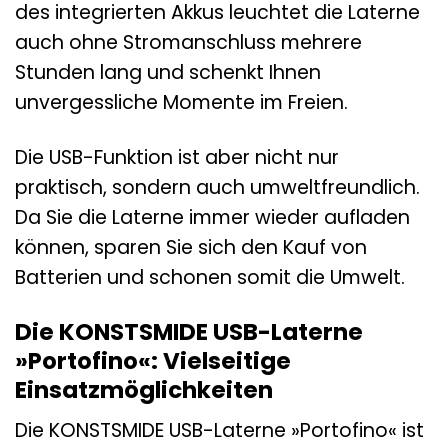
des integrierten Akkus leuchtet die Laterne
auch ohne Stromanschluss mehrere
Stunden lang und schenkt Ihnen
unvergessliche Momente im Freien.
Die USB-Funktion ist aber nicht nur
praktisch, sondern auch umweltfreundlich.
Da Sie die Laterne immer wieder aufladen
können, sparen Sie sich den Kauf von
Batterien und schonen somit die Umwelt.
Die KONSTSMIDE USB-Laterne
»Portofino«: Vielseitige
Einsatzmöglichkeiten
Die KONSTSMIDE USB-Laterne »Portofino« ist