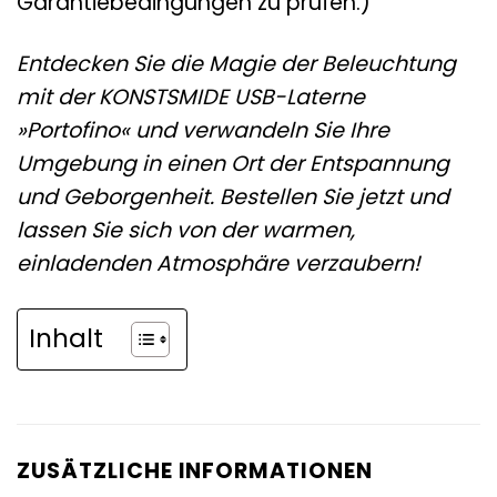
Garantiebedingungen zu prüfen.)
Entdecken Sie die Magie der Beleuchtung
mit der KONSTSMIDE USB-Laterne
»Portofino« und verwandeln Sie Ihre
Umgebung in einen Ort der Entspannung
und Geborgenheit. Bestellen Sie jetzt und
lassen Sie sich von der warmen,
einladenden Atmosphäre verzaubern!
Inhalt
ZUSÄTZLICHE INFORMATIONEN