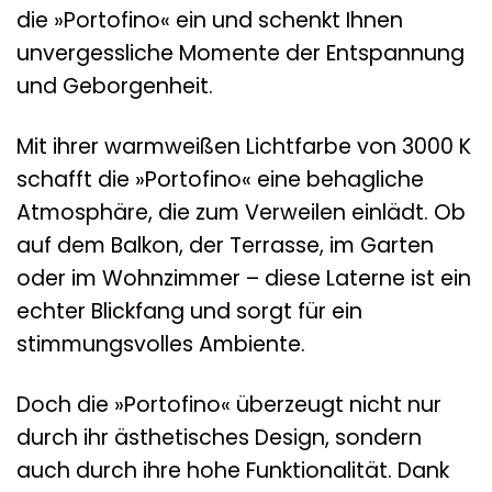
die »Portofino« ein und schenkt Ihnen
unvergessliche Momente der Entspannung
und Geborgenheit.
Mit ihrer warmweißen Lichtfarbe von 3000 K
schafft die »Portofino« eine behagliche
Atmosphäre, die zum Verweilen einlädt. Ob
auf dem Balkon, der Terrasse, im Garten
oder im Wohnzimmer – diese Laterne ist ein
echter Blickfang und sorgt für ein
stimmungsvolles Ambiente.
Doch die »Portofino« überzeugt nicht nur
durch ihr ästhetisches Design, sondern
auch durch ihre hohe Funktionalität. Dank