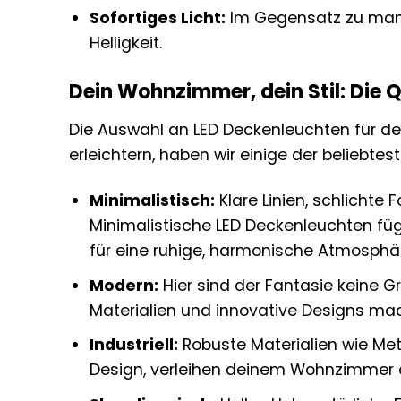
Sofortiges Licht:
Im Gegensatz zu manch
Helligkeit.
Dein Wohnzimmer, dein Stil: Die 
Die Auswahl an LED Deckenleuchten für dei
erleichtern, haben wir einige der beliebte
Minimalistisch:
Klare Linien, schlichte
Minimalistische LED Deckenleuchten f
für eine ruhige, harmonische Atmosphä
Modern:
Hier sind der Fantasie keine 
Materialien und innovative Designs m
Industriell:
Robuste Materialien wie Met
Design, verleihen deinem Wohnzimmer 