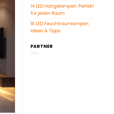
14 LED Hängelampen: Perfekt
für jeden Raum
16 LED Feuchtraumlampen
Ideen & Tipps
PARTNER