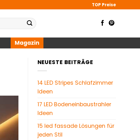
TOP Preise
Magazin
NEUESTE BEITRÄGE
14 LED Stripes Schlafzimmer
Ideen
17 LED Bodeneinbaustrahler
Ideen
15 led fassade Lösungen für
jeden Stil