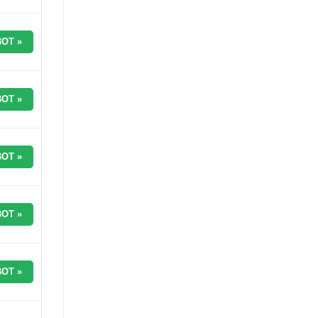
OT »
OT »
OT »
OT »
OT »