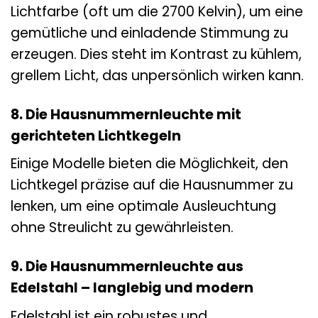
Lichtfarbe (oft um die 2700 Kelvin), um eine
gemütliche und einladende Stimmung zu
erzeugen. Dies steht im Kontrast zu kühlem,
grellem Licht, das unpersönlich wirken kann.
8. Die Hausnummernleuchte mit
gerichteten Lichtkegeln
Einige Modelle bieten die Möglichkeit, den
Lichtkegel präzise auf die Hausnummer zu
lenken, um eine optimale Ausleuchtung
ohne Streulicht zu gewährleisten.
9. Die Hausnummernleuchte aus
Edelstahl – langlebig und modern
Edelstahl ist ein robustes und