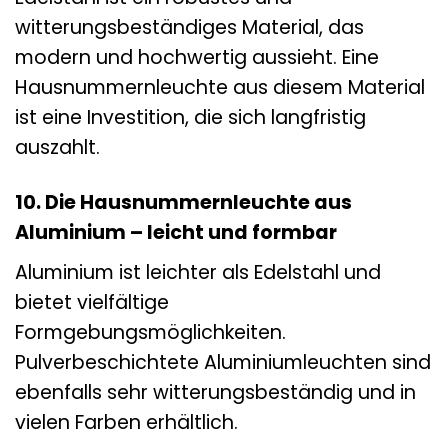
witterungsbeständiges Material, das
modern und hochwertig aussieht. Eine
Hausnummernleuchte aus diesem Material
ist eine Investition, die sich langfristig
auszahlt.
10. Die Hausnummernleuchte aus
Aluminium – leicht und formbar
Aluminium ist leichter als Edelstahl und
bietet vielfältige
Formgebungsmöglichkeiten.
Pulverbeschichtete Aluminiumleuchten sind
ebenfalls sehr witterungsbeständig und in
vielen Farben erhältlich.