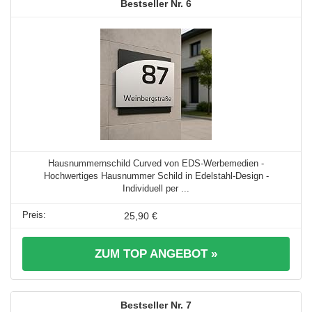
6
Hausnummernschild Curved von EDS-Werbemedien -
Hochwertiges Hausnummer Schild in Edelstahl-Design -
Individuell per ...
25,90 €
ZUM TOP ANGEBOT »
7