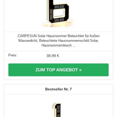
CARPESUN Solar Hausnummer Beleuchtet für Außen
Wasserdicht, Beleuchtete Hausnummernschild Solar,
Hausnummernleuch ...
38,99 €
ZUM TOP ANGEBOT »
7