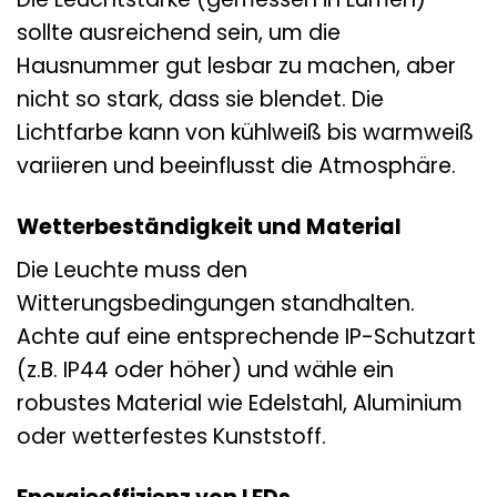
sollte ausreichend sein, um die
Hausnummer gut lesbar zu machen, aber
nicht so stark, dass sie blendet. Die
Lichtfarbe kann von kühlweiß bis warmweiß
variieren und beeinflusst die Atmosphäre.
Wetterbeständigkeit und Material
Die Leuchte muss den
Witterungsbedingungen standhalten.
Achte auf eine entsprechende IP-Schutzart
(z.B. IP44 oder höher) und wähle ein
robustes Material wie Edelstahl, Aluminium
oder wetterfestes Kunststoff.