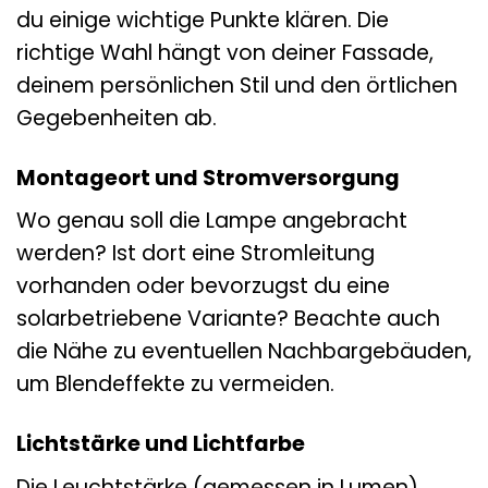
du einige wichtige Punkte klären. Die
richtige Wahl hängt von deiner Fassade,
deinem persönlichen Stil und den örtlichen
Gegebenheiten ab.
Montageort und Stromversorgung
Wo genau soll die Lampe angebracht
werden? Ist dort eine Stromleitung
vorhanden oder bevorzugst du eine
solarbetriebene Variante? Beachte auch
die Nähe zu eventuellen Nachbargebäuden,
um Blendeffekte zu vermeiden.
Lichtstärke und Lichtfarbe
Die Leuchtstärke (gemessen in Lumen)