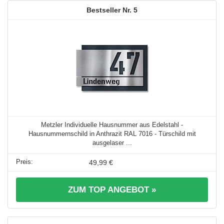
5
Metzler Individuelle Hausnummer aus Edelstahl -
Hausnummernschild in Anthrazit RAL 7016 - Türschild mit
ausgelaser ...
49,99 €
ZUM TOP ANGEBOT »