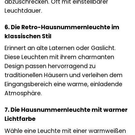
abzuschrecken. Oft mit einstellbarer
Leuchtdauer.
6. Die Retro-Hausnummernleuchte im
klassischen Stil
Erinnert an alte Laternen oder Gaslicht.
Diese Leuchten mit ihrem charmanten
Design passen hervorragend zu
traditionellen Häusern und verleihen dem
Eingangsbereich eine warme, einladende
Atmosphäre.
7. Die Hausnummernleuchte mit warmer
Lichtfarbe
Wähle eine Leuchte mit einer warmweißen