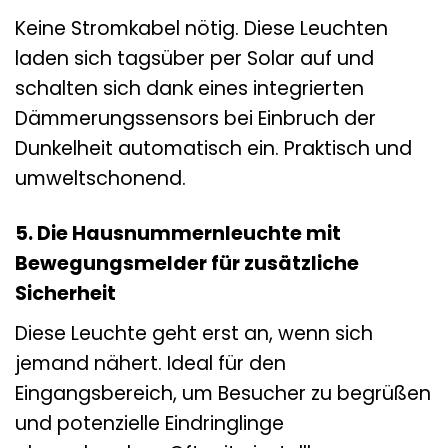
Keine Stromkabel nötig. Diese Leuchten
laden sich tagsüber per Solar auf und
schalten sich dank eines integrierten
Dämmerungssensors bei Einbruch der
Dunkelheit automatisch ein. Praktisch und
umweltschonend.
5. Die Hausnummernleuchte mit
Bewegungsmelder für zusätzliche
Sicherheit
Diese Leuchte geht erst an, wenn sich
jemand nähert. Ideal für den
Eingangsbereich, um Besucher zu begrüßen
und potenzielle Eindringlinge