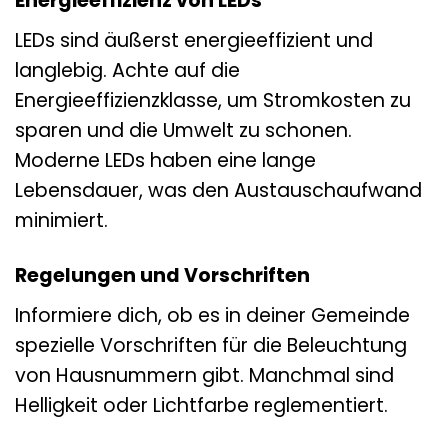
Energieeffizienz von LEDs
LEDs sind äußerst energieeffizient und
langlebig. Achte auf die
Energieeffizienzklasse, um Stromkosten zu
sparen und die Umwelt zu schonen.
Moderne LEDs haben eine lange
Lebensdauer, was den Austauschaufwand
minimiert.
Regelungen und Vorschriften
Informiere dich, ob es in deiner Gemeinde
spezielle Vorschriften für die Beleuchtung
von Hausnummern gibt. Manchmal sind
Helligkeit oder Lichtfarbe reglementiert.