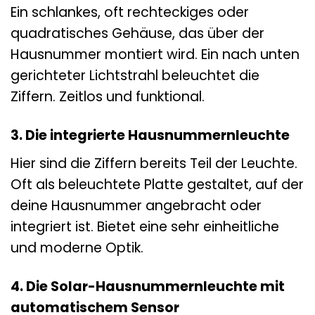
Ein schlankes, oft rechteckiges oder
quadratisches Gehäuse, das über der
Hausnummer montiert wird. Ein nach unten
gerichteter Lichtstrahl beleuchtet die
Ziffern. Zeitlos und funktional.
3. Die integrierte Hausnummernleuchte
Hier sind die Ziffern bereits Teil der Leuchte.
Oft als beleuchtete Platte gestaltet, auf der
deine Hausnummer angebracht oder
integriert ist. Bietet eine sehr einheitliche
und moderne Optik.
4. Die Solar-Hausnummernleuchte mit
automatischem Sensor