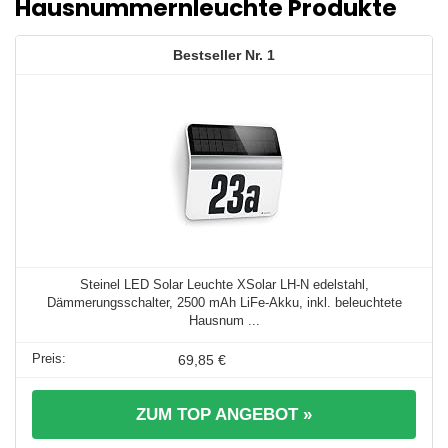
Hausnummernleuchte Produkte
1
Steinel LED Solar Leuchte XSolar LH-N edelstahl,
Dämmerungsschalter, 2500 mAh LiFe-Akku, inkl. beleuchtete
Hausnum ...
69,85 €
ZUM TOP ANGEBOT »