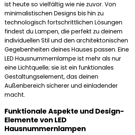
ist heute so vielfältig wie nie zuvor. Von
minimalistischen Designs bis hin zu
technologisch fortschrittlichen Lösungen
findest du Lampen, die perfekt zu deinem
individuellen Stil und den architektonischen
Gegebenheiten deines Hauses passen. Eine
LED Hausnummernlampe ist mehr als nur
eine Lichtquelle; sie ist ein funktionales
Gestaltungselement, das deinen
Außenbereich sicherer und einladender
macht.
Funktionale Aspekte und Design-
Elemente von LED
Hausnummernlampen