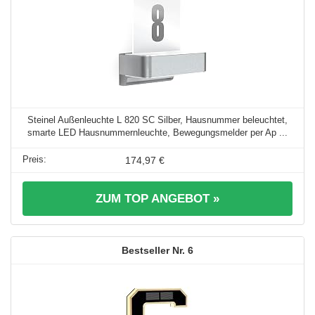
Steinel Außenleuchte L 820 SC Silber, Hausnummer beleuchtet,
smarte LED Hausnummernleuchte, Bewegungsmelder per Ap ...
174,97 €
ZUM TOP ANGEBOT »
6