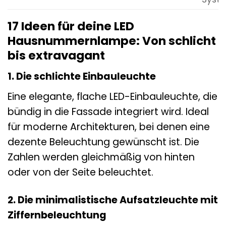
17 Ideen für deine LED
Hausnummernlampe: Von schlicht
bis extravagant
1. Die schlichte Einbauleuchte
Eine elegante, flache LED-Einbauleuchte, die
bündig in die Fassade integriert wird. Ideal
für moderne Architekturen, bei denen eine
dezente Beleuchtung gewünscht ist. Die
Zahlen werden gleichmäßig von hinten
oder von der Seite beleuchtet.
2. Die minimalistische Aufsatzleuchte mit
Ziffernbeleuchtung