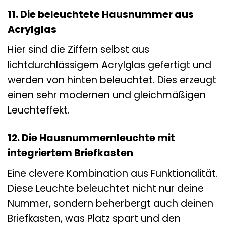
11. Die beleuchtete Hausnummer aus
Acrylglas
Hier sind die Ziffern selbst aus
lichtdurchlässigem Acrylglas gefertigt und
werden von hinten beleuchtet. Dies erzeugt
einen sehr modernen und gleichmäßigen
Leuchteffekt.
12. Die Hausnummernleuchte mit
integriertem Briefkasten
Eine clevere Kombination aus Funktionalität.
Diese Leuchte beleuchtet nicht nur deine
Nummer, sondern beherbergt auch deinen
Briefkasten, was Platz spart und den