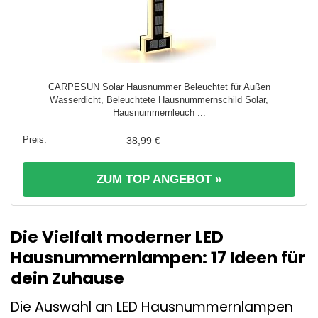
CARPESUN Solar Hausnummer Beleuchtet für Außen
Wasserdicht, Beleuchtete Hausnummernschild Solar,
Hausnummernleuch ...
38,99 €
ZUM TOP ANGEBOT »
Die Vielfalt moderner LED
Hausnummernlampen: 17 Ideen für
dein Zuhause
Die Auswahl an LED Hausnummernlampen