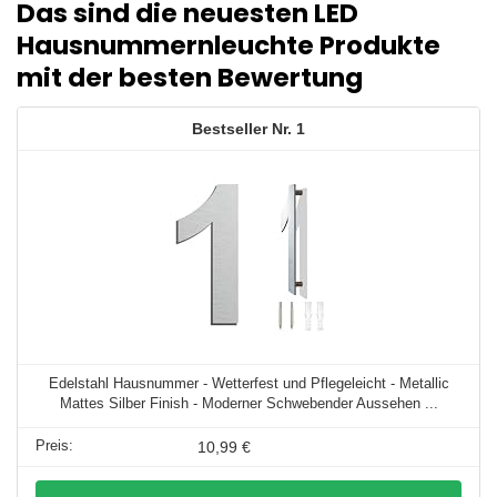
Das sind die neuesten LED
Hausnummernleuchte Produkte
mit der besten Bewertung
1
Edelstahl Hausnummer - Wetterfest und Pflegeleicht - Metallic
Mattes Silber Finish - Moderner Schwebender Aussehen ...
10,99 €