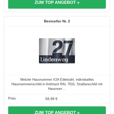
ZUM TOP ANGEBOT »
2
Metzler Hausnummer V2A Edelstahl, individuelles
Hausnummernschild in Anthrazit RAL 7016, Straßenschild mit
Hausnum ...
58,99 €
ZUM TOP ANGEBOT »