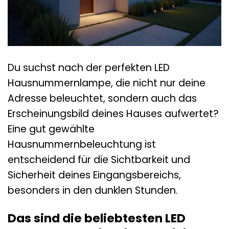
Du suchst nach der perfekten LED
Hausnummernlampe, die nicht nur deine
Adresse beleuchtet, sondern auch das
Erscheinungsbild deines Hauses aufwertet?
Eine gut gewählte
Hausnummernbeleuchtung ist
entscheidend für die Sichtbarkeit und
Sicherheit deines Eingangsbereichs,
besonders in den dunklen Stunden.
Das sind die beliebtesten LED