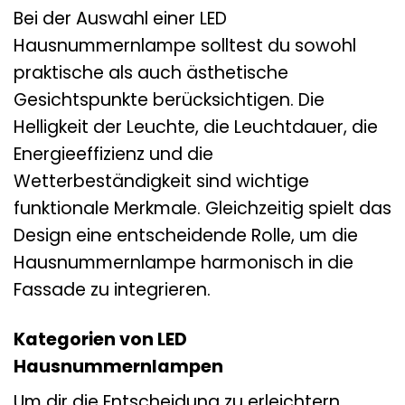
Bei der Auswahl einer LED
Hausnummernlampe solltest du sowohl
praktische als auch ästhetische
Gesichtspunkte berücksichtigen. Die
Helligkeit der Leuchte, die Leuchtdauer, die
Energieeffizienz und die
Wetterbeständigkeit sind wichtige
funktionale Merkmale. Gleichzeitig spielt das
Design eine entscheidende Rolle, um die
Hausnummernlampe harmonisch in die
Fassade zu integrieren.
Kategorien von LED
Hausnummernlampen
Um dir die Entscheidung zu erleichtern,