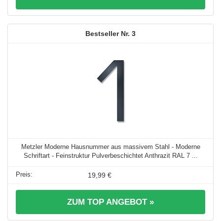
3
Metzler Moderne Hausnummer aus massivem Stahl - Moderne
Schriftart - Feinstruktur Pulverbeschichtet Anthrazit RAL 7 ...
19,99 €
ZUM TOP ANGEBOT »