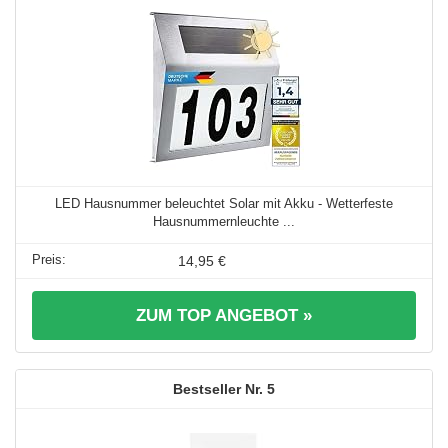
LED Hausnummer beleuchtet Solar mit Akku - Wetterfeste
Hausnummernleuchte ...
14,95 €
ZUM TOP ANGEBOT »
5