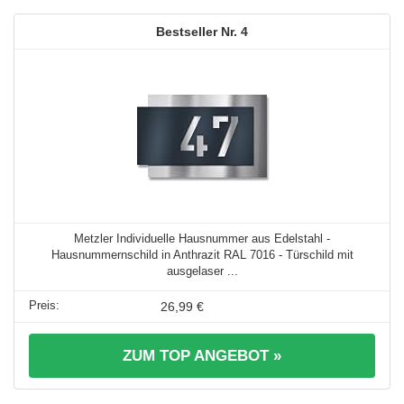
4
Metzler Individuelle Hausnummer aus Edelstahl -
Hausnummernschild in Anthrazit RAL 7016 - Türschild mit
ausgelaser ...
26,99 €
ZUM TOP ANGEBOT »