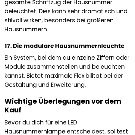
gesamte Schriftzug der Hausnummer
beleuchtet. Dies kann sehr dramatisch und
stilvoll wirken, besonders bei größeren
Hausnummern.
17. Die modulare Hausnummernleuchte
Ein System, bei dem du einzelne Ziffern oder
Module zusammenstellen und beleuchten
kannst. Bietet maximale Flexibilität bei der
Gestaltung und Erweiterung.
Wichtige Überlegungen vor dem
Kauf
Bevor du dich für eine LED
Hausnummernlampe entscheidest, solltest