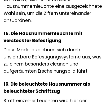
Hausnummernleuchte eine ausgezeichnete
Wahl sein, um die Ziffern untereinander
anzuordnen.
15. Die Hausnummernleuchte mit
versteckter Befestigung
Diese Modelle zeichnen sich durch
unsichtbare Befestigungssysteme aus, was
zu einem besonders cleanen und
aufgeräumten Erscheinungsbild führt.
16. Die beleuchtete Hausnummer als
beleuchteter Schriftzug
Statt einzelner Leuchten wird hier der