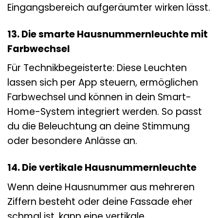
Eingangsbereich aufgeräumter wirken lässt.
13. Die smarte Hausnummernleuchte mit
Farbwechsel
Für Technikbegeisterte: Diese Leuchten
lassen sich per App steuern, ermöglichen
Farbwechsel und können in dein Smart-
Home-System integriert werden. So passt
du die Beleuchtung an deine Stimmung
oder besondere Anlässe an.
14. Die vertikale Hausnummernleuchte
Wenn deine Hausnummer aus mehreren
Ziffern besteht oder deine Fassade eher
schmal ist, kann eine vertikale