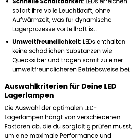
Schnelle Schaltbarkeit
: LEDs erreichen
sofort ihre volle Leuchtkraft, ohne
Aufwärmzeit, was für dynamische
Lagerprozesse vorteilhaft ist.
Umweltfreundlichkeit
: LEDs enthalten
keine schädlichen Substanzen wie
Quecksilber und tragen somit zu einer
umweltfreundlicheren Betriebsweise bei.
Auswahlkriterien für Deine LED
Lagerlampen
Die Auswahl der optimalen LED-
Lagerlampen hängt von verschiedenen
Faktoren ab, die du sorgfältig prüfen musst,
um eine maximale Performance und