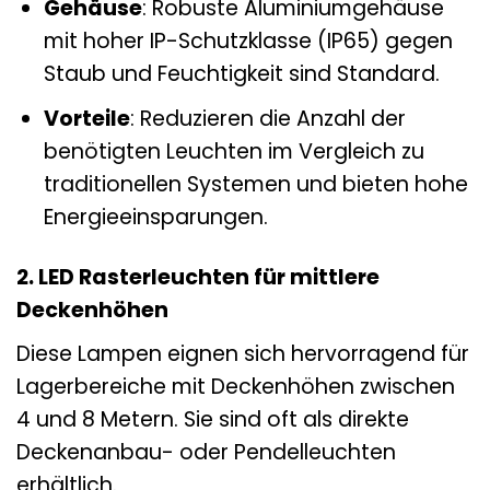
Gehäuse
: Robuste Aluminiumgehäuse
mit hoher IP-Schutzklasse (IP65) gegen
Staub und Feuchtigkeit sind Standard.
Vorteile
: Reduzieren die Anzahl der
benötigten Leuchten im Vergleich zu
traditionellen Systemen und bieten hohe
Energieeinsparungen.
2. LED Rasterleuchten für mittlere
Deckenhöhen
Diese Lampen eignen sich hervorragend für
Lagerbereiche mit Deckenhöhen zwischen
4 und 8 Metern. Sie sind oft als direkte
Deckenanbau- oder Pendelleuchten
erhältlich.