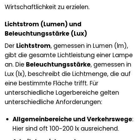
Wirtschaftlichkeit zu erzielen.
Lichtstrom (Lumen) und
Beleuchtungsstärke (Lux)
Der
Lichtstrom
, gemessen in Lumen (lm),
gibt die gesamte Lichtleistung einer Lampe
an. Die
Beleuchtungsstärke
, gemessen in
Lux (lx), beschreibt die Lichtmenge, die auf
eine bestimmte Fläche trifft. Für
unterschiedliche Lagerbereiche gelten
unterschiedliche Anforderungen:
Allgemeinbereiche und Verkehrswege
:
Hier sind oft 100-200 lx ausreichend.