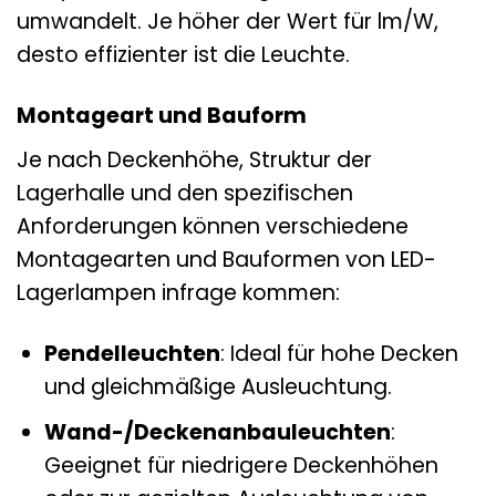
umwandelt. Je höher der Wert für lm/W,
desto effizienter ist die Leuchte.
Montageart und Bauform
Je nach Deckenhöhe, Struktur der
Lagerhalle und den spezifischen
Anforderungen können verschiedene
Montagearten und Bauformen von LED-
Lagerlampen infrage kommen:
Pendelleuchten
: Ideal für hohe Decken
und gleichmäßige Ausleuchtung.
Wand-/Deckenanbauleuchten
:
Geeignet für niedrigere Deckenhöhen