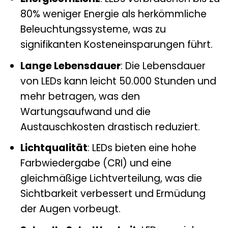
80% weniger Energie als herkömmliche
Beleuchtungssysteme, was zu
signifikanten Kosteneinsparungen führt.
Lange Lebensdauer
: Die Lebensdauer
von LEDs kann leicht 50.000 Stunden und
mehr betragen, was den
Wartungsaufwand und die
Austauschkosten drastisch reduziert.
Lichtqualität
: LEDs bieten eine hohe
Farbwiedergabe (CRI) und eine
gleichmäßige Lichtverteilung, was die
Sichtbarkeit verbessert und Ermüdung
der Augen vorbeugt.