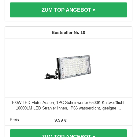
ZUM TOP ANGEBOT »
10
100W LED Fluter Assen, 1PC Scheinwerfer 6500K Kaltweißlicht,
10000LM LED Strahler Innen, IP66 wasserdicht, geeigne ...
9,99 €
ZUM TOP ANGEBOT »