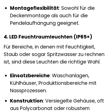
Montageflexibilität
: Sowohl für die
Deckenmontage als auch für die
Pendelaufhängung geeignet.
4. LED Feuchtraumleuchten (IP65+)
Für Bereiche, in denen mit Feuchtigkeit,
Staub oder sogar Spritzwasser zu rechnen
ist, sind diese Leuchten die richtige Wahl.
Einsatzbereiche
: Waschanlagen,
Kühlhäuser, Produktionsbereiche mit
Nassprozessen.
Konstruktion
: Versiegelte Gehäuse, oft
aus Polycarbonat oder robustem