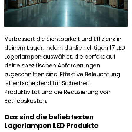
Verbessert die Sichtbarkeit und Effizienz in
deinem Lager, indem du die richtigen 17 LED
Lagerlampen auswählst, die perfekt auf
deine spezifischen Anforderungen
zugeschnitten sind. Effektive Beleuchtung
ist entscheidend für Sicherheit,
Produktivität und die Reduzierung von
Betriebskosten.
Das sind die beliebtesten
Lagerlampen LED Produkte