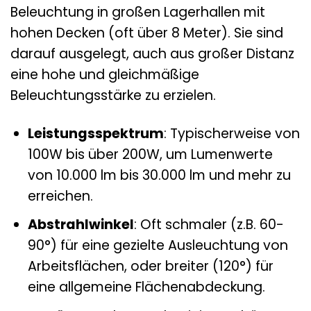
Beleuchtung in großen Lagerhallen mit
hohen Decken (oft über 8 Meter). Sie sind
darauf ausgelegt, auch aus großer Distanz
eine hohe und gleichmäßige
Beleuchtungsstärke zu erzielen.
Leistungsspektrum
: Typischerweise von
100W bis über 200W, um Lumenwerte
von 10.000 lm bis 30.000 lm und mehr zu
erreichen.
Abstrahlwinkel
: Oft schmaler (z.B. 60-
90°) für eine gezielte Ausleuchtung von
Arbeitsflächen, oder breiter (120°) für
eine allgemeine Flächenabdeckung.