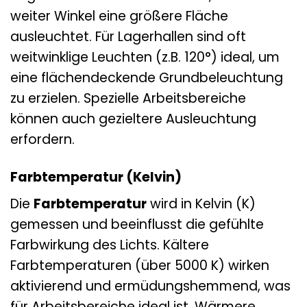
weiter Winkel eine größere Fläche
ausleuchtet. Für Lagerhallen sind oft
weitwinklige Leuchten (z.B. 120°) ideal, um
eine flächendeckende Grundbeleuchtung
zu erzielen. Spezielle Arbeitsbereiche
können auch gezieltere Ausleuchtung
erfordern.
Farbtemperatur (Kelvin)
Die
Farbtemperatur
wird in Kelvin (K)
gemessen und beeinflusst die gefühlte
Farbwirkung des Lichts. Kältere
Farbtemperaturen (über 5000 K) wirken
aktivierend und ermüdungshemmend, was
für Arbeitsbereiche ideal ist. Wärmere