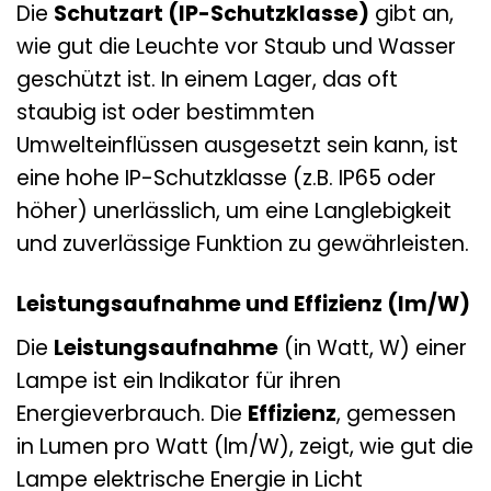
Die
Schutzart (IP-Schutzklasse)
gibt an,
wie gut die Leuchte vor Staub und Wasser
geschützt ist. In einem Lager, das oft
staubig ist oder bestimmten
Umwelteinflüssen ausgesetzt sein kann, ist
eine hohe IP-Schutzklasse (z.B. IP65 oder
höher) unerlässlich, um eine Langlebigkeit
und zuverlässige Funktion zu gewährleisten.
Leistungsaufnahme und Effizienz (lm/W)
Die
Leistungsaufnahme
(in Watt, W) einer
Lampe ist ein Indikator für ihren
Energieverbrauch. Die
Effizienz
, gemessen
in Lumen pro Watt (lm/W), zeigt, wie gut die
Lampe elektrische Energie in Licht