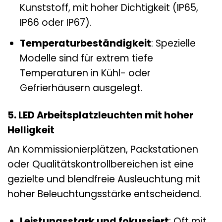
Kunststoff, mit hoher Dichtigkeit (IP65,
IP66 oder IP67).
Temperaturbeständigkeit
: Spezielle
Modelle sind für extrem tiefe
Temperaturen in Kühl- oder
Gefrierhäusern ausgelegt.
5. LED Arbeitsplatzleuchten mit hoher
Helligkeit
An Kommissionierplätzen, Packstationen
oder Qualitätskontrollbereichen ist eine
gezielte und blendfreie Ausleuchtung mit
hoher Beleuchtungsstärke entscheidend.
Leistungsstark und fokussiert
: Oft mit