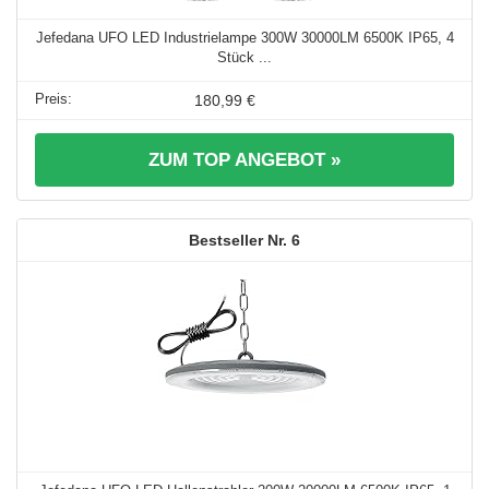
Jefedana UFO LED Industrielampe 300W 30000LM 6500K IP65, 4
Stück ...
180,99 €
ZUM TOP ANGEBOT »
6