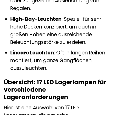
oder zur gezielten Ausleuchtung von
Regalen.
High-Bay-Leuchten
: Speziell für sehr
hohe Decken konzipiert, um auch in
großen Höhen eine ausreichende
Beleuchtungsstärke zu erzielen.
Lineare Leuchten
: Oft in langen Reihen
montiert, um ganze Gangflächen
auszuleuchten.
Übersicht: 17 LED Lagerlampen für
verschiedene
Lageranforderungen
Hier ist eine Auswahl von 17 LED