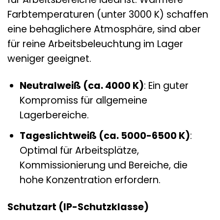
Farbtemperaturen (unter 3000 K) schaffen
eine behaglichere Atmosphäre, sind aber
für reine Arbeitsbeleuchtung im Lager
weniger geeignet.
Neutralweiß (ca. 4000 K)
: Ein guter
Kompromiss für allgemeine
Lagerbereiche.
Tageslichtweiß (ca. 5000-6500 K)
:
Optimal für Arbeitsplätze,
Kommissionierung und Bereiche, die
hohe Konzentration erfordern.
Schutzart (IP-Schutzklasse)