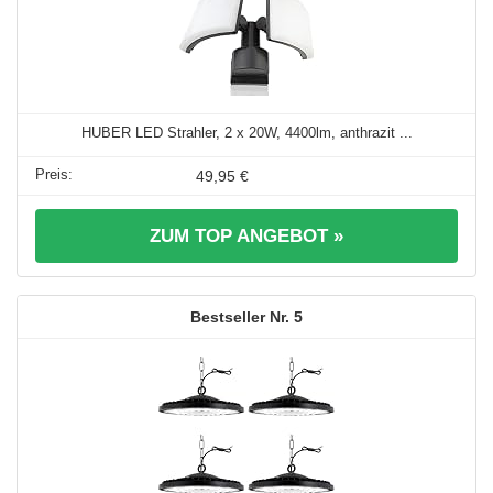
HUBER LED Strahler, 2 x 20W, 4400lm, anthrazit ...
49,95 €
ZUM TOP ANGEBOT »
5