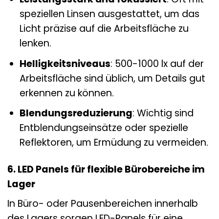
speziellen Linsen ausgestattet, um das
Licht präzise auf die Arbeitsfläche zu
lenken.
Helligkeitsniveaus
: 500-1000 lx auf der
Arbeitsfläche sind üblich, um Details gut
erkennen zu können.
Blendungsreduzierung
: Wichtig sind
Entblendungseinsätze oder spezielle
Reflektoren, um Ermüdung zu vermeiden.
6. LED Panels für flexible Bürobereiche im
Lager
In Büro- oder Pausenbereichen innerhalb
des Lagers sorgen LED-Panels für eine