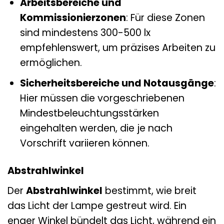
Arbeitsbereiche und
Kommissionierzonen
: Für diese Zonen
sind mindestens 300-500 lx
empfehlenswert, um präzises Arbeiten zu
ermöglichen.
Sicherheitsbereiche und Notausgänge
:
Hier müssen die vorgeschriebenen
Mindestbeleuchtungsstärken
eingehalten werden, die je nach
Vorschrift variieren können.
Abstrahlwinkel
Der
Abstrahlwinkel
bestimmt, wie breit
das Licht der Lampe gestreut wird. Ein
enger Winkel bündelt das Licht, während ein