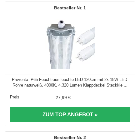
1
Proventa IP65 Feuchtraumleuchte LED 120cm mit 2x 18W LED-
Röhre naturweiß, 4000K, 4.320 Lumen Klappdeckel Steckkle ...
27,99 €
ZUM TOP ANGEBOT »
2