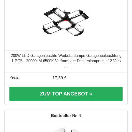
200W LED Garagenleuchte Werkstattlampe Garagenbeleuchtung
1 PCS - 20000LM 6500K Verformbare Deckenlampe mit 12 Vers
...
17,59 €
ZUM TOP ANGEBOT »
4