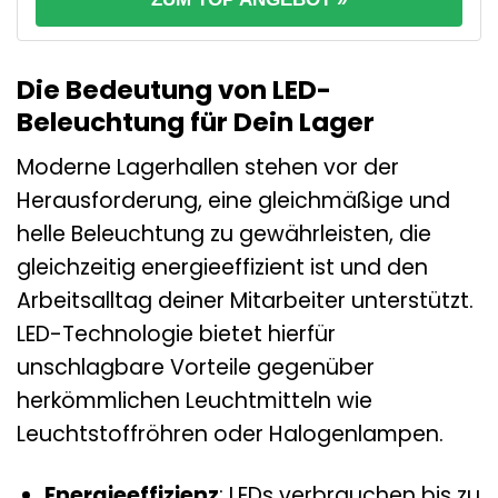
Die Bedeutung von LED-
Beleuchtung für Dein Lager
Moderne Lagerhallen stehen vor der
Herausforderung, eine gleichmäßige und
helle Beleuchtung zu gewährleisten, die
gleichzeitig energieeffizient ist und den
Arbeitsalltag deiner Mitarbeiter unterstützt.
LED-Technologie bietet hierfür
unschlagbare Vorteile gegenüber
herkömmlichen Leuchtmitteln wie
Leuchtstoffröhren oder Halogenlampen.
Energieeffizienz
: LEDs verbrauchen bis zu