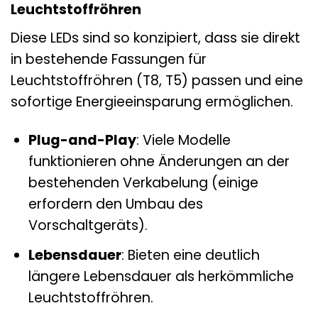
Leuchtstoffröhren
Diese LEDs sind so konzipiert, dass sie direkt
in bestehende Fassungen für
Leuchtstoffröhren (T8, T5) passen und eine
sofortige Energieeinsparung ermöglichen.
Plug-and-Play
: Viele Modelle
funktionieren ohne Änderungen an der
bestehenden Verkabelung (einige
erfordern den Umbau des
Vorschaltgeräts).
Lebensdauer
: Bieten eine deutlich
längere Lebensdauer als herkömmliche
Leuchtstoffröhren.