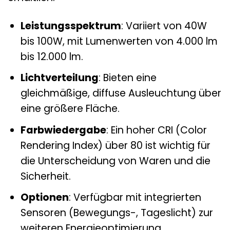
Leistungsspektrum
: Variiert von 40W
bis 100W, mit Lumenwerten von 4.000 lm
bis 12.000 lm.
Lichtverteilung
: Bieten eine
gleichmäßige, diffuse Ausleuchtung über
eine größere Fläche.
Farbwiedergabe
: Ein hoher CRI (Color
Rendering Index) über 80 ist wichtig für
die Unterscheidung von Waren und die
Sicherheit.
Optionen
: Verfügbar mit integrierten
Sensoren (Bewegungs-, Tageslicht) zur
weiteren Energieoptimierung.