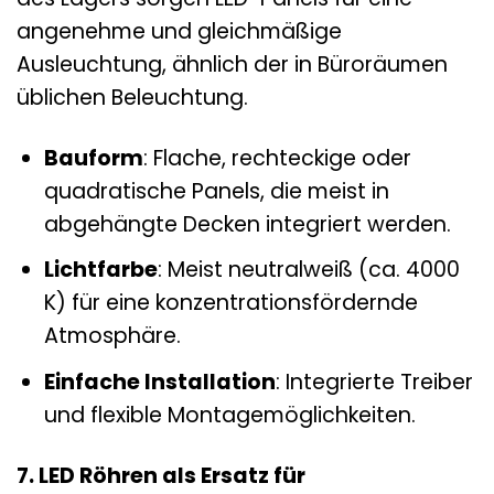
angenehme und gleichmäßige
Ausleuchtung, ähnlich der in Büroräumen
üblichen Beleuchtung.
Bauform
: Flache, rechteckige oder
quadratische Panels, die meist in
abgehängte Decken integriert werden.
Lichtfarbe
: Meist neutralweiß (ca. 4000
K) für eine konzentrationsfördernde
Atmosphäre.
Einfache Installation
: Integrierte Treiber
und flexible Montagemöglichkeiten.
7. LED Röhren als Ersatz für