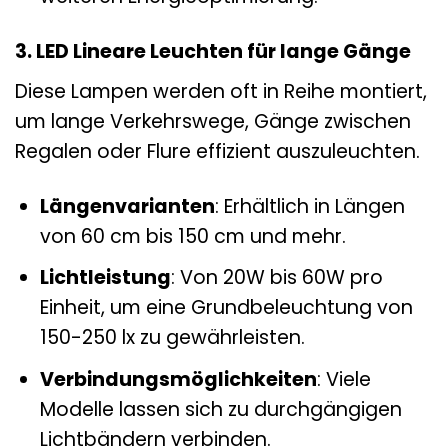
3. LED Lineare Leuchten für lange Gänge
Diese Lampen werden oft in Reihe montiert,
um lange Verkehrswege, Gänge zwischen
Regalen oder Flure effizient auszuleuchten.
Längenvarianten
: Erhältlich in Längen
von 60 cm bis 150 cm und mehr.
Lichtleistung
: Von 20W bis 60W pro
Einheit, um eine Grundbeleuchtung von
150-250 lx zu gewährleisten.
Verbindungsmöglichkeiten
: Viele
Modelle lassen sich zu durchgängigen
Lichtbändern verbinden.