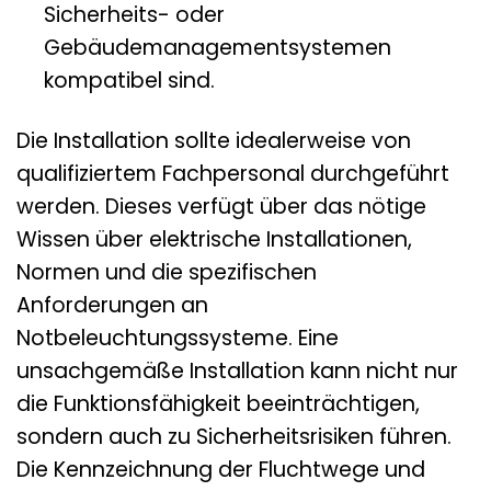
Sicherheits- oder
Gebäudemanagementsystemen
kompatibel sind.
Die Installation sollte idealerweise von
qualifiziertem Fachpersonal durchgeführt
werden. Dieses verfügt über das nötige
Wissen über elektrische Installationen,
Normen und die spezifischen
Anforderungen an
Notbeleuchtungssysteme. Eine
unsachgemäße Installation kann nicht nur
die Funktionsfähigkeit beeinträchtigen,
sondern auch zu Sicherheitsrisiken führen.
Die Kennzeichnung der Fluchtwege und