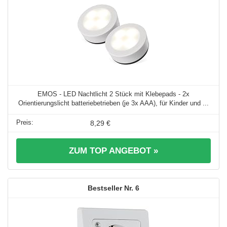
EMOS - LED Nachtlicht 2 Stück mit Klebepads - 2x
Orientierungslicht batteriebetrieben (je 3x AAA), für Kinder und ...
8,29 €
ZUM TOP ANGEBOT »
6