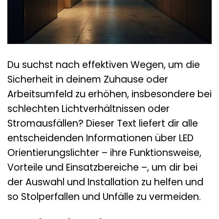
Du suchst nach effektiven Wegen, um die
Sicherheit in deinem Zuhause oder
Arbeitsumfeld zu erhöhen, insbesondere bei
schlechten Lichtverhältnissen oder
Stromausfällen? Dieser Text liefert dir alle
entscheidenden Informationen über LED
Orientierungslichter – ihre Funktionsweise,
Vorteile und Einsatzbereiche –, um dir bei
der Auswahl und Installation zu helfen und
so Stolperfallen und Unfälle zu vermeiden.