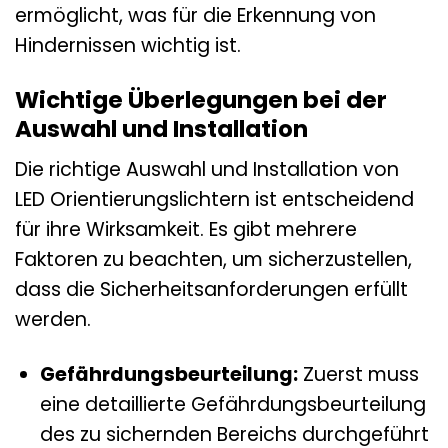
ermöglicht, was für die Erkennung von
Hindernissen wichtig ist.
Wichtige Überlegungen bei der
Auswahl und Installation
Die richtige Auswahl und Installation von
LED Orientierungslichtern ist entscheidend
für ihre Wirksamkeit. Es gibt mehrere
Faktoren zu beachten, um sicherzustellen,
dass die Sicherheitsanforderungen erfüllt
werden.
Gefährdungsbeurteilung:
Zuerst muss
eine detaillierte Gefährdungsbeurteilung
des zu sichernden Bereichs durchgeführt