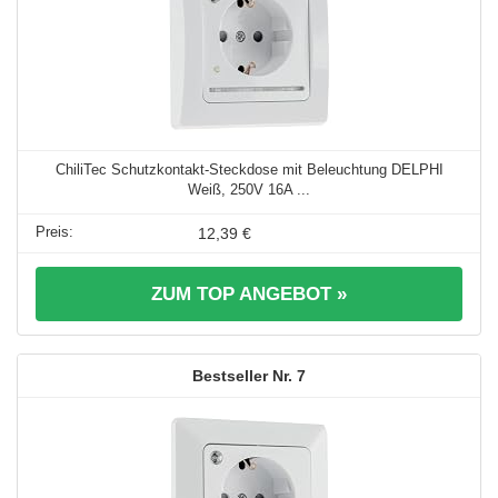
ChiliTec Schutzkontakt-Steckdose mit Beleuchtung DELPHI
Weiß, 250V 16A ...
12,39 €
ZUM TOP ANGEBOT »
7