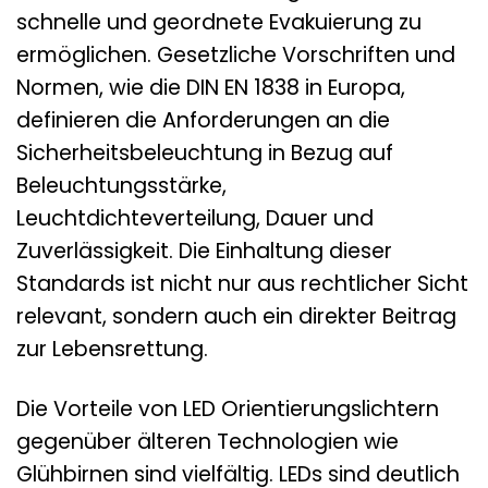
schnelle und geordnete Evakuierung zu
ermöglichen. Gesetzliche Vorschriften und
Normen, wie die DIN EN 1838 in Europa,
definieren die Anforderungen an die
Sicherheitsbeleuchtung in Bezug auf
Beleuchtungsstärke,
Leuchtdichteverteilung, Dauer und
Zuverlässigkeit. Die Einhaltung dieser
Standards ist nicht nur aus rechtlicher Sicht
relevant, sondern auch ein direkter Beitrag
zur Lebensrettung.
Die Vorteile von LED Orientierungslichtern
gegenüber älteren Technologien wie
Glühbirnen sind vielfältig. LEDs sind deutlich