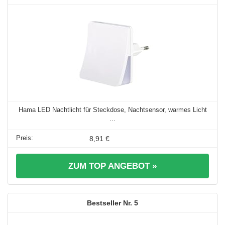
Hama LED Nachtlicht für Steckdose, Nachtsensor, warmes Licht
...
8,91 €
ZUM TOP ANGEBOT »
5