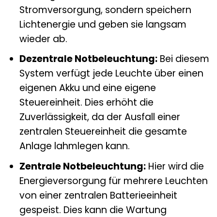
Stromversorgung, sondern speichern
Lichtenergie und geben sie langsam
wieder ab.
Dezentrale Notbeleuchtung:
Bei diesem
System verfügt jede Leuchte über einen
eigenen Akku und eine eigene
Steuereinheit. Dies erhöht die
Zuverlässigkeit, da der Ausfall einer
zentralen Steuereinheit die gesamte
Anlage lahmlegen kann.
Zentrale Notbeleuchtung:
Hier wird die
Energieversorgung für mehrere Leuchten
von einer zentralen Batterieeinheit
gespeist. Dies kann die Wartung