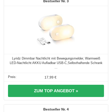
3
Lyridz Dimmbar Nachtlicht mit Bewegungsmelder, Warmweiß
LED-Nachtlicht AKKU Aufladbar USB-C,Selbsthaftende Schrank
...
17,99 €
ZUM TOP ANGEBOT »
4