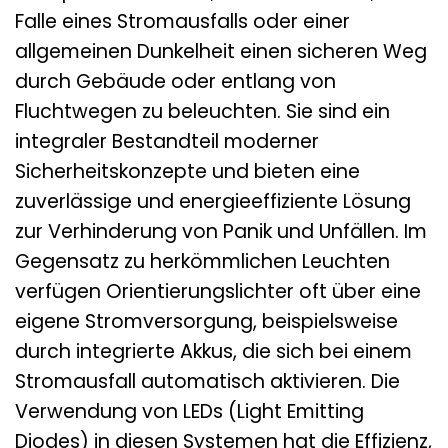
Falle eines Stromausfalls oder einer
allgemeinen Dunkelheit einen sicheren Weg
durch Gebäude oder entlang von
Fluchtwegen zu beleuchten. Sie sind ein
integraler Bestandteil moderner
Sicherheitskonzepte und bieten eine
zuverlässige und energieeffiziente Lösung
zur Verhinderung von Panik und Unfällen. Im
Gegensatz zu herkömmlichen Leuchten
verfügen Orientierungslichter oft über eine
eigene Stromversorgung, beispielsweise
durch integrierte Akkus, die sich bei einem
Stromausfall automatisch aktivieren. Die
Verwendung von LEDs (Light Emitting
Diodes) in diesen Systemen hat die Effizienz,