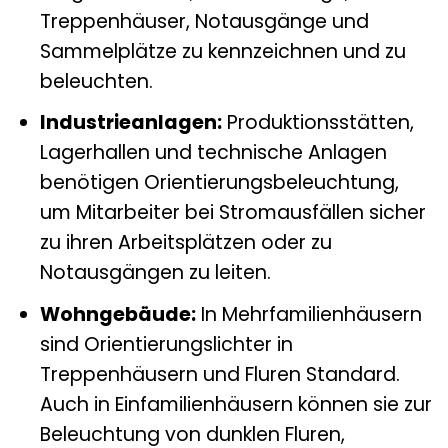
Treppenhäuser, Notausgänge und
Sammelplätze zu kennzeichnen und zu
beleuchten.
Industrieanlagen:
Produktionsstätten,
Lagerhallen und technische Anlagen
benötigen Orientierungsbeleuchtung,
um Mitarbeiter bei Stromausfällen sicher
zu ihren Arbeitsplätzen oder zu
Notausgängen zu leiten.
Wohngebäude:
In Mehrfamilienhäusern
sind Orientierungslichter in
Treppenhäusern und Fluren Standard.
Auch in Einfamilienhäusern können sie zur
Beleuchtung von dunklen Fluren,