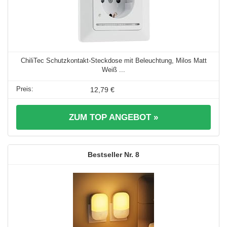
ChiliTec Schutzkontakt-Steckdose mit Beleuchtung, Milos Matt
Weiß ...
12,79 €
ZUM TOP ANGEBOT »
8