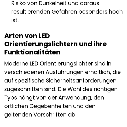
Risiko von Dunkelheit und daraus
resultierenden Gefahren besonders hoch
ist.
Arten von LED
Orientierungslichtern und ihre
Funktionalitäten
Moderne LED Orientierungslichter sind in
verschiedenen Ausführungen erhältlich, die
auf spezifische Sicherheitsanforderungen
zugeschnitten sind. Die Wahl des richtigen
Typs hängt von der Anwendung, den
örtlichen Gegebenheiten und den
geltenden Vorschriften ab.