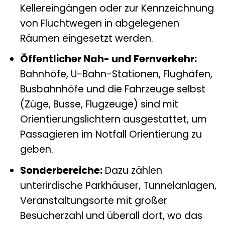
Kellereingängen oder zur Kennzeichnung
von Fluchtwegen in abgelegenen
Räumen eingesetzt werden.
Öffentlicher Nah- und Fernverkehr:
Bahnhöfe, U-Bahn-Stationen, Flughäfen,
Busbahnhöfe und die Fahrzeuge selbst
(Züge, Busse, Flugzeuge) sind mit
Orientierungslichtern ausgestattet, um
Passagieren im Notfall Orientierung zu
geben.
Sonderbereiche:
Dazu zählen
unterirdische Parkhäuser, Tunnelanlagen,
Veranstaltungsorte mit großer
Besucherzahl und überall dort, wo das