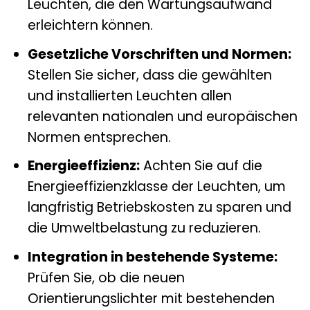
Leuchten, die den Wartungsaufwand
erleichtern können.
Gesetzliche Vorschriften und Normen:
Stellen Sie sicher, dass die gewählten
und installierten Leuchten allen
relevanten nationalen und europäischen
Normen entsprechen.
Energieeffizienz:
Achten Sie auf die
Energieeffizienzklasse der Leuchten, um
langfristig Betriebskosten zu sparen und
die Umweltbelastung zu reduzieren.
Integration in bestehende Systeme:
Prüfen Sie, ob die neuen
Orientierungslichter mit bestehenden