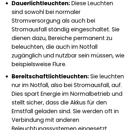
Dauerlichtleuchten:
Diese Leuchten
sind sowohl bei normaler
Stromversorgung als auch bei
Stromausfall ständig eingeschaltet. Sie
dienen dazu, Bereiche permanent zu
beleuchten, die auch im Notfall
zugänglich und nutzbar sein müssen, wie
beispielsweise Flure.
Bereitschaftlichtleuchten:
Sie leuchten
nur im Notfall, also bei Stromausfall, auf.
Dies spart Energie im Normalbetrieb und
stellt sicher, dass die Akkus für den
Ernstfall geladen sind. Sie werden oft in
Verbindung mit anderen
Beleuchtungssystemen eingesetzt.