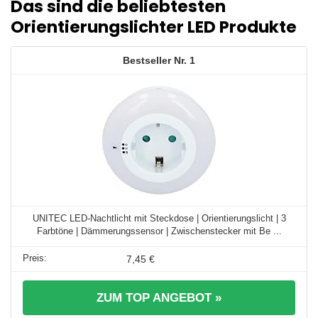
Das sind die beliebtesten
Orientierungslichter LED Produkte
1
UNITEC LED-Nachtlicht mit Steckdose | Orientierungslicht | 3
Farbtöne | Dämmerungssensor | Zwischenstecker mit Be ...
7,45 €
ZUM TOP ANGEBOT »