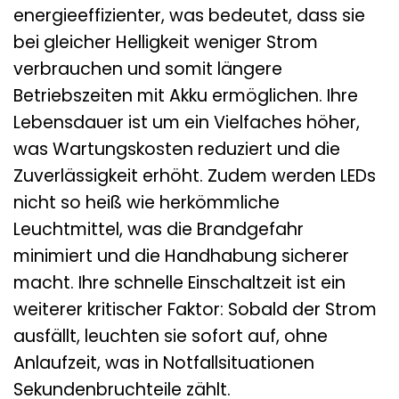
energieeffizienter, was bedeutet, dass sie
bei gleicher Helligkeit weniger Strom
verbrauchen und somit längere
Betriebszeiten mit Akku ermöglichen. Ihre
Lebensdauer ist um ein Vielfaches höher,
was Wartungskosten reduziert und die
Zuverlässigkeit erhöht. Zudem werden LEDs
nicht so heiß wie herkömmliche
Leuchtmittel, was die Brandgefahr
minimiert und die Handhabung sicherer
macht. Ihre schnelle Einschaltzeit ist ein
weiterer kritischer Faktor: Sobald der Strom
ausfällt, leuchten sie sofort auf, ohne
Anlaufzeit, was in Notfallsituationen
Sekundenbruchteile zählt.