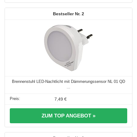
2
Brennenstuhl LED-Nachtlicht mit Dämmerungssensor NL 01 QD
...
7,49 €
ZUM TOP ANGEBOT »