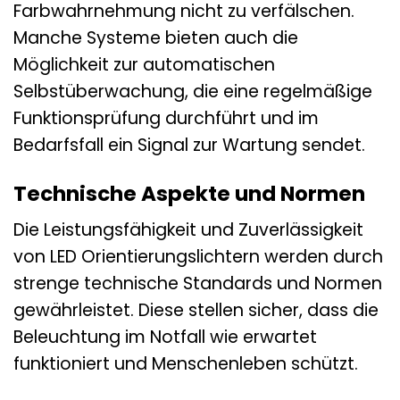
Farbwahrnehmung nicht zu verfälschen.
Manche Systeme bieten auch die
Möglichkeit zur automatischen
Selbstüberwachung, die eine regelmäßige
Funktionsprüfung durchführt und im
Bedarfsfall ein Signal zur Wartung sendet.
Technische Aspekte und Normen
Die Leistungsfähigkeit und Zuverlässigkeit
von LED Orientierungslichtern werden durch
strenge technische Standards und Normen
gewährleistet. Diese stellen sicher, dass die
Beleuchtung im Notfall wie erwartet
funktioniert und Menschenleben schützt.