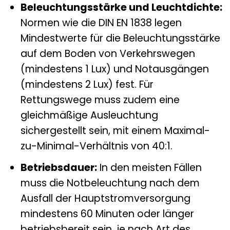
Beleuchtungsstärke und Leuchtdichte:
Normen wie die DIN EN 1838 legen
Mindestwerte für die Beleuchtungsstärke
auf dem Boden von Verkehrswegen
(mindestens 1 Lux) und Notausgängen
(mindestens 2 Lux) fest. Für
Rettungswege muss zudem eine
gleichmäßige Ausleuchtung
sichergestellt sein, mit einem Maximal-
zu-Minimal-Verhältnis von 40:1.
Betriebsdauer:
In den meisten Fällen
muss die Notbeleuchtung nach dem
Ausfall der Hauptstromversorgung
mindestens 60 Minuten oder länger
betriebsbereit sein, je nach Art des