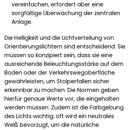
vereinfachen, erfordert aber eine
sorgfältige Überwachung der zentralen
Anlage.
Die Helligkeit und die Lichtverteilung von
Orientierungslichtern sind entscheidend. Sie
müssen so konzipiert sein, dass sie eine
ausreichende Beleuchtungsstärke auf dem
Boden oder der Verkehrswegoberfläche
gewährleisten, um Stolperfallen sicher
erkennbar zu machen. Die Normen geben
hierfür genaue Werte vor, die eingehalten
werden müssen. Zudem ist die Farbgebung
des Lichts wichtig; oft wird ein neutrales
Weiß bevorzugt, um die natürliche