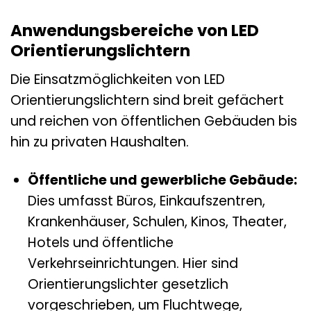
Anwendungsbereiche von LED
Orientierungslichtern
Die Einsatzmöglichkeiten von LED
Orientierungslichtern sind breit gefächert
und reichen von öffentlichen Gebäuden bis
hin zu privaten Haushalten.
Öffentliche und gewerbliche Gebäude:
Dies umfasst Büros, Einkaufszentren,
Krankenhäuser, Schulen, Kinos, Theater,
Hotels und öffentliche
Verkehrseinrichtungen. Hier sind
Orientierungslichter gesetzlich
vorgeschrieben, um Fluchtwege,