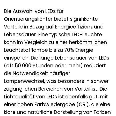
Die Auswahl von LEDs für
Orientierungslichter bietet signifikante
Vorteile in Bezug auf Energieeffizienz und
Lebensdauer. Eine typische LED-Leuchte
kann im Vergleich zu einer herkömmlichen
Leuchtstofflampe bis zu 70% Energie
einsparen. Die lange Lebensdauer von LEDs
(oft 50.000 Stunden oder mehr) reduziert
die Notwendigkeit häufiger
Lampenwechsel, was besonders in schwer
zugänglichen Bereichen von Vorteil ist. Die
Lichtqualität von LEDs ist ebenfalls gut, mit
einer hohen Farbwiedergabe (CRI), die eine
klare und natürliche Darstellung von Farben