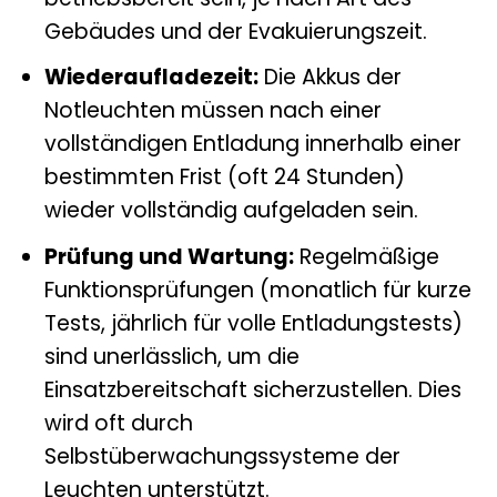
Gebäudes und der Evakuierungszeit.
Wiederaufladezeit:
Die Akkus der
Notleuchten müssen nach einer
vollständigen Entladung innerhalb einer
bestimmten Frist (oft 24 Stunden)
wieder vollständig aufgeladen sein.
Prüfung und Wartung:
Regelmäßige
Funktionsprüfungen (monatlich für kurze
Tests, jährlich für volle Entladungstests)
sind unerlässlich, um die
Einsatzbereitschaft sicherzustellen. Dies
wird oft durch
Selbstüberwachungssysteme der
Leuchten unterstützt.