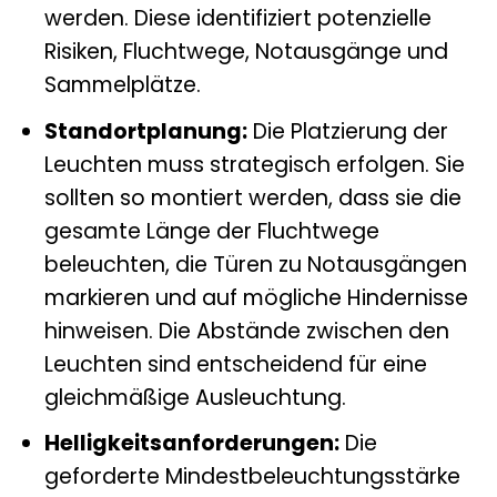
werden. Diese identifiziert potenzielle
Risiken, Fluchtwege, Notausgänge und
Sammelplätze.
Standortplanung:
Die Platzierung der
Leuchten muss strategisch erfolgen. Sie
sollten so montiert werden, dass sie die
gesamte Länge der Fluchtwege
beleuchten, die Türen zu Notausgängen
markieren und auf mögliche Hindernisse
hinweisen. Die Abstände zwischen den
Leuchten sind entscheidend für eine
gleichmäßige Ausleuchtung.
Helligkeitsanforderungen:
Die
geforderte Mindestbeleuchtungsstärke