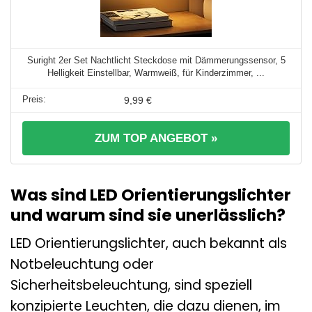
Suright 2er Set Nachtlicht Steckdose mit Dämmerungssensor, 5
Helligkeit Einstellbar, Warmweiß, für Kinderzimmer, ...
9,99 €
ZUM TOP ANGEBOT »
Was sind LED Orientierungslichter
und warum sind sie unerlässlich?
LED Orientierungslichter, auch bekannt als
Notbeleuchtung oder
Sicherheitsbeleuchtung, sind speziell
konzipierte Leuchten, die dazu dienen, im