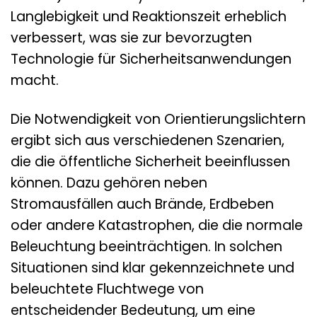
Langlebigkeit und Reaktionszeit erheblich
verbessert, was sie zur bevorzugten
Technologie für Sicherheitsanwendungen
macht.
Die Notwendigkeit von Orientierungslichtern
ergibt sich aus verschiedenen Szenarien,
die die öffentliche Sicherheit beeinflussen
können. Dazu gehören neben
Stromausfällen auch Brände, Erdbeben
oder andere Katastrophen, die die normale
Beleuchtung beeinträchtigen. In solchen
Situationen sind klar gekennzeichnete und
beleuchtete Fluchtwege von
entscheidender Bedeutung, um eine