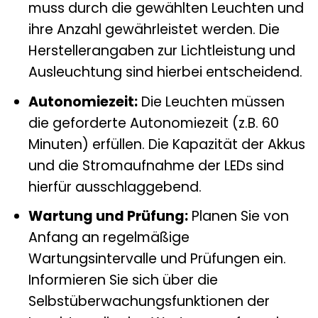
muss durch die gewählten Leuchten und
ihre Anzahl gewährleistet werden. Die
Herstellerangaben zur Lichtleistung und
Ausleuchtung sind hierbei entscheidend.
Autonomiezeit:
Die Leuchten müssen
die geforderte Autonomiezeit (z.B. 60
Minuten) erfüllen. Die Kapazität der Akkus
und die Stromaufnahme der LEDs sind
hierfür ausschlaggebend.
Wartung und Prüfung:
Planen Sie von
Anfang an regelmäßige
Wartungsintervalle und Prüfungen ein.
Informieren Sie sich über die
Selbstüberwachungsfunktionen der