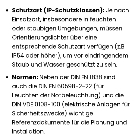
Schutzart (IP-Schutzklassen):
Je nach
Einsatzort, insbesondere in feuchten
oder staubigen Umgebungen, müssen
Orientierungslichter über eine
entsprechende Schutzart verfügen (z.B.
IP54 oder höher), um vor eindringendem
Staub und Wasser geschützt zu sein.
Normen:
Neben der DIN EN 1838 sind
auch die DIN EN 60598-2-22 (für
Leuchten der Notbeleuchtung) und die
DIN VDE 0108-100 (elektrische Anlagen für
Sicherheitszwecke) wichtige
Referenzdokumente für die Planung und
Installation.