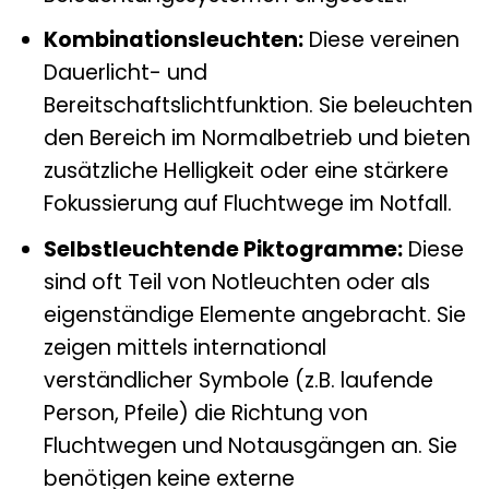
Kombinationsleuchten:
Diese vereinen
Dauerlicht- und
Bereitschaftslichtfunktion. Sie beleuchten
den Bereich im Normalbetrieb und bieten
zusätzliche Helligkeit oder eine stärkere
Fokussierung auf Fluchtwege im Notfall.
Selbstleuchtende Piktogramme:
Diese
sind oft Teil von Notleuchten oder als
eigenständige Elemente angebracht. Sie
zeigen mittels international
verständlicher Symbole (z.B. laufende
Person, Pfeile) die Richtung von
Fluchtwegen und Notausgängen an. Sie
benötigen keine externe