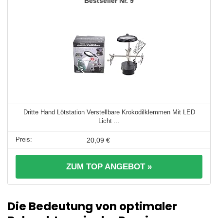
9
Dritte Hand Lötstation Verstellbare Krokodilklemmen Mit LED
Licht ...
20,09 €
ZUM TOP ANGEBOT »
Die Bedeutung von optimaler