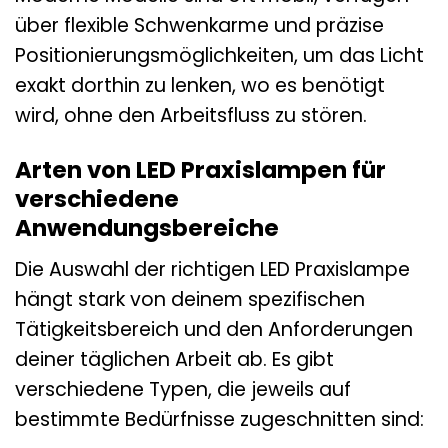
über flexible Schwenkarme und präzise
Positionierungsmöglichkeiten, um das Licht
exakt dorthin zu lenken, wo es benötigt
wird, ohne den Arbeitsfluss zu stören.
Arten von LED Praxislampen für
verschiedene
Anwendungsbereiche
Die Auswahl der richtigen LED Praxislampe
hängt stark von deinem spezifischen
Tätigkeitsbereich und den Anforderungen
deiner täglichen Arbeit ab. Es gibt
verschiedene Typen, die jeweils auf
bestimmte Bedürfnisse zugeschnitten sind: