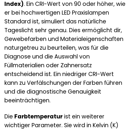
Index)
. Ein CRI-Wert von 90 oder höher, wie
er bei hochwertigen LED Praxislampen
Standard ist, simuliert das natürliche
Tageslicht sehr genau. Dies ermöglicht dir,
Gewebefarben und Materialeigenschaften
naturgetreu zu beurteilen, was für die
Diagnose und die Auswahl von
Füllmaterialien oder Zahnersatz
entscheidend ist. Ein niedriger CRI-Wert
kann zu Verfälschungen der Farben führen
und die diagnostische Genauigkeit
beeinträchtigen.
Die
Farbtemperatur
ist ein weiterer
wichtiger Parameter. Sie wird in Kelvin (K)