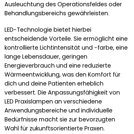
Ausleuchtung des Operationsfeldes oder
Behandlungsbereichs gewährleisten.
LED-Technologie bietet hierbei
entscheidende Vorteile. Sie ermöglicht eine
kontrollierte Lichtintensität und -farbe, eine
lange Lebensdauer, geringen
Energieverbrauch und eine reduzierte
Wärmeentwicklung, was den Komfort für
dich und deine Patienten erheblich
verbessert. Die Anpassungsfähigkeit von
LED Praxislampen an verschiedene
Anwendungsbereiche und individuelle
Bedürfnisse macht sie zur bevorzugten
Wahl für zukunftsorientierte Praxen.