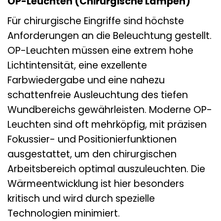
OP-Leuchten (Chirurgische Lampen)
Für chirurgische Eingriffe sind höchste
Anforderungen an die Beleuchtung gestellt.
OP-Leuchten müssen eine extrem hohe
Lichtintensität, eine exzellente
Farbwiedergabe und eine nahezu
schattenfreie Ausleuchtung des tiefen
Wundbereichs gewährleisten. Moderne OP-
Leuchten sind oft mehrköpfig, mit präzisen
Fokussier- und Positionierfunktionen
ausgestattet, um den chirurgischen
Arbeitsbereich optimal auszuleuchten. Die
Wärmeentwicklung ist hier besonders
kritisch und wird durch spezielle
Technologien minimiert.