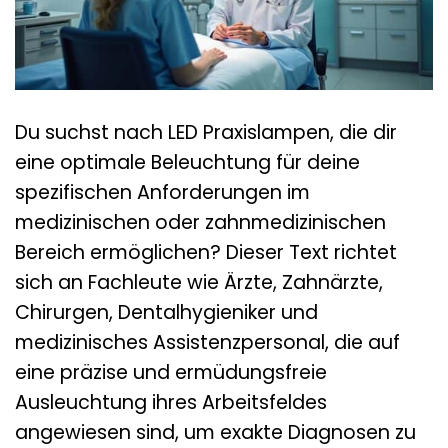
Du suchst nach LED Praxislampen, die dir
eine optimale Beleuchtung für deine
spezifischen Anforderungen im
medizinischen oder zahnmedizinischen
Bereich ermöglichen? Dieser Text richtet
sich an Fachleute wie Ärzte, Zahnärzte,
Chirurgen, Dentalhygieniker und
medizinisches Assistenzpersonal, die auf
eine präzise und ermüdungsfreie
Ausleuchtung ihres Arbeitsfeldes
angewiesen sind, um exakte Diagnosen zu