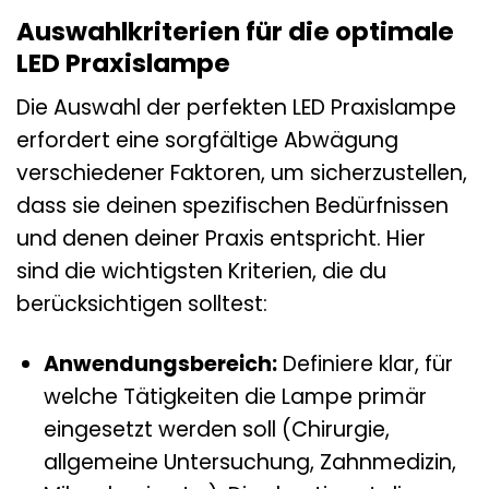
Auswahlkriterien für die optimale
LED Praxislampe
Die Auswahl der perfekten LED Praxislampe
erfordert eine sorgfältige Abwägung
verschiedener Faktoren, um sicherzustellen,
dass sie deinen spezifischen Bedürfnissen
und denen deiner Praxis entspricht. Hier
sind die wichtigsten Kriterien, die du
berücksichtigen solltest:
Anwendungsbereich:
Definiere klar, für
welche Tätigkeiten die Lampe primär
eingesetzt werden soll (Chirurgie,
allgemeine Untersuchung, Zahnmedizin,