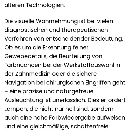
älteren Technologien.
Die visuelle Wahrnehmung ist bei vielen
diagnostischen und therapeutischen
Verfahren von entscheidender Bedeutung.
Ob es um die Erkennung feiner
Gewebedetails, die Beurteilung von
Farbnuancen bei der Werkstoffauswahl in
der Zahnmedizin oder die sichere
Navigation bei chirurgischen Eingriffen geht
– eine präzise und naturgetreue
Ausleuchtung ist unerlässlich. Dies erfordert
Lampen, die nicht nur hell sind, sondern
auch eine hohe Farbwiedergabe aufweisen
und eine gleichmäßige, schattenfreie