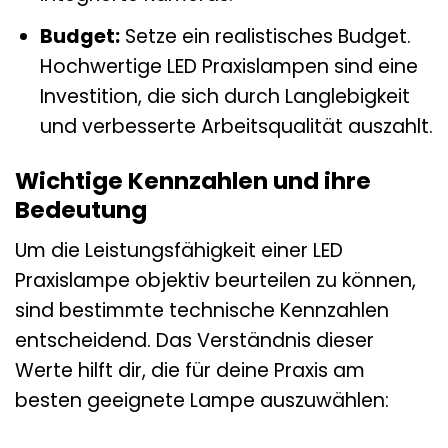
Budget:
Setze ein realistisches Budget.
Hochwertige LED Praxislampen sind eine
Investition, die sich durch Langlebigkeit
und verbesserte Arbeitsqualität auszahlt.
Wichtige Kennzahlen und ihre
Bedeutung
Um die Leistungsfähigkeit einer LED
Praxislampe objektiv beurteilen zu können,
sind bestimmte technische Kennzahlen
entscheidend. Das Verständnis dieser
Werte hilft dir, die für deine Praxis am
besten geeignete Lampe auszuwählen: