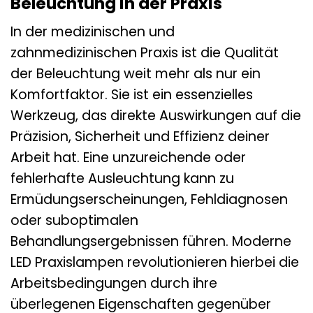
Beleuchtung in der Praxis
In der medizinischen und
zahnmedizinischen Praxis ist die Qualität
der Beleuchtung weit mehr als nur ein
Komfortfaktor. Sie ist ein essenzielles
Werkzeug, das direkte Auswirkungen auf die
Präzision, Sicherheit und Effizienz deiner
Arbeit hat. Eine unzureichende oder
fehlerhafte Ausleuchtung kann zu
Ermüdungserscheinungen, Fehldiagnosen
oder suboptimalen
Behandlungsergebnissen führen. Moderne
LED Praxislampen revolutionieren hierbei die
Arbeitsbedingungen durch ihre
überlegenen Eigenschaften gegenüber