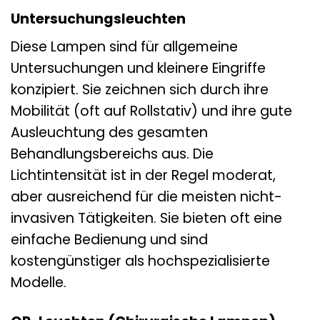
Untersuchungsleuchten
Diese Lampen sind für allgemeine
Untersuchungen und kleinere Eingriffe
konzipiert. Sie zeichnen sich durch ihre
Mobilität (oft auf Rollstativ) und ihre gute
Ausleuchtung des gesamten
Behandlungsbereichs aus. Die
Lichtintensität ist in der Regel moderat,
aber ausreichend für die meisten nicht-
invasiven Tätigkeiten. Sie bieten oft eine
einfache Bedienung und sind
kostengünstiger als hochspezialisierte
Modelle.