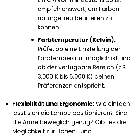
empfehlenswert, um Farben
naturgetreu beurteilen zu
können.
Farbtemperatur (Kelvin):
Prüfe, ob eine Einstellung der
Farbtemperatur möglich ist und
ob der verfügbare Bereich (z.B.
3.000 K bis 6.000 K) deinen
Präferenzen entspricht.
Flexibilität und Ergonomie:
Wie einfach
lässt sich die Lampe positionieren? Sind
die Arme beweglich genug? Gibt es die
Möglichkeit zur Höhen- und