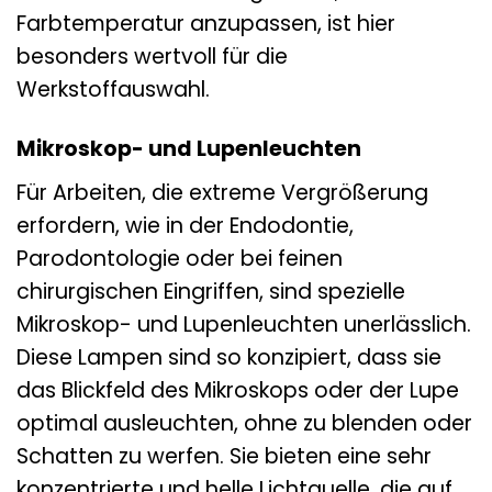
Farbtemperatur anzupassen, ist hier
besonders wertvoll für die
Werkstoffauswahl.
Mikroskop- und Lupenleuchten
Für Arbeiten, die extreme Vergrößerung
erfordern, wie in der Endodontie,
Parodontologie oder bei feinen
chirurgischen Eingriffen, sind spezielle
Mikroskop- und Lupenleuchten unerlässlich.
Diese Lampen sind so konzipiert, dass sie
das Blickfeld des Mikroskops oder der Lupe
optimal ausleuchten, ohne zu blenden oder
Schatten zu werfen. Sie bieten eine sehr
konzentrierte und helle Lichtquelle, die auf