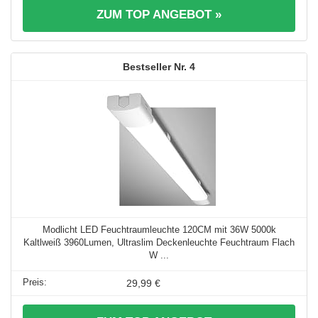
ZUM TOP ANGEBOT »
4
Modlicht LED Feuchtraumleuchte 120CM mit 36W 5000k
Kaltlweiß 3960Lumen, Ultraslim Deckenleuchte Feuchtraum Flach
W ...
29,99 €