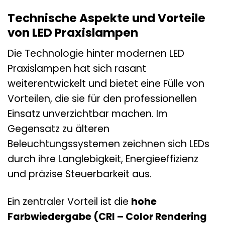
Technische Aspekte und Vorteile
von LED Praxislampen
Die Technologie hinter modernen LED
Praxislampen hat sich rasant
weiterentwickelt und bietet eine Fülle von
Vorteilen, die sie für den professionellen
Einsatz unverzichtbar machen. Im
Gegensatz zu älteren
Beleuchtungssystemen zeichnen sich LEDs
durch ihre Langlebigkeit, Energieeffizienz
und präzise Steuerbarkeit aus.
Ein zentraler Vorteil ist die
hohe
Farbwiedergabe (CRI – Color Rendering