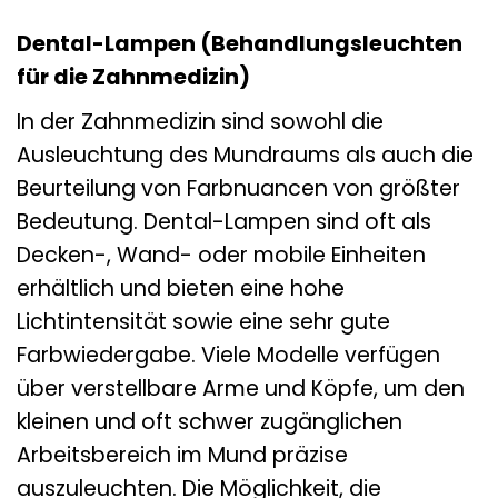
Dental-Lampen (Behandlungsleuchten
für die Zahnmedizin)
In der Zahnmedizin sind sowohl die
Ausleuchtung des Mundraums als auch die
Beurteilung von Farbnuancen von größter
Bedeutung. Dental-Lampen sind oft als
Decken-, Wand- oder mobile Einheiten
erhältlich und bieten eine hohe
Lichtintensität sowie eine sehr gute
Farbwiedergabe. Viele Modelle verfügen
über verstellbare Arme und Köpfe, um den
kleinen und oft schwer zugänglichen
Arbeitsbereich im Mund präzise
auszuleuchten. Die Möglichkeit, die