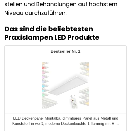
stellen und Behandlungen auf höchstem
Niveau durchzuführen.
Das sind die beliebtesten
Praxislampen LED Produkte
1
LED Deckenpanel Montalba, dimmbares Panel aus Metall und
Kunststoff in weiß, moderne Deckenleuchte 1-flammig mit R ...