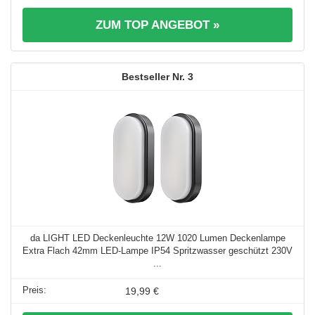
ZUM TOP ANGEBOT »
3
da LIGHT LED Deckenleuchte 12W 1020 Lumen Deckenlampe
Extra Flach 42mm LED-Lampe IP54 Spritzwasser geschützt 230V
...
19,99 €