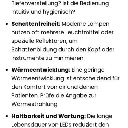
Tiefenverstellung? Ist die Bedienung
intuitiv und hygienisch?
Schattenfreiheit:
Moderne Lampen
nutzen oft mehrere Leuchtmittel oder
spezielle Reflektoren, um
Schattenbildung durch den Kopf oder
Instrumente zu minimieren.
Wärmeentwicklung:
Eine geringe
Wärmeentwicklung ist entscheidend für
den Komfort von dir und deinen
Patienten. Prüfe die Angabe zur
Wärmestrahlung.
Haltbarkeit und Wartung:
Die lange
Lebensdauer von LEDs reduziert den