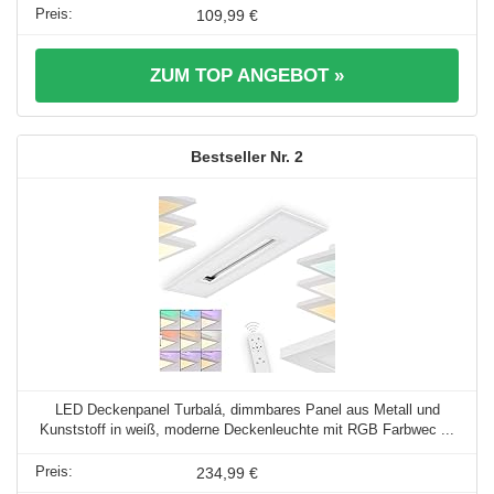
109,99 €
ZUM TOP ANGEBOT »
2
LED Deckenpanel Turbalá, dimmbares Panel aus Metall und
Kunststoff in weiß, moderne Deckenleuchte mit RGB Farbwec ...
234,99 €