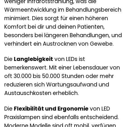
weniger Infrarotstrahlung, was die
Wärmeentwicklung im Behandlungsbereich
minimiert. Dies sorgt für einen höheren
Komfort bei dir und deinen Patienten,
besonders bei längeren Behandlungen, und
verhindert ein Austrocknen von Gewebe.
Die
Langlebigkeit
von LEDs ist
bemerkenswert. Mit einer Lebensdauer von
oft 30.000 bis 50.000 Stunden oder mehr
reduzieren sich Wartungsaufwand und
Austauschkosten erheblich.
Die
Flexibilität und Ergonomie
von LED
Praxislampen sind ebenfalls entscheidend.
Moderne Modelle sind oft mobil, verfügen