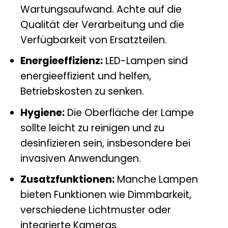
Wartungsaufwand. Achte auf die
Qualität der Verarbeitung und die
Verfügbarkeit von Ersatzteilen.
Energieeffizienz:
LED-Lampen sind
energieeffizient und helfen,
Betriebskosten zu senken.
Hygiene:
Die Oberfläche der Lampe
sollte leicht zu reinigen und zu
desinfizieren sein, insbesondere bei
invasiven Anwendungen.
Zusatzfunktionen:
Manche Lampen
bieten Funktionen wie Dimmbarkeit,
verschiedene Lichtmuster oder
integrierte Kameras.