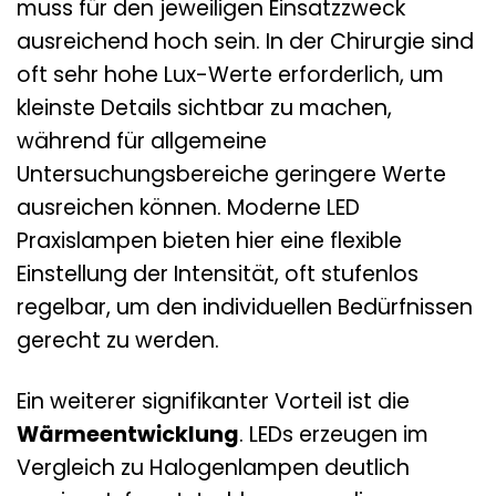
muss für den jeweiligen Einsatzzweck
ausreichend hoch sein. In der Chirurgie sind
oft sehr hohe Lux-Werte erforderlich, um
kleinste Details sichtbar zu machen,
während für allgemeine
Untersuchungsbereiche geringere Werte
ausreichen können. Moderne LED
Praxislampen bieten hier eine flexible
Einstellung der Intensität, oft stufenlos
regelbar, um den individuellen Bedürfnissen
gerecht zu werden.
Ein weiterer signifikanter Vorteil ist die
Wärmeentwicklung
. LEDs erzeugen im
Vergleich zu Halogenlampen deutlich