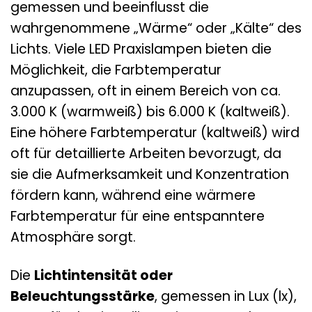
gemessen und beeinflusst die
wahrgenommene „Wärme“ oder „Kälte“ des
Lichts. Viele LED Praxislampen bieten die
Möglichkeit, die Farbtemperatur
anzupassen, oft in einem Bereich von ca.
3.000 K (warmweiß) bis 6.000 K (kaltweiß).
Eine höhere Farbtemperatur (kaltweiß) wird
oft für detaillierte Arbeiten bevorzugt, da
sie die Aufmerksamkeit und Konzentration
fördern kann, während eine wärmere
Farbtemperatur für eine entspanntere
Atmosphäre sorgt.
Die
Lichtintensität oder
Beleuchtungsstärke
, gemessen in Lux (lx),