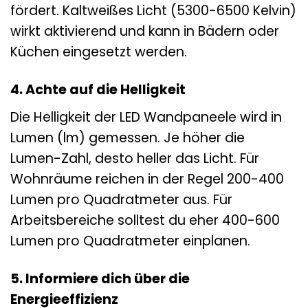
fördert. Kaltweißes Licht (5300-6500 Kelvin)
wirkt aktivierend und kann in Bädern oder
Küchen eingesetzt werden.
4. Achte auf die Helligkeit
Die Helligkeit der LED Wandpaneele wird in
Lumen (lm) gemessen. Je höher die
Lumen-Zahl, desto heller das Licht. Für
Wohnräume reichen in der Regel 200-400
Lumen pro Quadratmeter aus. Für
Arbeitsbereiche solltest du eher 400-600
Lumen pro Quadratmeter einplanen.
5. Informiere dich über die
Energieeffizienz