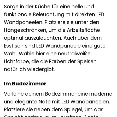
Sorge in der Küche für eine helle und
funktionale Beleuchtung mit direkten LED
Wandpaneelen. Platziere sie unter den
Hängeschränken, um die Arbeitsfläche
optimal auszuleuchten. Auch über dem
Esstisch sind LED Wandpaneele eine gute
Wahl. Wähle hier eine neutralweiße
Lichtfarbe, die die Farben der Speisen
natürlich wiedergibt.
Im Badezimmer
Verleihe deinem Badezimmer eine moderne
und elegante Note mit LED Wandpaneelen.
Platziere sie neben dem Spiegel, um das