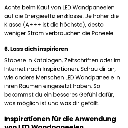
Achte beim Kauf von LED Wandpaneelen
auf die Energieeffizienzklasse. Je höher die
Klasse (A+++ ist die höchste), desto
weniger Strom verbrauchen die Paneele.
6. Lass dich inspirieren
Stöbere in Katalogen, Zeitschriften oder im
Internet nach Inspirationen. Schau dir an,
wie andere Menschen LED Wandpaneele in
ihren Räumen eingesetzt haben. So
bekommst du ein besseres Gefühl dafür,
was möglich ist und was dir gefällt.
Inspirationen für die Anwendung
von LED Wandpaneelen