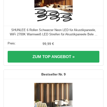
SHUNLEE 6 Rollen Schwarzer Neon LED für Akustikpaneele,
WiFi 2700K Warmweiß LED Streifen für Akustikpaneele Bele ...
99,99 €
ZUM TOP ANGEBOT »
9