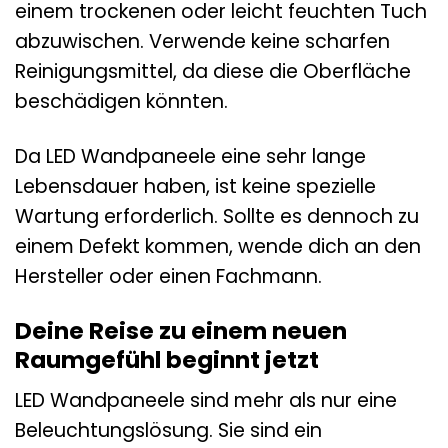
einem trockenen oder leicht feuchten Tuch
abzuwischen. Verwende keine scharfen
Reinigungsmittel, da diese die Oberfläche
beschädigen könnten.
Da LED Wandpaneele eine sehr lange
Lebensdauer haben, ist keine spezielle
Wartung erforderlich. Sollte es dennoch zu
einem Defekt kommen, wende dich an den
Hersteller oder einen Fachmann.
Deine Reise zu einem neuen
Raumgefühl beginnt jetzt
LED Wandpaneele sind mehr als nur eine
Beleuchtungslösung. Sie sind ein