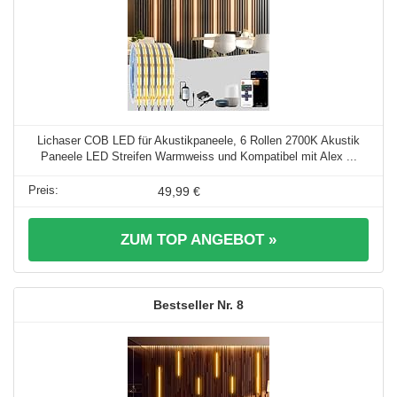
Lichaser COB LED für Akustikpaneele, 6 Rollen 2700K Akustik
Paneele LED Streifen Warmweiss und Kompatibel mit Alex ...
49,99 €
ZUM TOP ANGEBOT »
8