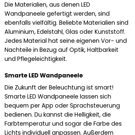
Die Materialien, aus denen LED
Wandpaneele gefertigt werden, sind
ebenfalls vielfältig. Beliebte Materialien sind
Aluminium, Edelstahl, Glas oder Kunststoff.
Jedes Material hat seine eigenen Vor- und
Nachteile in Bezug auf Optik, Haltbarkeit
und Pflegeleichtigkeit.
Smarte LED Wandpaneele
Die Zukunft der Beleuchtung ist smart!
Smarte LED Wandpaneele lassen sich
bequem per App oder Sprachsteuerung
bedienen. Du kannst die Helligkeit, die
Farbtemperatur und sogar die Farbe des
Lichts individuell anpassen. Außerdem