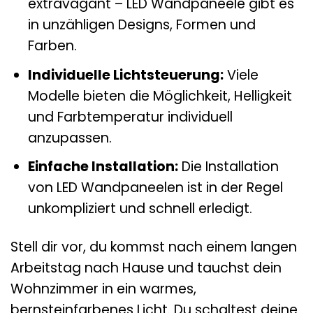
extravagant – LED Wandpaneele gibt es
in unzähligen Designs, Formen und
Farben.
Individuelle Lichtsteuerung:
Viele
Modelle bieten die Möglichkeit, Helligkeit
und Farbtemperatur individuell
anzupassen.
Einfache Installation:
Die Installation
von LED Wandpaneelen ist in der Regel
unkompliziert und schnell erledigt.
Stell dir vor, du kommst nach einem langen
Arbeitstag nach Hause und tauchst dein
Wohnzimmer in ein warmes,
bernsteinfarbenes Licht. Du schaltest deine