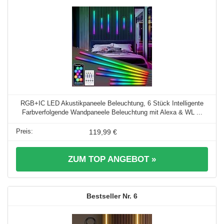
RGB+IC LED Akustikpaneele Beleuchtung, 6 Stück Intelligente
Farbverfolgende Wandpaneele Beleuchtung mit Alexa & WL ...
119,99 €
ZUM TOP ANGEBOT »
6