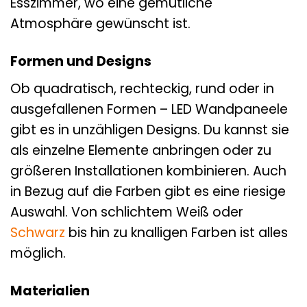
Esszimmer, wo eine gemütliche
Atmosphäre gewünscht ist.
Formen und Designs
Ob quadratisch, rechteckig, rund oder in
ausgefallenen Formen – LED Wandpaneele
gibt es in unzähligen Designs. Du kannst sie
als einzelne Elemente anbringen oder zu
größeren Installationen kombinieren. Auch
in Bezug auf die Farben gibt es eine riesige
Auswahl. Von schlichtem Weiß oder
Schwarz
bis hin zu knalligen Farben ist alles
möglich.
Materialien