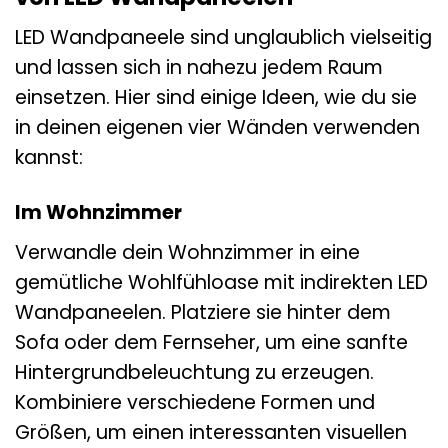
LED Wandpaneele sind unglaublich vielseitig
und lassen sich in nahezu jedem Raum
einsetzen. Hier sind einige Ideen, wie du sie
in deinen eigenen vier Wänden verwenden
kannst:
Im Wohnzimmer
Verwandle dein Wohnzimmer in eine
gemütliche Wohlfühloase mit indirekten LED
Wandpaneelen. Platziere sie hinter dem
Sofa oder dem Fernseher, um eine sanfte
Hintergrundbeleuchtung zu erzeugen.
Kombiniere verschiedene Formen und
Größen, um einen interessanten visuellen