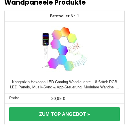
Wandpaneele Produkte
1
Kangtaixin Hexagon LED Gaming Wandleuchte – 8 Stück RGB
LED Panels, Musik-Sync & App-Steuerung, Modulare Wandbel ...
30,99 €
ZUM TOP ANGEBOT »