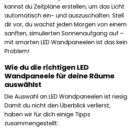
kannst du Zeitpläne erstellen, um das Licht
automatisch ein- und auszuschalten. Stell
dir vor, du wachst jeden Morgen von einem
sanften, simulierten Sonnenaufgang auf –
mit smarten LED Wandpaneelen ist das kein
Problem!
Wie du die richtigen LED
Wandpaneele für deine Räume
auswählst
Die Auswahl an LED Wandpaneelen ist riesig.
Damit du nicht den Überblick verlierst,
haben wir für dich einige Tipps
zusammengestellt: