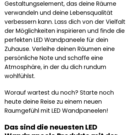
Gestaltungselement, das deine Räume
verwandeln und deine Lebensqualität
verbessern kann. Lass dich von der Vielfalt
der Möglichkeiten inspirieren und finde die
perfekten LED Wandpaneele für dein
Zuhause. Verleihe deinen Räumen eine
persönliche Note und schaffe eine
Atmosphäre, in der du dich rundum
wohlfühlst.
Worauf wartest du noch? Starte noch
heute deine Reise zu einem neuen
Raumgefühl mit LED Wandpaneelen!
Das sind die neuesten LED