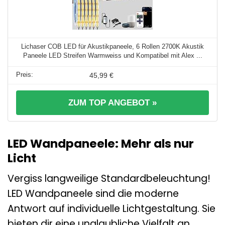
Lichaser COB LED für Akustikpaneele, 6 Rollen 2700K Akustik
Paneele LED Streifen Warmweiss und Kompatibel mit Alex ...
45,99 €
ZUM TOP ANGEBOT »
LED Wandpaneele: Mehr als nur
Licht
Vergiss langweilige Standardbeleuchtung!
LED Wandpaneele sind die moderne
Antwort auf individuelle Lichtgestaltung. Sie
bieten dir eine unglaubliche Vielfalt an