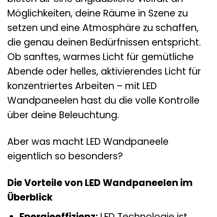
Möglichkeiten, deine Räume in Szene zu
setzen und eine Atmosphäre zu schaffen,
die genau deinen Bedürfnissen entspricht.
Ob sanftes, warmes Licht für gemütliche
Abende oder helles, aktivierendes Licht für
konzentriertes Arbeiten – mit LED
Wandpaneelen hast du die volle Kontrolle
über deine Beleuchtung.
Aber was macht LED Wandpaneele
eigentlich so besonders?
Die Vorteile von LED Wandpaneelen im
Überblick
Energieeffizienz:
LED Technologie ist