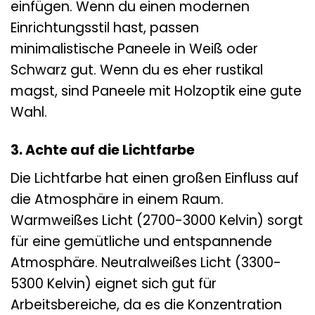
einfügen. Wenn du einen modernen
Einrichtungsstil hast, passen
minimalistische Paneele in Weiß oder
Schwarz gut. Wenn du es eher rustikal
magst, sind Paneele mit Holzoptik eine gute
Wahl.
3. Achte auf die Lichtfarbe
Die Lichtfarbe hat einen großen Einfluss auf
die Atmosphäre in einem Raum.
Warmweißes Licht (2700-3000 Kelvin) sorgt
für eine gemütliche und entspannende
Atmosphäre. Neutralweißes Licht (3300-
5300 Kelvin) eignet sich gut für
Arbeitsbereiche, da es die Konzentration