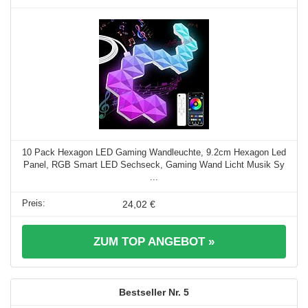
10 Pack Hexagon LED Gaming Wandleuchte, 9.2cm Hexagon Led
Panel, RGB Smart LED Sechseck, Gaming Wand Licht Musik Sy
...
24,02 €
ZUM TOP ANGEBOT »
5