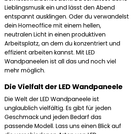
Lieblingsmusik ein und lässt den Abend
entspannt ausklingen. Oder du verwandelst
dein Homeoffice mit einem hellen,
neutralen Licht in einen produktiven
Arbeitsplatz, an dem du konzentriert und
effizient arbeiten kannst. Mit LED
Wandpaneelen ist all das und noch viel
mehr möglich.
Die Vielfalt der LED Wandpaneele
Die Welt der LED Wandpaneele ist
unglaublich vielfältig. Es gibt für jeden
Geschmack und jeden Bedarf das
passende Modell. Lass uns einen Blick auf