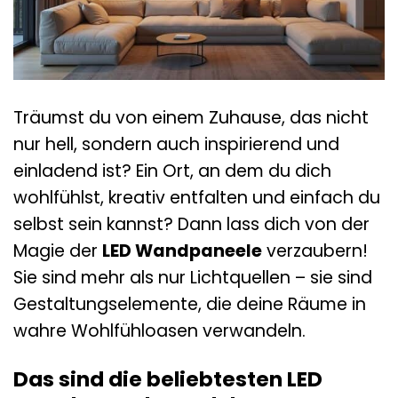
Träumst du von einem Zuhause, das nicht
nur hell, sondern auch inspirierend und
einladend ist? Ein Ort, an dem du dich
wohlfühlst, kreativ entfalten und einfach du
selbst sein kannst? Dann lass dich von der
Magie der
LED Wandpaneele
verzaubern!
Sie sind mehr als nur Lichtquellen – sie sind
Gestaltungselemente, die deine Räume in
wahre Wohlfühloasen verwandeln.
Das sind die beliebtesten LED