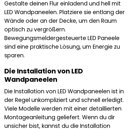
Gestalte deinen Flur einladend und hell mit
LED Wandpaneelen. Platziere sie entlang der
Wände oder an der Decke, um den Raum
optisch zu vergrößern.
Bewegungsmeldergesteuerte LED Paneele
sind eine praktische Lösung, um Energie zu
sparen.
Die Installation von LED
Wandpaneelen
Die Installation von LED Wandpaneelen ist in
der Regel unkompliziert und schnell erledigt.
Viele Modelle werden mit einer detaillierten
Montageanleitung geliefert. Wenn du dir
unsicher bist, kannst du die Installation