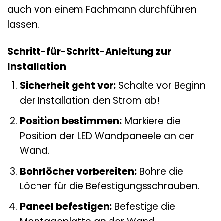
auch von einem Fachmann durchführen
lassen.
Schritt-für-Schritt-Anleitung zur
Installation
Sicherheit geht vor:
Schalte vor Beginn
der Installation den Strom ab!
Position bestimmen:
Markiere die
Position der LED Wandpaneele an der
Wand.
Bohrlöcher vorbereiten:
Bohre die
Löcher für die Befestigungsschrauben.
Paneel befestigen:
Befestige die