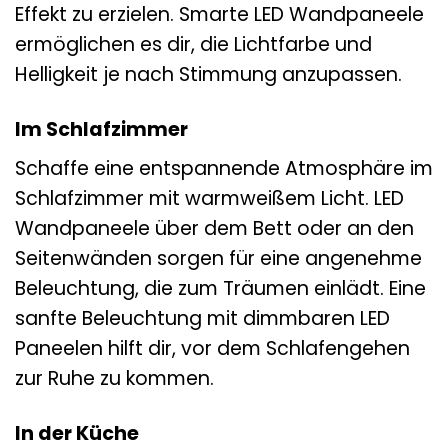
Effekt zu erzielen. Smarte LED Wandpaneele
ermöglichen es dir, die Lichtfarbe und
Helligkeit je nach Stimmung anzupassen.
Im Schlafzimmer
Schaffe eine entspannende Atmosphäre im
Schlafzimmer mit warmweißem Licht. LED
Wandpaneele über dem Bett oder an den
Seitenwänden sorgen für eine angenehme
Beleuchtung, die zum Träumen einlädt. Eine
sanfte Beleuchtung mit dimmbaren LED
Paneelen hilft dir, vor dem Schlafengehen
zur Ruhe zu kommen.
In der Küche