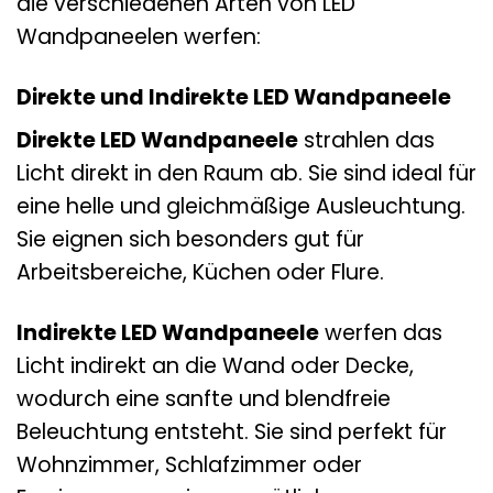
die verschiedenen Arten von LED
Wandpaneelen werfen:
Direkte und Indirekte LED Wandpaneele
Direkte LED Wandpaneele
strahlen das
Licht direkt in den Raum ab. Sie sind ideal für
eine helle und gleichmäßige Ausleuchtung.
Sie eignen sich besonders gut für
Arbeitsbereiche, Küchen oder Flure.
Indirekte LED Wandpaneele
werfen das
Licht indirekt an die Wand oder Decke,
wodurch eine sanfte und blendfreie
Beleuchtung entsteht. Sie sind perfekt für
Wohnzimmer, Schlafzimmer oder