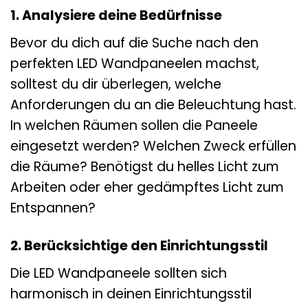
1. Analysiere deine Bedürfnisse
Bevor du dich auf die Suche nach den
perfekten LED Wandpaneelen machst,
solltest du dir überlegen, welche
Anforderungen du an die Beleuchtung hast.
In welchen Räumen sollen die Paneele
eingesetzt werden? Welchen Zweck erfüllen
die Räume? Benötigst du helles Licht zum
Arbeiten oder eher gedämpftes Licht zum
Entspannen?
2. Berücksichtige den Einrichtungsstil
Die LED Wandpaneele sollten sich
harmonisch in deinen Einrichtungsstil