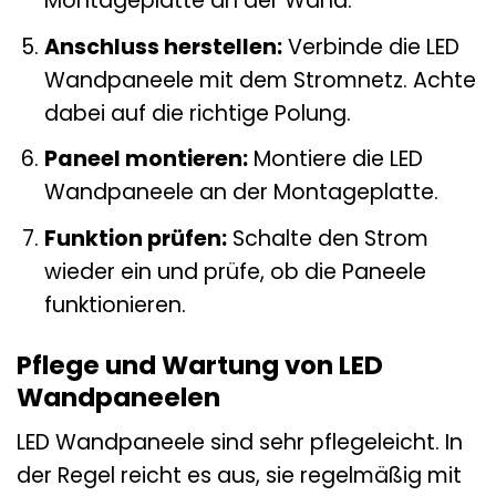
Montageplatte an der Wand.
Anschluss herstellen:
Verbinde die LED
Wandpaneele mit dem Stromnetz. Achte
dabei auf die richtige Polung.
Paneel montieren:
Montiere die LED
Wandpaneele an der Montageplatte.
Funktion prüfen:
Schalte den Strom
wieder ein und prüfe, ob die Paneele
funktionieren.
Pflege und Wartung von LED
Wandpaneelen
LED Wandpaneele sind sehr pflegeleicht. In
der Regel reicht es aus, sie regelmäßig mit