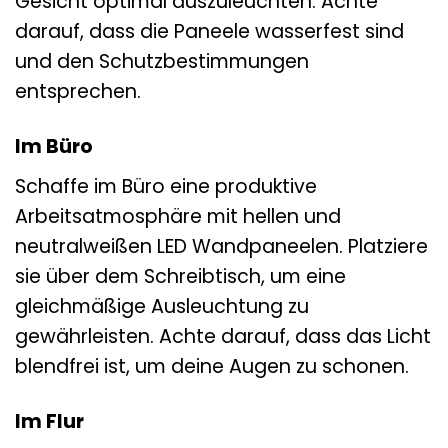
Gesicht optimal auszuleuchten. Achte
darauf, dass die Paneele wasserfest sind
und den Schutzbestimmungen
entsprechen.
Im Büro
Schaffe im Büro eine produktive
Arbeitsatmosphäre mit hellen und
neutralweißen LED Wandpaneelen. Platziere
sie über dem Schreibtisch, um eine
gleichmäßige Ausleuchtung zu
gewährleisten. Achte darauf, dass das Licht
blendfrei ist, um deine Augen zu schonen.
Im Flur