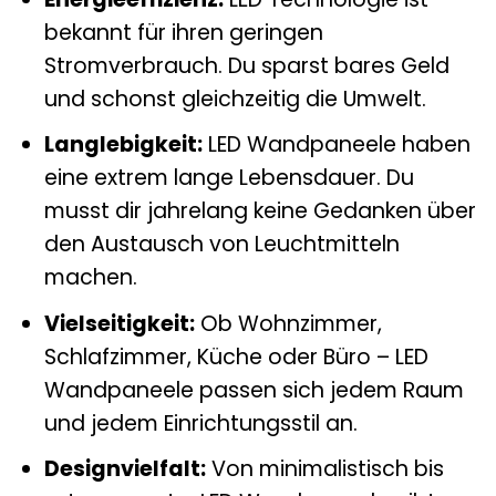
bekannt für ihren geringen
Stromverbrauch. Du sparst bares Geld
und schonst gleichzeitig die Umwelt.
Langlebigkeit:
LED Wandpaneele haben
eine extrem lange Lebensdauer. Du
musst dir jahrelang keine Gedanken über
den Austausch von Leuchtmitteln
machen.
Vielseitigkeit:
Ob Wohnzimmer,
Schlafzimmer, Küche oder Büro – LED
Wandpaneele passen sich jedem Raum
und jedem Einrichtungsstil an.
Designvielfalt:
Von minimalistisch bis