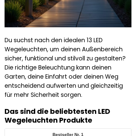
Du suchst nach den idealen 13 LED
Wegeleuchten, um deinen Außenbereich
sicher, funktional und stilvoll zu gestalten?
Die richtige Beleuchtung kann deinen
Garten, deine Einfahrt oder deinen Weg
entscheidend aufwerten und gleichzeitig
für mehr Sicherheit sorgen.
Das sind die beliebtesten LED
Wegeleuchten Produkte
1