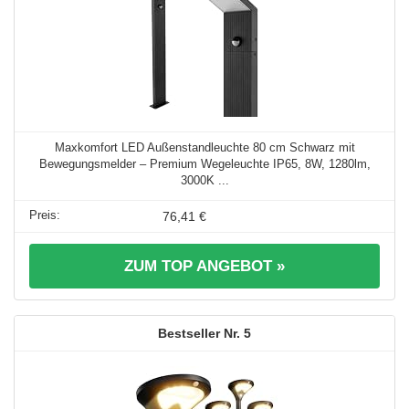
Maxkomfort LED Außenstandleuchte 80 cm Schwarz mit
Bewegungsmelder – Premium Wegeleuchte IP65, 8W, 1280lm,
3000K ...
76,41 €
ZUM TOP ANGEBOT »
5