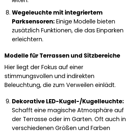
leiten.
Wegeleuchte mit integriertem
Parksensoren:
Einige Modelle bieten
zusätzlich Funktionen, die das Einparken
erleichtern.
Modelle für Terrassen und Sitzbereiche
Hier liegt der Fokus auf einer
stimmungsvollen und indirekten
Beleuchtung, die zum Verweilen einlädt.
Dekorative LED-Kugel-/Kugelleuchte:
Schafft eine magische Atmosphäre auf
der Terrasse oder im Garten. Oft auch in
verschiedenen Größen und Farben