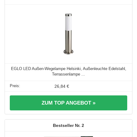
EGLO LED Außen-Wegelampe Helsinki, Außenleuchte Edelstahl,
Terrassenlampe ...
26,84 €
ZUM TOP ANGEBOT »
2