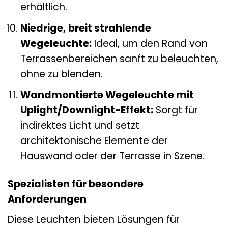
erhältlich.
Niedrige, breit strahlende
Wegeleuchte:
Ideal, um den Rand von
Terrassenbereichen sanft zu beleuchten,
ohne zu blenden.
Wandmontierte Wegeleuchte mit
Uplight/Downlight-Effekt:
Sorgt für
indirektes Licht und setzt
architektonische Elemente der
Hauswand oder der Terrasse in Szene.
Spezialisten für besondere
Anforderungen
Diese Leuchten bieten Lösungen für