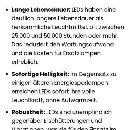
Lange Lebensdauer:
LEDs haben eine
deutlich längere Lebensdauer als
herkömmliche Leuchtmittel, oft zwischen
25.000 und 50.000 Stunden oder mehr.
Das reduziert den Wartungsaufwand
und die Kosten für Ersatzlampen
erheblich.
Sofortige Helligkeit:
Im Gegensatz zu
einigen älteren Energiesparlampen
erreichen LEDs sofort ihre volle
Leuchtkraft, ohne Aufwärmzeit.
Robustheit:
LEDs sind unempfindlich
gegenüber Erschütterungen und
Vibrationen, was sie für den Einsatz im