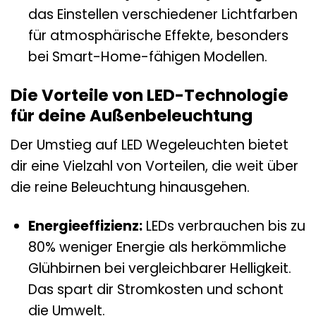
das Einstellen verschiedener Lichtfarben
für atmosphärische Effekte, besonders
bei Smart-Home-fähigen Modellen.
Die Vorteile von LED-Technologie
für deine Außenbeleuchtung
Der Umstieg auf LED Wegeleuchten bietet
dir eine Vielzahl von Vorteilen, die weit über
die reine Beleuchtung hinausgehen.
Energieeffizienz:
LEDs verbrauchen bis zu
80% weniger Energie als herkömmliche
Glühbirnen bei vergleichbarer Helligkeit.
Das spart dir Stromkosten und schont
die Umwelt.