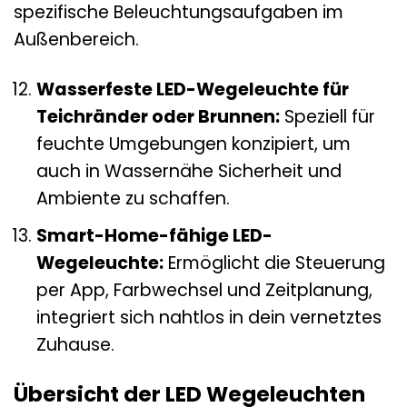
spezifische Beleuchtungsaufgaben im
Außenbereich.
Wasserfeste LED-Wegeleuchte für
Teichränder oder Brunnen:
Speziell für
feuchte Umgebungen konzipiert, um
auch in Wassernähe Sicherheit und
Ambiente zu schaffen.
Smart-Home-fähige LED-
Wegeleuchte:
Ermöglicht die Steuerung
per App, Farbwechsel und Zeitplanung,
integriert sich nahtlos in dein vernetztes
Zuhause.
Übersicht der LED Wegeleuchten