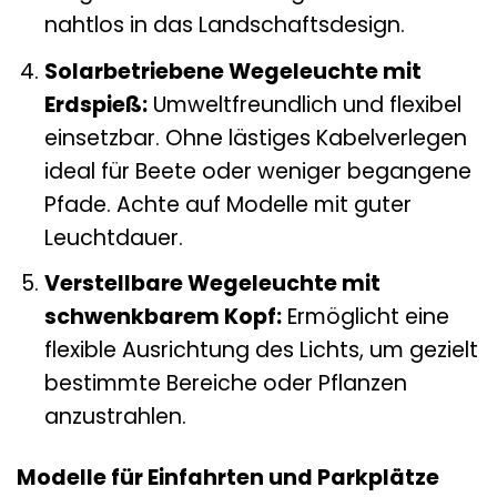
nahtlos in das Landschaftsdesign.
Solarbetriebene Wegeleuchte mit
Erdspieß:
Umweltfreundlich und flexibel
einsetzbar. Ohne lästiges Kabelverlegen
ideal für Beete oder weniger begangene
Pfade. Achte auf Modelle mit guter
Leuchtdauer.
Verstellbare Wegeleuchte mit
schwenkbarem Kopf:
Ermöglicht eine
flexible Ausrichtung des Lichts, um gezielt
bestimmte Bereiche oder Pflanzen
anzustrahlen.
Modelle für Einfahrten und Parkplätze