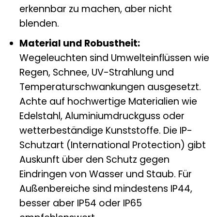
erkennbar zu machen, aber nicht
blenden.
Material und Robustheit:
Wegeleuchten sind Umwelteinflüssen wie
Regen, Schnee, UV-Strahlung und
Temperaturschwankungen ausgesetzt.
Achte auf hochwertige Materialien wie
Edelstahl, Aluminiumdruckguss oder
wetterbeständige Kunststoffe. Die IP-
Schutzart (International Protection) gibt
Auskunft über den Schutz gegen
Eindringen von Wasser und Staub. Für
Außenbereiche sind mindestens IP44,
besser aber IP54 oder IP65