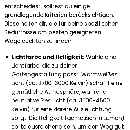
entscheidest, solltest du einige
grundlegende Kriterien berücksichtigen.
Diese helfen dir, die für deine spezifischen
Bedürfnisse am besten geeigneten
Wegeleuchten zu finden.
Lichtfarbe und Helligkeit:
Wähle eine
Lichtfarbe, die zu deiner
Gartengestaltung passt. Warmweißes
Licht (ca. 2700-3000 Kelvin) schafft eine
gemütliche Atmosphäre, während
neutralweißes Licht (ca. 3500-4500
Kelvin) für eine klarere Ausleuchtung
sorgt. Die Helligkeit (gemessen in Lumen)
sollte ausreichend sein, um den Weg gut