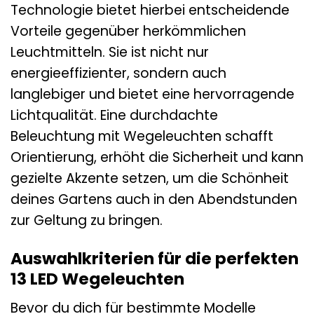
Technologie bietet hierbei entscheidende
Vorteile gegenüber herkömmlichen
Leuchtmitteln. Sie ist nicht nur
energieeffizienter, sondern auch
langlebiger und bietet eine hervorragende
Lichtqualität. Eine durchdachte
Beleuchtung mit Wegeleuchten schafft
Orientierung, erhöht die Sicherheit und kann
gezielte Akzente setzen, um die Schönheit
deines Gartens auch in den Abendstunden
zur Geltung zu bringen.
Auswahlkriterien für die perfekten
13 LED Wegeleuchten
Bevor du dich für bestimmte Modelle