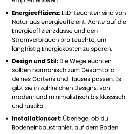
empfehlenswert.
Energieeffizienz:
LED-Leuchten sind von
Natur aus energieeffizient. Achte auf die
Energieeffizienzklasse und den
Stromverbrauch pro Leuchte, um
langfristig Energiekosten zu sparen.
Design und Stil:
Die Wegeleuchten
sollten harmonisch zum Gesamtbild
deines Gartens und Hauses passen. Es
gibt sie in zahlreichen Designs, von
modern und minimalistisch bis klassisch
und rustikal.
Installationsart:
Überlege, ob du
Bodeneinbaustrahler, auf dem Boden