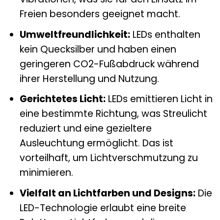
Freien besonders geeignet macht.
Umweltfreundlichkeit:
LEDs enthalten
kein Quecksilber und haben einen
geringeren CO2-Fußabdruck während
ihrer Herstellung und Nutzung.
Gerichtetes Licht:
LEDs emittieren Licht in
eine bestimmte Richtung, was Streulicht
reduziert und eine gezieltere
Ausleuchtung ermöglicht. Das ist
vorteilhaft, um Lichtverschmutzung zu
minimieren.
Vielfalt an Lichtfarben und Designs:
Die
LED-Technologie erlaubt eine breite