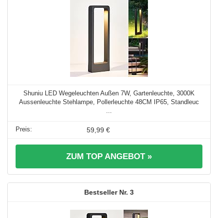
Shuniu LED Wegeleuchten Außen 7W, Gartenleuchte, 3000K
Aussenleuchte Stehlampe, Pollerleuchte 48CM IP65, Standleuc
...
59,99 €
ZUM TOP ANGEBOT »
3