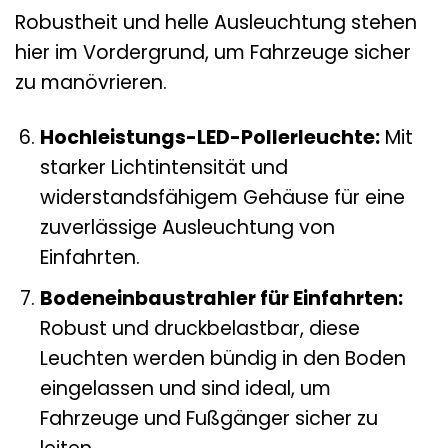
Robustheit und helle Ausleuchtung stehen
hier im Vordergrund, um Fahrzeuge sicher
zu manövrieren.
Hochleistungs-LED-Pollerleuchte:
Mit
starker Lichtintensität und
widerstandsfähigem Gehäuse für eine
zuverlässige Ausleuchtung von
Einfahrten.
Bodeneinbaustrahler für Einfahrten:
Robust und druckbelastbar, diese
Leuchten werden bündig in den Boden
eingelassen und sind ideal, um
Fahrzeuge und Fußgänger sicher zu