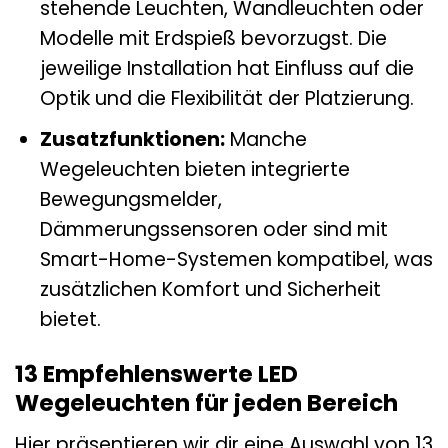
stehende Leuchten, Wandleuchten oder
Modelle mit Erdspieß bevorzugst. Die
jeweilige Installation hat Einfluss auf die
Optik und die Flexibilität der Platzierung.
Zusatzfunktionen:
Manche
Wegeleuchten bieten integrierte
Bewegungsmelder,
Dämmerungssensoren oder sind mit
Smart-Home-Systemen kompatibel, was
zusätzlichen Komfort und Sicherheit
bietet.
13 Empfehlenswerte LED
Wegeleuchten für jeden Bereich
Hier präsentieren wir dir eine Auswahl von 13