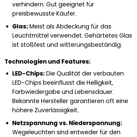
verhindern. Gut geeignet für
preisbewusste Käufer.
Glas:
Meist als Abdeckung für das
Leuchtmittel verwendet. Gehärtetes Glas
ist stoßfest und witterungsbeständig.
Technologien und Features:
LED-Chips:
Die Qualität der verbauten
LED-Chips beeinflusst die Helligkeit,
Farbwiedergabe und Lebensdauer.
Bekannte Hersteller garantieren oft eine
höhere Zuverlässigkeit.
Netzspannung vs. Niederspannung:
Wegeleuchten sind entweder für den