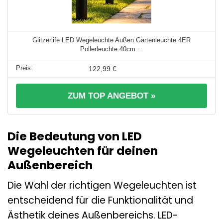
Glitzerlife LED Wegeleuchte Außen Gartenleuchte 4ER
Pollerleuchte 40cm ...
122,99 €
ZUM TOP ANGEBOT »
Die Bedeutung von LED
Wegeleuchten für deinen
Außenbereich
Die Wahl der richtigen Wegeleuchten ist
entscheidend für die Funktionalität und
Ästhetik deines Außenbereichs. LED-