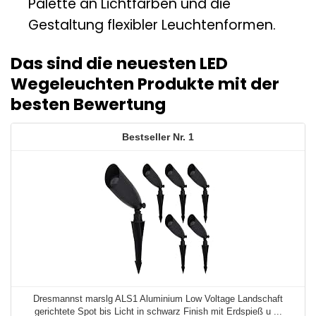
Palette an Lichtfarben und die
Gestaltung flexibler Leuchtenformen.
Das sind die neuesten LED
Wegeleuchten Produkte mit der
besten Bewertung
1
Dresmannst marslg ALS1 Aluminium Low Voltage Landschaft
gerichtete Spot bis Licht in schwarz Finish mit Erdspieß u ...