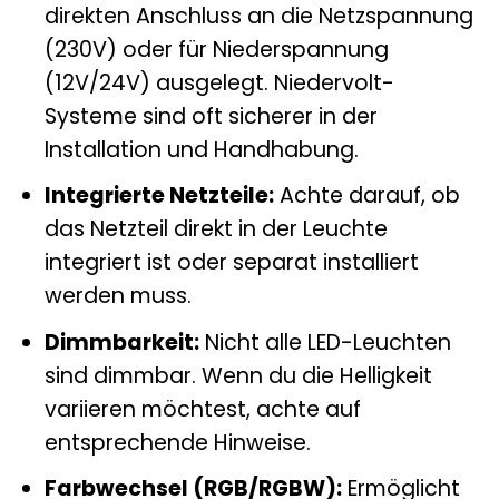
direkten Anschluss an die Netzspannung
(230V) oder für Niederspannung
(12V/24V) ausgelegt. Niedervolt-
Systeme sind oft sicherer in der
Installation und Handhabung.
Integrierte Netzteile:
Achte darauf, ob
das Netzteil direkt in der Leuchte
integriert ist oder separat installiert
werden muss.
Dimmbarkeit:
Nicht alle LED-Leuchten
sind dimmbar. Wenn du die Helligkeit
variieren möchtest, achte auf
entsprechende Hinweise.
Farbwechsel (RGB/RGBW):
Ermöglicht