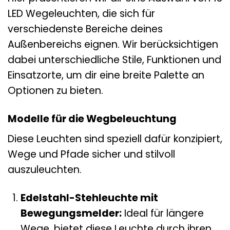
LED Wegeleuchten, die sich für
verschiedenste Bereiche deines
Außenbereichs eignen. Wir berücksichtigen
dabei unterschiedliche Stile, Funktionen und
Einsatzorte, um dir eine breite Palette an
Optionen zu bieten.
Modelle für die Wegbeleuchtung
Diese Leuchten sind speziell dafür konzipiert,
Wege und Pfade sicher und stilvoll
auszuleuchten.
Edelstahl-Stehleuchte mit
Bewegungsmelder:
Ideal für längere
Wege, bietet diese Leuchte durch ihren