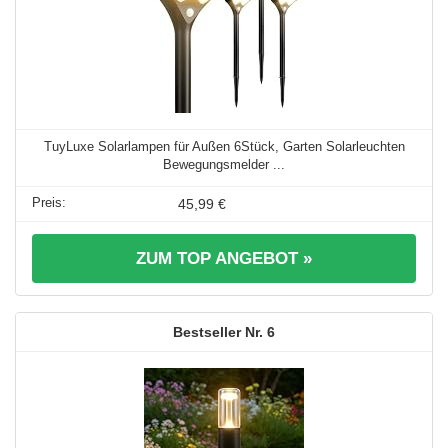
TuyLuxe Solarlampen für Außen 6Stück, Garten Solarleuchten
Bewegungsmelder ...
45,99 €
ZUM TOP ANGEBOT »
6