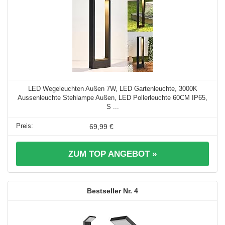
LED Wegeleuchten Außen 7W, LED Gartenleuchte, 3000K
Aussenleuchte Stehlampe Außen, LED Pollerleuchte 60CM IP65,
S ...
69,99 €
ZUM TOP ANGEBOT »
4