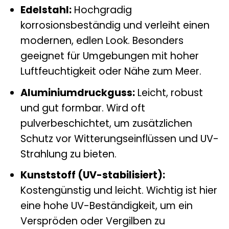
Edelstahl:
Hochgradig
korrosionsbeständig und verleiht einen
modernen, edlen Look. Besonders
geeignet für Umgebungen mit hoher
Luftfeuchtigkeit oder Nähe zum Meer.
Aluminiumdruckguss:
Leicht, robust
und gut formbar. Wird oft
pulverbeschichtet, um zusätzlichen
Schutz vor Witterungseinflüssen und UV-
Strahlung zu bieten.
Kunststoff (UV-stabilisiert):
Kostengünstig und leicht. Wichtig ist hier
eine hohe UV-Beständigkeit, um ein
Verspröden oder Vergilben zu