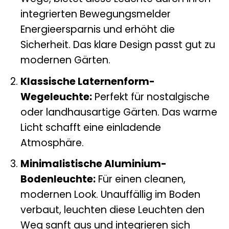
integrierten Bewegungsmelder
Energieersparnis und erhöht die
Sicherheit. Das klare Design passt gut zu
modernen Gärten.
Klassische Laternenform-
Wegeleuchte:
Perfekt für nostalgische
oder landhausartige Gärten. Das warme
Licht schafft eine einladende
Atmosphäre.
Minimalistische Aluminium-
Bodenleuchte:
Für einen cleanen,
modernen Look. Unauffällig im Boden
verbaut, leuchten diese Leuchten den
Weg sanft aus und integrieren sich