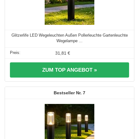
Glitzerlife LED Wegeleuchten Außen Pollerleuchte Gartenleuchte
Wegelampe ...
31,81 €
ZUM TOP ANGEBOT »
7