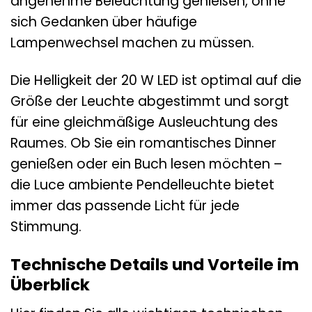
angenehme Beleuchtung genießen, ohne
sich Gedanken über häufige
Lampenwechsel machen zu müssen.
Die Helligkeit der 20 W LED ist optimal auf die
Größe der Leuchte abgestimmt und sorgt
für eine gleichmäßige Ausleuchtung des
Raumes. Ob Sie ein romantisches Dinner
genießen oder ein Buch lesen möchten –
die Luce ambiente Pendelleuchte bietet
immer das passende Licht für jede
Stimmung.
Technische Details und Vorteile im
Überblick