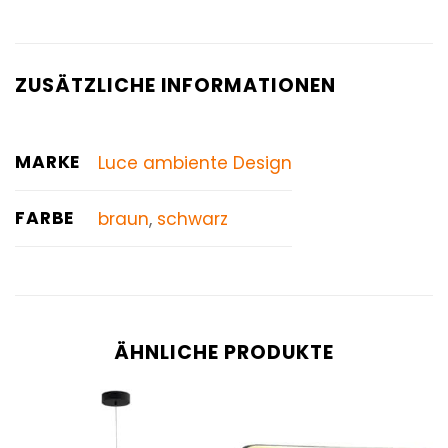
ZUSÄTZLICHE INFORMATIONEN
MARKE
Luce ambiente Design
FARBE
braun
,
schwarz
ÄHNLICHE PRODUKTE