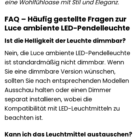
eine Wohlfühloase mit Stil und Eleganz.
FAQ – Häufig gestellte Fragen zur
Luce ambiente LED-Pendelleuchte
Ist die Helligkeit der Leuchte dimmbar?
Nein, die Luce ambiente LED-Pendelleuchte
ist standardmäßig nicht dimmbar. Wenn
Sie eine dimmbare Version wünschen,
sollten Sie nach entsprechenden Modellen
Ausschau halten oder einen Dimmer
separat installieren, wobei die
Kompatibilität mit LED-Leuchtmitteln zu
beachten ist.
Kann ich das Leuchtmittel austauschen?