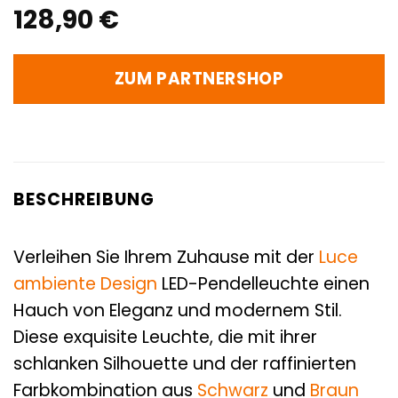
128,90
€
ZUM PARTNERSHOP
BESCHREIBUNG
Verleihen Sie Ihrem Zuhause mit der
Luce
ambiente Design
LED-Pendelleuchte einen
Hauch von Eleganz und modernem Stil.
Diese exquisite Leuchte, die mit ihrer
schlanken Silhouette und der raffinierten
Farbkombination aus
Schwarz
und
Braun