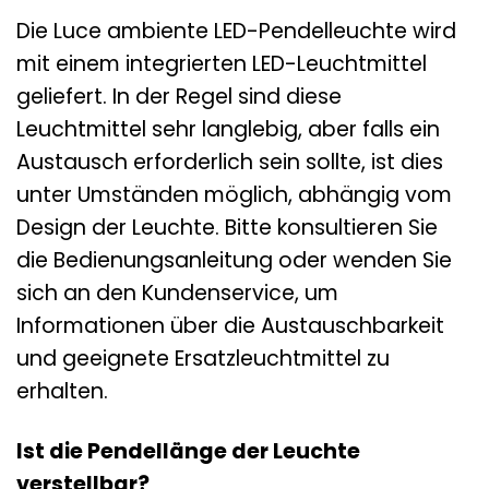
Die Luce ambiente LED-Pendelleuchte wird
mit einem integrierten LED-Leuchtmittel
geliefert. In der Regel sind diese
Leuchtmittel sehr langlebig, aber falls ein
Austausch erforderlich sein sollte, ist dies
unter Umständen möglich, abhängig vom
Design der Leuchte. Bitte konsultieren Sie
die Bedienungsanleitung oder wenden Sie
sich an den Kundenservice, um
Informationen über die Austauschbarkeit
und geeignete Ersatzleuchtmittel zu
erhalten.
Ist die Pendellänge der Leuchte
verstellbar?