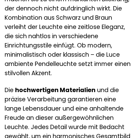
der dennoch nicht aufdringlich wirkt. Die
Kombination aus Schwarz und Braun
verleiht der Leuchte eine zeitlose Eleganz,
die sich nahtlos in verschiedene
Einrichtungsstile einfügt. Ob modern,
minimalistisch oder klassisch – die Luce
ambiente Pendelleuchte setzt immer einen
stilvollen Akzent.
Die
hochwertigen Materialien
und die
präzise Verarbeitung garantieren eine
lange Lebensdauer und eine anhaltende
Freude an dieser außergewöhnlichen
Leuchte. Jedes Detail wurde mit Bedacht
gewählt, um ein harmonisches Gesamtbild