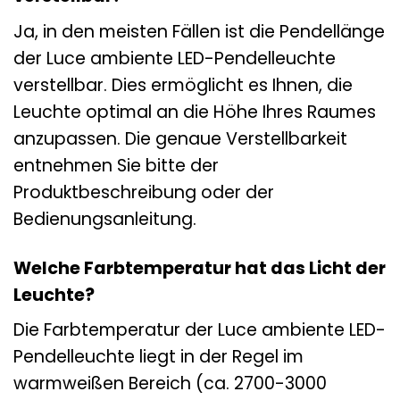
Ja, in den meisten Fällen ist die Pendellänge
der Luce ambiente LED-Pendelleuchte
verstellbar. Dies ermöglicht es Ihnen, die
Leuchte optimal an die Höhe Ihres Raumes
anzupassen. Die genaue Verstellbarkeit
entnehmen Sie bitte der
Produktbeschreibung oder der
Bedienungsanleitung.
Welche Farbtemperatur hat das Licht der
Leuchte?
Die Farbtemperatur der Luce ambiente LED-
Pendelleuchte liegt in der Regel im
warmweißen Bereich (ca. 2700-3000