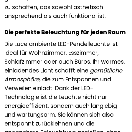
zu schaffen, das sowohl ästhetisch
ansprechend als auch funktional ist.
Die perfekte Beleuchtung für jeden Raum
Die Luce ambiente LED-Pendelleuchte ist
ideal für Wohnzimmer, Esszimmer,
Schlafzimmer oder auch Büros. Ihr warmes,
einladendes Licht schafft eine
gemütliche
Atmosphäre
, die zum Entspannen und
Verweilen einlädt. Dank der LED-
Technologie ist die Leuchte nicht nur
energieeffizient, sondern auch langlebig
und wartungsarm. Sie können sich also
entspannt zurücklehnen und die