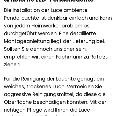
Die Installation der Luce ambiente
Pendelleuchte ist denkbar einfach und kann
von jedem Heimwerker problemlos
durchgeführt werden. Eine detaillierte
Montageanleitung liegt der Lieferung bei.
Sollten Sie dennoch unsicher sein,
empfehlen wir, einen Fachmann zu Rate zu
ziehen.
Für die Reinigung der Leuchte genügt ein
weiches, trockenes Tuch. Vermeiden Sie
aggressive Reinigungsmittel, da diese die
Oberfläche beschädigen könnten. Mit der
richtigen Pflege wird Ihnen die Luce