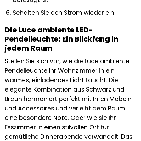
Schalten Sie den Strom wieder ein.
Die Luce ambiente LED-
Pendelleuchte: Ein Blickfang in
jedem Raum
Stellen Sie sich vor, wie die Luce ambiente
Pendelleuchte Ihr Wohnzimmer in ein
warmes, einladendes Licht taucht. Die
elegante Kombination aus Schwarz und
Braun harmoniert perfekt mit Ihren Möbeln
und Accessoires und verleiht dem Raum
eine besondere Note. Oder wie sie Ihr
Esszimmer in einen stilvollen Ort für
gemütliche Dinnerabende verwandelt. Das