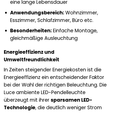
eine lange Lebensdauer
Anwendungsbereich:
Wohnzimmer,
Esszimmer, Schlafzimmer, Büro etc.
Besonderheiten:
Einfache Montage,
gleichmäßige Ausleuchtung
Energieeffizienz und
Umweltfreundlichkeit
In Zeiten steigender Energiekosten ist die
Energieeffizienz ein entscheidender Faktor
bei der Wahl der richtigen Beleuchtung. Die
Luce ambiente LED-Pendelleuchte
überzeugt mit ihrer
sparsamen LED-
Technologie
, die deutlich weniger Strom