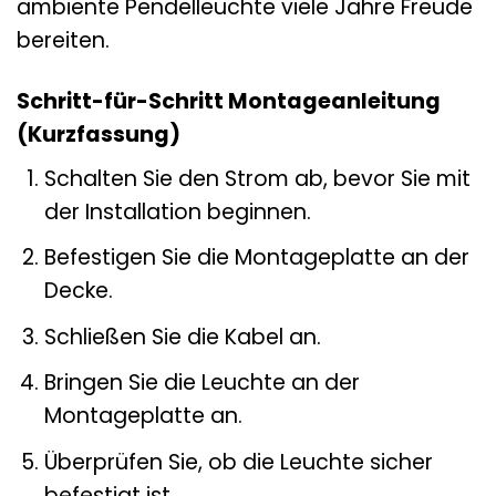
ambiente Pendelleuchte viele Jahre Freude
bereiten.
Schritt-für-Schritt Montageanleitung
(Kurzfassung)
Schalten Sie den Strom ab, bevor Sie mit
der Installation beginnen.
Befestigen Sie die Montageplatte an der
Decke.
Schließen Sie die Kabel an.
Bringen Sie die Leuchte an der
Montageplatte an.
Überprüfen Sie, ob die Leuchte sicher
befestigt ist.