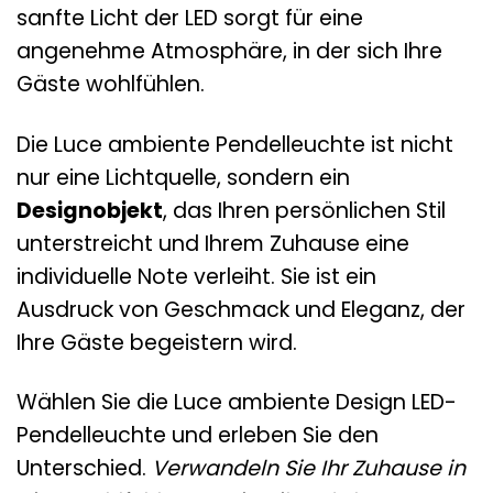
sanfte Licht der LED sorgt für eine
angenehme Atmosphäre, in der sich Ihre
Gäste wohlfühlen.
Die Luce ambiente Pendelleuchte ist nicht
nur eine Lichtquelle, sondern ein
Designobjekt
, das Ihren persönlichen Stil
unterstreicht und Ihrem Zuhause eine
individuelle Note verleiht. Sie ist ein
Ausdruck von Geschmack und Eleganz, der
Ihre Gäste begeistern wird.
Wählen Sie die Luce ambiente Design LED-
Pendelleuchte und erleben Sie den
Unterschied.
Verwandeln Sie Ihr Zuhause in