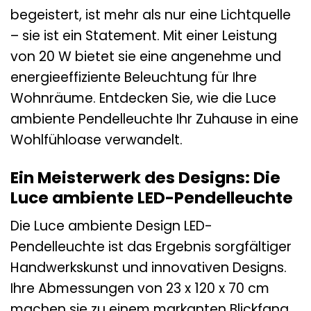
begeistert, ist mehr als nur eine Lichtquelle
– sie ist ein Statement. Mit einer Leistung
von 20 W bietet sie eine angenehme und
energieeffiziente Beleuchtung für Ihre
Wohnräume. Entdecken Sie, wie die Luce
ambiente Pendelleuchte Ihr Zuhause in eine
Wohlfühloase verwandelt.
Ein Meisterwerk des Designs: Die
Luce ambiente LED-Pendelleuchte
Die Luce ambiente Design LED-
Pendelleuchte ist das Ergebnis sorgfältiger
Handwerkskunst und innovativen Designs.
Ihre Abmessungen von 23 x 120 x 70 cm
machen sie zu einem markanten Blickfang,