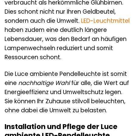
verbraucht als herkömmliche Glühbirnen.
Dies schont nicht nur Ihren Geldbeutel,
sondern auch die Umwelt.
LED-Leuchtmittel
haben zudem eine deutlich längere
Lebensdauer, was den Bedarf an häufigen
Lampenwechseln reduziert und somit
Ressourcen schont.
Die Luce ambiente Pendelleuchte ist somit
eine
nachhaltige Wahl
für alle, die Wert auf
Energieeffizienz und Umweltschutz legen.
Sie können Ihr Zuhause stilvoll beleuchten,
ohne dabei die Umwelt zu belasten.
Installation und Pflege der Luce
ambiente LED-Pendelleuchte