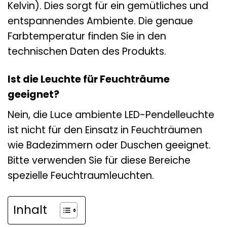
Kelvin). Dies sorgt für ein gemütliches und
entspannendes Ambiente. Die genaue
Farbtemperatur finden Sie in den
technischen Daten des Produkts.
Ist die Leuchte für Feuchträume
geeignet?
Nein, die Luce ambiente LED-Pendelleuchte
ist nicht für den Einsatz in Feuchträumen
wie Badezimmern oder Duschen geeignet.
Bitte verwenden Sie für diese Bereiche
spezielle Feuchtraumleuchten.
Inhalt