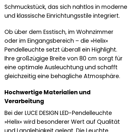
Schmuckstück, das sich nahtlos in moderne
und klassische Einrichtungsstile integriert.
Ob über dem Esstisch, im Wohnzimmer
oder im Eingangsbereich – die »Helix«
Pendelleuchte setzt überall ein Highlight.
Ihre großzügige Breite von 80 cm sorgt für
eine optimale Ausleuchtung und schafft
gleichzeitig eine behagliche Atmosphäre.
Hochwertige Materialien und
Verarbeitung
Bei der LUCE DESIGN LED-Pendelleuchte
»Helix« wird besonderer Wert auf Qualität
und Langlebigkeit gelegt. Die Leuchte