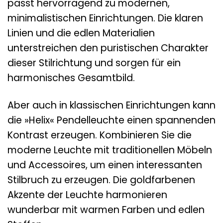
passt hervorragend zu modernen,
minimalistischen Einrichtungen. Die klaren
Linien und die edlen Materialien
unterstreichen den puristischen Charakter
dieser Stilrichtung und sorgen für ein
harmonisches Gesamtbild.
Aber auch in klassischen Einrichtungen kann
die »Helix« Pendelleuchte einen spannenden
Kontrast erzeugen. Kombinieren Sie die
moderne Leuchte mit traditionellen Möbeln
und Accessoires, um einen interessanten
Stilbruch zu erzeugen. Die goldfarbenen
Akzente der Leuchte harmonieren
wunderbar mit warmen Farben und edlen