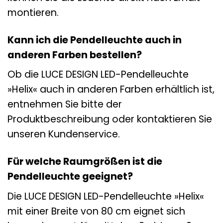
montieren.
Kann ich die Pendelleuchte auch in
anderen Farben bestellen?
Ob die LUCE DESIGN LED-Pendelleuchte
»Helix« auch in anderen Farben erhältlich ist,
entnehmen Sie bitte der
Produktbeschreibung oder kontaktieren Sie
unseren Kundenservice.
Für welche Raumgrößen ist die
Pendelleuchte geeignet?
Die LUCE DESIGN LED-Pendelleuchte »Helix«
mit einer Breite von 80 cm eignet sich