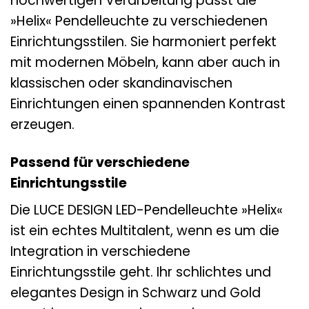
hochwertigen Verarbeitung passt die
»Helix« Pendelleuchte zu verschiedenen
Einrichtungsstilen. Sie harmoniert perfekt
mit modernen Möbeln, kann aber auch in
klassischen oder skandinavischen
Einrichtungen einen spannenden Kontrast
erzeugen.
Passend für verschiedene
Einrichtungsstile
Die LUCE DESIGN LED-Pendelleuchte »Helix«
ist ein echtes Multitalent, wenn es um die
Integration in verschiedene
Einrichtungsstile geht. Ihr schlichtes und
elegantes Design in Schwarz und Gold