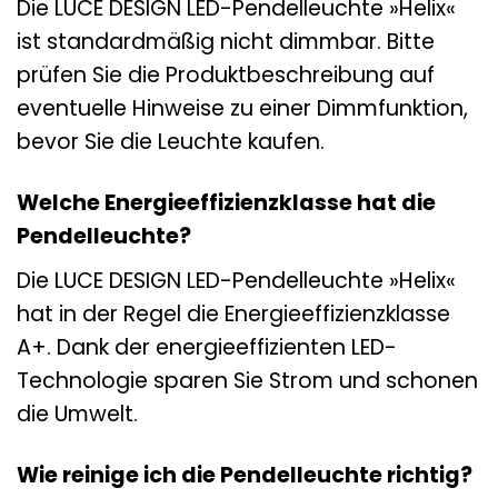
Die LUCE DESIGN LED-Pendelleuchte »Helix«
ist standardmäßig nicht dimmbar. Bitte
prüfen Sie die Produktbeschreibung auf
eventuelle Hinweise zu einer Dimmfunktion,
bevor Sie die Leuchte kaufen.
Welche Energieeffizienzklasse hat die
Pendelleuchte?
Die LUCE DESIGN LED-Pendelleuchte »Helix«
hat in der Regel die Energieeffizienzklasse
A+. Dank der energieeffizienten LED-
Technologie sparen Sie Strom und schonen
die Umwelt.
Wie reinige ich die Pendelleuchte richtig?