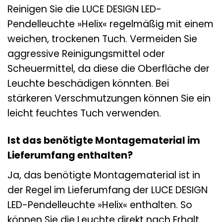
Reinigen Sie die LUCE DESIGN LED-
Pendelleuchte »Helix« regelmäßig mit einem
weichen, trockenen Tuch. Vermeiden Sie
aggressive Reinigungsmittel oder
Scheuermittel, da diese die Oberfläche der
Leuchte beschädigen könnten. Bei
stärkeren Verschmutzungen können Sie ein
leicht feuchtes Tuch verwenden.
Ist das benötigte Montagematerial im
Lieferumfang enthalten?
Ja, das benötigte Montagematerial ist in
der Regel im Lieferumfang der LUCE DESIGN
LED-Pendelleuchte »Helix« enthalten. So
können Sie die Leuchte direkt nach Erhalt