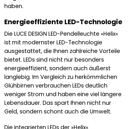
haben.
Energieeffiziente LED-Technologie
Die LUCE DESIGN LED-Pendelleuchte »Helix«
ist mit modernster LED-Technologie
ausgestattet, die Ihnen zahlreiche Vorteile
bietet. LEDs sind nicht nur besonders
energieeffizient, sondern auch äußerst
langlebig. Im Vergleich zu herkömmlichen
Glühbirnen verbrauchen LEDs deutlich
weniger Strom und haben eine viel längere
Lebensdauer. Das spart Ihnen nicht nur
Geld, sondern schont auch die Umwelt.
Die integrierten LEDs der »Helix«