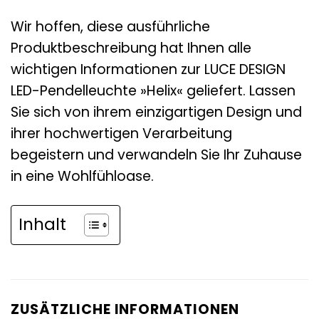
Wir hoffen, diese ausführliche
Produktbeschreibung hat Ihnen alle
wichtigen Informationen zur LUCE DESIGN
LED-Pendelleuchte »Helix« geliefert. Lassen
Sie sich von ihrem einzigartigen Design und
ihrer hochwertigen Verarbeitung
begeistern und verwandeln Sie Ihr Zuhause
in eine Wohlfühloase.
Inhalt
ZUSÄTZLICHE INFORMATIONEN