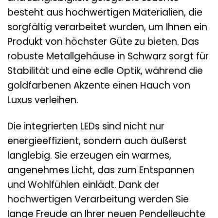
besteht aus hochwertigen Materialien, die
sorgfältig verarbeitet wurden, um Ihnen ein
Produkt von höchster Güte zu bieten. Das
robuste Metallgehäuse in Schwarz sorgt für
Stabilität und eine edle Optik, während die
goldfarbenen Akzente einen Hauch von
Luxus verleihen.
Die integrierten LEDs sind nicht nur
energieeffizient, sondern auch äußerst
langlebig. Sie erzeugen ein warmes,
angenehmes Licht, das zum Entspannen
und Wohlfühlen einlädt. Dank der
hochwertigen Verarbeitung werden Sie
lange Freude an Ihrer neuen Pendelleuchte