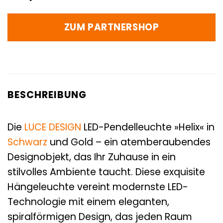
ZUM PARTNERSHOP
BESCHREIBUNG
Die
LUCE DESIGN
LED-Pendelleuchte »Helix« in
Schwarz
und Gold – ein atemberaubendes
Designobjekt, das Ihr Zuhause in ein
stilvolles Ambiente taucht. Diese exquisite
Hängeleuchte vereint modernste LED-
Technologie mit einem eleganten,
spiralförmigen Design, das jeden Raum