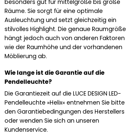
besonders gut für mittelgroße bis große
Räume. Sie sorgt für eine optimale
Ausleuchtung und setzt gleichzeitig ein
stilvolles Highlight. Die genaue Raumgröße
hängt jedoch auch von anderen Faktoren
wie der Raumhöhe und der vorhandenen
Möblierung ab.
Wie lange ist die Garantie auf die
Pendelleuchte?
Die Garantiezeit auf die LUCE DESIGN LED-
Pendelleuchte »Helix« entnehmen Sie bitte
den Garantiebedingungen des Herstellers
oder wenden Sie sich an unseren
Kundenservice.