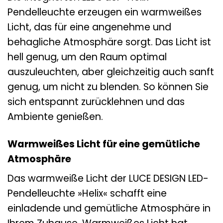
Pendelleuchte erzeugen ein warmweißes
Licht, das für eine angenehme und
behagliche Atmosphäre sorgt. Das Licht ist
hell genug, um den Raum optimal
auszuleuchten, aber gleichzeitig auch sanft
genug, um nicht zu blenden. So können Sie
sich entspannt zurücklehnen und das
Ambiente genießen.
Warmweißes Licht für eine gemütliche
Atmosphäre
Das warmweiße Licht der LUCE DESIGN LED-
Pendelleuchte »Helix« schafft eine
einladende und gemütliche Atmosphäre in