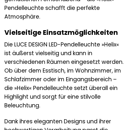
Pendelleuchte schafft die perfekte
Atmosphäre.
Vielseitige Einsatzmöglichkeiten
Die LUCE DESIGN LED-Pendelleuchte »Helix«
ist äußerst vielseitig und kann in
verschiedenen Räumen eingesetzt werden.
Ob über dem Esstisch, im Wohnzimmer, im
Schlafzimmer oder im Eingangsbereich –
die »Helix« Pendelleuchte setzt überall ein
Highlight und sorgt für eine stilvolle
Beleuchtung.
Dank ihres eleganten Designs und ihrer