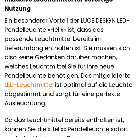
Nutzung
Ein besonderer Vorteil der LUCE DESIGN LED-
Pendelleuchte »Helix« ist, dass das
passende Leuchtmittel bereits im
Lieferumfang enthalten ist. Sie müssen sich
also keine Gedanken darüber machen,
welches Leuchtmittel Sie für Ihre neue
Pendelleuchte benötigen. Das mitgelieferte
LED-Leuchtmittel
ist optimal auf die Leuchte
abgestimmt und sorgt für eine perfekte
Ausleuchtung.
Da das Leuchtmittel bereits enthalten ist,
können Sie die »Helix« Pendelleuchte sofort