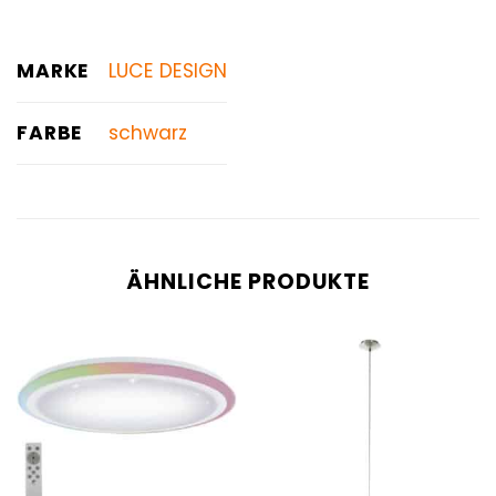
MARKE
LUCE DESIGN
FARBE
schwarz
ÄHNLICHE PRODUKTE