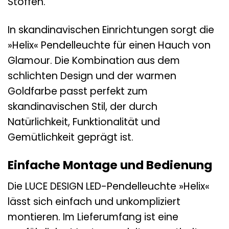
Stoffen.
In skandinavischen Einrichtungen sorgt die
»Helix« Pendelleuchte für einen Hauch von
Glamour. Die Kombination aus dem
schlichten Design und der warmen
Goldfarbe passt perfekt zum
skandinavischen Stil, der durch
Natürlichkeit, Funktionalität und
Gemütlichkeit geprägt ist.
Einfache Montage und Bedienung
Die LUCE DESIGN LED-Pendelleuchte »Helix«
lässt sich einfach und unkompliziert
montieren. Im Lieferumfang ist eine