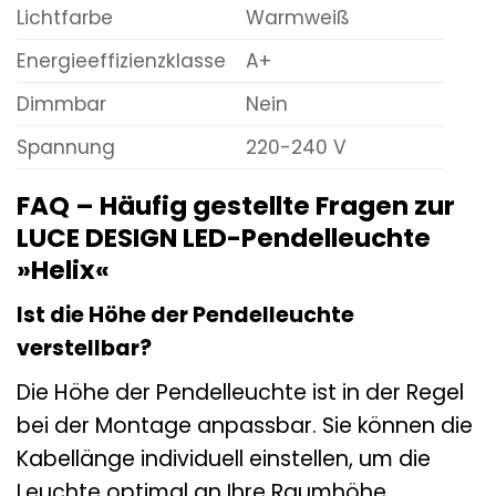
Lichtfarbe
Warmweiß
Energieeffizienzklasse
A+
Dimmbar
Nein
Spannung
220-240 V
FAQ – Häufig gestellte Fragen zur
LUCE DESIGN LED-Pendelleuchte
»Helix«
Ist die Höhe der Pendelleuchte
verstellbar?
Die Höhe der Pendelleuchte ist in der Regel
bei der Montage anpassbar. Sie können die
Kabellänge individuell einstellen, um die
Leuchte optimal an Ihre Raumhöhe