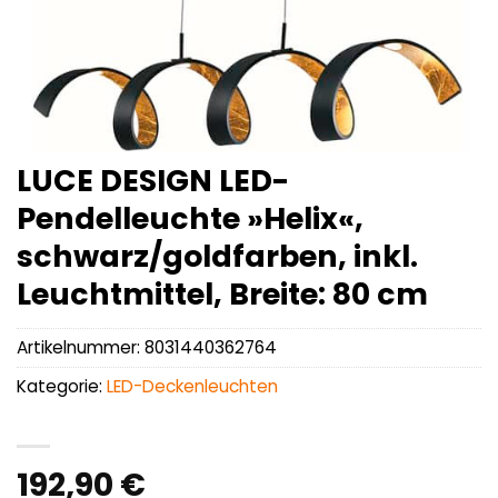
LUCE DESIGN LED-
Pendelleuchte »Helix«,
schwarz/goldfarben, inkl.
Leuchtmittel, Breite: 80 cm
Artikelnummer:
8031440362764
Kategorie:
LED-Deckenleuchten
192,90
€