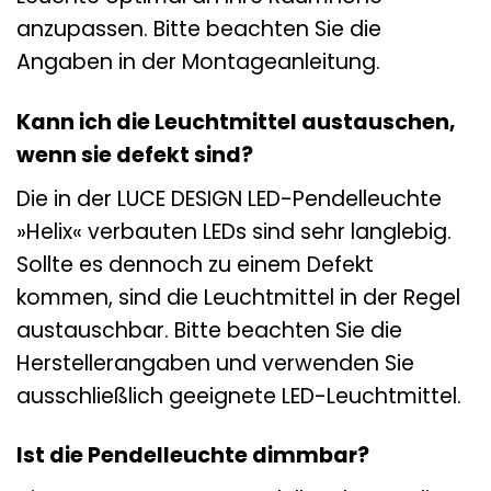
anzupassen. Bitte beachten Sie die
Angaben in der Montageanleitung.
Kann ich die Leuchtmittel austauschen,
wenn sie defekt sind?
Die in der LUCE DESIGN LED-Pendelleuchte
»Helix« verbauten LEDs sind sehr langlebig.
Sollte es dennoch zu einem Defekt
kommen, sind die Leuchtmittel in der Regel
austauschbar. Bitte beachten Sie die
Herstellerangaben und verwenden Sie
ausschließlich geeignete LED-Leuchtmittel.
Ist die Pendelleuchte dimmbar?