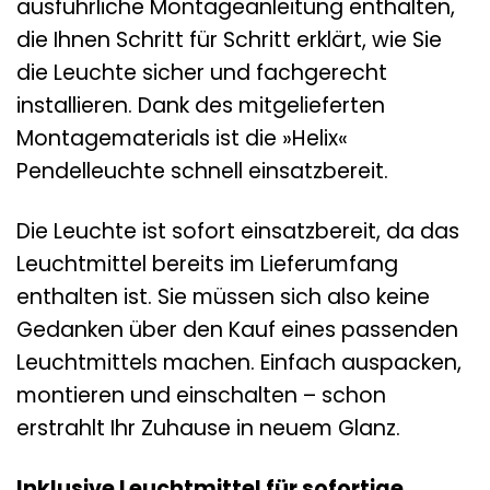
ausführliche Montageanleitung enthalten,
die Ihnen Schritt für Schritt erklärt, wie Sie
die Leuchte sicher und fachgerecht
installieren. Dank des mitgelieferten
Montagematerials ist die »Helix«
Pendelleuchte schnell einsatzbereit.
Die Leuchte ist sofort einsatzbereit, da das
Leuchtmittel bereits im Lieferumfang
enthalten ist. Sie müssen sich also keine
Gedanken über den Kauf eines passenden
Leuchtmittels machen. Einfach auspacken,
montieren und einschalten – schon
erstrahlt Ihr Zuhause in neuem Glanz.
Inklusive Leuchtmittel für sofortige