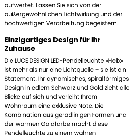
aufwertet. Lassen Sie sich von der
außergewöhnlichen Lichtwirkung und der
hochwertigen Verarbeitung begeistern.
Einzigartiges Design für Ihr
Zuhause
Die LUCE DESIGN LED-Pendelleuchte »Helix«
ist mehr als nur eine Lichtquelle – sie ist ein
Statement. Ihr dynamisches, spiralförmiges
Design in edlem Schwarz und Gold zieht alle
Blicke auf sich und verleiht Ihrem
Wohnraum eine exklusive Note. Die
Kombination aus geradlinigen Formen und
der warmen Goldfarbe macht diese
Pendelleuchte zu einem wahren