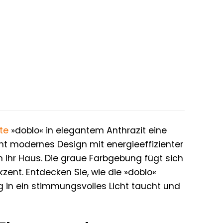
te
»doblo« in elegantem Anthrazit eine
nt modernes Design mit energieeffizienter
 Ihr Haus. Die graue Farbgebung fügt sich
zent. Entdecken Sie, wie die »doblo«
 in ein stimmungsvolles Licht taucht und