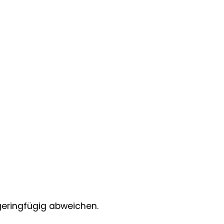
geringfügig abweichen.