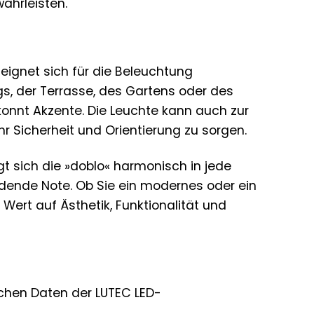
ährleisten.
eignet sich für die Beleuchtung
, der Terrasse, des Gartens oder des
konnt Akzente. Die Leuchte kann auch zur
Sicherheit und Orientierung zu sorgen.
t sich die »doblo« harmonisch in jede
dende Note. Ob Sie ein modernes oder ein
 Wert auf Ästhetik, Funktionalität und
ischen Daten der LUTEC LED-