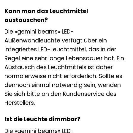
Kann man das Leuchtmittel
austauschen?
Die »gemini beams« LED-
Außenwandleuchte verfügt über ein
integriertes LED-Leuchtmittel, das in der
Regel eine sehr lange Lebensdauer hat. Ein
Austausch des Leuchtmittels ist daher
normalerweise nicht erforderlich. Sollte es
dennoch einmal notwendig sein, wenden
Sie sich bitte an den Kundenservice des
Herstellers.
Ist die Leuchte dimmbar?
Die »gemini beams« LED-