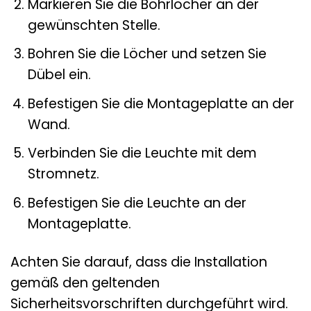
Markieren Sie die Bohrlöcher an der
gewünschten Stelle.
Bohren Sie die Löcher und setzen Sie
Dübel ein.
Befestigen Sie die Montageplatte an der
Wand.
Verbinden Sie die Leuchte mit dem
Stromnetz.
Befestigen Sie die Leuchte an der
Montageplatte.
Achten Sie darauf, dass die Installation
gemäß den geltenden
Sicherheitsvorschriften durchgeführt wird.