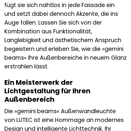
fügt sie sich nahtlos in jede Fassade ein
und setzt dabei dennoch Akzente, die ins
Auge fallen. Lassen Sie sich von der
Kombination aus Funktionalität,
Langlebigkeit und ästhetischem Anspruch
begeistern und erleben Sie, wie die »gemini
beams« Ihre Außenbereiche in neuem Glanz
erstrahlen lässt.
Ein Meisterwerk der
Lichtgestaltung für Ihren
Außenbereich
Die »gemini beams« Außenwandleuchte
von LUTEC ist eine Hommage an modernes
Design und intelligente Lichttechnik. Ihr