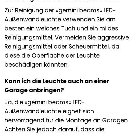
Zur Reinigung der »gemini beams« LED-
Außenwandleuchte verwenden Sie am
besten ein weiches Tuch und ein mildes
Reinigungsmittel. Vermeiden Sie aggressive
Reinigungsmittel oder Scheuermittel, da
diese die Oberfläche der Leuchte
beschädigen könnten.
Kann ich die Leuchte auch an einer
Garage anbringen?
Ja, die »gemini beams« LED-
Außenwandleuchte eignet sich
hervorragend für die Montage an Garagen.
Achten Sie jedoch darauf, dass die