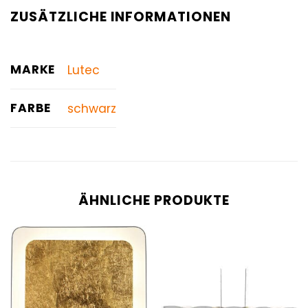
ZUSÄTZLICHE INFORMATIONEN
MARKE
Lutec
FARBE
schwarz
ÄHNLICHE PRODUKTE