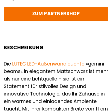
ZUM PARTNERSHOP
BESCHREIBUNG
Die
LUTEC
LED-Außenwandleuchte
»gemini
beams« in elegantem Mattschwarz ist mehr
als nur eine Lichtquelle – sie ist ein
Statement für stilvolles Design und
innovative Technologie, das Ihr Zuhause in
ein warmes und einladendes Ambiente
taucht. Mit ihrer kompakten Breite von 11 cm