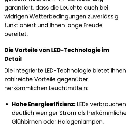
garantiert, dass die Leuchte auch bei
widrigen Wetterbedingungen zuverlässig
funktioniert und Ihnen lange Freude
bereitet.
Die Vorteile von LED-Technologie im
Detail
Die integrierte LED-Technologie bietet Ihnen
zahlreiche Vorteile gegenüber
herkömmlichen Leuchtmitteln:
Hohe Energieeffizienz:
LEDs verbrauchen
deutlich weniger Strom als herkömmliche
Glühbirnen oder Halogenlampen.