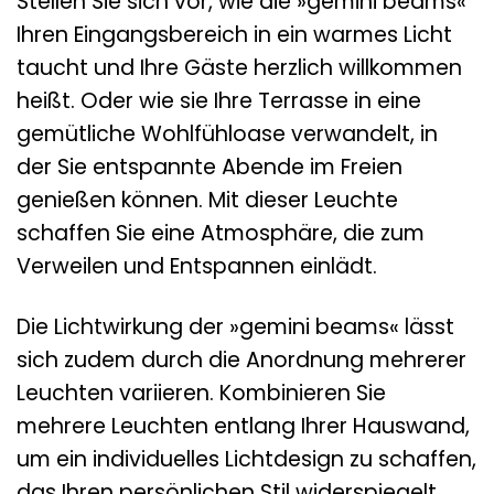
Stellen Sie sich vor, wie die »gemini beams«
Ihren Eingangsbereich in ein warmes Licht
taucht und Ihre Gäste herzlich willkommen
heißt. Oder wie sie Ihre Terrasse in eine
gemütliche Wohlfühloase verwandelt, in
der Sie entspannte Abende im Freien
genießen können. Mit dieser Leuchte
schaffen Sie eine Atmosphäre, die zum
Verweilen und Entspannen einlädt.
Die Lichtwirkung der »gemini beams« lässt
sich zudem durch die Anordnung mehrerer
Leuchten variieren. Kombinieren Sie
mehrere Leuchten entlang Ihrer Hauswand,
um ein individuelles Lichtdesign zu schaffen,
das Ihren persönlichen Stil widerspiegelt.