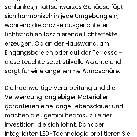
schlankes, mattschwarzes Gehäuse fügt
sich harmonisch in jede Umgebung ein,
während die präzise ausgerichteten
Lichtstrahlen faszinierende Lichteffekte
erzeugen. Ob an der Hauswand, am
Eingangsbereich oder auf der Terrasse –
diese Leuchte setzt stilvolle Akzente und
sorgt für eine angenehme Atmosphäre.
Die hochwertige Verarbeitung und die
Verwendung langlebiger Materialien
garantieren eine lange Lebensdauer und
machen die »gemini beams« zu einer
Investition, die sich lohnt. Dank der
integrierten LED-Technologie profitieren Sie