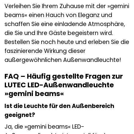
Verleihen Sie Ihrem Zuhause mit der »gemini
beams« einen Hauch von Eleganz und
schaffen Sie eine einladende Atmosphäre,
die Sie und Ihre Gäste begeistern wird.
Bestellen Sie noch heute und erleben Sie die
faszinierende Wirkung dieser
außergewöhnlichen Außenwandleuchte!
FAQ – Häufig gestellte Fragen zur
LUTEC LED-Außenwandleuchte
»gemini beams«
Ist die Leuchte für den Außenbereich
geeignet?
Ja, die »gemini beams« LED-