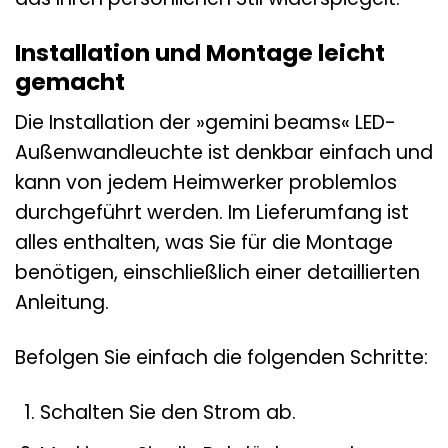
Installation und Montage leicht
gemacht
Die Installation der »gemini beams« LED-
Außenwandleuchte ist denkbar einfach und
kann von jedem Heimwerker problemlos
durchgeführt werden. Im Lieferumfang ist
alles enthalten, was Sie für die Montage
benötigen, einschließlich einer detaillierten
Anleitung.
Befolgen Sie einfach die folgenden Schritte:
Schalten Sie den Strom ab.