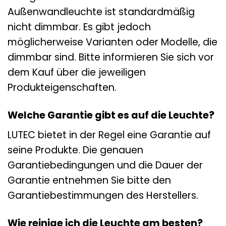
Außenwandleuchte ist standardmäßig
nicht dimmbar. Es gibt jedoch
möglicherweise Varianten oder Modelle, die
dimmbar sind. Bitte informieren Sie sich vor
dem Kauf über die jeweiligen
Produkteigenschaften.
Welche Garantie gibt es auf die Leuchte?
LUTEC bietet in der Regel eine Garantie auf
seine Produkte. Die genauen
Garantiebedingungen und die Dauer der
Garantie entnehmen Sie bitte den
Garantiebestimmungen des Herstellers.
Wie reinige ich die Leuchte am besten?