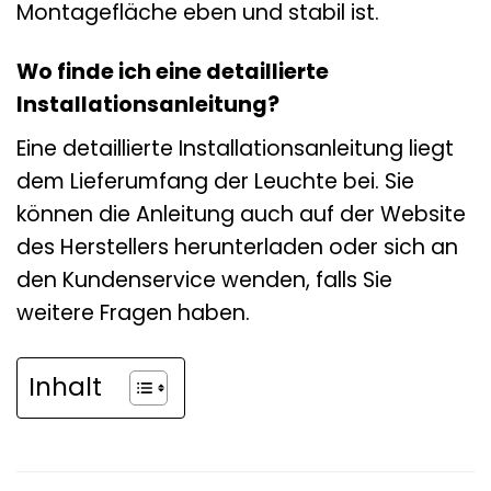
Montagefläche eben und stabil ist.
Wo finde ich eine detaillierte
Installationsanleitung?
Eine detaillierte Installationsanleitung liegt
dem Lieferumfang der Leuchte bei. Sie
können die Anleitung auch auf der Website
des Herstellers herunterladen oder sich an
den Kundenservice wenden, falls Sie
weitere Fragen haben.
Inhalt