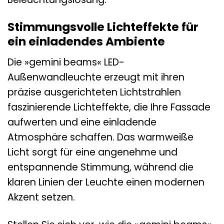
Stimmungsvolle Lichteffekte für
ein einladendes Ambiente
Die »gemini beams« LED-
Außenwandleuchte erzeugt mit ihren
präzise ausgerichteten Lichtstrahlen
faszinierende Lichteffekte, die Ihre Fassade
aufwerten und eine einladende
Atmosphäre schaffen. Das warmweiße
Licht sorgt für eine angenehme und
entspannende Stimmung, während die
klaren Linien der Leuchte einen modernen
Akzent setzen.