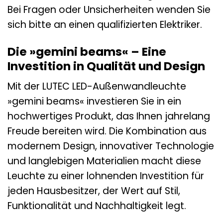
Bei Fragen oder Unsicherheiten wenden Sie
sich bitte an einen qualifizierten Elektriker.
Die »gemini beams« – Eine
Investition in Qualität und Design
Mit der LUTEC LED-Außenwandleuchte
»gemini beams« investieren Sie in ein
hochwertiges Produkt, das Ihnen jahrelang
Freude bereiten wird. Die Kombination aus
modernem Design, innovativer Technologie
und langlebigen Materialien macht diese
Leuchte zu einer lohnenden Investition für
jeden Hausbesitzer, der Wert auf Stil,
Funktionalität und Nachhaltigkeit legt.