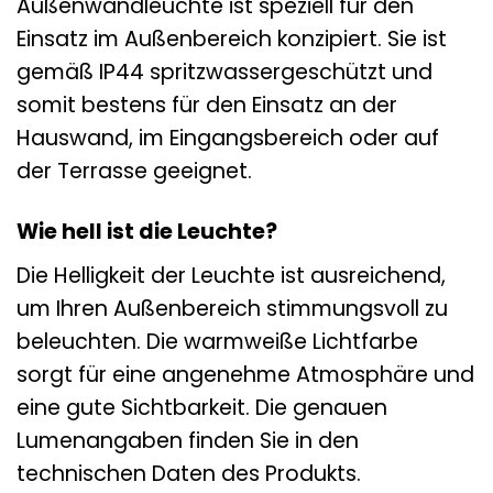
Außenwandleuchte ist speziell für den
Einsatz im Außenbereich konzipiert. Sie ist
gemäß IP44 spritzwassergeschützt und
somit bestens für den Einsatz an der
Hauswand, im Eingangsbereich oder auf
der Terrasse geeignet.
Wie hell ist die Leuchte?
Die Helligkeit der Leuchte ist ausreichend,
um Ihren Außenbereich stimmungsvoll zu
beleuchten. Die warmweiße Lichtfarbe
sorgt für eine angenehme Atmosphäre und
eine gute Sichtbarkeit. Die genauen
Lumenangaben finden Sie in den
technischen Daten des Produkts.