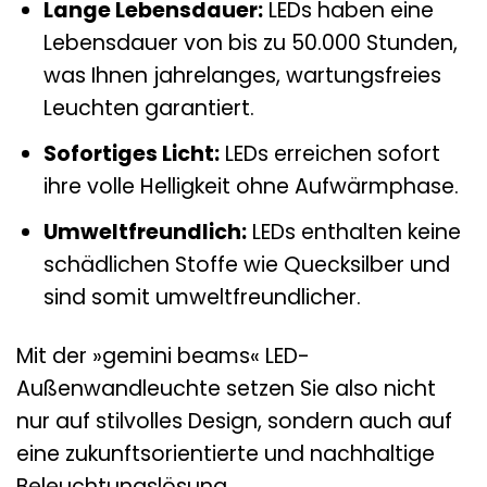
Lange Lebensdauer:
LEDs haben eine
Lebensdauer von bis zu 50.000 Stunden,
was Ihnen jahrelanges, wartungsfreies
Leuchten garantiert.
Sofortiges Licht:
LEDs erreichen sofort
ihre volle Helligkeit ohne Aufwärmphase.
Umweltfreundlich:
LEDs enthalten keine
schädlichen Stoffe wie Quecksilber und
sind somit umweltfreundlicher.
Mit der »gemini beams« LED-
Außenwandleuchte setzen Sie also nicht
nur auf stilvolles Design, sondern auch auf
eine zukunftsorientierte und nachhaltige
Beleuchtungslösung.