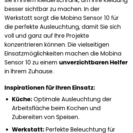
sie in Ihrem Kleiderschrank, um Ihre Kleidung
besser sichtbar zu machen. In der
Werkstatt sorgt die Mobina Sensor 10 für
die perfekte Ausleuchtung, damit Sie sich
voll und ganz auf Ihre Projekte
konzentrieren können. Die vielseitigen
Einsatzmöglichkeiten machen die Mobina
Sensor 10 zu einem
unverzichtbaren Helfer
in Ihrem Zuhause.
Inspirationen für Ihren Einsatz:
Küche:
Optimale Ausleuchtung der
Arbeitsfläche beim Kochen und
Zubereiten von Speisen.
Werkstatt:
Perfekte Beleuchtung für