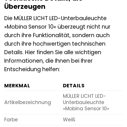
Überzeugen
Die MÜLLER LICHT LED-Unterbauleuchte
»Mobina Sensor 10« überzeugt nicht nur
durch ihre Funktionalität, sondern auch
durch ihre hochwertigen technischen
Details. Hier finden Sie alle wichtigen
Informationen, die Ihnen bei Ihrer
Entscheidung helfen:
MERKMAL
DETAILS
MÜLLER LICHT LED-
Artikelbezeichnung
Unterbauleuchte
»Mobina Sensor 10«
Farbe
Weiß