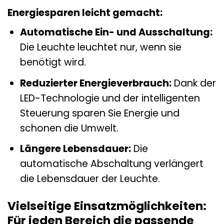
Energiesparen leicht gemacht:
Automatische Ein- und Ausschaltung:
Die Leuchte leuchtet nur, wenn sie
benötigt wird.
Reduzierter Energieverbrauch:
Dank der
LED-Technologie und der intelligenten
Steuerung sparen Sie Energie und
schonen die Umwelt.
Längere Lebensdauer:
Die
automatische Abschaltung verlängert
die Lebensdauer der Leuchte.
Vielseitige Einsatzmöglichkeiten:
Für jeden Bereich die passende