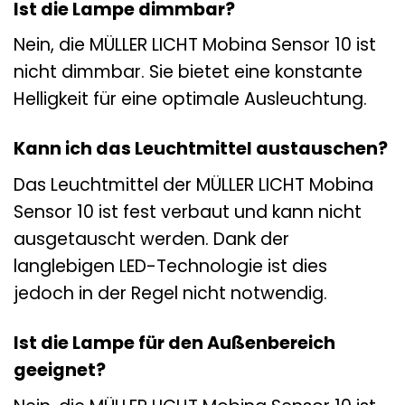
Ist die Lampe dimmbar?
Nein, die MÜLLER LICHT Mobina Sensor 10 ist
nicht dimmbar. Sie bietet eine konstante
Helligkeit für eine optimale Ausleuchtung.
Kann ich das Leuchtmittel austauschen?
Das Leuchtmittel der MÜLLER LICHT Mobina
Sensor 10 ist fest verbaut und kann nicht
ausgetauscht werden. Dank der
langlebigen LED-Technologie ist dies
jedoch in der Regel nicht notwendig.
Ist die Lampe für den Außenbereich
geeignet?