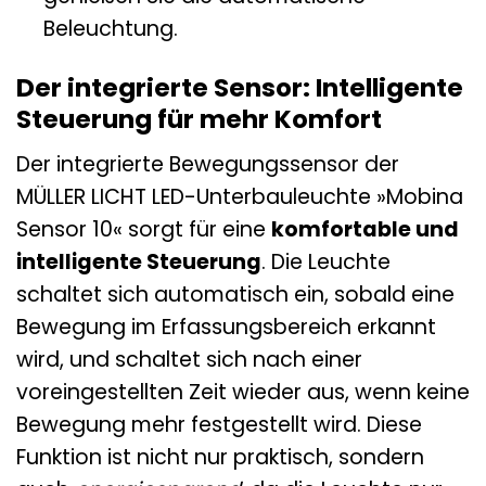
Beleuchtung.
Der integrierte Sensor: Intelligente
Steuerung für mehr Komfort
Der integrierte Bewegungssensor der
MÜLLER LICHT LED-Unterbauleuchte »Mobina
Sensor 10« sorgt für eine
komfortable und
intelligente Steuerung
. Die Leuchte
schaltet sich automatisch ein, sobald eine
Bewegung im Erfassungsbereich erkannt
wird, und schaltet sich nach einer
voreingestellten Zeit wieder aus, wenn keine
Bewegung mehr festgestellt wird. Diese
Funktion ist nicht nur praktisch, sondern