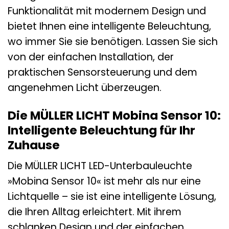
Funktionalität mit modernem Design und
bietet Ihnen eine intelligente Beleuchtung,
wo immer Sie sie benötigen. Lassen Sie sich
von der einfachen Installation, der
praktischen Sensorsteuerung und dem
angenehmen Licht überzeugen.
Die MÜLLER LICHT Mobina Sensor 10:
Intelligente Beleuchtung für Ihr
Zuhause
Die MÜLLER LICHT LED-Unterbauleuchte
»Mobina Sensor 10« ist mehr als nur eine
Lichtquelle – sie ist eine intelligente Lösung,
die Ihren Alltag erleichtert. Mit ihrem
schlanken Design und der einfachen