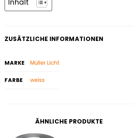
Inhalt
ZUSÄTZLICHE INFORMATIONEN
MARKE
Müller Licht
FARBE
weiss
ÄHNLICHE PRODUKTE