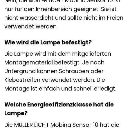
Nein, die MÜLLER LICHT Mobina Sensor 10 ist
nur für den Innenbereich geeignet. Sie ist
nicht wasserdicht und sollte nicht im Freien
verwendet werden.
Wie wird die Lampe befestigt?
Die Lampe wird mit dem mitgelieferten
Montagematerial befestigt. Je nach
Untergrund können Schrauben oder
Klebestreifen verwendet werden. Die
Montage ist einfach und schnell erledigt.
Welche Energieeffizienzklasse hat die
Lampe?
Die MÜLLER LICHT Mobina Sensor 10 hat die