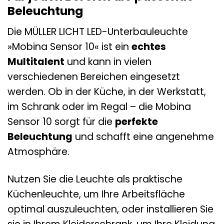
Beleuchtung
Die MÜLLER LICHT LED-Unterbauleuchte
»Mobina Sensor 10« ist ein
echtes
Multitalent
und kann in vielen
verschiedenen Bereichen eingesetzt
werden. Ob in der Küche, in der Werkstatt,
im Schrank oder im Regal – die Mobina
Sensor 10 sorgt für die
perfekte
Beleuchtung
und schafft eine angenehme
Atmosphäre.
Nutzen Sie die Leuchte als praktische
Küchenleuchte, um Ihre Arbeitsfläche
optimal auszuleuchten, oder installieren Sie