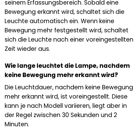
seinem Erfassungsbereich. Sobald eine
Bewegung erkannt wird, schaltet sich die
Leuchte automatisch ein. Wenn keine
Bewegung mehr festgestellt wird, schaltet
sich die Leuchte nach einer voreingestellten
Zeit wieder aus.
Wie lange leuchtet die Lampe, nachdem
keine Bewegung mehr erkannt wird?
Die Leuchtdauer, nachdem keine Bewegung
mehr erkannt wird, ist voreingestellt. Diese
kann je nach Modell variieren, liegt aber in
der Regel zwischen 30 Sekunden und 2
Minuten.