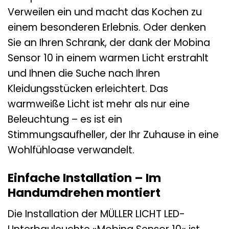
Verweilen ein und macht das Kochen zu
einem besonderen Erlebnis. Oder denken
Sie an Ihren Schrank, der dank der Mobina
Sensor 10 in einem warmen Licht erstrahlt
und Ihnen die Suche nach Ihren
Kleidungsstücken erleichtert. Das
warmweiße Licht ist mehr als nur eine
Beleuchtung – es ist ein
Stimmungsaufheller, der Ihr Zuhause in eine
Wohlfühloase verwandelt.
Einfache Installation – Im
Handumdrehen montiert
Die Installation der MÜLLER LICHT LED-