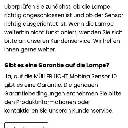
Überprüfen Sie zunächst, ob die Lampe
richtig angeschlossen ist und ob der Sensor
richtig ausgerichtet ist. Wenn die Lampe
weiterhin nicht funktioniert, wenden Sie sich
bitte an unseren Kundenservice. Wir helfen
Ihnen gerne weiter.
Gibt es eine Garantie auf die Lampe?
Ja, auf die MÜLLER LICHT Mobina Sensor 10
gibt es eine Garantie. Die genauen
Garantiebedingungen entnehmen Sie bitte
den Produktinformationen oder
kontaktieren Sie unseren Kundenservice.