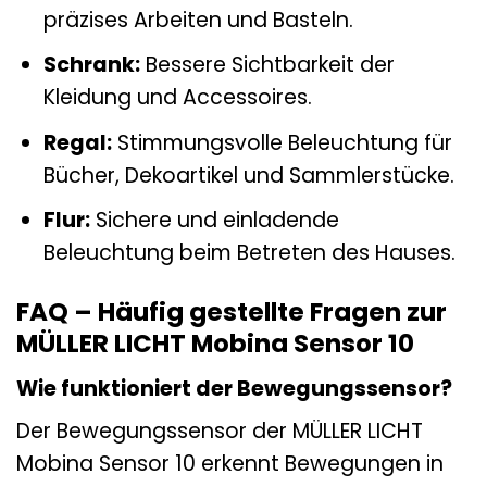
präzises Arbeiten und Basteln.
Schrank:
Bessere Sichtbarkeit der
Kleidung und Accessoires.
Regal:
Stimmungsvolle Beleuchtung für
Bücher, Dekoartikel und Sammlerstücke.
Flur:
Sichere und einladende
Beleuchtung beim Betreten des Hauses.
FAQ – Häufig gestellte Fragen zur
MÜLLER LICHT Mobina Sensor 10
Wie funktioniert der Bewegungssensor?
Der Bewegungssensor der MÜLLER LICHT
Mobina Sensor 10 erkennt Bewegungen in