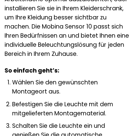
installieren Sie sie in Ihrem Kleiderschrank,
um Ihre Kleidung besser sichtbar zu
machen. Die Mobina Sensor 10 passt sich
Ihren Bedürfnissen an und bietet Ihnen eine
individuelle Beleuchtungslösung für jeden
Bereich in Ihrem Zuhause.
So einfach geht’s:
Wählen Sie den gewünschten
Montageort aus.
Befestigen Sie die Leuchte mit dem
mitgelieferten Montagematerial.
Schalten Sie die Leuchte ein und
genießen Sie die automatische