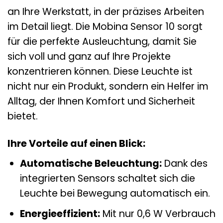
an Ihre Werkstatt, in der präzises Arbeiten
im Detail liegt. Die Mobina Sensor 10 sorgt
für die perfekte Ausleuchtung, damit Sie
sich voll und ganz auf Ihre Projekte
konzentrieren können. Diese Leuchte ist
nicht nur ein Produkt, sondern ein Helfer im
Alltag, der Ihnen Komfort und Sicherheit
bietet.
Ihre Vorteile auf einen Blick:
Automatische Beleuchtung:
Dank des
integrierten Sensors schaltet sich die
Leuchte bei Bewegung automatisch ein.
Energieeffizient:
Mit nur 0,6 W Verbrauch