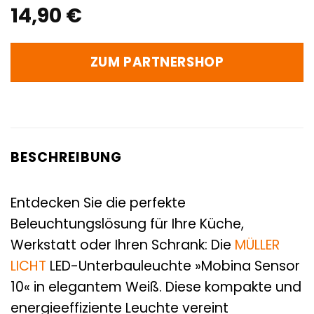
14,90
€
ZUM PARTNERSHOP
BESCHREIBUNG
Entdecken Sie die perfekte
Beleuchtungslösung für Ihre Küche,
Werkstatt oder Ihren Schrank: Die
MÜLLER
LICHT
LED-Unterbauleuchte »Mobina Sensor
10« in elegantem Weiß. Diese kompakte und
energieeffiziente Leuchte vereint