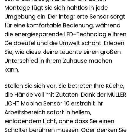
Montage fügt sie sich nahtlos in jede
Umgebung ein. Der integrierte Sensor sorgt
für eine komfortable Bedienung, während
die energiesparende LED-Technologie Ihren
Geldbeutel und die Umwelt schont. Erleben
Sie, wie diese kleine Leuchte einen großen
Unterschied in Ihrem Zuhause machen
kann.
Stellen Sie sich vor, Sie betreten Ihre Küche,
die Hände voll mit Zutaten. Dank der MÜLLER
LICHT Mobina Sensor 10 erstrahlt Ihr
Arbeitsbereich sofort in hellem,
einladendem Licht, ohne dass Sie einen
Schalter berühren müssen. Oder denken Sie