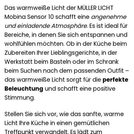
Das warmweiße Licht der MÜLLER LICHT
Mobina Sensor 10 schafft eine
angenehme
und einladende Atmosphäre
. Es ist ideal für
Bereiche, in denen Sie sich entspannen und
wohlfühlen möchten. Ob in der Küche beim
Zubereiten Ihrer Lieblingsgerichte, in der
Werkstatt beim Basteln oder im Schrank
beim Suchen nach dem passenden Outfit –
das warmweiße Licht sorgt für die
perfekte
Beleuchtung
und schafft eine positive
Stimmung.
Stellen Sie sich vor, wie das sanfte, warme
Licht Ihre Küche in einen gemütlichen
Treffpunkt verwandelt. Es lädt zum