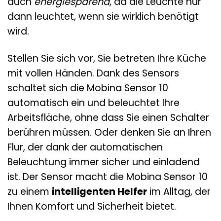
auch
energiesparend
, da die Leuchte nur
dann leuchtet, wenn sie wirklich benötigt
wird.
Stellen Sie sich vor, Sie betreten Ihre Küche
mit vollen Händen. Dank des Sensors
schaltet sich die Mobina Sensor 10
automatisch ein und beleuchtet Ihre
Arbeitsfläche, ohne dass Sie einen Schalter
berühren müssen. Oder denken Sie an Ihren
Flur, der dank der automatischen
Beleuchtung immer sicher und einladend
ist. Der Sensor macht die Mobina Sensor 10
zu einem
intelligenten Helfer
im Alltag, der
Ihnen Komfort und Sicherheit bietet.