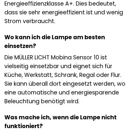
Energieeffizienzklasse A+. Dies bedeutet,
dass sie sehr energieeffizient ist und wenig
Strom verbraucht.
Wo kann ich die Lampe am besten
einsetzen?
Die MÜLLER LICHT Mobina Sensor 10 ist
vielseitig einsetzbar und eignet sich für
Küche, Werkstatt, Schrank, Regal oder Flur.
Sie kann überall dort eingesetzt werden, wo
eine automatische und energiesparende
Beleuchtung benötigt wird.
Was mache ich, wenn die Lampe nicht
funktioniert?