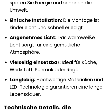
sparen Sie Energie und schonen die
Umwelt.
Einfache Installation:
Die Montage ist
kinderleicht und schnell erledigt.
Angenehmes Licht:
Das warmweiße
Licht sorgt für eine gemütliche
Atmosphäre.
Vielseitig einsetzbar:
Ideal für Küche,
Werkstatt, Schrank oder Regal.
Langlebig:
Hochwertige Materialien und
LED-Technologie garantieren eine lange
Lebensdauer.
Technische Details, die