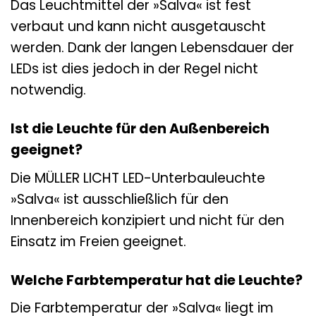
Das Leuchtmittel der »Salva« ist fest
verbaut und kann nicht ausgetauscht
werden. Dank der langen Lebensdauer der
LEDs ist dies jedoch in der Regel nicht
notwendig.
Ist die Leuchte für den Außenbereich
geeignet?
Die MÜLLER LICHT LED-Unterbauleuchte
»Salva« ist ausschließlich für den
Innenbereich konzipiert und nicht für den
Einsatz im Freien geeignet.
Welche Farbtemperatur hat die Leuchte?
Die Farbtemperatur der »Salva« liegt im