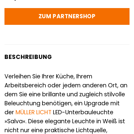
ZUM PARTNERSHOP
BESCHREIBUNG
Verleihen Sie Ihrer Küche, Ihrem
Arbeitsbereich oder jedem anderen Ort, an
dem Sie eine brillante und zugleich stilvolle
Beleuchtung benötigen, ein Upgrade mit
der
MÜLLER LICHT
LED-Unterbauleuchte
»Salva«. Diese elegante Leuchte in Weiß ist
nicht nur eine praktische Lichtquelle,