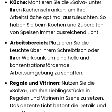
Küche:
Montieren Sie die »Salva« unter
Ihren Küchenschränken, um Ihre
Arbeitsfläche optimal auszuleuchten. So
haben Sie beim Kochen und Zubereiten
von Speisen immer ausreichend Licht.
Arbeitsbereich:
Platzieren Sie die
Leuchte über Ihrem Schreibtisch oder
Ihrer Werkbank, um eine helle und
konzentrationsfördernde
Arbeitsumgebung zu schaffen.
Regale und Vitrinen:
Nutzen Sie die
»Salva«, um Ihre Lieblingsstücke in
Regalen und Vitrinen in Szene zu setzen.
Das dezente Licht betont die Details und