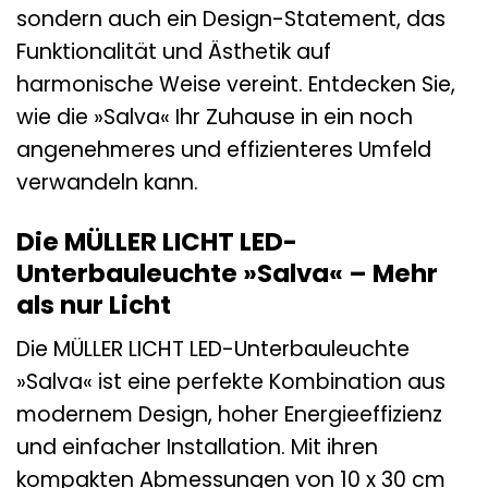
sondern auch ein Design-Statement, das
Funktionalität und Ästhetik auf
harmonische Weise vereint. Entdecken Sie,
wie die »Salva« Ihr Zuhause in ein noch
angenehmeres und effizienteres Umfeld
verwandeln kann.
Die MÜLLER LICHT LED-
Unterbauleuchte »Salva« – Mehr
als nur Licht
Die MÜLLER LICHT LED-Unterbauleuchte
»Salva« ist eine perfekte Kombination aus
modernem Design, hoher Energieeffizienz
und einfacher Installation. Mit ihren
kompakten Abmessungen von 10 x 30 cm