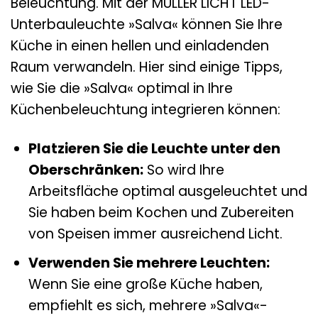
Beleuchtung. Mit der MÜLLER LICHT LED-
Unterbauleuchte »Salva« können Sie Ihre
Küche in einen hellen und einladenden
Raum verwandeln. Hier sind einige Tipps,
wie Sie die »Salva« optimal in Ihre
Küchenbeleuchtung integrieren können:
Platzieren Sie die Leuchte unter den
Oberschränken:
So wird Ihre
Arbeitsfläche optimal ausgeleuchtet und
Sie haben beim Kochen und Zubereiten
von Speisen immer ausreichend Licht.
Verwenden Sie mehrere Leuchten:
Wenn Sie eine große Küche haben,
empfiehlt es sich, mehrere »Salva«-