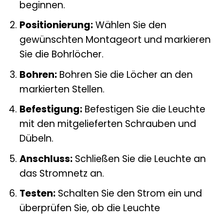
beginnen.
Positionierung:
Wählen Sie den
gewünschten Montageort und markieren
Sie die Bohrlöcher.
Bohren:
Bohren Sie die Löcher an den
markierten Stellen.
Befestigung:
Befestigen Sie die Leuchte
mit den mitgelieferten Schrauben und
Dübeln.
Anschluss:
Schließen Sie die Leuchte an
das Stromnetz an.
Testen:
Schalten Sie den Strom ein und
überprüfen Sie, ob die Leuchte