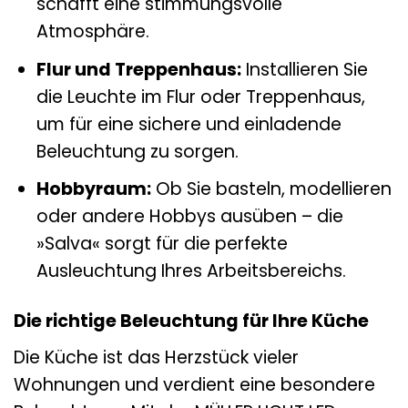
schafft eine stimmungsvolle
Atmosphäre.
Flur und Treppenhaus:
Installieren Sie
die Leuchte im Flur oder Treppenhaus,
um für eine sichere und einladende
Beleuchtung zu sorgen.
Hobbyraum:
Ob Sie basteln, modellieren
oder andere Hobbys ausüben – die
»Salva« sorgt für die perfekte
Ausleuchtung Ihres Arbeitsbereichs.
Die richtige Beleuchtung für Ihre Küche
Die Küche ist das Herzstück vieler
Wohnungen und verdient eine besondere