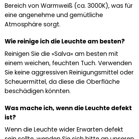
Bereich von Warmweiß (ca. 3000K), was für
eine angenehme und gemütliche
Atmosphäre sorgt.
Wie reinige ich die Leuchte am besten?
Reinigen Sie die »Salva« am besten mit
einem weichen, feuchten Tuch. Verwenden
Sie keine aggressiven Reinigungsmittel oder
Scheuermittel, da diese die Oberfläche
beschädigen könnten.
Was mache ich, wenn die Leuchte defekt
ist?
Wenn die Leuchte wider Erwarten defekt
sein sollte, wenden Sie sich bitte an unseren