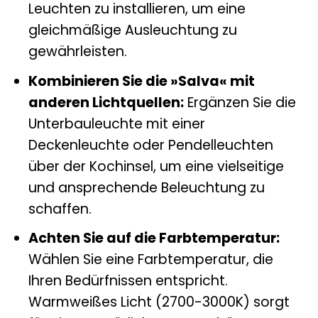
Leuchten zu installieren, um eine
gleichmäßige Ausleuchtung zu
gewährleisten.
Kombinieren Sie die »Salva« mit
anderen Lichtquellen:
Ergänzen Sie die
Unterbauleuchte mit einer
Deckenleuchte oder Pendelleuchten
über der Kochinsel, um eine vielseitige
und ansprechende Beleuchtung zu
schaffen.
Achten Sie auf die Farbtemperatur:
Wählen Sie eine Farbtemperatur, die
Ihren Bedürfnissen entspricht.
Warmweißes Licht (2700-3000K) sorgt