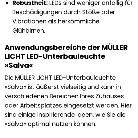
Robustheit:
LEDs sind weniger anfällig für
Beschädigungen durch Stöße oder
Vibrationen als herkömmliche
Glühbirnen.
Anwendungsbereiche der MÜLLER
LICHT LED-Unterbauleuchte
»Salva«
Die MÜLLER LICHT LED-Unterbauleuchte
»Salva« ist äußerst vielseitig und kann in
verschiedenen Bereichen Ihres Zuhauses
oder Arbeitsplatzes eingesetzt werden. Hier
sind einige inspirierende Ideen, wie Sie die
»Salva« optimal nutzen können: