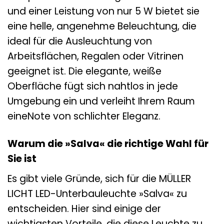
und einer Leistung von nur 5 W bietet sie
eine helle, angenehme Beleuchtung, die
ideal für die Ausleuchtung von
Arbeitsflächen, Regalen oder Vitrinen
geeignet ist. Die elegante, weiße
Oberfläche fügt sich nahtlos in jede
Umgebung ein und verleiht Ihrem Raum
eineNote von schlichter Eleganz.
Warum die »Salva« die richtige Wahl für
Sie ist
Es gibt viele Gründe, sich für die MÜLLER
LICHT LED-Unterbauleuchte »Salva« zu
entscheiden. Hier sind einige der
wichtigsten Vorteile, die diese Leuchte zu