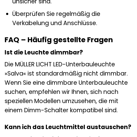
unsicher sind.
Überprüfen Sie regelmäßig die
Verkabelung und Anschlüsse.
FAQ – Häufig gestellte Fragen
Ist die Leuchte dimmbar?
Die MÜLLER LICHT LED-Unterbauleuchte
»Salva« ist standardmäßig nicht dimmbar.
Wenn Sie eine dimmbare Unterbauleuchte
suchen, empfehlen wir Ihnen, sich nach
speziellen Modellen umzusehen, die mit
einem Dimm-Schalter kompatibel sind.
Kann ich das Leuchtmittel austauschen?