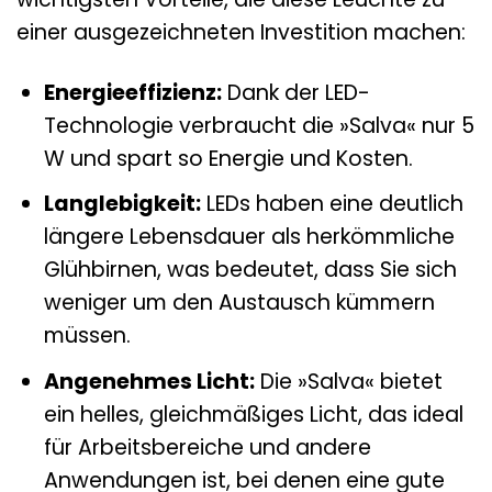
einer ausgezeichneten Investition machen:
Energieeffizienz:
Dank der LED-
Technologie verbraucht die »Salva« nur 5
W und spart so Energie und Kosten.
Langlebigkeit:
LEDs haben eine deutlich
längere Lebensdauer als herkömmliche
Glühbirnen, was bedeutet, dass Sie sich
weniger um den Austausch kümmern
müssen.
Angenehmes Licht:
Die »Salva« bietet
ein helles, gleichmäßiges Licht, das ideal
für Arbeitsbereiche und andere
Anwendungen ist, bei denen eine gute