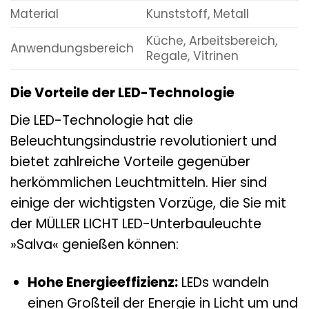
Material
Kunststoff, Metall
Küche, Arbeitsbereich,
Anwendungsbereich
Regale, Vitrinen
Die Vorteile der LED-Technologie
Die LED-Technologie hat die
Beleuchtungsindustrie revolutioniert und
bietet zahlreiche Vorteile gegenüber
herkömmlichen Leuchtmitteln. Hier sind
einige der wichtigsten Vorzüge, die Sie mit
der MÜLLER LICHT LED-Unterbauleuchte
»Salva« genießen können:
Hohe Energieeffizienz:
LEDs wandeln
einen Großteil der Energie in Licht um und