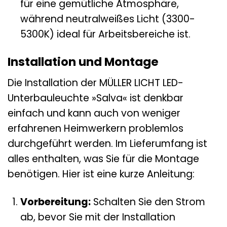
für eine gemütliche Atmosphäre,
während neutralweißes Licht (3300-
5300K) ideal für Arbeitsbereiche ist.
Installation und Montage
Die Installation der MÜLLER LICHT LED-
Unterbauleuchte »Salva« ist denkbar
einfach und kann auch von weniger
erfahrenen Heimwerkern problemlos
durchgeführt werden. Im Lieferumfang ist
alles enthalten, was Sie für die Montage
benötigen. Hier ist eine kurze Anleitung:
Vorbereitung:
Schalten Sie den Strom
ab, bevor Sie mit der Installation