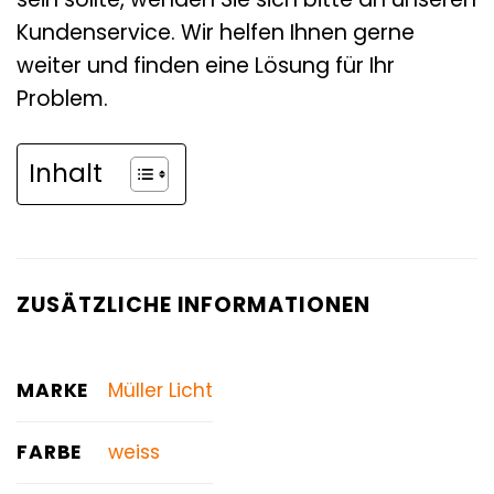
Kundenservice. Wir helfen Ihnen gerne
weiter und finden eine Lösung für Ihr
Problem.
Inhalt
ZUSÄTZLICHE INFORMATIONEN
MARKE
Müller Licht
FARBE
weiss