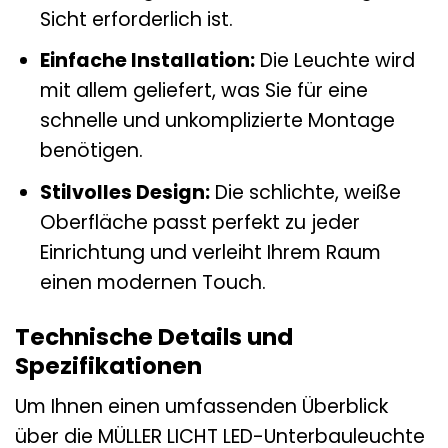
Sicht erforderlich ist.
Einfache Installation:
Die Leuchte wird
mit allem geliefert, was Sie für eine
schnelle und unkomplizierte Montage
benötigen.
Stilvolles Design:
Die schlichte, weiße
Oberfläche passt perfekt zu jeder
Einrichtung und verleiht Ihrem Raum
einen modernen Touch.
Technische Details und
Spezifikationen
Um Ihnen einen umfassenden Überblick
über die MÜLLER LICHT LED-Unterbauleuchte