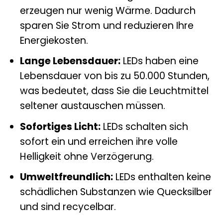
erzeugen nur wenig Wärme. Dadurch
sparen Sie Strom und reduzieren Ihre
Energiekosten.
Lange Lebensdauer:
LEDs haben eine
Lebensdauer von bis zu 50.000 Stunden,
was bedeutet, dass Sie die Leuchtmittel
seltener austauschen müssen.
Sofortiges Licht:
LEDs schalten sich
sofort ein und erreichen ihre volle
Helligkeit ohne Verzögerung.
Umweltfreundlich:
LEDs enthalten keine
schädlichen Substanzen wie Quecksilber
und sind recycelbar.