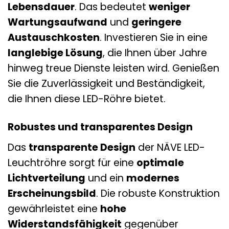
Lebensdauer
. Das bedeutet
weniger
Wartungsaufwand
und
geringere
Austauschkosten
. Investieren Sie in eine
langlebige Lösung
, die Ihnen über Jahre
hinweg treue Dienste leisten wird. Genießen
Sie die Zuverlässigkeit und Beständigkeit,
die Ihnen diese LED-Röhre bietet.
Robustes und transparentes Design
Das
transparente Design
der NÄVE LED-
Leuchtröhre sorgt für eine
optimale
Lichtverteilung
und ein
modernes
Erscheinungsbild
. Die robuste Konstruktion
gewährleistet eine
hohe
Widerstandsfähigkeit
gegenüber