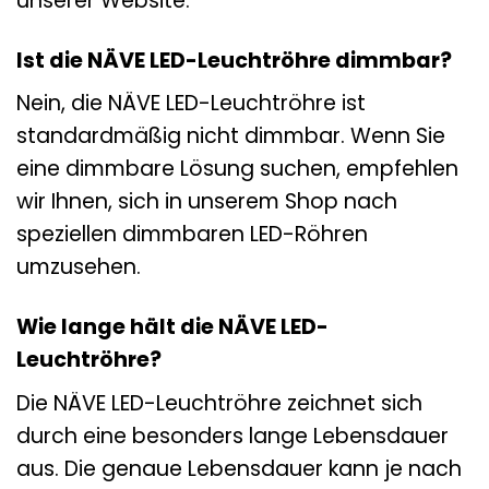
unserer Website.
Ist die NÄVE LED-Leuchtröhre dimmbar?
Nein, die NÄVE LED-Leuchtröhre ist
standardmäßig nicht dimmbar. Wenn Sie
eine dimmbare Lösung suchen, empfehlen
wir Ihnen, sich in unserem Shop nach
speziellen dimmbaren LED-Röhren
umzusehen.
Wie lange hält die NÄVE LED-
Leuchtröhre?
Die NÄVE LED-Leuchtröhre zeichnet sich
durch eine besonders lange Lebensdauer
aus. Die genaue Lebensdauer kann je nach