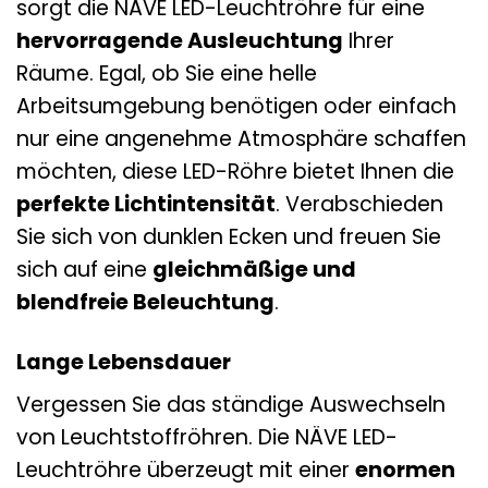
sorgt die NÄVE LED-Leuchtröhre für eine
hervorragende Ausleuchtung
Ihrer
Räume. Egal, ob Sie eine helle
Arbeitsumgebung benötigen oder einfach
nur eine angenehme Atmosphäre schaffen
möchten, diese LED-Röhre bietet Ihnen die
perfekte Lichtintensität
. Verabschieden
Sie sich von dunklen Ecken und freuen Sie
sich auf eine
gleichmäßige und
blendfreie Beleuchtung
.
Lange Lebensdauer
Vergessen Sie das ständige Auswechseln
von Leuchtstoffröhren. Die NÄVE LED-
Leuchtröhre überzeugt mit einer
enormen