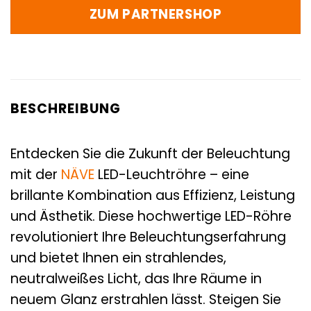
ZUM PARTNERSHOP
BESCHREIBUNG
Entdecken Sie die Zukunft der Beleuchtung
mit der
NÄVE
LED-Leuchtröhre – eine
brillante Kombination aus Effizienz, Leistung
und Ästhetik. Diese hochwertige LED-Röhre
revolutioniert Ihre Beleuchtungserfahrung
und bietet Ihnen ein strahlendes,
neutralweißes Licht, das Ihre Räume in
neuem Glanz erstrahlen lässt. Steigen Sie