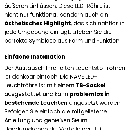
äußeren Einflüssen. Diese LED-Röhre ist
nicht nur funktional, sondern auch ein
ästhetisches Highlight
, das sich nahtlos in
jede Umgebung einfügt. Erleben Sie die
perfekte Symbiose aus Form und Funktion.
Einfache Installation
Der Austausch Ihrer alten Leuchtstoffröhren
ist denkbar einfach. Die NÄVE LED-
Leuchtröhre ist mit einem
T8-Sockel
ausgestattet und kann
problemlos in
bestehende Leuchten
eingesetzt werden.
Befolgen Sie einfach die mitgelieferte
Anleitung und genießen Sie im
Handumdrehen die Vorteile der LED-