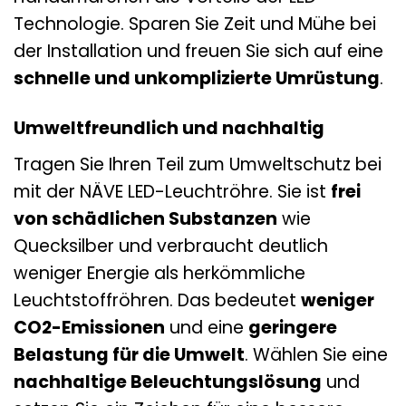
Technologie. Sparen Sie Zeit und Mühe bei
der Installation und freuen Sie sich auf eine
schnelle und unkomplizierte Umrüstung
.
Umweltfreundlich und nachhaltig
Tragen Sie Ihren Teil zum Umweltschutz bei
mit der NÄVE LED-Leuchtröhre. Sie ist
frei
von schädlichen Substanzen
wie
Quecksilber und verbraucht deutlich
weniger Energie als herkömmliche
Leuchtstoffröhren. Das bedeutet
weniger
CO2-Emissionen
und eine
geringere
Belastung für die Umwelt
. Wählen Sie eine
nachhaltige Beleuchtungslösung
und