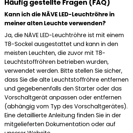
Häufig gestellte Fragen (FAQ)
Kann ich die NÄVE LED-Leuchtröhre in
meiner alten Leuchte verwenden?
Ja, die NÄVE LED-Leuchtröhre ist mit einem
T8-Sockel ausgestattet und kann in den
meisten Leuchten, die zuvor mit T8-
Leuchtstoffröhren betrieben wurden,
verwendet werden. Bitte stellen Sie sicher,
dass Sie die alte Leuchtstoffröhre entfernen
und gegebenenfalls den Starter oder das
Vorschaltgerät anpassen oder entfernen
(abhängig vom Typ des Vorschaltgerätes).
Eine detaillierte Anleitung finden Sie in der
mitgelieferten Dokumentation oder auf