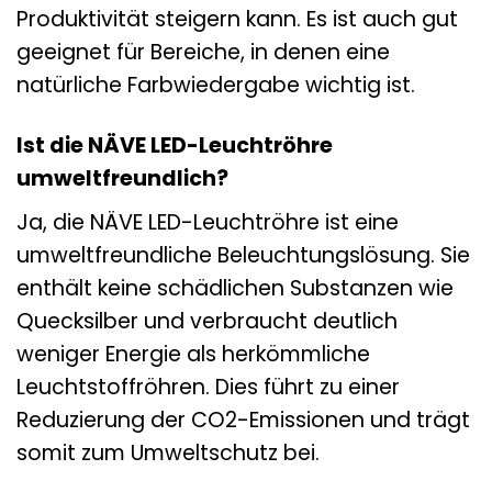
Produktivität steigern kann. Es ist auch gut
geeignet für Bereiche, in denen eine
natürliche Farbwiedergabe wichtig ist.
Ist die NÄVE LED-Leuchtröhre
umweltfreundlich?
Ja, die NÄVE LED-Leuchtröhre ist eine
umweltfreundliche Beleuchtungslösung. Sie
enthält keine schädlichen Substanzen wie
Quecksilber und verbraucht deutlich
weniger Energie als herkömmliche
Leuchtstoffröhren. Dies führt zu einer
Reduzierung der CO2-Emissionen und trägt
somit zum Umweltschutz bei.