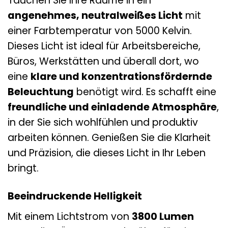
Tauchen Sie Ihre Räume in ein
angenehmes, neutralweißes Licht
mit
einer Farbtemperatur von 5000 Kelvin.
Dieses Licht ist ideal für Arbeitsbereiche,
Büros, Werkstätten und überall dort, wo
eine
klare und konzentrationsfördernde
Beleuchtung
benötigt wird. Es schafft eine
freundliche und einladende Atmosphäre
,
in der Sie sich wohlfühlen und produktiv
arbeiten können. Genießen Sie die Klarheit
und Präzision, die dieses Licht in Ihr Leben
bringt.
Beeindruckende Helligkeit
Mit einem Lichtstrom von
3800 Lumen