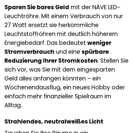
Sparen Sie bares Geld
mit der NÄVE LED-
Leuchtröhre. Mit einem Verbrauch von nur
27 Watt ersetzt sie herkömmliche
Leuchtstoffröhren mit deutlich höherem
Energiebedarf. Das bedeutet
weniger
Stromverbrauch
und eine
spürbare
Reduzierung Ihrer Stromkosten
. Stellen Sie
sich vor, was Sie mit dem eingesparten
Geld alles anfangen könnten – ein
Wochenendausflug, ein neues Hobby oder
einfach mehr finanzieller Spielraum im
Alltag.
Strahlendes, neutralweißes Licht