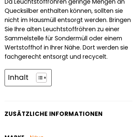
Da Leuchtstoffröhren geringe Mengen an
Quecksilber enthalten können, sollten sie
nicht im Hausmüll entsorgt werden. Bringen
Sie Ihre alten Leuchtstoffröhren zu einer
Sammelstelle für Sondermüll oder einem
Wertstoffhof in Ihrer Nähe. Dort werden sie
fachgerecht entsorgt und recycelt.
Inhalt
ZUSÄTZLICHE INFORMATIONEN