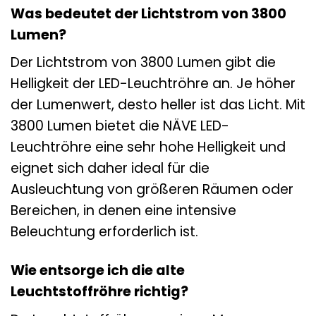
Was bedeutet der Lichtstrom von 3800
Lumen?
Der Lichtstrom von 3800 Lumen gibt die
Helligkeit der LED-Leuchtröhre an. Je höher
der Lumenwert, desto heller ist das Licht. Mit
3800 Lumen bietet die NÄVE LED-
Leuchtröhre eine sehr hohe Helligkeit und
eignet sich daher ideal für die
Ausleuchtung von größeren Räumen oder
Bereichen, in denen eine intensive
Beleuchtung erforderlich ist.
Wie entsorge ich die alte
Leuchtstoffröhre richtig?