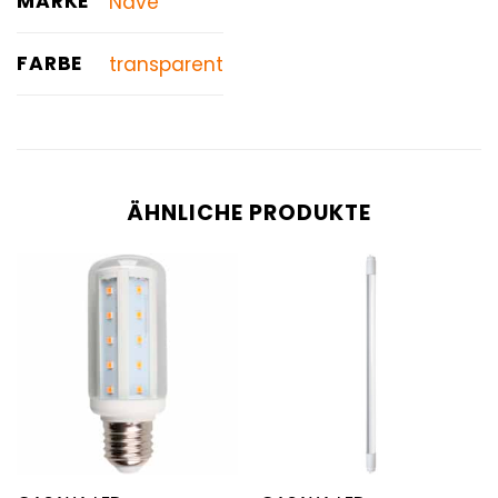
MARKE
Näve
FARBE
transparent
ÄHNLICHE PRODUKTE