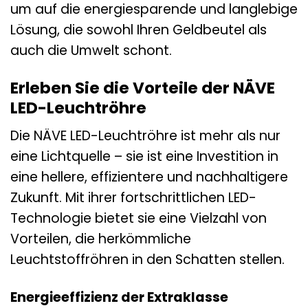
um auf die energiesparende und langlebige
Lösung, die sowohl Ihren Geldbeutel als
auch die Umwelt schont.
Erleben Sie die Vorteile der NÄVE
LED-Leuchtröhre
Die NÄVE LED-Leuchtröhre ist mehr als nur
eine Lichtquelle – sie ist eine Investition in
eine hellere, effizientere und nachhaltigere
Zukunft. Mit ihrer fortschrittlichen LED-
Technologie bietet sie eine Vielzahl von
Vorteilen, die herkömmliche
Leuchtstoffröhren in den Schatten stellen.
Energieeffizienz der Extraklasse