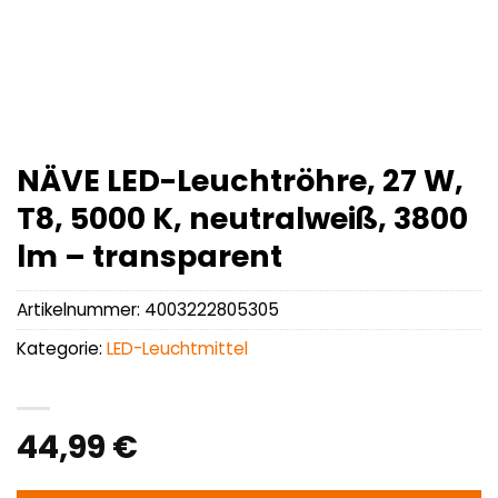
NÄVE LED-Leuchtröhre, 27 W,
T8, 5000 K, neutralweiß, 3800
lm – transparent
Artikelnummer:
4003222805305
Kategorie:
LED-Leuchtmittel
44,99
€