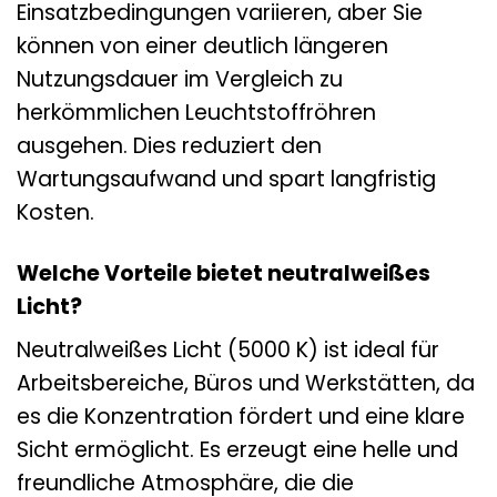
Einsatzbedingungen variieren, aber Sie
können von einer deutlich längeren
Nutzungsdauer im Vergleich zu
herkömmlichen Leuchtstoffröhren
ausgehen. Dies reduziert den
Wartungsaufwand und spart langfristig
Kosten.
Welche Vorteile bietet neutralweißes
Licht?
Neutralweißes Licht (5000 K) ist ideal für
Arbeitsbereiche, Büros und Werkstätten, da
es die Konzentration fördert und eine klare
Sicht ermöglicht. Es erzeugt eine helle und
freundliche Atmosphäre, die die