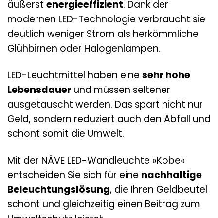
äußerst
energieeffizient
. Dank der
modernen LED-Technologie verbraucht sie
deutlich weniger Strom als herkömmliche
Glühbirnen oder Halogenlampen.
LED-Leuchtmittel haben eine
sehr hohe
Lebensdauer
und müssen seltener
ausgetauscht werden. Das spart nicht nur
Geld, sondern reduziert auch den Abfall und
schont somit die Umwelt.
Mit der NÄVE LED-Wandleuchte »Kobe«
entscheiden Sie sich für eine
nachhaltige
Beleuchtungslösung
, die Ihren Geldbeutel
schont und gleichzeitig einen Beitrag zum