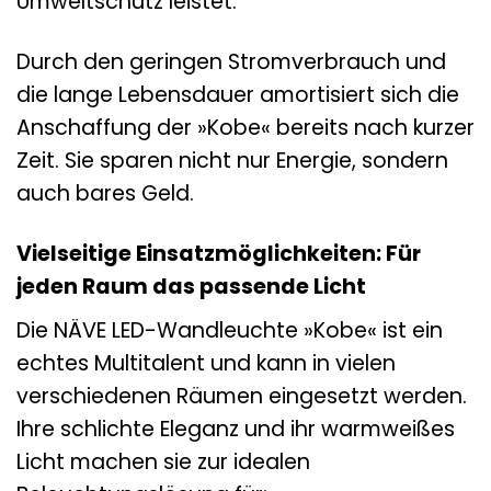
Umweltschutz leistet.
Durch den geringen Stromverbrauch und
die lange Lebensdauer amortisiert sich die
Anschaffung der »Kobe« bereits nach kurzer
Zeit. Sie sparen nicht nur Energie, sondern
auch bares Geld.
Vielseitige Einsatzmöglichkeiten: Für
jeden Raum das passende Licht
Die NÄVE LED-Wandleuchte »Kobe« ist ein
echtes Multitalent und kann in vielen
verschiedenen Räumen eingesetzt werden.
Ihre schlichte Eleganz und ihr warmweißes
Licht machen sie zur idealen