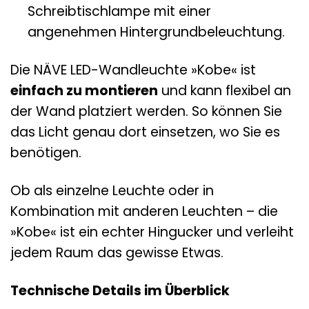
Schreibtischlampe mit einer
angenehmen Hintergrundbeleuchtung.
Die NÄVE LED-Wandleuchte »Kobe« ist
einfach zu montieren
und kann flexibel an
der Wand platziert werden. So können Sie
das Licht genau dort einsetzen, wo Sie es
benötigen.
Ob als einzelne Leuchte oder in
Kombination mit anderen Leuchten – die
»Kobe« ist ein echter Hingucker und verleiht
jedem Raum das gewisse Etwas.
Technische Details im Überblick