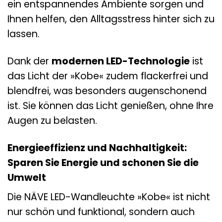
ein entspannendes Ambiente sorgen und
Ihnen helfen, den Alltagsstress hinter sich zu
lassen.
Dank der
modernen LED-Technologie
ist
das Licht der »Kobe« zudem flackerfrei und
blendfrei, was besonders augenschonend
ist. Sie können das Licht genießen, ohne Ihre
Augen zu belasten.
Energieeffizienz und Nachhaltigkeit:
Sparen Sie Energie und schonen Sie die
Umwelt
Die NÄVE LED-Wandleuchte »Kobe« ist nicht
nur schön und funktional, sondern auch