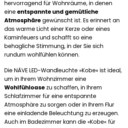
hervorragend für Wohnräume, in denen
eine
entspannte und gemütliche
Atmosphäre
gewünscht ist. Es erinnert an
das warme Licht einer Kerze oder eines
Kaminfeuers und schafft so eine
behagliche Stimmung, in der Sie sich
rundum wohlfühlen können.
Die NÄVE LED-Wandleuchte »Kobe« ist ideal,
um in Ihrem Wohnzimmer eine
Wohlfühloase
zu schaffen, in Ihrem
Schlafzimmer für eine entspannte
Atmosphäre zu sorgen oder in Ihrem Flur
eine einladende Beleuchtung zu erzeugen.
Auch im Badezimmer kann die »Kobe« für