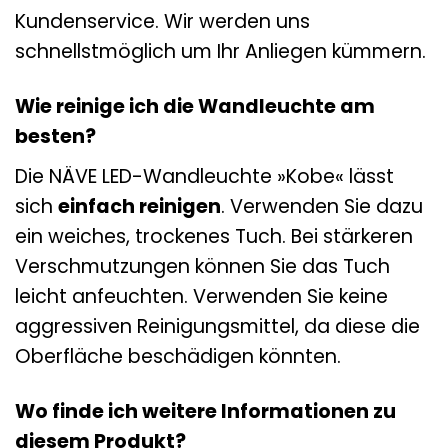
Kundenservice. Wir werden uns
schnellstmöglich um Ihr Anliegen kümmern.
Wie reinige ich die Wandleuchte am
besten?
Die NÄVE LED-Wandleuchte »Kobe« lässt
sich
einfach reinigen
. Verwenden Sie dazu
ein weiches, trockenes Tuch. Bei stärkeren
Verschmutzungen können Sie das Tuch
leicht anfeuchten. Verwenden Sie keine
aggressiven Reinigungsmittel, da diese die
Oberfläche beschädigen könnten.
Wo finde ich weitere Informationen zu
diesem Produkt?