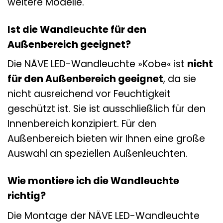
weitere Modelle.
Ist die Wandleuchte für den
Außenbereich geeignet?
Die NÄVE LED-Wandleuchte »Kobe« ist
nicht
für den Außenbereich geeignet
, da sie
nicht ausreichend vor Feuchtigkeit
geschützt ist. Sie ist ausschließlich für den
Innenbereich konzipiert. Für den
Außenbereich bieten wir Ihnen eine große
Auswahl an speziellen Außenleuchten.
Wie montiere ich die Wandleuchte
richtig?
Die Montage der NÄVE LED-Wandleuchte