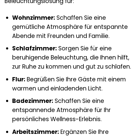
Beleuchtungslösung für:
Wohnzimmer:
Schaffen Sie eine
gemütliche Atmosphäre für entspannte
Abende mit Freunden und Familie.
Schlafzimmer:
Sorgen Sie für eine
beruhigende Beleuchtung, die Ihnen hilft,
zur Ruhe zu kommen und gut zu schlafen.
Flur:
Begrüßen Sie Ihre Gäste mit einem
warmen und einladenden Licht.
Badezimmer:
Schaffen Sie eine
entspannende Atmosphäre für Ihr
persönliches Wellness-Erlebnis.
Arbeitszimmer:
Ergänzen Sie Ihre