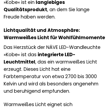
»Kobe« ist ein
langlebiges
Qualitätsprodukt
, an dem Sie lange
Freude haben werden.
Lichtqualität und Atmosphäre:
Warmweißes Licht für Wohlfühlmomente
Das Herzstück der NÄVE LED-Wandleuchte
»Kobe« ist das
integrierte LED-
Leuchtmittel
, das ein warmweißes Licht
erzeugt. Dieses Licht hat eine
Farbtemperatur von etwa 2700 bis 3000
Kelvin und wird als besonders angenehm
und beruhigend empfunden.
Warmweißes Licht eignet sich