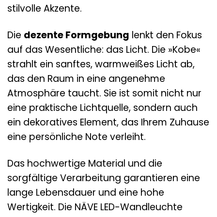
stilvolle Akzente.
Die
dezente Formgebung
lenkt den Fokus
auf das Wesentliche: das Licht. Die »Kobe«
strahlt ein sanftes, warmweißes Licht ab,
das den Raum in eine angenehme
Atmosphäre taucht. Sie ist somit nicht nur
eine praktische Lichtquelle, sondern auch
ein dekoratives Element, das Ihrem Zuhause
eine persönliche Note verleiht.
Das hochwertige Material und die
sorgfältige Verarbeitung garantieren eine
lange Lebensdauer und eine hohe
Wertigkeit. Die NÄVE LED-Wandleuchte