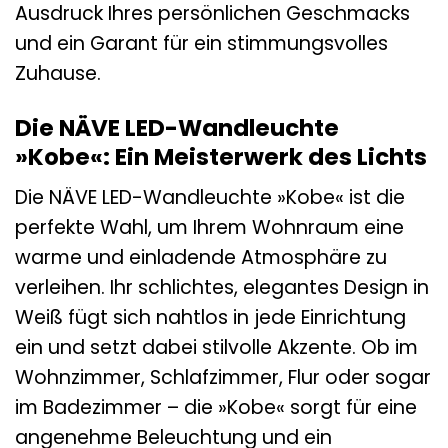
Ausdruck Ihres persönlichen Geschmacks
und ein Garant für ein stimmungsvolles
Zuhause.
Die NÄVE LED-Wandleuchte
»Kobe«: Ein Meisterwerk des Lichts
Die NÄVE LED-Wandleuchte »Kobe« ist die
perfekte Wahl, um Ihrem Wohnraum eine
warme und einladende Atmosphäre zu
verleihen. Ihr schlichtes, elegantes Design in
Weiß fügt sich nahtlos in jede Einrichtung
ein und setzt dabei stilvolle Akzente. Ob im
Wohnzimmer, Schlafzimmer, Flur oder sogar
im Badezimmer – die »Kobe« sorgt für eine
angenehme Beleuchtung und ein