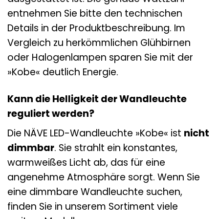
entnehmen Sie bitte den technischen
Details in der Produktbeschreibung. Im
Vergleich zu herkömmlichen Glühbirnen
oder Halogenlampen sparen Sie mit der
»Kobe« deutlich Energie.
Kann die Helligkeit der Wandleuchte
reguliert werden?
Die NÄVE LED-Wandleuchte »Kobe« ist
nicht
dimmbar
. Sie strahlt ein konstantes,
warmweißes Licht ab, das für eine
angenehme Atmosphäre sorgt. Wenn Sie
eine dimmbare Wandleuchte suchen,
finden Sie in unserem Sortiment viele