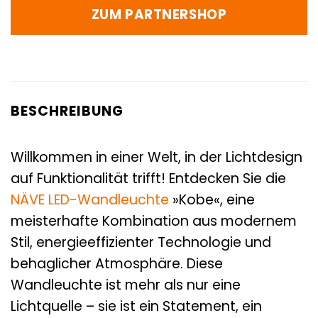
ZUM PARTNERSHOP
BESCHREIBUNG
Willkommen in einer Welt, in der Lichtdesign
auf Funktionalität trifft! Entdecken Sie die
NÄVE
LED-Wandleuchte
»Kobe«, eine
meisterhafte Kombination aus modernem
Stil, energieeffizienter Technologie und
behaglicher Atmosphäre. Diese
Wandleuchte ist mehr als nur eine
Lichtquelle – sie ist ein Statement, ein