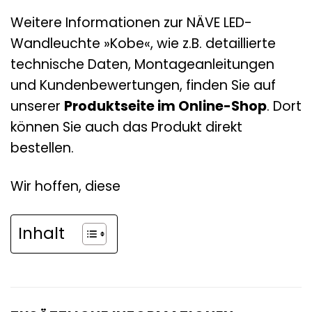
Weitere Informationen zur NÄVE LED-
Wandleuchte »Kobe«, wie z.B. detaillierte
technische Daten, Montageanleitungen
und Kundenbewertungen, finden Sie auf
unserer
Produktseite im Online-Shop
. Dort
können Sie auch das Produkt direkt
bestellen.
Wir hoffen, diese
Inhalt