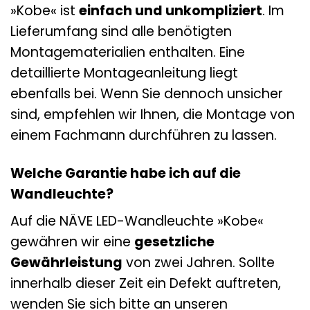
»Kobe« ist
einfach und unkompliziert
. Im
Lieferumfang sind alle benötigten
Montagematerialien enthalten. Eine
detaillierte Montageanleitung liegt
ebenfalls bei. Wenn Sie dennoch unsicher
sind, empfehlen wir Ihnen, die Montage von
einem Fachmann durchführen zu lassen.
Welche Garantie habe ich auf die
Wandleuchte?
Auf die NÄVE LED-Wandleuchte »Kobe«
gewähren wir eine
gesetzliche
Gewährleistung
von zwei Jahren. Sollte
innerhalb dieser Zeit ein Defekt auftreten,
wenden Sie sich bitte an unseren