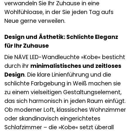
verwandeln Sie Ihr Zuhause in eine
Wohlfühloase, in der Sie jeden Tag aufs
Neue gerne verweilen.
Design und Ästhetik: Schlichte Eleganz
für Ihr Zuhause
Die NÄVE LED-Wandleuchte »Kobe« besticht
durch ihr
minimalistisches und zeitloses
Design
. Die klare Linienführung und die
schlichte Farbgebung in Weiß machen sie
zu einem vielseitigen Gestaltungselement,
das sich harmonisch in jeden Raum einfügt.
Ob moderner Loft, klassisches Wohnzimmer
oder skandinavisch eingerichtetes
Schlafzimmer – die »Kobe« setzt überall