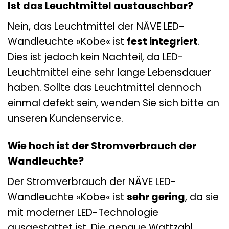
Ist das Leuchtmittel austauschbar?
Nein, das Leuchtmittel der NÄVE LED-
Wandleuchte »Kobe« ist
fest integriert
.
Dies ist jedoch kein Nachteil, da LED-
Leuchtmittel eine sehr lange Lebensdauer
haben. Sollte das Leuchtmittel dennoch
einmal defekt sein, wenden Sie sich bitte an
unseren Kundenservice.
Wie hoch ist der Stromverbrauch der
Wandleuchte?
Der Stromverbrauch der NÄVE LED-
Wandleuchte »Kobe« ist
sehr gering
, da sie
mit moderner LED-Technologie
ausgestattet ist. Die genaue Wattzahl