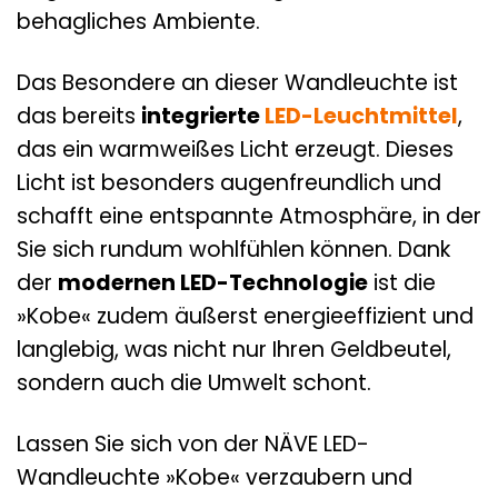
behagliches Ambiente.
Das Besondere an dieser Wandleuchte ist
das bereits
integrierte
LED-Leuchtmittel
,
das ein warmweißes Licht erzeugt. Dieses
Licht ist besonders augenfreundlich und
schafft eine entspannte Atmosphäre, in der
Sie sich rundum wohlfühlen können. Dank
der
modernen LED-Technologie
ist die
»Kobe« zudem äußerst energieeffizient und
langlebig, was nicht nur Ihren Geldbeutel,
sondern auch die Umwelt schont.
Lassen Sie sich von der NÄVE LED-
Wandleuchte »Kobe« verzaubern und