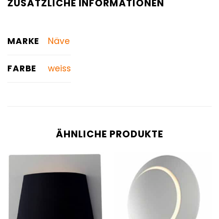
ZUSÄTZLICHE INFORMATIONEN
MARKE
Näve
FARBE
weiss
ÄHNLICHE PRODUKTE