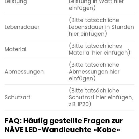
Leistung
Leistung in Watt hier
einfügen)
(Bitte tatsächliche
Lebensdauer
Lebensdauer in Stunden
hier einfügen)
(Bitte tatsächliches
Material
Material hier einfügen)
(Bitte tatsächliche
Abmessungen
Abmessungen hier
einfügen)
(Bitte tatsächliche
Schutzart
Schutzart hier einfügen,
z.B. IP20)
FAQ: Häufig gestellte Fragen zur
NÄVE LED-Wandleuchte »Kobe«