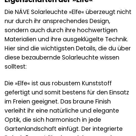
Die NÄVE Solarleuchte »Elfe« überzeugt nicht
nur durch ihr ansprechendes Design,
sondern auch durch ihre hochwertigen
Materialien und ihre ausgeklügelte Technik.
Hier sind die wichtigsten Details, die du über
diese bezaubernde Solarleuchte wissen
solltest:
Die »Elfe« ist aus robustem Kunststoff
gefertigt und somit bestens für den Einsatz
im Freien geeignet. Das braune Finish
verleiht ihr eine natürliche und elegante
Optik, die sich harmonisch in jede
Gartenlandschaft einfügt. Der integrierte