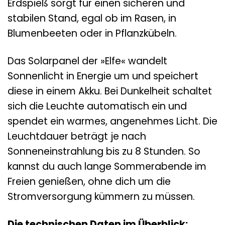
Erdspieß sorgt für einen sicheren und
stabilen Stand, egal ob im Rasen, in
Blumenbeeten oder in Pflanzkübeln.
Das Solarpanel der »Elfe« wandelt
Sonnenlicht in Energie um und speichert
diese in einem Akku. Bei Dunkelheit schaltet
sich die Leuchte automatisch ein und
spendet ein warmes, angenehmes Licht. Die
Leuchtdauer beträgt je nach
Sonneneinstrahlung bis zu 8 Stunden. So
kannst du auch lange Sommerabende im
Freien genießen, ohne dich um die
Stromversorgung kümmern zu müssen.
Die technischen Daten im Überblick: