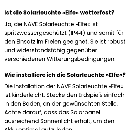
Ist die Solarleuchte »Elfe« wetterfest?
Ja, die NÄVE Solarleuchte »Elfe« ist
spritzwassergeschützt (IP44) und somit für
den Einsatz im Freien geeignet. Sie ist robust
und widerstandsfähig gegenüber
verschiedenen Witterungsbedingungen.
Wie installiere ich die Solarleuchte »Elfe«?
Die Installation der NÄVE Solarleuchte »Elfe«
ist kinderleicht. Stecke den Erdspieß einfach
in den Boden, an der gewünschten Stelle.
Achte darauf, dass das Solarpanel
ausreichend Sonnenlicht erhält, um den
Akku optimal aufzuladen.