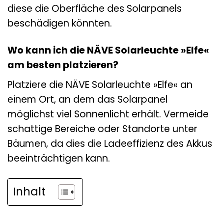
diese die Oberfläche des Solarpanels
beschädigen könnten.
Wo kann ich die NÄVE Solarleuchte »Elfe«
am besten platzieren?
Platziere die NÄVE Solarleuchte »Elfe« an
einem Ort, an dem das Solarpanel
möglichst viel Sonnenlicht erhält. Vermeide
schattige Bereiche oder Standorte unter
Bäumen, da dies die Ladeeffizienz des Akkus
beeinträchtigen kann.
Inhalt