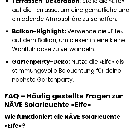
Terrassen-Dekoration:
Stelle die »Elfe«
auf die Terrasse, um eine gemütliche und
einladende Atmosphäre zu schaffen.
Balkon-Highlight:
Verwende die »Elfe«
auf dem Balkon, um diesen in eine kleine
Wohlfühloase zu verwandeln.
Gartenparty-Deko:
Nutze die »Elfe« als
stimmungsvolle Beleuchtung für deine
nächste Gartenparty.
FAQ – Häufig gestellte Fragen zur
NÄVE Solarleuchte »Elfe«
Wie funktioniert die NÄVE Solarleuchte
»Elfe«?