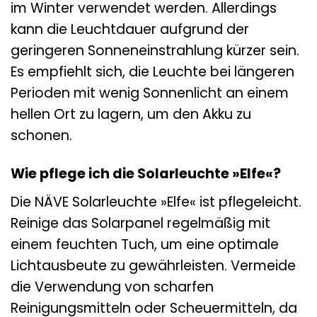
im Winter verwendet werden. Allerdings
kann die Leuchtdauer aufgrund der
geringeren Sonneneinstrahlung kürzer sein.
Es empfiehlt sich, die Leuchte bei längeren
Perioden mit wenig Sonnenlicht an einem
hellen Ort zu lagern, um den Akku zu
schonen.
Wie pflege ich die Solarleuchte »Elfe«?
Die NÄVE Solarleuchte »Elfe« ist pflegeleicht.
Reinige das Solarpanel regelmäßig mit
einem feuchten Tuch, um eine optimale
Lichtausbeute zu gewährleisten. Vermeide
die Verwendung von scharfen
Reinigungsmitteln oder Scheuermitteln, da