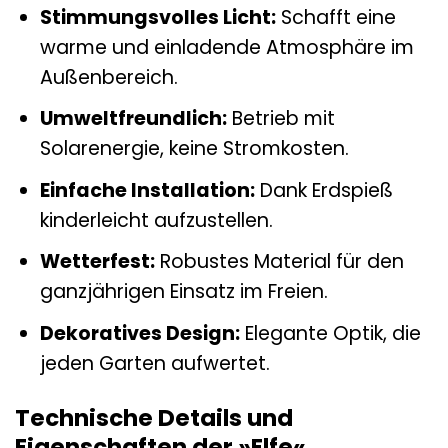
Stimmungsvolles Licht:
Schafft eine
warme und einladende Atmosphäre im
Außenbereich.
Umweltfreundlich:
Betrieb mit
Solarenergie, keine Stromkosten.
Einfache Installation:
Dank Erdspieß
kinderleicht aufzustellen.
Wetterfest:
Robustes Material für den
ganzjährigen Einsatz im Freien.
Dekoratives Design:
Elegante Optik, die
jeden Garten aufwertet.
Technische Details und
Eigenschaften der »Elfe«