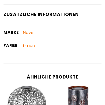
ZUSÄTZLICHE INFORMATIONEN
MARKE
Näve
FARBE
braun
ÄHNLICHE PRODUKTE