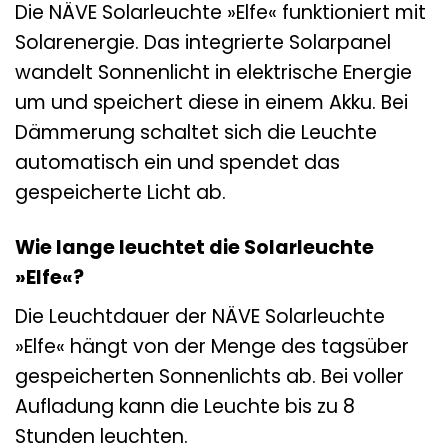
Die NÄVE Solarleuchte »Elfe« funktioniert mit
Solarenergie. Das integrierte Solarpanel
wandelt Sonnenlicht in elektrische Energie
um und speichert diese in einem Akku. Bei
Dämmerung schaltet sich die Leuchte
automatisch ein und spendet das
gespeicherte Licht ab.
Wie lange leuchtet die Solarleuchte
»Elfe«?
Die Leuchtdauer der NÄVE Solarleuchte
»Elfe« hängt von der Menge des tagsüber
gespeicherten Sonnenlichts ab. Bei voller
Aufladung kann die Leuchte bis zu 8
Stunden leuchten.