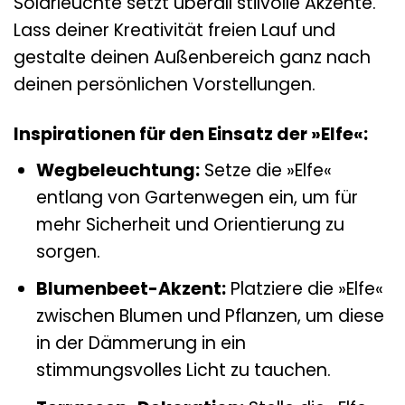
Solarleuchte setzt überall stilvolle Akzente.
Lass deiner Kreativität freien Lauf und
gestalte deinen Außenbereich ganz nach
deinen persönlichen Vorstellungen.
Inspirationen für den Einsatz der »Elfe«:
Wegbeleuchtung:
Setze die »Elfe«
entlang von Gartenwegen ein, um für
mehr Sicherheit und Orientierung zu
sorgen.
Blumenbeet-Akzent:
Platziere die »Elfe«
zwischen Blumen und Pflanzen, um diese
in der Dämmerung in ein
stimmungsvolles Licht zu tauchen.