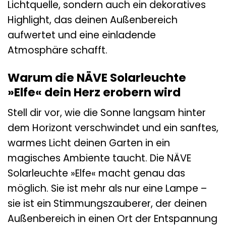
Lichtquelle, sondern auch ein dekoratives
Highlight, das deinen Außenbereich
aufwertet und eine einladende
Atmosphäre schafft.
Warum die NÄVE Solarleuchte
»Elfe« dein Herz erobern wird
Stell dir vor, wie die Sonne langsam hinter
dem Horizont verschwindet und ein sanftes,
warmes Licht deinen Garten in ein
magisches Ambiente taucht. Die NÄVE
Solarleuchte »Elfe« macht genau das
möglich. Sie ist mehr als nur eine Lampe –
sie ist ein Stimmungszauberer, der deinen
Außenbereich in einen Ort der Entspannung