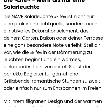
Solarleuchte
Die NÄVE Solarleuchte »Elfe« ist nicht nur
eine praktische Lichtquelle, sondern auch
ein stilvolles Dekorationselement, das
deinem Garten, Balkon oder deiner Terrasse
eine ganz besondere Note verleiht. Stell dir
vor, wie die »Elfe« in der Dämmerung zu
leuchten beginnt und ein warmes,
einladendes Licht verbreitet. Sie ist der
perfekte Begleiter für gemütliche
Grillabende, romantische Stunden zu zweit
oder einfach nur zum Entspannen im Freien.
Mit ihrem filigranen Design und der warmen