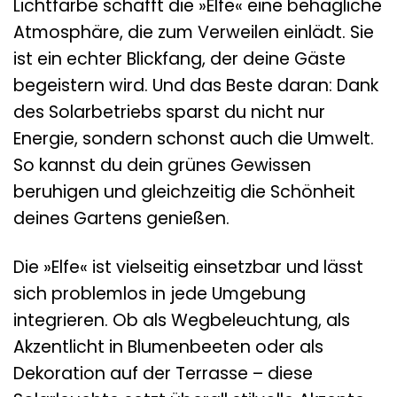
Lichtfarbe schafft die »Elfe« eine behagliche
Atmosphäre, die zum Verweilen einlädt. Sie
ist ein echter Blickfang, der deine Gäste
begeistern wird. Und das Beste daran: Dank
des Solarbetriebs sparst du nicht nur
Energie, sondern schonst auch die Umwelt.
So kannst du dein grünes Gewissen
beruhigen und gleichzeitig die Schönheit
deines Gartens genießen.
Die »Elfe« ist vielseitig einsetzbar und lässt
sich problemlos in jede Umgebung
integrieren. Ob als Wegbeleuchtung, als
Akzentlicht in Blumenbeeten oder als
Dekoration auf der Terrasse – diese