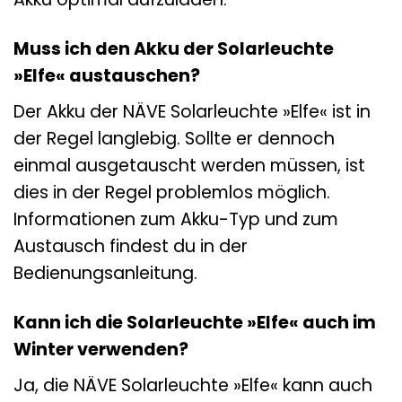
Muss ich den Akku der Solarleuchte
»Elfe« austauschen?
Der Akku der NÄVE Solarleuchte »Elfe« ist in
der Regel langlebig. Sollte er dennoch
einmal ausgetauscht werden müssen, ist
dies in der Regel problemlos möglich.
Informationen zum Akku-Typ und zum
Austausch findest du in der
Bedienungsanleitung.
Kann ich die Solarleuchte »Elfe« auch im
Winter verwenden?
Ja, die NÄVE Solarleuchte »Elfe« kann auch