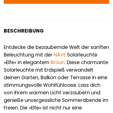
BESCHREIBUNG
Entdecke die bezaubernde Welt der sanften
Beleuchtung mit der
NÄVE
Solarleuchte
»Elfe« in elegantem
Braun
. Diese charmante
Solarleuchte mit Erdspieß verwandelt
deinen Garten, Balkon oder Terrasse in eine
stimmungsvolle Wohlfühloase. Lass dich
von ihrem warmen Licht verzaubern und
genieße unvergessliche Sommerabende im
Freien. Die »Elfe« ist nicht nur eine