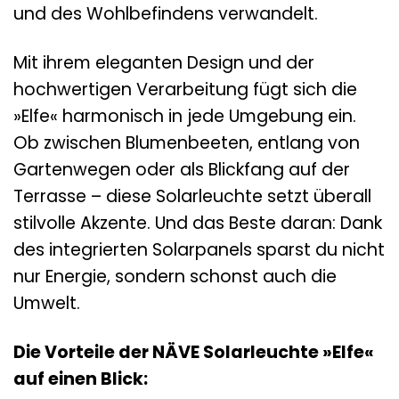
und des Wohlbefindens verwandelt.
Mit ihrem eleganten Design und der
hochwertigen Verarbeitung fügt sich die
»Elfe« harmonisch in jede Umgebung ein.
Ob zwischen Blumenbeeten, entlang von
Gartenwegen oder als Blickfang auf der
Terrasse – diese Solarleuchte setzt überall
stilvolle Akzente. Und das Beste daran: Dank
des integrierten Solarpanels sparst du nicht
nur Energie, sondern schonst auch die
Umwelt.
Die Vorteile der NÄVE Solarleuchte »Elfe«
auf einen Blick: