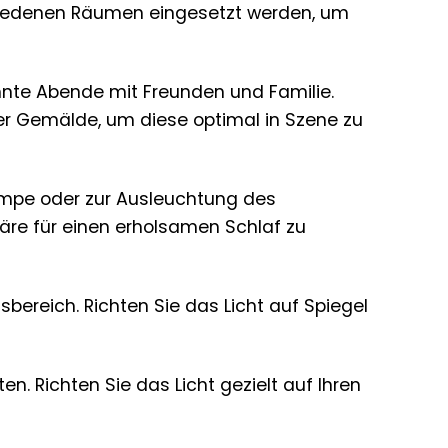
schiedenen Räumen eingesetzt werden, um
nte Abende mit Freunden und Familie.
der Gemälde, um diese optimal in Szene zu
ampe oder zur Ausleuchtung des
äre für einen erholsamen Schlaf zu
bereich. Richten Sie das Licht auf Spiegel
n. Richten Sie das Licht gezielt auf Ihren