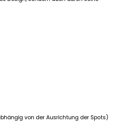
(abhängig von der Ausrichtung der Spots)