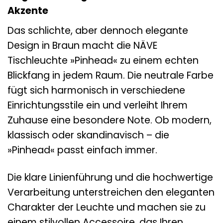
Akzente
Das schlichte, aber dennoch elegante
Design in Braun macht die NÄVE
Tischleuchte »Pinhead« zu einem echten
Blickfang in jedem Raum. Die neutrale Farbe
fügt sich harmonisch in verschiedene
Einrichtungsstile ein und verleiht Ihrem
Zuhause eine besondere Note. Ob modern,
klassisch oder skandinavisch – die
»Pinhead« passt einfach immer.
Die klare Linienführung und die hochwertige
Verarbeitung unterstreichen den eleganten
Charakter der Leuchte und machen sie zu
einem stilvollen Accessoire, das Ihren