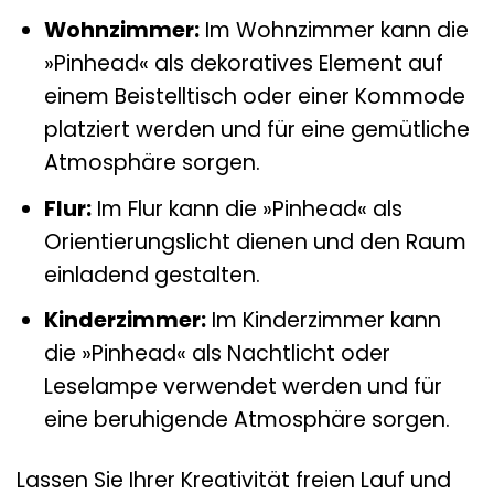
Wohnzimmer:
Im Wohnzimmer kann die
»Pinhead« als dekoratives Element auf
einem Beistelltisch oder einer Kommode
platziert werden und für eine gemütliche
Atmosphäre sorgen.
Flur:
Im Flur kann die »Pinhead« als
Orientierungslicht dienen und den Raum
einladend gestalten.
Kinderzimmer:
Im Kinderzimmer kann
die »Pinhead« als Nachtlicht oder
Leselampe verwendet werden und für
eine beruhigende Atmosphäre sorgen.
Lassen Sie Ihrer Kreativität freien Lauf und