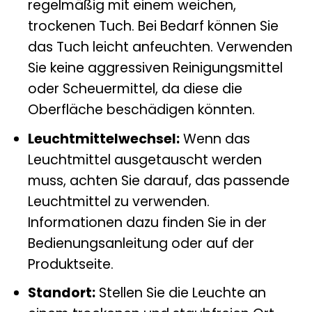
regelmäßig mit einem weichen,
trockenen Tuch. Bei Bedarf können Sie
das Tuch leicht anfeuchten. Verwenden
Sie keine aggressiven Reinigungsmittel
oder Scheuermittel, da diese die
Oberfläche beschädigen könnten.
Leuchtmittelwechsel:
Wenn das
Leuchtmittel ausgetauscht werden
muss, achten Sie darauf, das passende
Leuchtmittel zu verwenden.
Informationen dazu finden Sie in der
Bedienungsanleitung oder auf der
Produktseite.
Standort:
Stellen Sie die Leuchte an