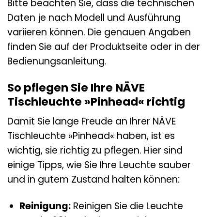
Bitte beachten Sie, dass die technischen
Daten je nach Modell und Ausführung
variieren können. Die genauen Angaben
finden Sie auf der Produktseite oder in der
Bedienungsanleitung.
So pflegen Sie Ihre NÄVE
Tischleuchte »Pinhead« richtig
Damit Sie lange Freude an Ihrer NÄVE
Tischleuchte »Pinhead« haben, ist es
wichtig, sie richtig zu pflegen. Hier sind
einige Tipps, wie Sie Ihre Leuchte sauber
und in gutem Zustand halten können:
Reinigung:
Reinigen Sie die Leuchte