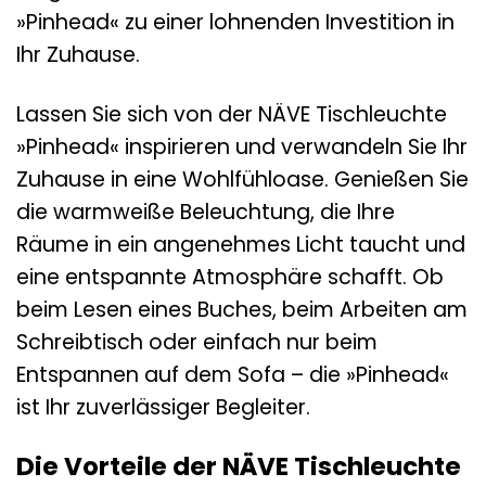
»Pinhead« zu einer lohnenden Investition in
Ihr Zuhause.
Lassen Sie sich von der NÄVE Tischleuchte
»Pinhead« inspirieren und verwandeln Sie Ihr
Zuhause in eine Wohlfühloase. Genießen Sie
die warmweiße Beleuchtung, die Ihre
Räume in ein angenehmes Licht taucht und
eine entspannte Atmosphäre schafft. Ob
beim Lesen eines Buches, beim Arbeiten am
Schreibtisch oder einfach nur beim
Entspannen auf dem Sofa – die »Pinhead«
ist Ihr zuverlässiger Begleiter.
Die Vorteile der NÄVE Tischleuchte