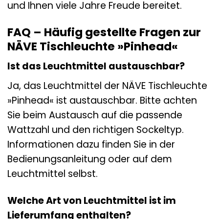
und Ihnen viele Jahre Freude bereitet.
FAQ – Häufig gestellte Fragen zur
NÄVE Tischleuchte »Pinhead«
Ist das Leuchtmittel austauschbar?
Ja, das Leuchtmittel der NÄVE Tischleuchte
»Pinhead« ist austauschbar. Bitte achten
Sie beim Austausch auf die passende
Wattzahl und den richtigen Sockeltyp.
Informationen dazu finden Sie in der
Bedienungsanleitung oder auf dem
Leuchtmittel selbst.
Welche Art von Leuchtmittel ist im
Lieferumfang enthalten?