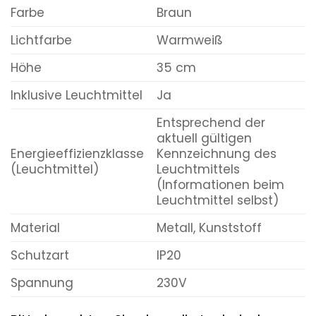
Farbe
Braun
Lichtfarbe
Warmweiß
Höhe
35 cm
Inklusive Leuchtmittel
Ja
Entsprechend der
aktuell gültigen
Energieeffizienzklasse
Kennzeichnung des
(Leuchtmittel)
Leuchtmittels
(Informationen beim
Leuchtmittel selbst)
Material
Metall, Kunststoff
Schutzart
IP20
Spannung
230V