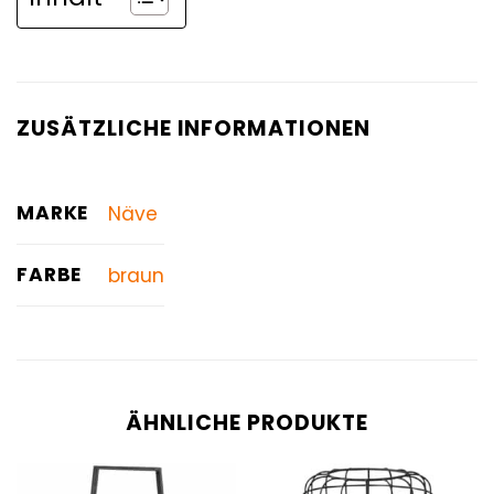
ZUSÄTZLICHE INFORMATIONEN
MARKE
Näve
FARBE
braun
ÄHNLICHE PRODUKTE