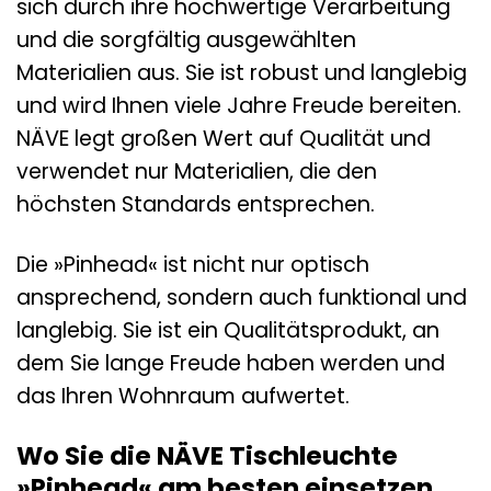
sich durch ihre hochwertige Verarbeitung
und die sorgfältig ausgewählten
Materialien aus. Sie ist robust und langlebig
und wird Ihnen viele Jahre Freude bereiten.
NÄVE legt großen Wert auf Qualität und
verwendet nur Materialien, die den
höchsten Standards entsprechen.
Die »Pinhead« ist nicht nur optisch
ansprechend, sondern auch funktional und
langlebig. Sie ist ein Qualitätsprodukt, an
dem Sie lange Freude haben werden und
das Ihren Wohnraum aufwertet.
Wo Sie die NÄVE Tischleuchte
»Pinhead« am besten einsetzen