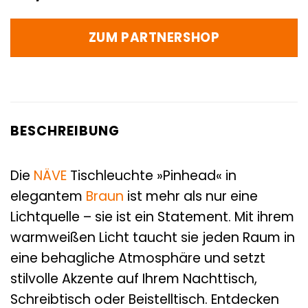
ZUM PARTNERSHOP
BESCHREIBUNG
Die
NÄVE
Tischleuchte »Pinhead« in
elegantem
Braun
ist mehr als nur eine
Lichtquelle – sie ist ein Statement. Mit ihrem
warmweißen Licht taucht sie jeden Raum in
eine behagliche Atmosphäre und setzt
stilvolle Akzente auf Ihrem Nachttisch,
Schreibtisch oder Beistelltisch. Entdecken