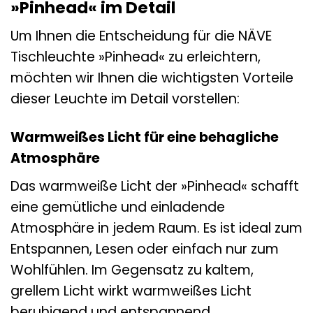
»Pinhead« im Detail
Um Ihnen die Entscheidung für die NÄVE
Tischleuchte »Pinhead« zu erleichtern,
möchten wir Ihnen die wichtigsten Vorteile
dieser Leuchte im Detail vorstellen:
Warmweißes Licht für eine behagliche
Atmosphäre
Das warmweiße Licht der »Pinhead« schafft
eine gemütliche und einladende
Atmosphäre in jedem Raum. Es ist ideal zum
Entspannen, Lesen oder einfach nur zum
Wohlfühlen. Im Gegensatz zu kaltem,
grellem Licht wirkt warmweißes Licht
beruhigend und entspannend.