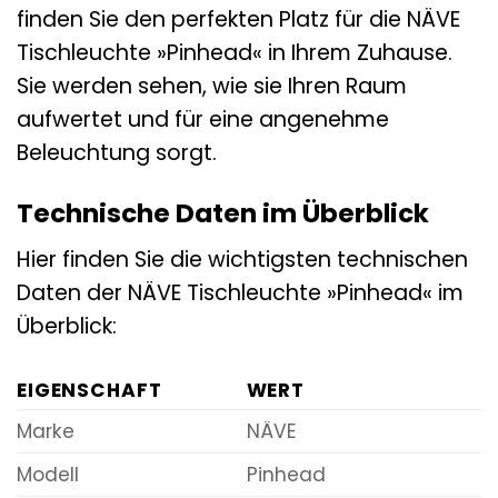
finden Sie den perfekten Platz für die NÄVE
Tischleuchte »Pinhead« in Ihrem Zuhause.
Sie werden sehen, wie sie Ihren Raum
aufwertet und für eine angenehme
Beleuchtung sorgt.
Technische Daten im Überblick
Hier finden Sie die wichtigsten technischen
Daten der NÄVE Tischleuchte »Pinhead« im
Überblick:
EIGENSCHAFT
WERT
Marke
NÄVE
Modell
Pinhead