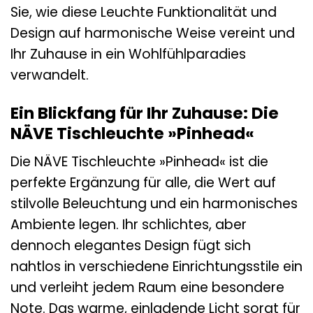
Sie, wie diese Leuchte Funktionalität und
Design auf harmonische Weise vereint und
Ihr Zuhause in ein Wohlfühlparadies
verwandelt.
Ein Blickfang für Ihr Zuhause: Die
NÄVE Tischleuchte »Pinhead«
Die NÄVE Tischleuchte »Pinhead« ist die
perfekte Ergänzung für alle, die Wert auf
stilvolle Beleuchtung und ein harmonisches
Ambiente legen. Ihr schlichtes, aber
dennoch elegantes Design fügt sich
nahtlos in verschiedene Einrichtungsstile ein
und verleiht jedem Raum eine besondere
Note. Das warme, einladende Licht sorgt für