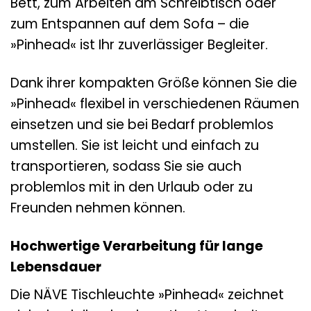
Bett, zum Arbeiten am Schreibtisch oder
zum Entspannen auf dem Sofa – die
»Pinhead« ist Ihr zuverlässiger Begleiter.
Dank ihrer kompakten Größe können Sie die
»Pinhead« flexibel in verschiedenen Räumen
einsetzen und sie bei Bedarf problemlos
umstellen. Sie ist leicht und einfach zu
transportieren, sodass Sie sie auch
problemlos mit in den Urlaub oder zu
Freunden nehmen können.
Hochwertige Verarbeitung für lange
Lebensdauer
Die NÄVE Tischleuchte »Pinhead« zeichnet