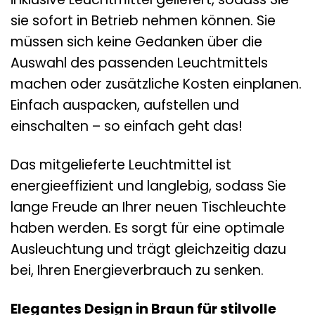
sie sofort in Betrieb nehmen können. Sie
müssen sich keine Gedanken über die
Auswahl des passenden Leuchtmittels
machen oder zusätzliche Kosten einplanen.
Einfach auspacken, aufstellen und
einschalten – so einfach geht das!
Das mitgelieferte Leuchtmittel ist
energieeffizient und langlebig, sodass Sie
lange Freude an Ihrer neuen Tischleuchte
haben werden. Es sorgt für eine optimale
Ausleuchtung und trägt gleichzeitig dazu
bei, Ihren Energieverbrauch zu senken.
Elegantes Design in Braun für stilvolle