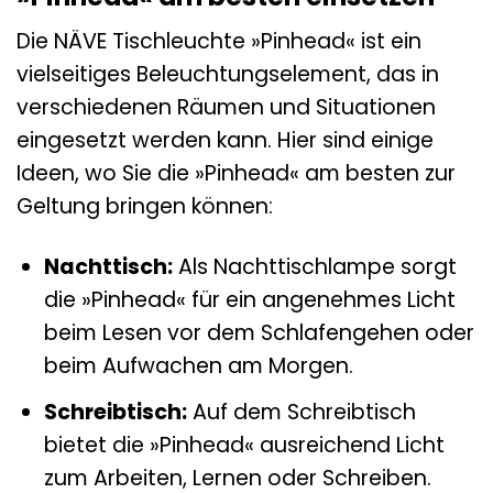
Die NÄVE Tischleuchte »Pinhead« ist ein
vielseitiges Beleuchtungselement, das in
verschiedenen Räumen und Situationen
eingesetzt werden kann. Hier sind einige
Ideen, wo Sie die »Pinhead« am besten zur
Geltung bringen können:
Nachttisch:
Als Nachttischlampe sorgt
die »Pinhead« für ein angenehmes Licht
beim Lesen vor dem Schlafengehen oder
beim Aufwachen am Morgen.
Schreibtisch:
Auf dem Schreibtisch
bietet die »Pinhead« ausreichend Licht
zum Arbeiten, Lernen oder Schreiben.