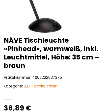
NÄVE Tischleuchte
»Pinhead«, warmweiß, inkl.
Leuchtmittel, Höhe: 35 cm –
braun
Artikelnummer:
4003222837375
Kategorie:
LED-Tischleuchten
36,89
€