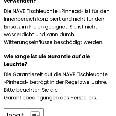
verwenden?
Die NÄVE Tischleuchte »Pinhead« ist für den
Innenbereich konzipiert und nicht für den
Einsatz im Freien geeignet. Sie ist nicht
wasserdicht und kann durch
Witterungseinflüsse beschädigt werden.
Wie lange ist die Garantie auf die
Leuchte?
Die Garantiezeit auf die NÄVE Tischleuchte
»Pinhead« beträgt in der Regel zwei Jahre.
Bitte beachten Sie die
Garantiebedingungen des Herstellers.
Inhalt