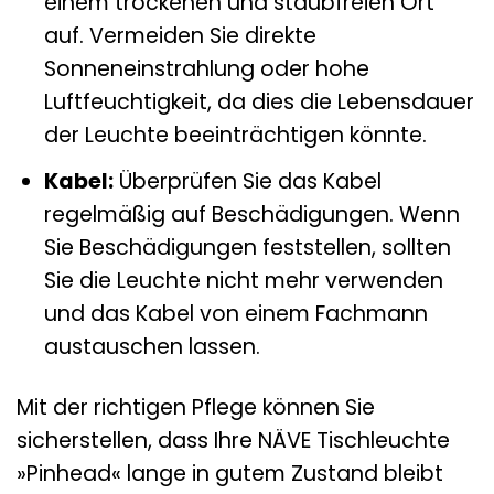
einem trockenen und staubfreien Ort
auf. Vermeiden Sie direkte
Sonneneinstrahlung oder hohe
Luftfeuchtigkeit, da dies die Lebensdauer
der Leuchte beeinträchtigen könnte.
Kabel:
Überprüfen Sie das Kabel
regelmäßig auf Beschädigungen. Wenn
Sie Beschädigungen feststellen, sollten
Sie die Leuchte nicht mehr verwenden
und das Kabel von einem Fachmann
austauschen lassen.
Mit der richtigen Pflege können Sie
sicherstellen, dass Ihre NÄVE Tischleuchte
»Pinhead« lange in gutem Zustand bleibt