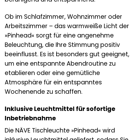
Ob im Schlafzimmer, Wohnzimmer oder
Arbeitszimmer – das warmweiße Licht der
»Pinhead« sorgt für eine angenehme
Beleuchtung, die Ihre Stimmung positiv
beeinflusst. Es ist besonders gut geeignet,
um eine entspannte Abendroutine zu
etablieren oder eine gemütliche
Atmosphäre für ein entspanntes
Wochenende zu schaffen.
Inklusive Leuchtmittel für sofortige
Inbetriebnahme
Die NÄVE Tischleuchte »Pinhead« wird
inklusive Leuchtmittel geliefert, sodass Sie