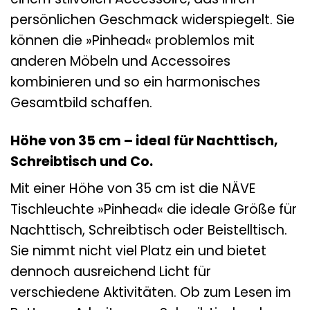
persönlichen Geschmack widerspiegelt. Sie
können die »Pinhead« problemlos mit
anderen Möbeln und Accessoires
kombinieren und so ein harmonisches
Gesamtbild schaffen.
Höhe von 35 cm – ideal für Nachttisch,
Schreibtisch und Co.
Mit einer Höhe von 35 cm ist die NÄVE
Tischleuchte »Pinhead« die ideale Größe für
Nachttisch, Schreibtisch oder Beistelltisch.
Sie nimmt nicht viel Platz ein und bietet
dennoch ausreichend Licht für
verschiedene Aktivitäten. Ob zum Lesen im