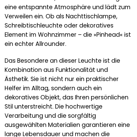
eine entspannte Atmosphäre und lädt zum
Verweilen ein. Ob als Nachttischlampe,
Schreibtischleuchte oder dekoratives
Element im Wohnzimmer – die »Pinhead« ist
ein echter Allrounder.
Das Besondere an dieser Leuchte ist die
Kombination aus Funktionalität und
Ästhetik. Sie ist nicht nur ein praktischer
Helfer im Alltag, sondern auch ein
dekoratives Objekt, das Ihren persönlichen
Stil unterstreicht. Die hochwertige
Verarbeitung und die sorgfältig
ausgewählten Materialien garantieren eine
lange Lebensdauer und machen die