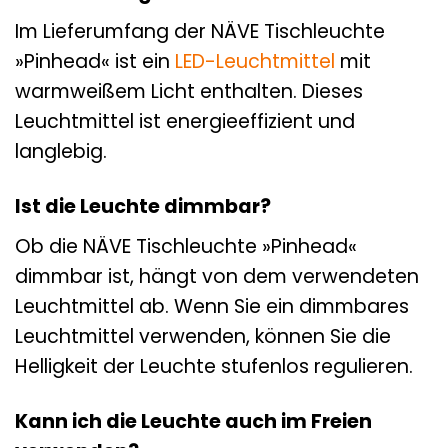
Im Lieferumfang der NÄVE Tischleuchte
»Pinhead« ist ein
LED-Leuchtmittel
mit
warmweißem Licht enthalten. Dieses
Leuchtmittel ist energieeffizient und
langlebig.
Ist die Leuchte dimmbar?
Ob die NÄVE Tischleuchte »Pinhead«
dimmbar ist, hängt von dem verwendeten
Leuchtmittel ab. Wenn Sie ein dimmbares
Leuchtmittel verwenden, können Sie die
Helligkeit der Leuchte stufenlos regulieren.
Kann ich die Leuchte auch im Freien