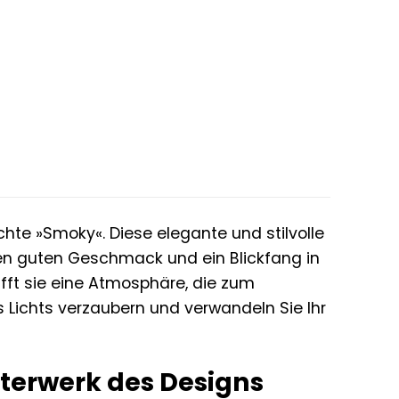
hte »Smoky«. Diese elegante und stilvolle
Ihren guten Geschmack und ein Blickfang in
ft sie eine Atmosphäre, die zum
 Lichts verzaubern und verwandeln Sie Ihr
sterwerk des Designs