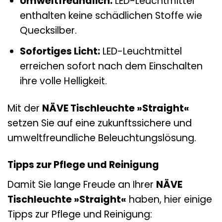
Umweltfreundlich:
LED-Leuchtmittel
enthalten keine schädlichen Stoffe wie
Quecksilber.
Sofortiges Licht:
LED-Leuchtmittel
erreichen sofort nach dem Einschalten
ihre volle Helligkeit.
Mit der
NÄVE Tischleuchte »Straight«
setzen Sie auf eine zukunftssichere und
umweltfreundliche Beleuchtungslösung.
Tipps zur Pflege und Reinigung
Damit Sie lange Freude an Ihrer
NÄVE
Tischleuchte »Straight«
haben, hier einige
Tipps zur Pflege und Reinigung: