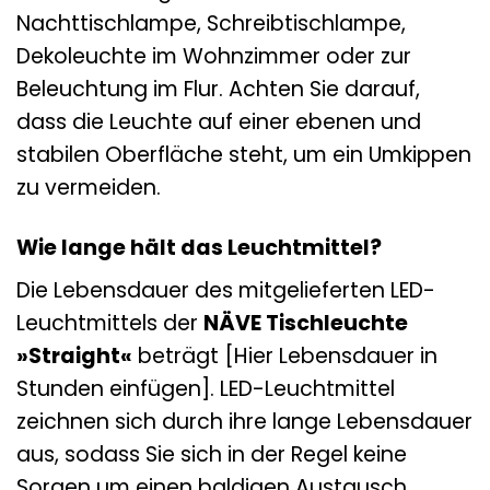
Nachttischlampe, Schreibtischlampe,
Dekoleuchte im Wohnzimmer oder zur
Beleuchtung im Flur. Achten Sie darauf,
dass die Leuchte auf einer ebenen und
stabilen Oberfläche steht, um ein Umkippen
zu vermeiden.
Wie lange hält das Leuchtmittel?
Die Lebensdauer des mitgelieferten LED-
Leuchtmittels der
NÄVE Tischleuchte
»Straight«
beträgt [Hier Lebensdauer in
Stunden einfügen]. LED-Leuchtmittel
zeichnen sich durch ihre lange Lebensdauer
aus, sodass Sie sich in der Regel keine
Sorgen um einen baldigen Austausch