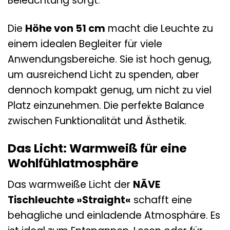
Beleuchtung sorgt.
Die
Höhe von 51 cm
macht die Leuchte zu
einem idealen Begleiter für viele
Anwendungsbereiche. Sie ist hoch genug,
um ausreichend Licht zu spenden, aber
dennoch kompakt genug, um nicht zu viel
Platz einzunehmen. Die perfekte Balance
zwischen Funktionalität und Ästhetik.
Das Licht: Warmweiß für eine
Wohlfühlatmosphäre
Das warmweiße Licht der
NÄVE
Tischleuchte »Straight«
schafft eine
behagliche und einladende Atmosphäre. Es