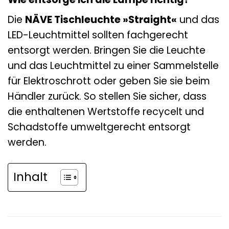
Die
NÄVE Tischleuchte »Straight«
und das
LED-Leuchtmittel sollten fachgerecht
entsorgt werden. Bringen Sie die Leuchte
und das Leuchtmittel zu einer Sammelstelle
für Elektroschrott oder geben Sie sie beim
Händler zurück. So stellen Sie sicher, dass
die enthaltenen Wertstoffe recycelt und
Schadstoffe umweltgerecht entsorgt
werden.
Inhalt