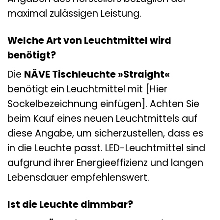
maximal zulässigen Leistung.
Welche Art von Leuchtmittel wird
benötigt?
Die
NÄVE Tischleuchte »Straight«
benötigt ein Leuchtmittel mit [Hier
Sockelbezeichnung einfügen]. Achten Sie
beim Kauf eines neuen Leuchtmittels auf
diese Angabe, um sicherzustellen, dass es
in die Leuchte passt. LED-Leuchtmittel sind
aufgrund ihrer Energieeffizienz und langen
Lebensdauer empfehlenswert.
Ist die Leuchte dimmbar?