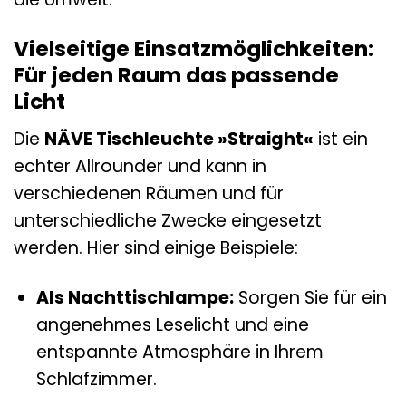
Vielseitige Einsatzmöglichkeiten:
Für jeden Raum das passende
Licht
Die
NÄVE Tischleuchte »Straight«
ist ein
echter Allrounder und kann in
verschiedenen Räumen und für
unterschiedliche Zwecke eingesetzt
werden. Hier sind einige Beispiele:
Als Nachttischlampe:
Sorgen Sie für ein
angenehmes Leselicht und eine
entspannte Atmosphäre in Ihrem
Schlafzimmer.