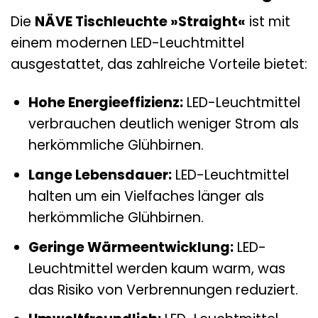
Die
NÄVE Tischleuchte »Straight«
ist mit
einem modernen LED-Leuchtmittel
ausgestattet, das zahlreiche Vorteile bietet:
Hohe Energieeffizienz:
LED-Leuchtmittel
verbrauchen deutlich weniger Strom als
herkömmliche Glühbirnen.
Lange Lebensdauer:
LED-Leuchtmittel
halten um ein Vielfaches länger als
herkömmliche Glühbirnen.
Geringe Wärmeentwicklung:
LED-
Leuchtmittel werden kaum warm, was
das Risiko von Verbrennungen reduziert.