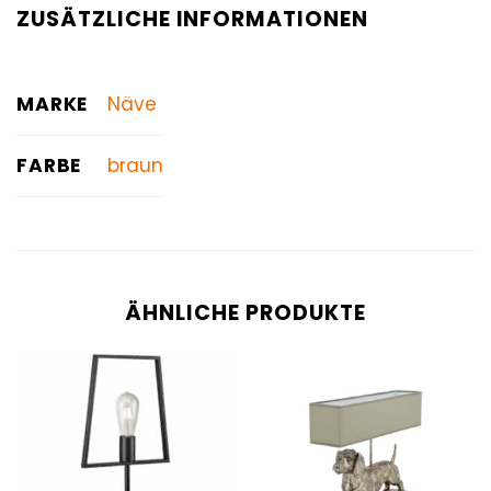
ZUSÄTZLICHE INFORMATIONEN
MARKE
Näve
FARBE
braun
ÄHNLICHE PRODUKTE