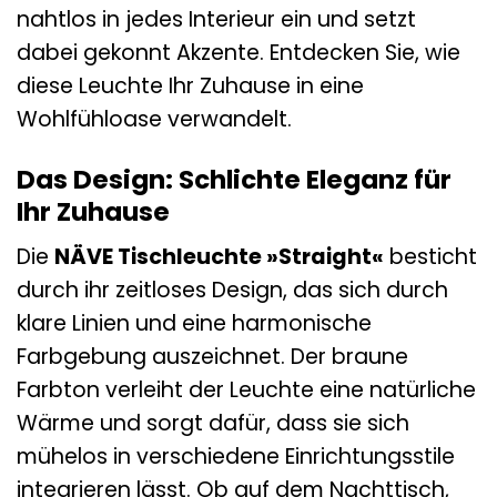
nahtlos in jedes Interieur ein und setzt
dabei gekonnt Akzente. Entdecken Sie, wie
diese Leuchte Ihr Zuhause in eine
Wohlfühloase verwandelt.
Das Design: Schlichte Eleganz für
Ihr Zuhause
Die
NÄVE Tischleuchte »Straight«
besticht
durch ihr zeitloses Design, das sich durch
klare Linien und eine harmonische
Farbgebung auszeichnet. Der braune
Farbton verleiht der Leuchte eine natürliche
Wärme und sorgt dafür, dass sie sich
mühelos in verschiedene Einrichtungsstile
integrieren lässt. Ob auf dem Nachttisch,