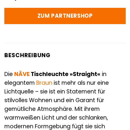
ZUM PARTNERSHOP
BESCHREIBUNG
Die
NÄVE
Tischleuchte »Straight«
in
elegantem
Braun
ist mehr als nur eine
Lichtquelle – sie ist ein Statement für
stilvolles Wohnen und ein Garant für
gemütliche Atmosphäre. Mit ihrem
warmweißen Licht und der schlanken,
modernen Formgebung fügt sie sich