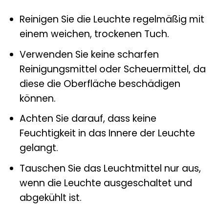
Reinigen Sie die Leuchte regelmäßig mit
einem weichen, trockenen Tuch.
Verwenden Sie keine scharfen
Reinigungsmittel oder Scheuermittel, da
diese die Oberfläche beschädigen
können.
Achten Sie darauf, dass keine
Feuchtigkeit in das Innere der Leuchte
gelangt.
Tauschen Sie das Leuchtmittel nur aus,
wenn die Leuchte ausgeschaltet und
abgekühlt ist.