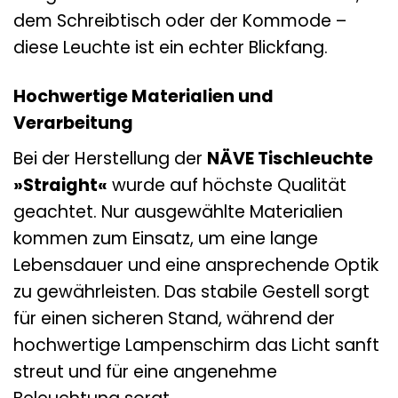
dem Schreibtisch oder der Kommode –
diese Leuchte ist ein echter Blickfang.
Hochwertige Materialien und
Verarbeitung
Bei der Herstellung der
NÄVE Tischleuchte
»Straight«
wurde auf höchste Qualität
geachtet. Nur ausgewählte Materialien
kommen zum Einsatz, um eine lange
Lebensdauer und eine ansprechende Optik
zu gewährleisten. Das stabile Gestell sorgt
für einen sicheren Stand, während der
hochwertige Lampenschirm das Licht sanft
streut und für eine angenehme