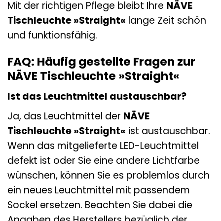
Mit der richtigen Pflege bleibt Ihre
NÄVE
Tischleuchte »Straight«
lange Zeit schön
und funktionsfähig.
FAQ: Häufig gestellte Fragen zur
NÄVE Tischleuchte »Straight«
Ist das Leuchtmittel austauschbar?
Ja, das Leuchtmittel der
NÄVE
Tischleuchte »Straight«
ist austauschbar.
Wenn das mitgelieferte LED-Leuchtmittel
defekt ist oder Sie eine andere Lichtfarbe
wünschen, können Sie es problemlos durch
ein neues Leuchtmittel mit passendem
Sockel ersetzen. Beachten Sie dabei die
Angaben des Herstellers bezüglich der