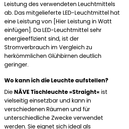
Leistung des verwendeten Leuchtmittels
ab. Das mitgelieferte LED-Leuchtmittel hat
eine Leistung von [Hier Leistung in Watt
einfügen]. Da LED-Leuchtmittel sehr
energieeffizient sind, ist der
Stromverbrauch im Vergleich zu
herkömmlichen Glühbirnen deutlich
geringer.
Wo kann ich die Leuchte aufstellen?
Die
NÄVE Tischleuchte »Straight«
ist
vielseitig einsetzbar und kann in
verschiedenen Räumen und für
unterschiedliche Zwecke verwendet
werden. Sie eignet sich ideal als