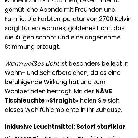
ist ideal zum Entspannen, Lesen oder für
gemütliche Abende mit Freunden und
Familie. Die Farbtemperatur von 2700 Kelvin
sorgt für ein warmes, goldenes Licht, das
die Augen schont und eine angenehme
Stimmung erzeugt.
Warmweißes Licht
ist besonders beliebt in
Wohn- und Schlafbereichen, da es eine
beruhigende Wirkung hat und zum
Wohlbefinden beiträgt. Mit der
NÄVE
Tischleuchte »Straight«
holen Sie sich
dieses Wohlfühlambiente in Ihr Zuhause.
Inklusive Leuchtmittel: Sofort startklar