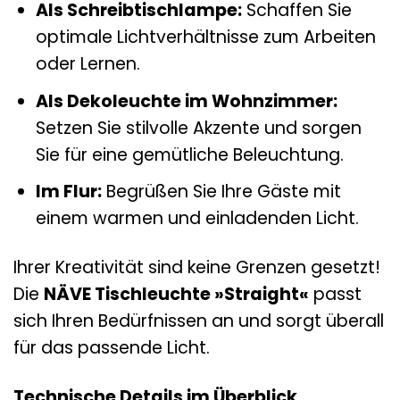
Als Schreibtischlampe:
Schaffen Sie
optimale Lichtverhältnisse zum Arbeiten
oder Lernen.
Als Dekoleuchte im Wohnzimmer:
Setzen Sie stilvolle Akzente und sorgen
Sie für eine gemütliche Beleuchtung.
Im Flur:
Begrüßen Sie Ihre Gäste mit
einem warmen und einladenden Licht.
Ihrer Kreativität sind keine Grenzen gesetzt!
Die
NÄVE Tischleuchte »Straight«
passt
sich Ihren Bedürfnissen an und sorgt überall
für das passende Licht.
Technische Details im Überblick