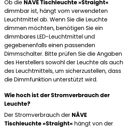
Ob die
NÄVE Tischleuchte »Straight«
dimmbar ist, hängt vom verwendeten
Leuchtmittel ab. Wenn Sie die Leuchte
dimmen möchten, benötigen Sie ein
dimmbares LED-Leuchtmittel und
gegebenenfalls einen passenden
Dimmschalter. Bitte prüfen Sie die Angaben
des Herstellers sowohl der Leuchte als auch
des Leuchtmittels, um sicherzustellen, dass
die Dimmfunktion unterstützt wird.
Wie hoch ist der Stromverbrauch der
Leuchte?
Der Stromverbrauch der
NÄVE
Tischleuchte »Straight«
hängt von der