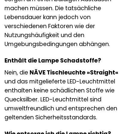
machen müssen. Die tatsächliche
Lebensdauer kann jedoch von
verschiedenen Faktoren wie der
Nutzungshäufigkeit und den
Umgebungsbedingungen abhängen.
Enthält die Lampe Schadstoffe?
Nein, die
NÄVE Tischleuchte »Straight«
und das mitgelieferte LED-Leuchtmittel
enthalten keine schädlichen Stoffe wie
Quecksilber. LED-Leuchtmittel sind
umweltfreundlich und entsprechen den
geltenden Sicherheitsstandards.
Wie entsorge ich die Lampe richtig?