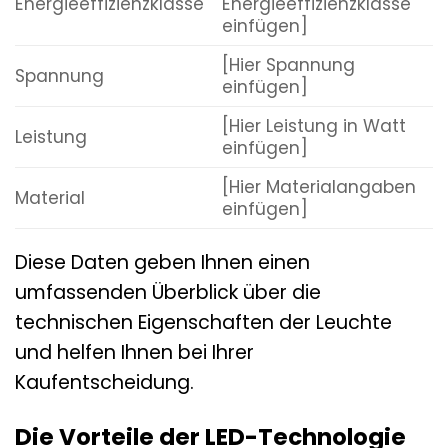
Energieeffizienzklasse
Energieeffizienzklasse
einfügen]
[Hier Spannung
Spannung
einfügen]
[Hier Leistung in Watt
Leistung
einfügen]
[Hier Materialangaben
Material
einfügen]
Diese Daten geben Ihnen einen
umfassenden Überblick über die
technischen Eigenschaften der Leuchte
und helfen Ihnen bei Ihrer
Kaufentscheidung.
Die Vorteile der LED-Technologie