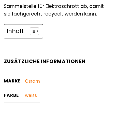
Sammelstelle für Elektroschrott ab, damit
sie fachgerecht recycelt werden kann.
Inhalt
ZUSÄTZLICHE INFORMATIONEN
MARKE
Osram
FARBE
weiss