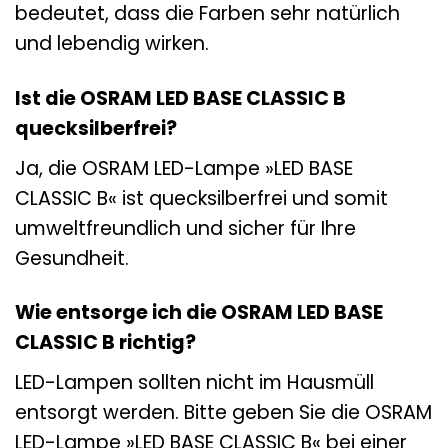
bedeutet, dass die Farben sehr natürlich
und lebendig wirken.
Ist die OSRAM LED BASE CLASSIC B
quecksilberfrei?
Ja, die OSRAM LED-Lampe »LED BASE
CLASSIC B« ist quecksilberfrei und somit
umweltfreundlich und sicher für Ihre
Gesundheit.
Wie entsorge ich die OSRAM LED BASE
CLASSIC B richtig?
LED-Lampen sollten nicht im Hausmüll
entsorgt werden. Bitte geben Sie die OSRAM
LED-Lampe »LED BASE CLASSIC B« bei einer