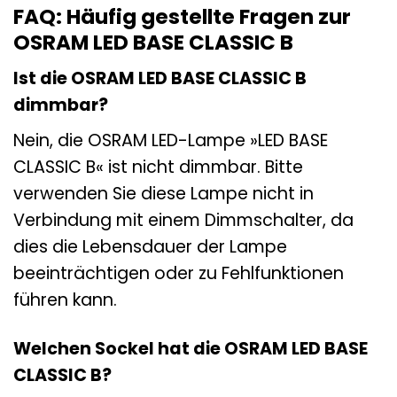
FAQ: Häufig gestellte Fragen zur
OSRAM LED BASE CLASSIC B
Ist die OSRAM LED BASE CLASSIC B
dimmbar?
Nein, die OSRAM LED-Lampe »LED BASE
CLASSIC B« ist nicht dimmbar. Bitte
verwenden Sie diese Lampe nicht in
Verbindung mit einem Dimmschalter, da
dies die Lebensdauer der Lampe
beeinträchtigen oder zu Fehlfunktionen
führen kann.
Welchen Sockel hat die OSRAM LED BASE
CLASSIC B?