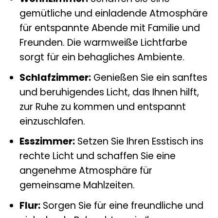
gemütliche und einladende Atmosphäre
für entspannte Abende mit Familie und
Freunden. Die warmweiße Lichtfarbe
sorgt für ein behagliches Ambiente.
Schlafzimmer:
Genießen Sie ein sanftes
und beruhigendes Licht, das Ihnen hilft,
zur Ruhe zu kommen und entspannt
einzuschlafen.
Esszimmer:
Setzen Sie Ihren Esstisch ins
rechte Licht und schaffen Sie eine
angenehme Atmosphäre für
gemeinsame Mahlzeiten.
Flur:
Sorgen Sie für eine freundliche und