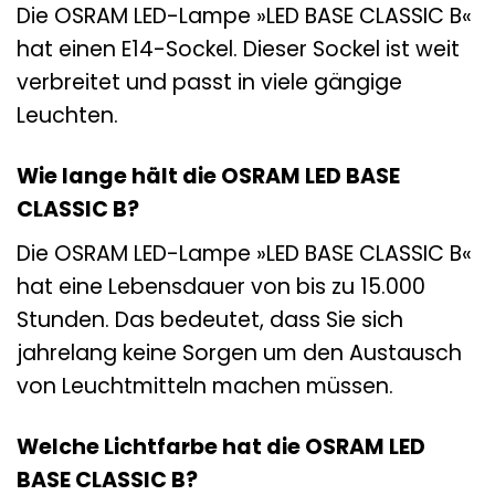
Die OSRAM LED-Lampe »LED BASE CLASSIC B«
hat einen E14-Sockel. Dieser Sockel ist weit
verbreitet und passt in viele gängige
Leuchten.
Wie lange hält die OSRAM LED BASE
CLASSIC B?
Die OSRAM LED-Lampe »LED BASE CLASSIC B«
hat eine Lebensdauer von bis zu 15.000
Stunden. Das bedeutet, dass Sie sich
jahrelang keine Sorgen um den Austausch
von Leuchtmitteln machen müssen.
Welche Lichtfarbe hat die OSRAM LED
BASE CLASSIC B?