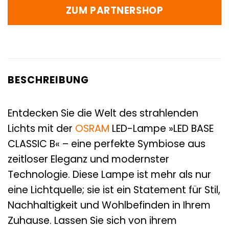
ZUM PARTNERSHOP
BESCHREIBUNG
Entdecken Sie die Welt des strahlenden
Lichts mit der
OSRAM
LED-Lampe »LED BASE
CLASSIC B« – eine perfekte Symbiose aus
zeitloser Eleganz und modernster
Technologie. Diese Lampe ist mehr als nur
eine Lichtquelle; sie ist ein Statement für Stil,
Nachhaltigkeit und Wohlbefinden in Ihrem
Zuhause. Lassen Sie sich von ihrem