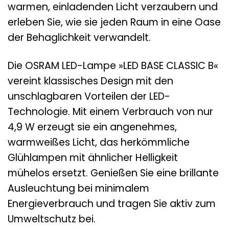
warmen, einladenden Licht verzaubern und
erleben Sie, wie sie jeden Raum in eine Oase
der Behaglichkeit verwandelt.
Die OSRAM LED-Lampe »LED BASE CLASSIC B«
vereint klassisches Design mit den
unschlagbaren Vorteilen der LED-
Technologie. Mit einem Verbrauch von nur
4,9 W erzeugt sie ein angenehmes,
warmweißes Licht, das herkömmliche
Glühlampen mit ähnlicher Helligkeit
mühelos ersetzt. Genießen Sie eine brillante
Ausleuchtung bei minimalem
Energieverbrauch und tragen Sie aktiv zum
Umweltschutz bei.