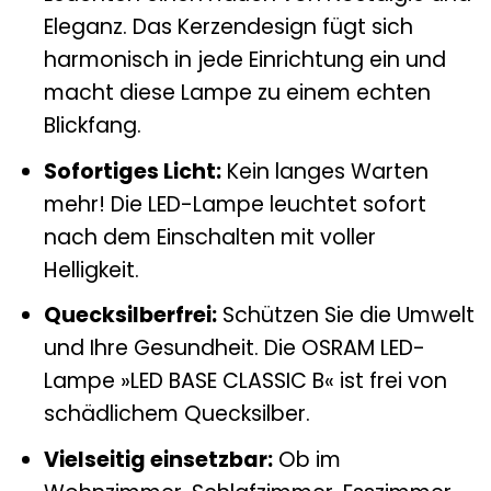
Eleganz. Das Kerzendesign fügt sich
harmonisch in jede Einrichtung ein und
macht diese Lampe zu einem echten
Blickfang.
Sofortiges Licht:
Kein langes Warten
mehr! Die LED-Lampe leuchtet sofort
nach dem Einschalten mit voller
Helligkeit.
Quecksilberfrei:
Schützen Sie die Umwelt
und Ihre Gesundheit. Die OSRAM LED-
Lampe »LED BASE CLASSIC B« ist frei von
schädlichem Quecksilber.
Vielseitig einsetzbar:
Ob im