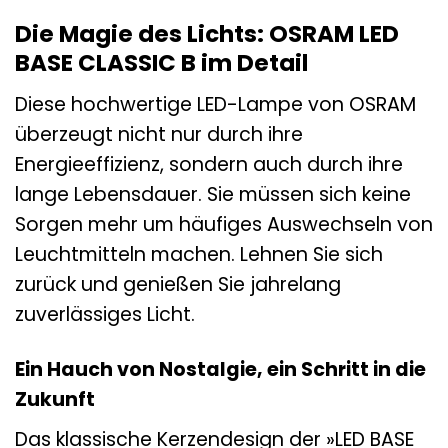
Die Magie des Lichts: OSRAM LED
BASE CLASSIC B im Detail
Diese hochwertige LED-Lampe von OSRAM
überzeugt nicht nur durch ihre
Energieeffizienz, sondern auch durch ihre
lange Lebensdauer. Sie müssen sich keine
Sorgen mehr um häufiges Auswechseln von
Leuchtmitteln machen. Lehnen Sie sich
zurück und genießen Sie jahrelang
zuverlässiges Licht.
Ein Hauch von Nostalgie, ein Schritt in die
Zukunft
Das klassische Kerzendesign der »LED BASE