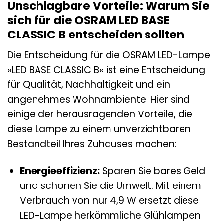
Unschlagbare Vorteile: Warum Sie
sich für die OSRAM LED BASE
CLASSIC B entscheiden sollten
Die Entscheidung für die OSRAM LED-Lampe
»LED BASE CLASSIC B« ist eine Entscheidung
für Qualität, Nachhaltigkeit und ein
angenehmes Wohnambiente. Hier sind
einige der herausragenden Vorteile, die
diese Lampe zu einem unverzichtbaren
Bestandteil Ihres Zuhauses machen:
Energieeffizienz:
Sparen Sie bares Geld
und schonen Sie die Umwelt. Mit einem
Verbrauch von nur 4,9 W ersetzt diese
LED-Lampe herkömmliche Glühlampen