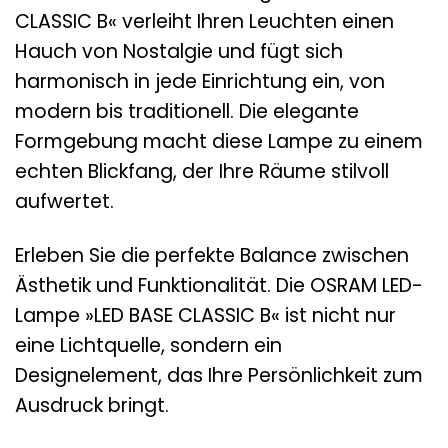
CLASSIC B« verleiht Ihren Leuchten einen
Hauch von Nostalgie und fügt sich
harmonisch in jede Einrichtung ein, von
modern bis traditionell. Die elegante
Formgebung macht diese Lampe zu einem
echten Blickfang, der Ihre Räume stilvoll
aufwertet.
Erleben Sie die perfekte Balance zwischen
Ästhetik und Funktionalität. Die OSRAM LED-
Lampe »LED BASE CLASSIC B« ist nicht nur
eine Lichtquelle, sondern ein
Designelement, das Ihre Persönlichkeit zum
Ausdruck bringt.