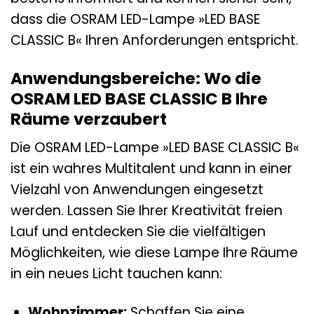
dass die OSRAM LED-Lampe »LED BASE
CLASSIC B« Ihren Anforderungen entspricht.
Anwendungsbereiche: Wo die
OSRAM LED BASE CLASSIC B Ihre
Räume verzaubert
Die OSRAM LED-Lampe »LED BASE CLASSIC B«
ist ein wahres Multitalent und kann in einer
Vielzahl von Anwendungen eingesetzt
werden. Lassen Sie Ihrer Kreativität freien
Lauf und entdecken Sie die vielfältigen
Möglichkeiten, wie diese Lampe Ihre Räume
in ein neues Licht tauchen kann:
Wohnzimmer:
Schaffen Sie eine