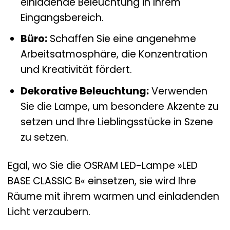
einladende Beleuchtung in Ihrem
Eingangsbereich.
Büro:
Schaffen Sie eine angenehme
Arbeitsatmosphäre, die Konzentration
und Kreativität fördert.
Dekorative Beleuchtung:
Verwenden
Sie die Lampe, um besondere Akzente zu
setzen und Ihre Lieblingsstücke in Szene
zu setzen.
Egal, wo Sie die OSRAM LED-Lampe »LED
BASE CLASSIC B« einsetzen, sie wird Ihre
Räume mit ihrem warmen und einladenden
Licht verzaubern.