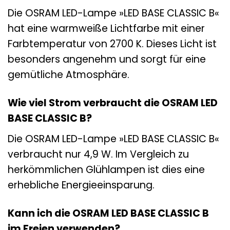
Die OSRAM LED-Lampe »LED BASE CLASSIC B«
hat eine warmweiße Lichtfarbe mit einer
Farbtemperatur von 2700 K. Dieses Licht ist
besonders angenehm und sorgt für eine
gemütliche Atmosphäre.
Wie viel Strom verbraucht die OSRAM LED
BASE CLASSIC B?
Die OSRAM LED-Lampe »LED BASE CLASSIC B«
verbraucht nur 4,9 W. Im Vergleich zu
herkömmlichen Glühlampen ist dies eine
erhebliche Energieeinsparung.
Kann ich die OSRAM LED BASE CLASSIC B
im Freien verwenden?