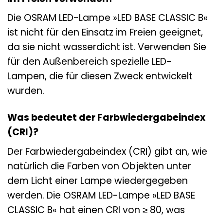
Die OSRAM LED-Lampe »LED BASE CLASSIC B«
ist nicht für den Einsatz im Freien geeignet,
da sie nicht wasserdicht ist. Verwenden Sie
für den Außenbereich spezielle LED-
Lampen, die für diesen Zweck entwickelt
wurden.
Was bedeutet der Farbwiedergabeindex
(CRI)?
Der Farbwiedergabeindex (CRI) gibt an, wie
natürlich die Farben von Objekten unter
dem Licht einer Lampe wiedergegeben
werden. Die OSRAM LED-Lampe »LED BASE
CLASSIC B« hat einen CRI von ≥ 80, was