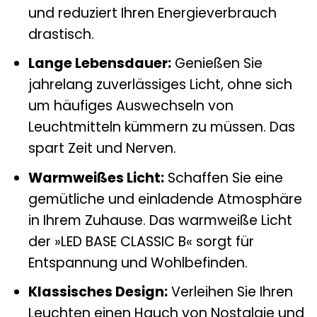
und reduziert Ihren Energieverbrauch
drastisch.
Lange Lebensdauer:
Genießen Sie
jahrelang zuverlässiges Licht, ohne sich
um häufiges Auswechseln von
Leuchtmitteln kümmern zu müssen. Das
spart Zeit und Nerven.
Warmweißes Licht:
Schaffen Sie eine
gemütliche und einladende Atmosphäre
in Ihrem Zuhause. Das warmweiße Licht
der »LED BASE CLASSIC B« sorgt für
Entspannung und Wohlbefinden.
Klassisches Design:
Verleihen Sie Ihren
Leuchten einen Hauch von Nostalgie und