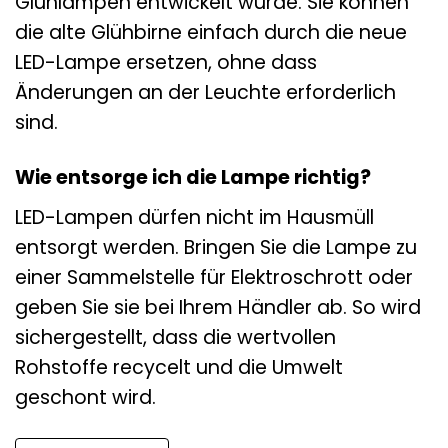
Glühlampen entwickelt wurde. Sie können
die alte Glühbirne einfach durch die neue
LED-Lampe ersetzen, ohne dass
Änderungen an der Leuchte erforderlich
sind.
Wie entsorge ich die Lampe richtig?
LED-Lampen dürfen nicht im Hausmüll
entsorgt werden. Bringen Sie die Lampe zu
einer Sammelstelle für Elektroschrott oder
geben Sie sie bei Ihrem Händler ab. So wird
sichergestellt, dass die wertvollen
Rohstoffe recycelt und die Umwelt
geschont wird.