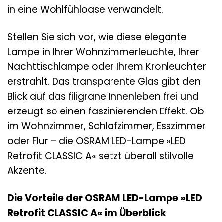
in eine Wohlfühloase verwandelt.
Stellen Sie sich vor, wie diese elegante
Lampe in Ihrer Wohnzimmerleuchte, Ihrer
Nachttischlampe oder Ihrem Kronleuchter
erstrahlt. Das transparente Glas gibt den
Blick auf das filigrane Innenleben frei und
erzeugt so einen faszinierenden Effekt. Ob
im Wohnzimmer, Schlafzimmer, Esszimmer
oder Flur – die OSRAM LED-Lampe »LED
Retrofit CLASSIC A« setzt überall stilvolle
Akzente.
Die Vorteile der OSRAM LED-Lampe »LED
Retrofit CLASSIC A« im Überblick