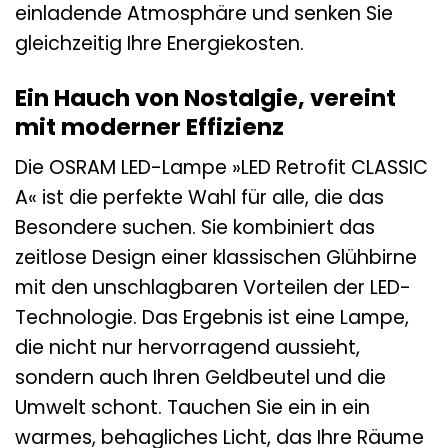
einladende Atmosphäre und senken Sie
gleichzeitig Ihre Energiekosten.
Ein Hauch von Nostalgie, vereint
mit moderner Effizienz
Die OSRAM LED-Lampe »LED Retrofit CLASSIC
A« ist die perfekte Wahl für alle, die das
Besondere suchen. Sie kombiniert das
zeitlose Design einer klassischen Glühbirne
mit den unschlagbaren Vorteilen der LED-
Technologie. Das Ergebnis ist eine Lampe,
die nicht nur hervorragend aussieht,
sondern auch Ihren Geldbeutel und die
Umwelt schont. Tauchen Sie ein in ein
warmes, behagliches Licht, das Ihre Räume