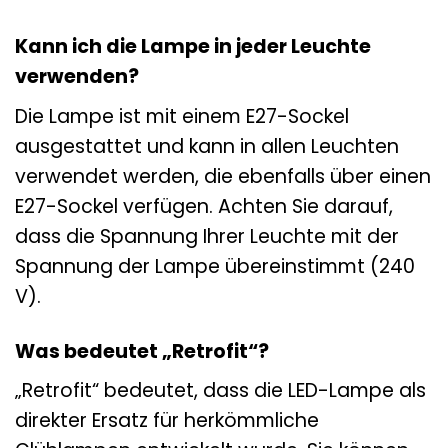
Kann ich die Lampe in jeder Leuchte
verwenden?
Die Lampe ist mit einem E27-Sockel
ausgestattet und kann in allen Leuchten
verwendet werden, die ebenfalls über einen
E27-Sockel verfügen. Achten Sie darauf,
dass die Spannung Ihrer Leuchte mit der
Spannung der Lampe übereinstimmt (240
V).
Was bedeutet „Retrofit“?
„Retrofit“ bedeutet, dass die LED-Lampe als
direkter Ersatz für herkömmliche