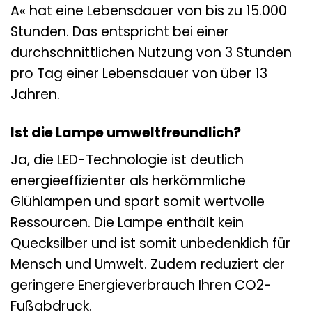
A« hat eine Lebensdauer von bis zu 15.000
Stunden. Das entspricht bei einer
durchschnittlichen Nutzung von 3 Stunden
pro Tag einer Lebensdauer von über 13
Jahren.
Ist die Lampe umweltfreundlich?
Ja, die LED-Technologie ist deutlich
energieeffizienter als herkömmliche
Glühlampen und spart somit wertvolle
Ressourcen. Die Lampe enthält kein
Quecksilber und ist somit unbedenklich für
Mensch und Umwelt. Zudem reduziert der
geringere Energieverbrauch Ihren CO2-
Fußabdruck.