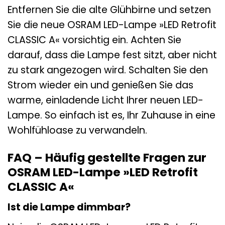
Entfernen Sie die alte Glühbirne und setzen
Sie die neue OSRAM LED-Lampe »LED Retrofit
CLASSIC A« vorsichtig ein. Achten Sie
darauf, dass die Lampe fest sitzt, aber nicht
zu stark angezogen wird. Schalten Sie den
Strom wieder ein und genießen Sie das
warme, einladende Licht Ihrer neuen LED-
Lampe. So einfach ist es, Ihr Zuhause in eine
Wohlfühloase zu verwandeln.
FAQ – Häufig gestellte Fragen zur
OSRAM LED-Lampe »LED Retrofit
CLASSIC A«
Ist die Lampe dimmbar?