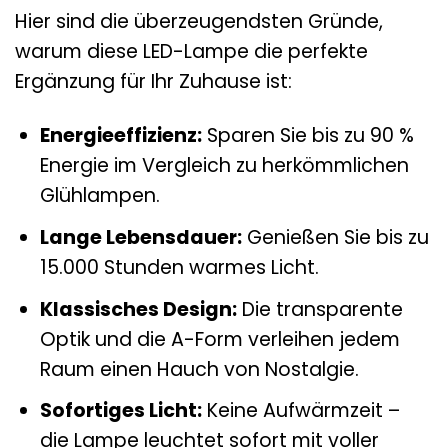
Hier sind die überzeugendsten Gründe,
warum diese LED-Lampe die perfekte
Ergänzung für Ihr Zuhause ist:
Energieeffizienz:
Sparen Sie bis zu 90 %
Energie im Vergleich zu herkömmlichen
Glühlampen.
Lange Lebensdauer:
Genießen Sie bis zu
15.000 Stunden warmes Licht.
Klassisches Design:
Die transparente
Optik und die A-Form verleihen jedem
Raum einen Hauch von Nostalgie.
Sofortiges Licht:
Keine Aufwärmzeit –
die Lampe leuchtet sofort mit voller