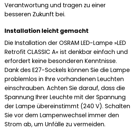
Verantwortung und tragen zu einer
besseren Zukunft bei.
Installation leicht gemacht
Die Installation der OSRAM LED-Lampe »LED
Retrofit CLASSIC A« ist denkbar einfach und
erfordert keine besonderen Kenntnisse.
Dank des E27-Sockels können Sie die Lampe
problemlos in Ihre vorhandenen Leuchten
einschrauben. Achten Sie darauf, dass die
Spannung Ihrer Leuchte mit der Spannung
der Lampe übereinstimmt (240 V). Schalten
Sie vor dem Lampenwechsel immer den
Strom ab, um Unfälle zu vermeiden.