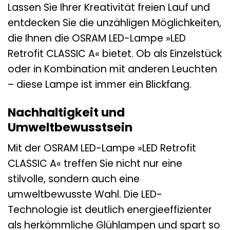
Lassen Sie Ihrer Kreativität freien Lauf und
entdecken Sie die unzähligen Möglichkeiten,
die Ihnen die OSRAM LED-Lampe »LED
Retrofit CLASSIC A« bietet. Ob als Einzelstück
oder in Kombination mit anderen Leuchten
– diese Lampe ist immer ein Blickfang.
Nachhaltigkeit und
Umweltbewusstsein
Mit der OSRAM LED-Lampe »LED Retrofit
CLASSIC A« treffen Sie nicht nur eine
stilvolle, sondern auch eine
umweltbewusste Wahl. Die LED-
Technologie ist deutlich energieeffizienter
als herkömmliche Glühlampen und spart so