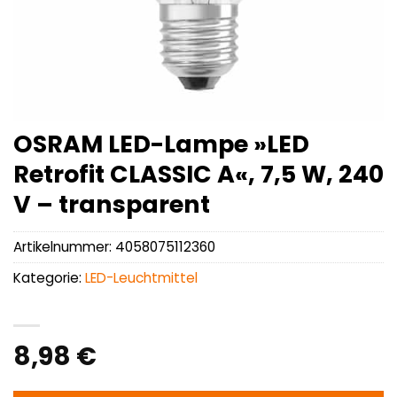
OSRAM LED-Lampe »LED
Retrofit CLASSIC A«, 7,5 W, 240
V – transparent
Artikelnummer:
4058075112360
Kategorie:
LED-Leuchtmittel
8,98
€