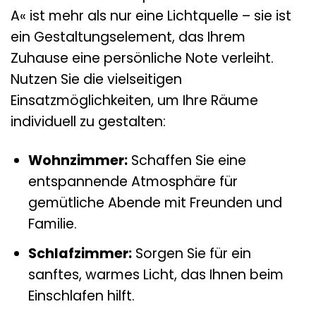
A« ist mehr als nur eine Lichtquelle – sie ist
ein Gestaltungselement, das Ihrem
Zuhause eine persönliche Note verleiht.
Nutzen Sie die vielseitigen
Einsatzmöglichkeiten, um Ihre Räume
individuell zu gestalten:
Wohnzimmer:
Schaffen Sie eine
entspannende Atmosphäre für
gemütliche Abende mit Freunden und
Familie.
Schlafzimmer:
Sorgen Sie für ein
sanftes, warmes Licht, das Ihnen beim
Einschlafen hilft.