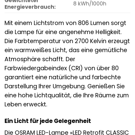
Gewichteter
8 kWh/1000h
Energieverbrauch:
Mit einem Lichtstrom von 806 Lumen sorgt
die Lampe für eine angenehme Helligkeit.
Die Farbtemperatur von 2700 Kelvin erzeugt
ein warmweißes Licht, das eine gemütliche
Atmosphäre schafft. Der
Farbwiedergabeindex (CRI) von über 80
garantiert eine natürliche und farbechte
Darstellung Ihrer Umgebung. Genießen Sie
eine hohe Lichtqualität, die Ihre Räume zum
Leben erweckt.
Ein Licht für jede Gelegenheit
Die OSRAM LED-Lampe »LED Retrofit CLASSIC