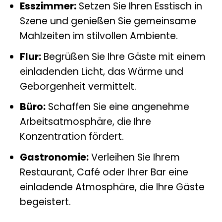
Esszimmer:
Setzen Sie Ihren Esstisch in
Szene und genießen Sie gemeinsame
Mahlzeiten im stilvollen Ambiente.
Flur:
Begrüßen Sie Ihre Gäste mit einem
einladenden Licht, das Wärme und
Geborgenheit vermittelt.
Büro:
Schaffen Sie eine angenehme
Arbeitsatmosphäre, die Ihre
Konzentration fördert.
Gastronomie:
Verleihen Sie Ihrem
Restaurant, Café oder Ihrer Bar eine
einladende Atmosphäre, die Ihre Gäste
begeistert.