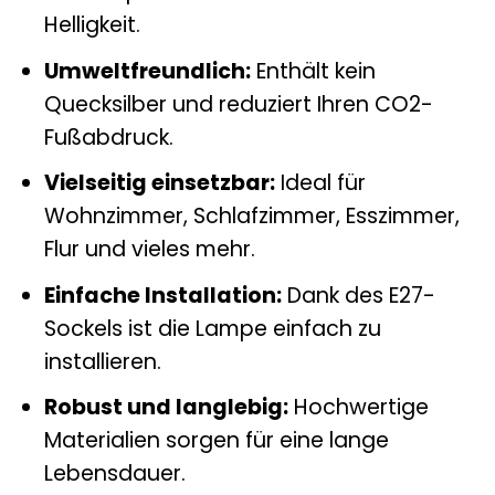
Helligkeit.
Umweltfreundlich:
Enthält kein
Quecksilber und reduziert Ihren CO2-
Fußabdruck.
Vielseitig einsetzbar:
Ideal für
Wohnzimmer, Schlafzimmer, Esszimmer,
Flur und vieles mehr.
Einfache Installation:
Dank des E27-
Sockels ist die Lampe einfach zu
installieren.
Robust und langlebig:
Hochwertige
Materialien sorgen für eine lange
Lebensdauer.