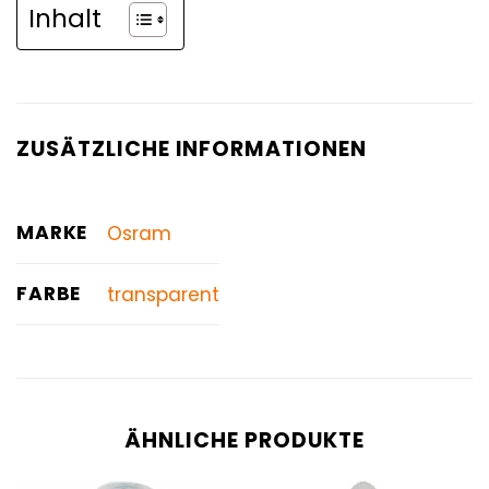
Inhalt
ZUSÄTZLICHE INFORMATIONEN
MARKE
Osram
FARBE
transparent
ÄHNLICHE PRODUKTE