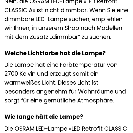
Nein, die OSRAM LED-Lampe »LED Retrofit
CLASSIC A« ist nicht dimmbar. Wenn Sie eine
dimmbare LED-Lampe suchen, empfehlen
wir Ihnen, in unserem Shop nach Modellen
mit dem Zusatz „dimmbar“ zu suchen.
Welche Lichtfarbe hat die Lampe?
Die Lampe hat eine Farbtemperatur von
2700 Kelvin und erzeugt somit ein
warmweißes Licht. Dieses Licht ist
besonders angenehm für Wohnräume und
sorgt für eine gemütliche Atmosphäre.
Wie lange hält die Lampe?
Die OSRAM LED-Lampe »LED Retrofit CLASSIC