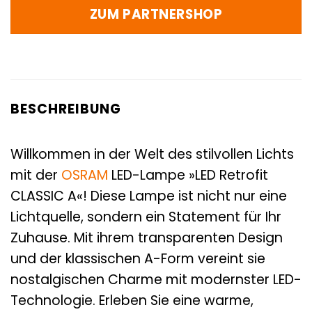
ZUM PARTNERSHOP
BESCHREIBUNG
Willkommen in der Welt des stilvollen Lichts
mit der
OSRAM
LED-Lampe »LED Retrofit
CLASSIC A«! Diese Lampe ist nicht nur eine
Lichtquelle, sondern ein Statement für Ihr
Zuhause. Mit ihrem transparenten Design
und der klassischen A-Form vereint sie
nostalgischen Charme mit modernster LED-
Technologie. Erleben Sie eine warme,