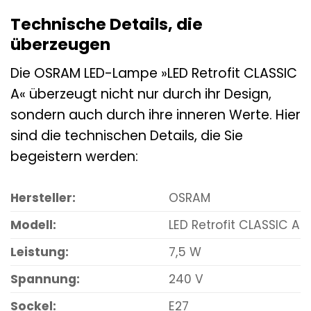
Technische Details, die
überzeugen
Die OSRAM LED-Lampe »LED Retrofit CLASSIC
A« überzeugt nicht nur durch ihr Design,
sondern auch durch ihre inneren Werte. Hier
sind die technischen Details, die Sie
begeistern werden:
Hersteller:
OSRAM
Modell:
LED Retrofit CLASSIC A
Leistung:
7,5 W
Spannung:
240 V
Sockel:
E27