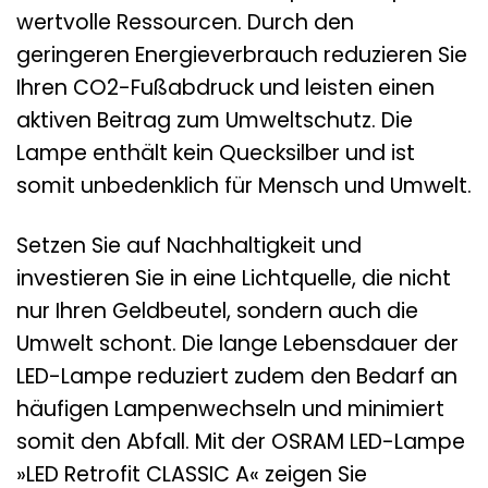
wertvolle Ressourcen. Durch den
geringeren Energieverbrauch reduzieren Sie
Ihren CO2-Fußabdruck und leisten einen
aktiven Beitrag zum Umweltschutz. Die
Lampe enthält kein Quecksilber und ist
somit unbedenklich für Mensch und Umwelt.
Setzen Sie auf Nachhaltigkeit und
investieren Sie in eine Lichtquelle, die nicht
nur Ihren Geldbeutel, sondern auch die
Umwelt schont. Die lange Lebensdauer der
LED-Lampe reduziert zudem den Bedarf an
häufigen Lampenwechseln und minimiert
somit den Abfall. Mit der OSRAM LED-Lampe
»LED Retrofit CLASSIC A« zeigen Sie