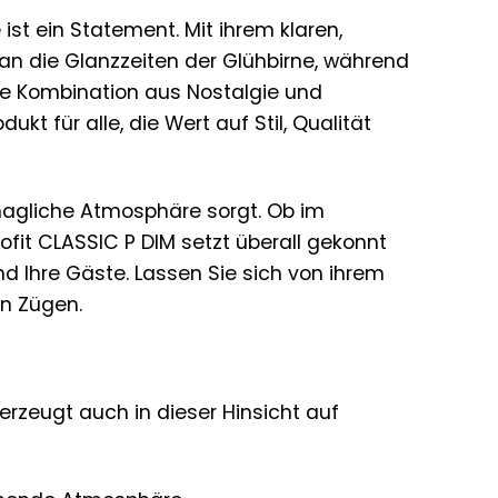
ist ein Statement. Mit ihrem klaren,
 an die Glanzzeiten der Glühbirne, während
ese Kombination aus Nostalgie und
t für alle, die Wert auf Stil, Qualität
ehagliche Atmosphäre sorgt. Ob im
fit CLASSIC P DIM setzt überall gekonnt
d Ihre Gäste. Lassen Sie sich von ihrem
n Zügen.
erzeugt auch in dieser Hinsicht auf