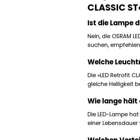
CLASSIC ST
Ist die Lampe
Nein, die OSRAM LE
suchen, empfehlen
Welche Leuchtm
Die »LED Retrofit 
gleiche Helligkeit 
Wie lange hält
Die LED-Lampe hat
einer Lebensdauer