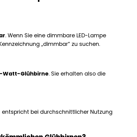
ar
. Wenn Sie eine dimmbare LED-Lampe
r Kennzeichnung „dimmbar“ zu suchen.
-Watt-Glühbirne
. Sie erhalten also die
s entspricht bei durchschnittlicher Nutzung