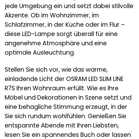
jede Umgebung ein und setzt dabei stilvolle
Akzente. Ob im Wohnzimmer, im
Schlafzimmer, in der Küche oder im Flur –
diese LED-Lampe sorgt überall für eine
angenehme Atmosphäre und eine
optimale Ausleuchtung.
Stellen Sie sich vor, wie das warme,
einladende Licht der OSRAM LED SLIM LINE
R7S Ihren Wohnraum erfüllt. Wie es Ihre
Möbel und Dekorationen in Szene setzt und
eine behagliche Stimmung erzeugt, in der
Sie sich rundum wohlfühlen. Genießen Sie
entspannte Abende mit Ihren Liebsten,
lesen Sie ein spannendes Buch oder lassen