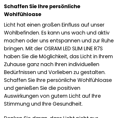
Schaffen Sie Ihre persönliche
Wohlfühloase
Licht hat einen großen Einfluss auf unser
Wohlbefinden. Es kann uns wach und aktiv
machen oder uns entspannen und zur Ruhe
bringen. Mit der OSRAM LED SLIM LINE R7S
haben Sie die Möglichkeit, das Licht in Ihrem
Zuhause ganz nach Ihren individuellen
Bedürfnissen und Vorlieben zu gestalten.
Schaffen Sie Ihre persönliche Wohlfühloase
und genießen Sie die positiven
Auswirkungen von gutem Licht auf Ihre
Stimmung und Ihre Gesundheit.