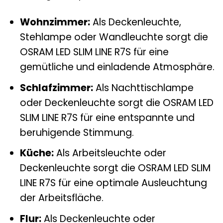
Wohnzimmer:
Als Deckenleuchte,
Stehlampe oder Wandleuchte sorgt die
OSRAM LED SLIM LINE R7S für eine
gemütliche und einladende Atmosphäre.
Schlafzimmer:
Als Nachttischlampe
oder Deckenleuchte sorgt die OSRAM LED
SLIM LINE R7S für eine entspannte und
beruhigende Stimmung.
Küche:
Als Arbeitsleuchte oder
Deckenleuchte sorgt die OSRAM LED SLIM
LINE R7S für eine optimale Ausleuchtung
der Arbeitsfläche.
Flur:
Als Deckenleuchte oder