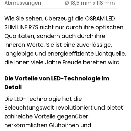
Abmessungen
Ø 18,5 mm x 118 mm
Wie Sie sehen, überzeugt die OSRAM LED
SLIM LINE R7S nicht nur durch ihre optischen
Qualitäten, sondern auch durch ihre
inneren Werte. Sie ist eine zuverlässige,
langlebige und energieeffiziente Lichtquelle,
die Ihnen viele Jahre Freude bereiten wird.
Die Vorteile von LED-Technologie im
Detail
Die LED-Technologie hat die
Beleuchtungswelt revolutioniert und bietet
zahlreiche Vorteile gegenüber
herkömmlichen Glühbirnen und