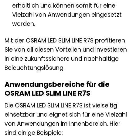
erhältlich und können somit für eine
Vielzahl von Anwendungen eingesetzt
werden.
Mit der OSRAM LED SLIM LINE R7S profitieren
Sie von all diesen Vorteilen und investieren
in eine zukunftssichere und nachhaltige
Beleuchtungslösung.
Anwendungsbereiche für die
OSRAM LED SLIM LINE R7S
Die OSRAM LED SLIM LINE R7S ist vielseitig
einsetzbar und eignet sich für eine Vielzahl
von Anwendungen im Innenbereich. Hier
sind einige Beispiele: