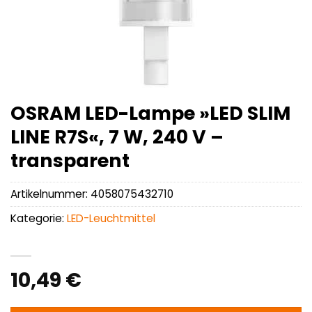
OSRAM LED-Lampe »LED SLIM
LINE R7S«, 7 W, 240 V –
transparent
Artikelnummer:
4058075432710
Kategorie:
LED-Leuchtmittel
10,49
€