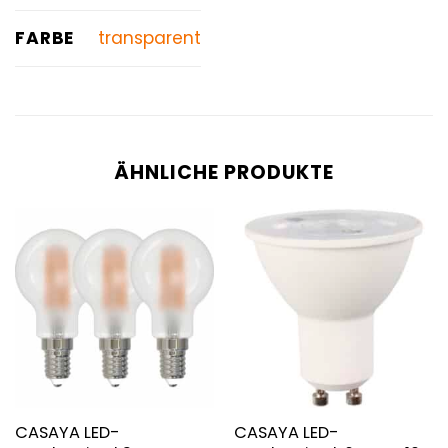
FARBE
transparent
ÄHNLICHE PRODUKTE
CASAYA LED-
CASAYA LED-