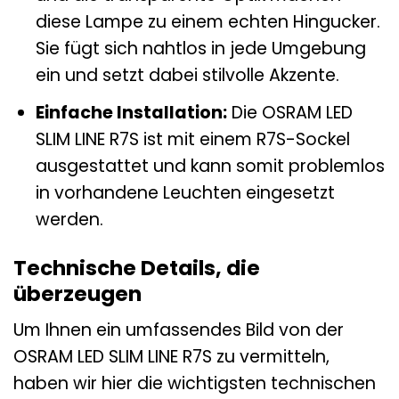
diese Lampe zu einem echten Hingucker.
Sie fügt sich nahtlos in jede Umgebung
ein und setzt dabei stilvolle Akzente.
Einfache Installation:
Die OSRAM LED
SLIM LINE R7S ist mit einem R7S-Sockel
ausgestattet und kann somit problemlos
in vorhandene Leuchten eingesetzt
werden.
Technische Details, die
überzeugen
Um Ihnen ein umfassendes Bild von der
OSRAM LED SLIM LINE R7S zu vermitteln,
haben wir hier die wichtigsten technischen