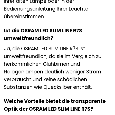
Ihrer alten Lampe oder in der
Bedienungsanleitung Ihrer Leuchte
übereinstimmen.
Ist die OSRAM LED SLIM LINE R7S
umweltfreundlich?
Ja, die OSRAM LED SLIM LINE R7S ist
umweltfreundlich, da sie im Vergleich zu
herkömmlichen Glühbirnen und
Halogenlampen deutlich weniger Strom
verbraucht und keine schädlichen
Substanzen wie Quecksilber enthält.
Welche Vorteile bietet die transparente
Optik der OSRAM LED SLIM LINE R7S?