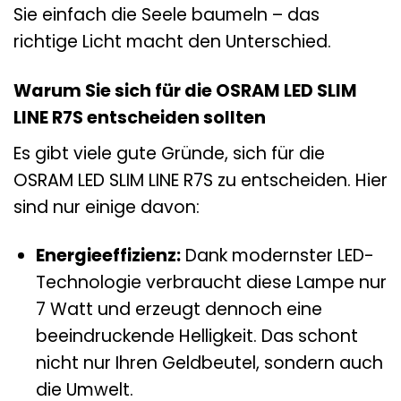
Sie einfach die Seele baumeln – das
richtige Licht macht den Unterschied.
Warum Sie sich für die OSRAM LED SLIM
LINE R7S entscheiden sollten
Es gibt viele gute Gründe, sich für die
OSRAM LED SLIM LINE R7S zu entscheiden. Hier
sind nur einige davon:
Energieeffizienz:
Dank modernster LED-
Technologie verbraucht diese Lampe nur
7 Watt und erzeugt dennoch eine
beeindruckende Helligkeit. Das schont
nicht nur Ihren Geldbeutel, sondern auch
die Umwelt.