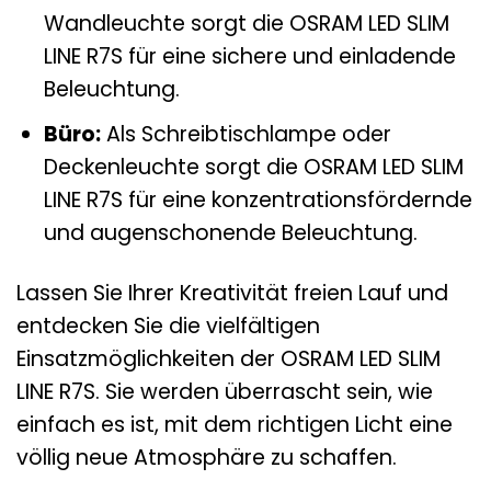
Wandleuchte sorgt die OSRAM LED SLIM
LINE R7S für eine sichere und einladende
Beleuchtung.
Büro:
Als Schreibtischlampe oder
Deckenleuchte sorgt die OSRAM LED SLIM
LINE R7S für eine konzentrationsfördernde
und augenschonende Beleuchtung.
Lassen Sie Ihrer Kreativität freien Lauf und
entdecken Sie die vielfältigen
Einsatzmöglichkeiten der OSRAM LED SLIM
LINE R7S. Sie werden überrascht sein, wie
einfach es ist, mit dem richtigen Licht eine
völlig neue Atmosphäre zu schaffen.