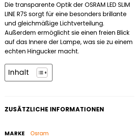
Die transparente Optik der OSRAM LED SLIM
LINE R7S sorgt für eine besonders brillante
und gleichmäßige Lichtverteilung.
Außerdem ermöglicht sie einen freien Blick
auf das Innere der Lampe, was sie zu einem
echten Hingucker macht.
Inhalt
ZUSÄTZLICHE INFORMATIONEN
MARKE
Osram