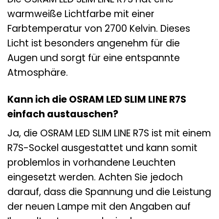
warmweiße Lichtfarbe mit einer
Farbtemperatur von 2700 Kelvin. Dieses
Licht ist besonders angenehm für die
Augen und sorgt für eine entspannte
Atmosphäre.
Kann ich die OSRAM LED SLIM LINE R7S
einfach austauschen?
Ja, die OSRAM LED SLIM LINE R7S ist mit einem
R7S-Sockel ausgestattet und kann somit
problemlos in vorhandene Leuchten
eingesetzt werden. Achten Sie jedoch
darauf, dass die Spannung und die Leistung
der neuen Lampe mit den Angaben auf