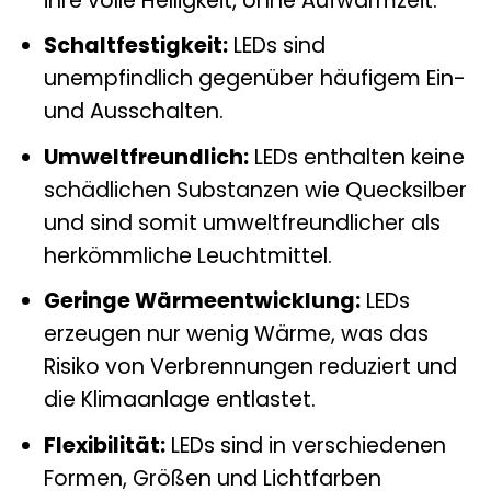
ihre volle Helligkeit, ohne Aufwärmzeit.
Schaltfestigkeit:
LEDs sind
unempfindlich gegenüber häufigem Ein-
und Ausschalten.
Umweltfreundlich:
LEDs enthalten keine
schädlichen Substanzen wie Quecksilber
und sind somit umweltfreundlicher als
herkömmliche Leuchtmittel.
Geringe Wärmeentwicklung:
LEDs
erzeugen nur wenig Wärme, was das
Risiko von Verbrennungen reduziert und
die Klimaanlage entlastet.
Flexibilität:
LEDs sind in verschiedenen
Formen, Größen und Lichtfarben