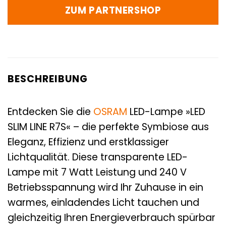
ZUM PARTNERSHOP
BESCHREIBUNG
Entdecken Sie die
OSRAM
LED-Lampe »LED
SLIM LINE R7S« – die perfekte Symbiose aus
Eleganz, Effizienz und erstklassiger
Lichtqualität. Diese transparente LED-
Lampe mit 7 Watt Leistung und 240 V
Betriebsspannung wird Ihr Zuhause in ein
warmes, einladendes Licht tauchen und
gleichzeitig Ihren Energieverbrauch spürbar