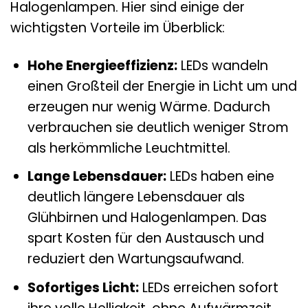
Halogenlampen. Hier sind einige der
wichtigsten Vorteile im Überblick:
Hohe Energieeffizienz:
LEDs wandeln
einen Großteil der Energie in Licht um und
erzeugen nur wenig Wärme. Dadurch
verbrauchen sie deutlich weniger Strom
als herkömmliche Leuchtmittel.
Lange Lebensdauer:
LEDs haben eine
deutlich längere Lebensdauer als
Glühbirnen und Halogenlampen. Das
spart Kosten für den Austausch und
reduziert den Wartungsaufwand.
Sofortiges Licht:
LEDs erreichen sofort