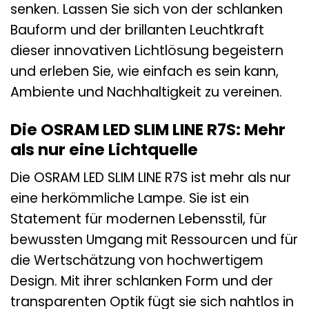
senken. Lassen Sie sich von der schlanken
Bauform und der brillanten Leuchtkraft
dieser innovativen Lichtlösung begeistern
und erleben Sie, wie einfach es sein kann,
Ambiente und Nachhaltigkeit zu vereinen.
Die OSRAM LED SLIM LINE R7S: Mehr
als nur eine Lichtquelle
Die OSRAM LED SLIM LINE R7S ist mehr als nur
eine herkömmliche Lampe. Sie ist ein
Statement für modernen Lebensstil, für
bewussten Umgang mit Ressourcen und für
die Wertschätzung von hochwertigem
Design. Mit ihrer schlanken Form und der
transparenten Optik fügt sie sich nahtlos in