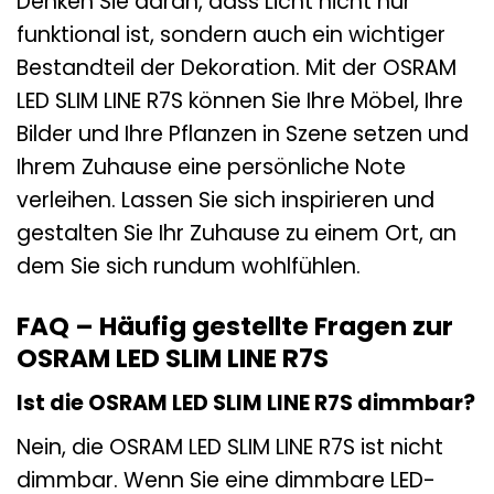
Denken Sie daran, dass Licht nicht nur
funktional ist, sondern auch ein wichtiger
Bestandteil der Dekoration. Mit der OSRAM
LED SLIM LINE R7S können Sie Ihre Möbel, Ihre
Bilder und Ihre Pflanzen in Szene setzen und
Ihrem Zuhause eine persönliche Note
verleihen. Lassen Sie sich inspirieren und
gestalten Sie Ihr Zuhause zu einem Ort, an
dem Sie sich rundum wohlfühlen.
FAQ – Häufig gestellte Fragen zur
OSRAM LED SLIM LINE R7S
Ist die OSRAM LED SLIM LINE R7S dimmbar?
Nein, die OSRAM LED SLIM LINE R7S ist nicht
dimmbar. Wenn Sie eine dimmbare LED-