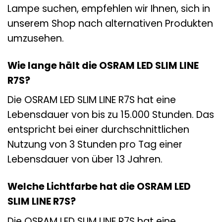
Lampe suchen, empfehlen wir Ihnen, sich in
unserem Shop nach alternativen Produkten
umzusehen.
Wie lange hält die OSRAM LED SLIM LINE
R7S?
Die OSRAM LED SLIM LINE R7S hat eine
Lebensdauer von bis zu 15.000 Stunden. Das
entspricht bei einer durchschnittlichen
Nutzung von 3 Stunden pro Tag einer
Lebensdauer von über 13 Jahren.
Welche Lichtfarbe hat die OSRAM LED
SLIM LINE R7S?
Die OSRAM LED SLIM LINE R7S hat eine