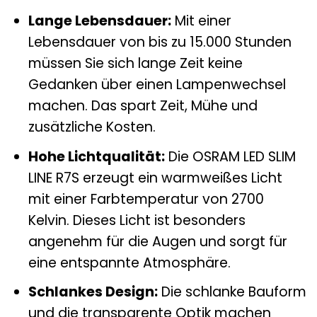
Lange Lebensdauer:
Mit einer
Lebensdauer von bis zu 15.000 Stunden
müssen Sie sich lange Zeit keine
Gedanken über einen Lampenwechsel
machen. Das spart Zeit, Mühe und
zusätzliche Kosten.
Hohe Lichtqualität:
Die OSRAM LED SLIM
LINE R7S erzeugt ein warmweißes Licht
mit einer Farbtemperatur von 2700
Kelvin. Dieses Licht ist besonders
angenehm für die Augen und sorgt für
eine entspannte Atmosphäre.
Schlankes Design:
Die schlanke Bauform
und die transparente Optik machen