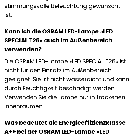
stimmungsvolle Beleuchtung gewünscht
ist.
Kann ich die OSRAM LED-Lampe »LED
SPECIAL T26« auch im Außenbereich
verwenden?
Die OSRAM LED-Lampe »LED SPECIAL T26« ist
nicht für den Einsatz im Außenbereich
geeignet. Sie ist nicht wasserdicht und kann
durch Feuchtigkeit beschädigt werden.
Verwenden Sie die Lampe nur in trockenen
Innenräumen.
Was bedeutet die Energieeffizienzklasse
A++ bei der OSRAM LED-Lampe »LED