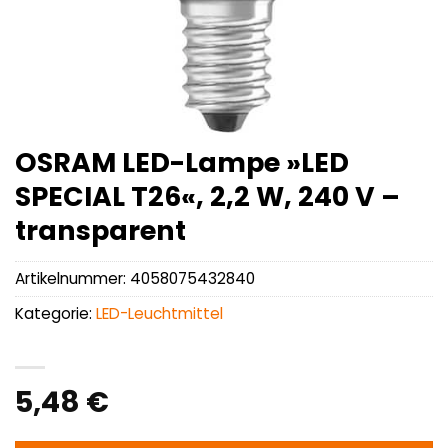
OSRAM LED-Lampe »LED
SPECIAL T26«, 2,2 W, 240 V –
transparent
Artikelnummer:
4058075432840
Kategorie:
LED-Leuchtmittel
5,48
€