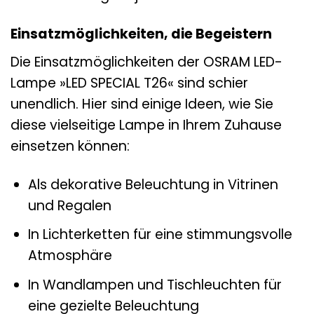
Einsatzmöglichkeiten, die Begeistern
Die Einsatzmöglichkeiten der OSRAM LED-
Lampe »LED SPECIAL T26« sind schier
unendlich. Hier sind einige Ideen, wie Sie
diese vielseitige Lampe in Ihrem Zuhause
einsetzen können:
Als dekorative Beleuchtung in Vitrinen
und Regalen
In Lichterketten für eine stimmungsvolle
Atmosphäre
In Wandlampen und Tischleuchten für
eine gezielte Beleuchtung