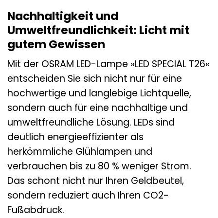
Nachhaltigkeit und
Umweltfreundlichkeit: Licht mit
gutem Gewissen
Mit der OSRAM LED-Lampe »LED SPECIAL T26«
entscheiden Sie sich nicht nur für eine
hochwertige und langlebige Lichtquelle,
sondern auch für eine nachhaltige und
umweltfreundliche Lösung. LEDs sind
deutlich energieeffizienter als
herkömmliche Glühlampen und
verbrauchen bis zu 80 % weniger Strom.
Das schont nicht nur Ihren Geldbeutel,
sondern reduziert auch Ihren CO2-
Fußabdruck.