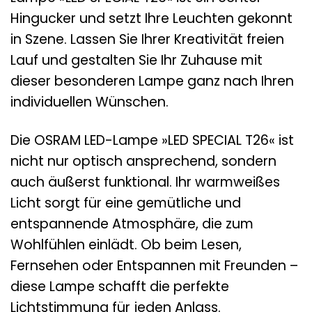
Hingucker und setzt Ihre Leuchten gekonnt
in Szene. Lassen Sie Ihrer Kreativität freien
Lauf und gestalten Sie Ihr Zuhause mit
dieser besonderen Lampe ganz nach Ihren
individuellen Wünschen.
Die OSRAM LED-Lampe »LED SPECIAL T26« ist
nicht nur optisch ansprechend, sondern
auch äußerst funktional. Ihr warmweißes
Licht sorgt für eine gemütliche und
entspannende Atmosphäre, die zum
Wohlfühlen einlädt. Ob beim Lesen,
Fernsehen oder Entspannen mit Freunden –
diese Lampe schafft die perfekte
Lichtstimmung für jeden Anlass.