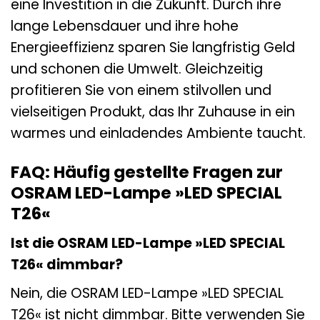
eine Investition in die Zukunft. Durch ihre
lange Lebensdauer und ihre hohe
Energieeffizienz sparen Sie langfristig Geld
und schonen die Umwelt. Gleichzeitig
profitieren Sie von einem stilvollen und
vielseitigen Produkt, das Ihr Zuhause in ein
warmes und einladendes Ambiente taucht.
FAQ: Häufig gestellte Fragen zur
OSRAM LED-Lampe »LED SPECIAL
T26«
Ist die OSRAM LED-Lampe »LED SPECIAL
T26« dimmbar?
Nein, die OSRAM LED-Lampe »LED SPECIAL
T26« ist nicht dimmbar. Bitte verwenden Sie