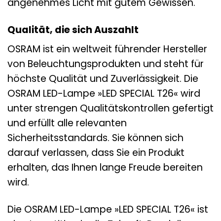
angenehmes Licht mit gutem Gewissen.
Qualität, die sich Auszahlt
OSRAM ist ein weltweit führender Hersteller
von Beleuchtungsprodukten und steht für
höchste Qualität und Zuverlässigkeit. Die
OSRAM LED-Lampe »LED SPECIAL T26« wird
unter strengen Qualitätskontrollen gefertigt
und erfüllt alle relevanten
Sicherheitsstandards. Sie können sich
darauf verlassen, dass Sie ein Produkt
erhalten, das Ihnen lange Freude bereiten
wird.
Die OSRAM LED-Lampe »LED SPECIAL T26« ist