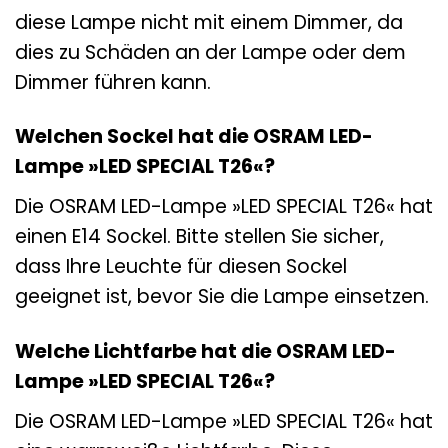
diese Lampe nicht mit einem Dimmer, da
dies zu Schäden an der Lampe oder dem
Dimmer führen kann.
Welchen Sockel hat die OSRAM LED-
Lampe »LED SPECIAL T26«?
Die OSRAM LED-Lampe »LED SPECIAL T26« hat
einen E14 Sockel. Bitte stellen Sie sicher,
dass Ihre Leuchte für diesen Sockel
geeignet ist, bevor Sie die Lampe einsetzen.
Welche Lichtfarbe hat die OSRAM LED-
Lampe »LED SPECIAL T26«?
Die OSRAM LED-Lampe »LED SPECIAL T26« hat