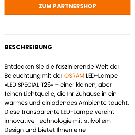
ZUM PARTNERSHOP
BESCHREIBUNG
Entdecken Sie die faszinierende Welt der
Beleuchtung mit der
OSRAM
LED-Lampe
»LED SPECIAL T26« – einer kleinen, aber
feinen Lichtquelle, die Ihr Zuhause in ein
warmes und einladendes Ambiente taucht.
Diese transparente LED-Lampe vereint
innovative Technologie mit stilvollem
Design und bietet Ihnen eine