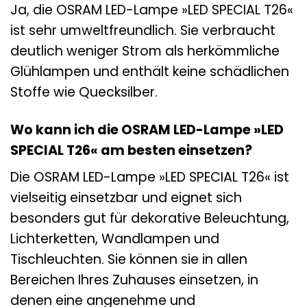
Ja, die OSRAM LED-Lampe »LED SPECIAL T26«
ist sehr umweltfreundlich. Sie verbraucht
deutlich weniger Strom als herkömmliche
Glühlampen und enthält keine schädlichen
Stoffe wie Quecksilber.
Wo kann ich die OSRAM LED-Lampe »LED
SPECIAL T26« am besten einsetzen?
Die OSRAM LED-Lampe »LED SPECIAL T26« ist
vielseitig einsetzbar und eignet sich
besonders gut für dekorative Beleuchtung,
Lichterketten, Wandlampen und
Tischleuchten. Sie können sie in allen
Bereichen Ihres Zuhauses einsetzen, in
denen eine angenehme und