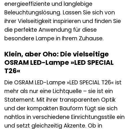
energieeffiziente und langlebige
Beleuchtungslösung. Lassen Sie sich von
ihrer Vielseitigkeit inspirieren und finden Sie
die perfekte Anwendung für diese
besondere Lampe in Ihrem Zuhause.
Klein, aber Oho: Die vielseitige
OSRAM LED-Lampe »LED SPECIAL
T26«
Die OSRAM LED-Lampe »LED SPECIAL T26« ist
mehr als nur eine Lichtquelle – sie ist ein
Statement. Mit ihrer transparenten Optik
und der kompakten Bauform fügt sie sich
nahtlos in verschiedene Einrichtungsstile ein
und setzt gleichzeitig Akzente. Ob in