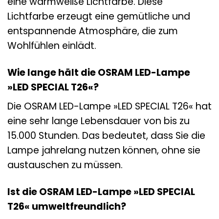
eine warmweiße Lichtfarbe. Diese
Lichtfarbe erzeugt eine gemütliche und
entspannende Atmosphäre, die zum
Wohlfühlen einlädt.
Wie lange hält die OSRAM LED-Lampe
»LED SPECIAL T26«?
Die OSRAM LED-Lampe »LED SPECIAL T26« hat
eine sehr lange Lebensdauer von bis zu
15.000 Stunden. Das bedeutet, dass Sie die
Lampe jahrelang nutzen können, ohne sie
austauschen zu müssen.
Ist die OSRAM LED-Lampe »LED SPECIAL
T26« umweltfreundlich?