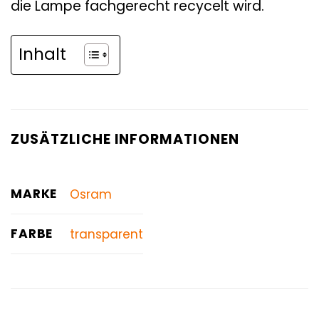
die Lampe fachgerecht recycelt wird.
Inhalt
ZUSÄTZLICHE INFORMATIONEN
MARKE
Osram
FARBE
transparent