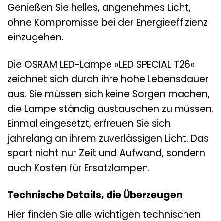
Genießen Sie helles, angenehmes Licht,
ohne Kompromisse bei der Energieeffizienz
einzugehen.
Die OSRAM LED-Lampe »LED SPECIAL T26«
zeichnet sich durch ihre hohe Lebensdauer
aus. Sie müssen sich keine Sorgen machen,
die Lampe ständig austauschen zu müssen.
Einmal eingesetzt, erfreuen Sie sich
jahrelang an ihrem zuverlässigen Licht. Das
spart nicht nur Zeit und Aufwand, sondern
auch Kosten für Ersatzlampen.
Technische Details, die Überzeugen
Hier finden Sie alle wichtigen technischen