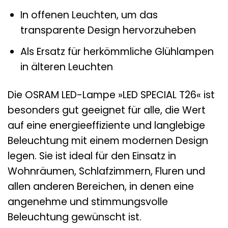
In offenen Leuchten, um das
transparente Design hervorzuheben
Als Ersatz für herkömmliche Glühlampen
in älteren Leuchten
Die OSRAM LED-Lampe »LED SPECIAL T26« ist
besonders gut geeignet für alle, die Wert
auf eine energieeffiziente und langlebige
Beleuchtung mit einem modernen Design
legen. Sie ist ideal für den Einsatz in
Wohnräumen, Schlafzimmern, Fluren und
allen anderen Bereichen, in denen eine
angenehme und stimmungsvolle
Beleuchtung gewünscht ist.