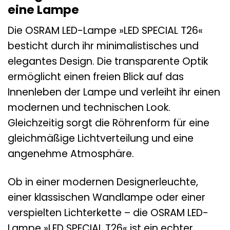
eine Lampe
Die OSRAM LED-Lampe »LED SPECIAL T26«
besticht durch ihr minimalistisches und
elegantes Design. Die transparente Optik
ermöglicht einen freien Blick auf das
Innenleben der Lampe und verleiht ihr einen
modernen und technischen Look.
Gleichzeitig sorgt die Röhrenform für eine
gleichmäßige Lichtverteilung und eine
angenehme Atmosphäre.
Ob in einer modernen Designerleuchte,
einer klassischen Wandlampe oder einer
verspielten Lichterkette – die OSRAM LED-
Lampe »LED SPECIAL T26« ist ein echter