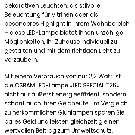
dekorativen Leuchten, als stilvolle
Beleuchtung für Vitrinen oder als
besonderes Highlight in Ihrem Wohnbereich
– diese LED-Lampe bietet Ihnen unzählige
Möglichkeiten, Ihr Zuhause individuell zu
gestalten und mit dem richtigen Licht zu
verzaubern.
Mit einem Verbrauch von nur 2,2 Watt ist
die OSRAM LED-Lampe »LED SPECIAL T26«
nicht nur äußerst energieeffizient, sondern
schont auch Ihren Geldbeutel. Im Vergleich
zu herkömmlichen Glühlampen sparen Sie
bares Geld und leisten gleichzeitig einen
wertvollen Beitrag zum Umweltschutz.