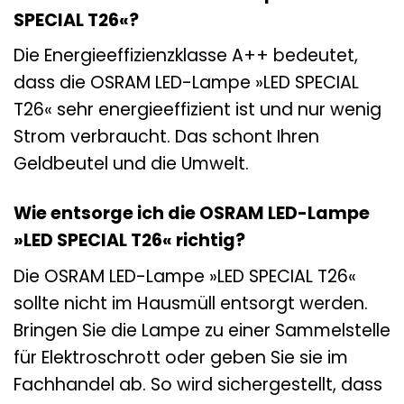
SPECIAL T26«?
Die Energieeffizienzklasse A++ bedeutet,
dass die OSRAM LED-Lampe »LED SPECIAL
T26« sehr energieeffizient ist und nur wenig
Strom verbraucht. Das schont Ihren
Geldbeutel und die Umwelt.
Wie entsorge ich die OSRAM LED-Lampe
»LED SPECIAL T26« richtig?
Die OSRAM LED-Lampe »LED SPECIAL T26«
sollte nicht im Hausmüll entsorgt werden.
Bringen Sie die Lampe zu einer Sammelstelle
für Elektroschrott oder geben Sie sie im
Fachhandel ab. So wird sichergestellt, dass