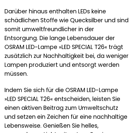
Darüber hinaus enthalten LEDs keine
schädlichen Stoffe wie Quecksilber und sind
somit umweltfreundlicher in der
Entsorgung. Die lange Lebensdauer der
OSRAM LED-Lampe »LED SPECIAL T26« trägt
zusätzlich zur Nachhaltigkeit bei, da weniger
Lampen produziert und entsorgt werden
müssen.
Indem Sie sich für die OSRAM LED-Lampe
»LED SPECIAL T26« entscheiden, leisten Sie
einen aktiven Beitrag zum Umweltschutz
und setzen ein Zeichen für eine nachhaltige
Lebensweise. Genießen Sie helles,