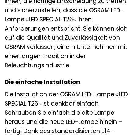
Ihnen, die richtige Entscheidung zu treffen
und sicherzustellen, dass die OSRAM LED-
Lampe »LED SPECIAL T26« Ihren
Anforderungen entspricht. Sie können sich
auf die Qualität und Zuverlässigkeit von
OSRAM verlassen, einem Unternehmen mit
einer langen Tradition in der
Beleuchtungsindustrie.
Die einfache Installation
Die Installation der OSRAM LED-Lampe »LED
SPECIAL T26« ist denkbar einfach.
Schrauben Sie einfach die alte Lampe
heraus und die neue LED-Lampe hinein –
fertig! Dank des standardisierten E14-