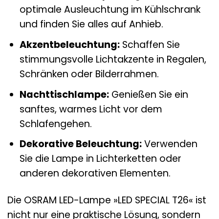
optimale Ausleuchtung im Kühlschrank
und finden Sie alles auf Anhieb.
Akzentbeleuchtung:
Schaffen Sie
stimmungsvolle Lichtakzente in Regalen,
Schränken oder Bilderrahmen.
Nachttischlampe:
Genießen Sie ein
sanftes, warmes Licht vor dem
Schlafengehen.
Dekorative Beleuchtung:
Verwenden
Sie die Lampe in Lichterketten oder
anderen dekorativen Elementen.
Die OSRAM LED-Lampe »LED SPECIAL T26« ist
nicht nur eine praktische Lösung, sondern