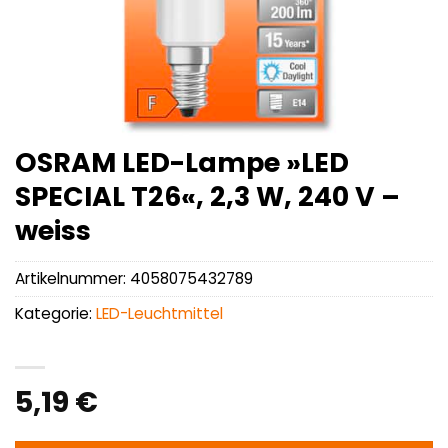
OSRAM LED-Lampe »LED
SPECIAL T26«, 2,3 W, 240 V –
weiss
Artikelnummer:
4058075432789
Kategorie:
LED-Leuchtmittel
5,19
€