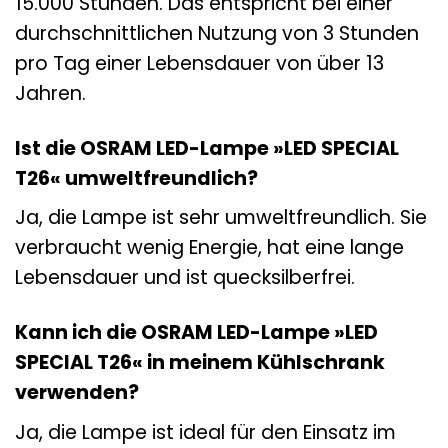
15.000 Stunden. Das entspricht bei einer
durchschnittlichen Nutzung von 3 Stunden
pro Tag einer Lebensdauer von über 13
Jahren.
Ist die OSRAM LED-Lampe »LED SPECIAL
T26« umweltfreundlich?
Ja, die Lampe ist sehr umweltfreundlich. Sie
verbraucht wenig Energie, hat eine lange
Lebensdauer und ist quecksilberfrei.
Kann ich die OSRAM LED-Lampe »LED
SPECIAL T26« in meinem Kühlschrank
verwenden?
Ja, die Lampe ist ideal für den Einsatz im