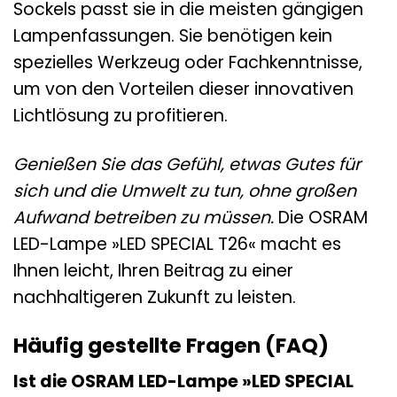
Sockels passt sie in die meisten gängigen
Lampenfassungen. Sie benötigen kein
spezielles Werkzeug oder Fachkenntnisse,
um von den Vorteilen dieser innovativen
Lichtlösung zu profitieren.
Genießen Sie das Gefühl, etwas Gutes für
sich und die Umwelt zu tun, ohne großen
Aufwand betreiben zu müssen.
Die OSRAM
LED-Lampe »LED SPECIAL T26« macht es
Ihnen leicht, Ihren Beitrag zu einer
nachhaltigeren Zukunft zu leisten.
Häufig gestellte Fragen (FAQ)
Ist die OSRAM LED-Lampe »LED SPECIAL