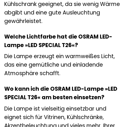
Kühlschrank geeignet, da sie wenig Wärme
abgibt und eine gute Ausleuchtung
gewährleistet.
Welche Lichtfarbe hat die OSRAM LED-
Lampe »LED SPECIAL T26«?
Die Lampe erzeugt ein warmweißes Licht,
das eine gemütliche und einladende
Atmosphäre schafft.
Wo kann ich die OSRAM LED-Lampe »LED
SPECIAL T26« am besten einsetzen?
Die Lampe ist vielseitig einsetzbar und
eignet sich für Vitrinen, Kühlschränke,
Akzentbeleuchtung und vieles mehr. Ihrer