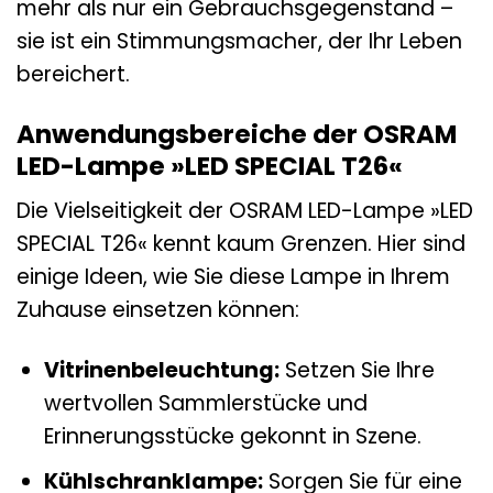
mehr als nur ein Gebrauchsgegenstand –
sie ist ein Stimmungsmacher, der Ihr Leben
bereichert.
Anwendungsbereiche der OSRAM
LED-Lampe »LED SPECIAL T26«
Die Vielseitigkeit der OSRAM LED-Lampe »LED
SPECIAL T26« kennt kaum Grenzen. Hier sind
einige Ideen, wie Sie diese Lampe in Ihrem
Zuhause einsetzen können:
Vitrinenbeleuchtung:
Setzen Sie Ihre
wertvollen Sammlerstücke und
Erinnerungsstücke gekonnt in Szene.
Kühlschranklampe:
Sorgen Sie für eine