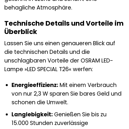
behagliche Atmosphäre.
Technische Details und Vorteile im
Überblick
Lassen Sie uns einen genaueren Blick auf
die technischen Details und die
unschlagbaren Vorteile der OSRAM LED-
Lampe »LED SPECIAL T26« werfen:
Energieeffizienz:
Mit einem Verbrauch
von nur 2,3 W sparen Sie bares Geld und
schonen die Umwelt.
Langlebigkeit:
Genießen Sie bis zu
15.000 Stunden zuverlässige