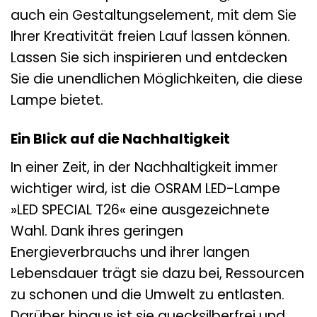
auch ein Gestaltungselement, mit dem Sie
Ihrer Kreativität freien Lauf lassen können.
Lassen Sie sich inspirieren und entdecken
Sie die unendlichen Möglichkeiten, die diese
Lampe bietet.
Ein Blick auf die Nachhaltigkeit
In einer Zeit, in der Nachhaltigkeit immer
wichtiger wird, ist die OSRAM LED-Lampe
»LED SPECIAL T26« eine ausgezeichnete
Wahl. Dank ihres geringen
Energieverbrauchs und ihrer langen
Lebensdauer trägt sie dazu bei, Ressourcen
zu schonen und die Umwelt zu entlasten.
Darüber hinaus ist sie quecksilberfrei und