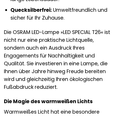
Quecksilberfrei:
Umweltfreundlich und
sicher für Ihr Zuhause.
Die OSRAM LED-Lampe »LED SPECIAL T26« ist
nicht nur eine praktische Lichtquelle,
sondern auch ein Ausdruck Ihres
Engagements für Nachhaltigkeit und
Qualität. Sie investieren in eine Lampe, die
Ihnen über Jahre hinweg Freude bereiten
wird und gleichzeitig Ihren ökologischen
Fußabdruck reduziert.
Die Magie des warmweißen Lichts
Warmweißes Licht hat eine besondere