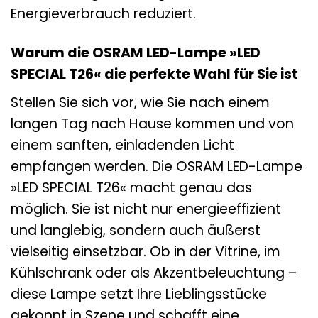
Energieverbrauch reduziert.
Warum die OSRAM LED-Lampe »LED
SPECIAL T26« die perfekte Wahl für Sie ist
Stellen Sie sich vor, wie Sie nach einem
langen Tag nach Hause kommen und von
einem sanften, einladenden Licht
empfangen werden. Die OSRAM LED-Lampe
»LED SPECIAL T26« macht genau das
möglich. Sie ist nicht nur energieeffizient
und langlebig, sondern auch äußerst
vielseitig einsetzbar. Ob in der Vitrine, im
Kühlschrank oder als Akzentbeleuchtung –
diese Lampe setzt Ihre Lieblingsstücke
gekonnt in Szene und schafft eine