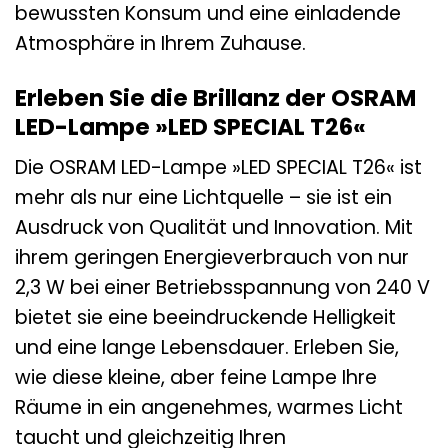
bewussten Konsum und eine einladende
Atmosphäre in Ihrem Zuhause.
Erleben Sie die Brillanz der OSRAM
LED-Lampe »LED SPECIAL T26«
Die OSRAM LED-Lampe »LED SPECIAL T26« ist
mehr als nur eine Lichtquelle – sie ist ein
Ausdruck von Qualität und Innovation. Mit
ihrem geringen Energieverbrauch von nur
2,3 W bei einer Betriebsspannung von 240 V
bietet sie eine beeindruckende Helligkeit
und eine lange Lebensdauer. Erleben Sie,
wie diese kleine, aber feine Lampe Ihre
Räume in ein angenehmes, warmes Licht
taucht und gleichzeitig Ihren