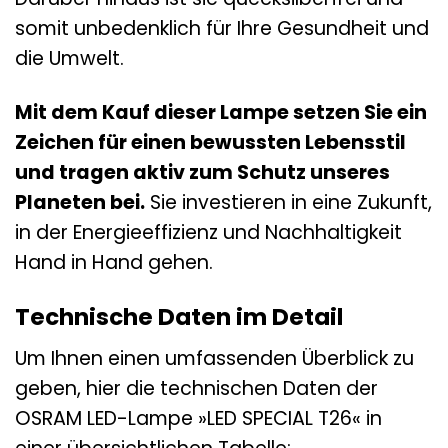
somit unbedenklich für Ihre Gesundheit und
die Umwelt.
Mit dem Kauf dieser Lampe setzen Sie ein
Zeichen für einen bewussten Lebensstil
und tragen aktiv zum Schutz unseres
Planeten bei.
Sie investieren in eine Zukunft,
in der Energieeffizienz und Nachhaltigkeit
Hand in Hand gehen.
Technische Daten im Detail
Um Ihnen einen umfassenden Überblick zu
geben, hier die technischen Daten der
OSRAM LED-Lampe »LED SPECIAL T26« in