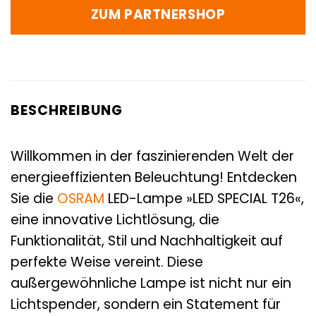
ZUM PARTNERSHOP
BESCHREIBUNG
Willkommen in der faszinierenden Welt der
energieeffizienten Beleuchtung! Entdecken
Sie die
OSRAM
LED-Lampe »LED SPECIAL T26«,
eine innovative Lichtlösung, die
Funktionalität, Stil und Nachhaltigkeit auf
perfekte Weise vereint. Diese
außergewöhnliche Lampe ist nicht nur ein
Lichtspender, sondern ein Statement für