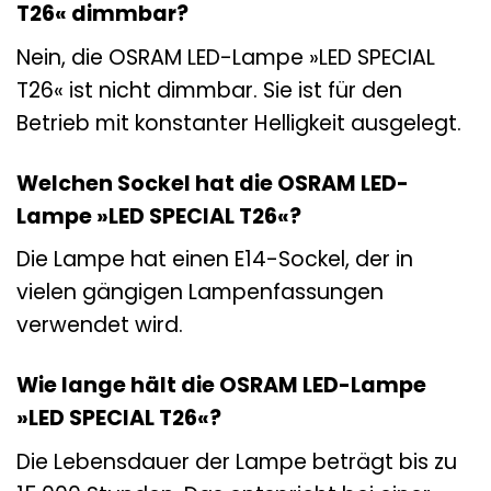
T26« dimmbar?
Nein, die OSRAM LED-Lampe »LED SPECIAL
T26« ist nicht dimmbar. Sie ist für den
Betrieb mit konstanter Helligkeit ausgelegt.
Welchen Sockel hat die OSRAM LED-
Lampe »LED SPECIAL T26«?
Die Lampe hat einen E14-Sockel, der in
vielen gängigen Lampenfassungen
verwendet wird.
Wie lange hält die OSRAM LED-Lampe
»LED SPECIAL T26«?
Die Lebensdauer der Lampe beträgt bis zu