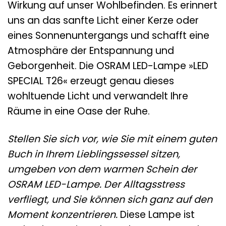
Wirkung auf unser Wohlbefinden. Es erinnert
uns an das sanfte Licht einer Kerze oder
eines Sonnenuntergangs und schafft eine
Atmosphäre der Entspannung und
Geborgenheit. Die OSRAM LED-Lampe »LED
SPECIAL T26« erzeugt genau dieses
wohltuende Licht und verwandelt Ihre
Räume in eine Oase der Ruhe.
Stellen Sie sich vor, wie Sie mit einem guten
Buch in Ihrem Lieblingssessel sitzen,
umgeben von dem warmen Schein der
OSRAM LED-Lampe. Der Alltagsstress
verfliegt, und Sie können sich ganz auf den
Moment konzentrieren.
Diese Lampe ist