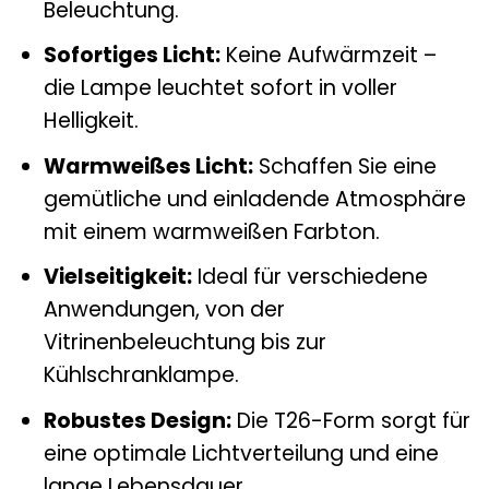
Beleuchtung.
Sofortiges Licht:
Keine Aufwärmzeit –
die Lampe leuchtet sofort in voller
Helligkeit.
Warmweißes Licht:
Schaffen Sie eine
gemütliche und einladende Atmosphäre
mit einem warmweißen Farbton.
Vielseitigkeit:
Ideal für verschiedene
Anwendungen, von der
Vitrinenbeleuchtung bis zur
Kühlschranklampe.
Robustes Design:
Die T26-Form sorgt für
eine optimale Lichtverteilung und eine
lange Lebensdauer.