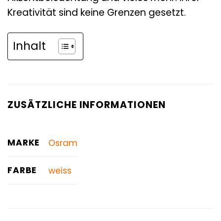
Kreativität sind keine Grenzen gesetzt.
Inhalt
ZUSÄTZLICHE INFORMATIONEN
MARKE
Osram
FARBE
weiss