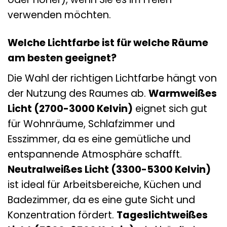
verwenden möchten.
Welche Lichtfarbe ist für welche Räume
am besten geeignet?
Die Wahl der richtigen Lichtfarbe hängt von
der Nutzung des Raumes ab.
Warmweißes
Licht (2700-3000 Kelvin)
eignet sich gut
für Wohnräume, Schlafzimmer und
Esszimmer, da es eine gemütliche und
entspannende Atmosphäre schafft.
Neutralweißes Licht (3300-5300 Kelvin)
ist ideal für Arbeitsbereiche, Küchen und
Badezimmer, da es eine gute Sicht und
Konzentration fördert.
Tageslichtweißes