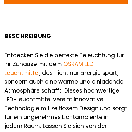
BESCHREIBUNG
Entdecken Sie die perfekte Beleuchtung für
Ihr Zuhause mit dem
OSRAM
LED-
Leuchtmittel
, das nicht nur Energie spart,
sondern auch eine warme und einladende
Atmosphäre schafft. Dieses hochwertige
LED-Leuchtmittel vereint innovative
Technologie mit zeitlosem Design und sorgt
für ein angenehmes Lichtambiente in
jedem Raum. Lassen Sie sich von der