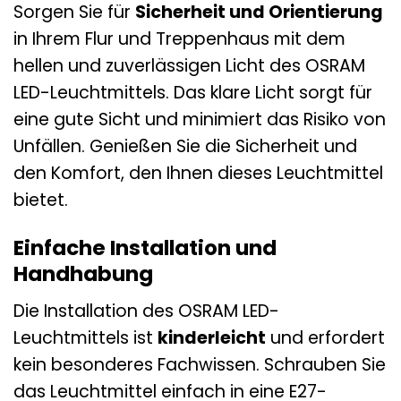
Sorgen Sie für
Sicherheit und Orientierung
in Ihrem Flur und Treppenhaus mit dem
hellen und zuverlässigen Licht des OSRAM
LED-Leuchtmittels. Das klare Licht sorgt für
eine gute Sicht und minimiert das Risiko von
Unfällen. Genießen Sie die Sicherheit und
den Komfort, den Ihnen dieses Leuchtmittel
bietet.
Einfache Installation und
Handhabung
Die Installation des OSRAM LED-
Leuchtmittels ist
kinderleicht
und erfordert
kein besonderes Fachwissen. Schrauben Sie
das Leuchtmittel einfach in eine E27-