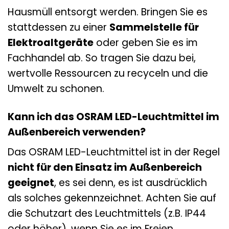
Hausmüll entsorgt werden. Bringen Sie es
stattdessen zu einer
Sammelstelle für
Elektroaltgeräte
oder geben Sie es im
Fachhandel ab. So tragen Sie dazu bei,
wertvolle Ressourcen zu recyceln und die
Umwelt zu schonen.
Kann ich das OSRAM LED-Leuchtmittel im
Außenbereich verwenden?
Das OSRAM LED-Leuchtmittel ist in der Regel
nicht für den Einsatz im Außenbereich
geeignet
, es sei denn, es ist ausdrücklich
als solches gekennzeichnet. Achten Sie auf
die Schutzart des Leuchtmittels (z.B. IP44
oder höher), wenn Sie es im Freien