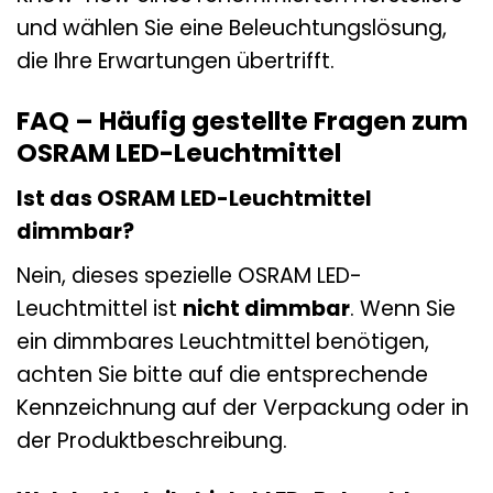
und wählen Sie eine Beleuchtungslösung,
die Ihre Erwartungen übertrifft.
FAQ – Häufig gestellte Fragen zum
OSRAM LED-Leuchtmittel
Ist das OSRAM LED-Leuchtmittel
dimmbar?
Nein, dieses spezielle OSRAM LED-
Leuchtmittel ist
nicht dimmbar
. Wenn Sie
ein dimmbares Leuchtmittel benötigen,
achten Sie bitte auf die entsprechende
Kennzeichnung auf der Verpackung oder in
der Produktbeschreibung.