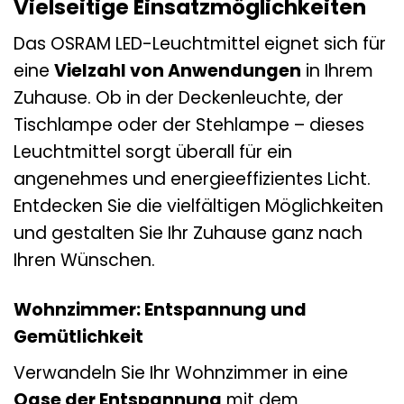
Vielseitige Einsatzmöglichkeiten
Das OSRAM LED-Leuchtmittel eignet sich für
eine
Vielzahl von Anwendungen
in Ihrem
Zuhause. Ob in der Deckenleuchte, der
Tischlampe oder der Stehlampe – dieses
Leuchtmittel sorgt überall für ein
angenehmes und energieeffizientes Licht.
Entdecken Sie die vielfältigen Möglichkeiten
und gestalten Sie Ihr Zuhause ganz nach
Ihren Wünschen.
Wohnzimmer: Entspannung und
Gemütlichkeit
Verwandeln Sie Ihr Wohnzimmer in eine
Oase der Entspannung
mit dem