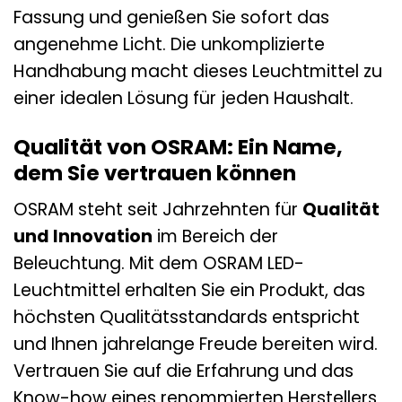
Fassung und genießen Sie sofort das
angenehme Licht. Die unkomplizierte
Handhabung macht dieses Leuchtmittel zu
einer idealen Lösung für jeden Haushalt.
Qualität von OSRAM: Ein Name,
dem Sie vertrauen können
OSRAM steht seit Jahrzehnten für
Qualität
und Innovation
im Bereich der
Beleuchtung. Mit dem OSRAM LED-
Leuchtmittel erhalten Sie ein Produkt, das
höchsten Qualitätsstandards entspricht
und Ihnen jahrelange Freude bereiten wird.
Vertrauen Sie auf die Erfahrung und das
Know-how eines renommierten Herstellers