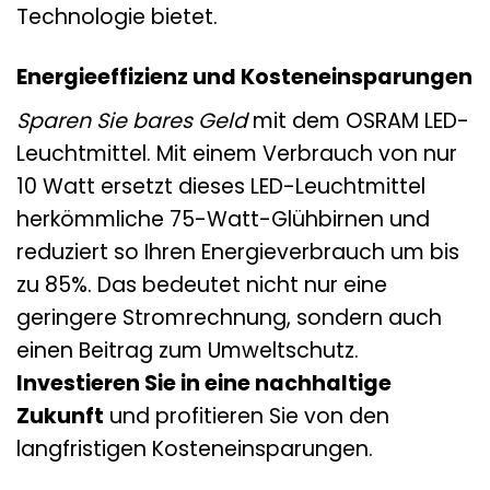
Technologie bietet.
Energieeffizienz und Kosteneinsparungen
Sparen Sie bares Geld
mit dem OSRAM LED-
Leuchtmittel. Mit einem Verbrauch von nur
10 Watt ersetzt dieses LED-Leuchtmittel
herkömmliche 75-Watt-Glühbirnen und
reduziert so Ihren Energieverbrauch um bis
zu 85%. Das bedeutet nicht nur eine
geringere Stromrechnung, sondern auch
einen Beitrag zum Umweltschutz.
Investieren Sie in eine nachhaltige
Zukunft
und profitieren Sie von den
langfristigen Kosteneinsparungen.