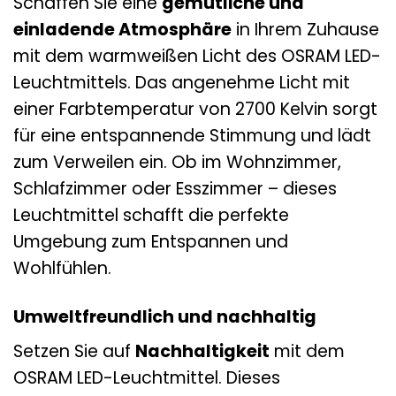
Schaffen Sie eine
gemütliche und
einladende Atmosphäre
in Ihrem Zuhause
mit dem warmweißen Licht des OSRAM LED-
Leuchtmittels. Das angenehme Licht mit
einer Farbtemperatur von 2700 Kelvin sorgt
für eine entspannende Stimmung und lädt
zum Verweilen ein. Ob im Wohnzimmer,
Schlafzimmer oder Esszimmer – dieses
Leuchtmittel schafft die perfekte
Umgebung zum Entspannen und
Wohlfühlen.
Umweltfreundlich und nachhaltig
Setzen Sie auf
Nachhaltigkeit
mit dem
OSRAM LED-Leuchtmittel. Dieses