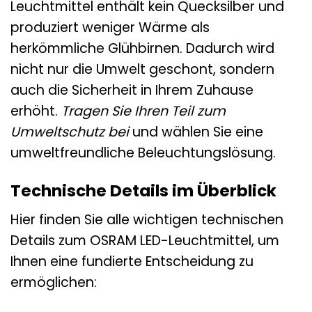
Leuchtmittel enthält kein Quecksilber und
produziert weniger Wärme als
herkömmliche Glühbirnen. Dadurch wird
nicht nur die Umwelt geschont, sondern
auch die Sicherheit in Ihrem Zuhause
erhöht.
Tragen Sie Ihren Teil zum
Umweltschutz bei
und wählen Sie eine
umweltfreundliche Beleuchtungslösung.
Technische Details im Überblick
Hier finden Sie alle wichtigen technischen
Details zum OSRAM LED-Leuchtmittel, um
Ihnen eine fundierte Entscheidung zu
ermöglichen: