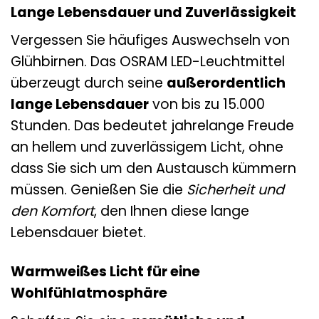
Lange Lebensdauer und Zuverlässigkeit
Vergessen Sie häufiges Auswechseln von
Glühbirnen. Das OSRAM LED-Leuchtmittel
überzeugt durch seine
außerordentlich
lange Lebensdauer
von bis zu 15.000
Stunden. Das bedeutet jahrelange Freude
an hellem und zuverlässigem Licht, ohne
dass Sie sich um den Austausch kümmern
müssen. Genießen Sie die
Sicherheit und
den Komfort
, den Ihnen diese lange
Lebensdauer bietet.
Warmweißes Licht für eine
Wohlfühlatmosphäre