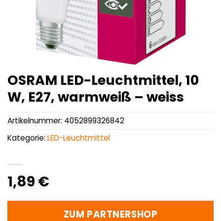
OSRAM LED-Leuchtmittel, 10
W, E27, warmweiß – weiss
Artikelnummer:
4052899326842
Kategorie:
LED-Leuchtmittel
1,89
€
ZUM PARTNERSHOP