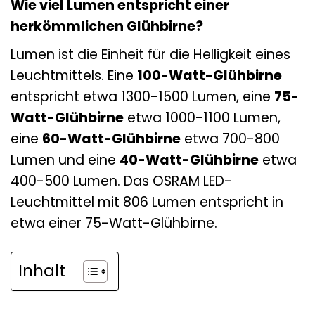
Wie viel Lumen entspricht einer
herkömmlichen Glühbirne?
Lumen ist die Einheit für die Helligkeit eines
Leuchtmittels. Eine
100-Watt-Glühbirne
entspricht etwa 1300-1500 Lumen, eine
75-
Watt-Glühbirne
etwa 1000-1100 Lumen,
eine
60-Watt-Glühbirne
etwa 700-800
Lumen und eine
40-Watt-Glühbirne
etwa
400-500 Lumen. Das OSRAM LED-
Leuchtmittel mit 806 Lumen entspricht in
etwa einer 75-Watt-Glühbirne.
Inhalt