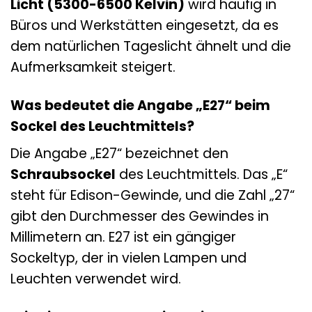
Licht (5300-6500 Kelvin)
wird häufig in
Büros und Werkstätten eingesetzt, da es
dem natürlichen Tageslicht ähnelt und die
Aufmerksamkeit steigert.
Was bedeutet die Angabe „E27“ beim
Sockel des Leuchtmittels?
Die Angabe „E27“ bezeichnet den
Schraubsockel
des Leuchtmittels. Das „E“
steht für Edison-Gewinde, und die Zahl „27“
gibt den Durchmesser des Gewindes in
Millimetern an. E27 ist ein gängiger
Sockeltyp, der in vielen Lampen und
Leuchten verwendet wird.