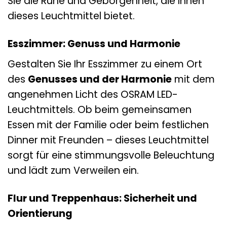
Sie die Ruhe und Geborgenheit, die Ihnen
dieses Leuchtmittel bietet.
Esszimmer: Genuss und Harmonie
Gestalten Sie Ihr Esszimmer zu einem Ort
des
Genusses und der Harmonie
mit dem
angenehmen Licht des OSRAM LED-
Leuchtmittels. Ob beim gemeinsamen
Essen mit der Familie oder beim festlichen
Dinner mit Freunden – dieses Leuchtmittel
sorgt für eine stimmungsvolle Beleuchtung
und lädt zum Verweilen ein.
Flur und Treppenhaus: Sicherheit und
Orientierung