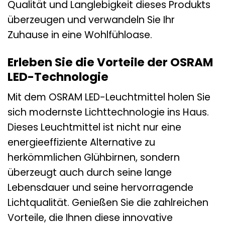
Qualität und Langlebigkeit dieses Produkts
überzeugen und verwandeln Sie Ihr
Zuhause in eine Wohlfühloase.
Erleben Sie die Vorteile der OSRAM
LED-Technologie
Mit dem OSRAM LED-Leuchtmittel holen Sie
sich modernste Lichttechnologie ins Haus.
Dieses Leuchtmittel ist nicht nur eine
energieeffiziente Alternative zu
herkömmlichen Glühbirnen, sondern
überzeugt auch durch seine lange
Lebensdauer und seine hervorragende
Lichtqualität. Genießen Sie die zahlreichen
Vorteile, die Ihnen diese innovative