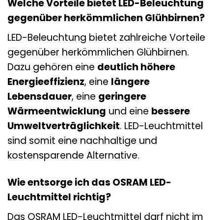
Welche Vorteile bietet LED-Beleuchtung
gegenüber herkömmlichen Glühbirnen?
LED-Beleuchtung bietet zahlreiche Vorteile
gegenüber herkömmlichen Glühbirnen.
Dazu gehören eine
deutlich höhere
Energieeffizienz
, eine
längere
Lebensdauer
, eine
geringere
Wärmeentwicklung
und eine
bessere
Umweltverträglichkeit
. LED-Leuchtmittel
sind somit eine nachhaltige und
kostensparende Alternative.
Wie entsorge ich das OSRAM LED-
Leuchtmittel richtig?
Das OSRAM LED-Leuchtmittel darf nicht im