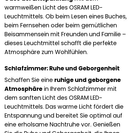
warmweißen Licht des OSRAM LED-
Leuchtmittels. Ob beim Lesen eines Buches,
beim Fernsehen oder beim gemütlichen
Beisammensein mit Freunden und Familie –
dieses Leuchtmittel schafft die perfekte
Atmosphäre zum Wohlfühlen.
Schlafzimmer: Ruhe und Geborgenheit
Schaffen Sie eine
ruhige und geborgene
Atmosphäre
in Ihrem Schlafzimmer mit
dem sanften Licht des OSRAM LED-
Leuchtmittels. Das warme Licht fördert die
Entspannung und bereitet Sie optimal auf
eine erholsame Nachtruhe vor. Genießen