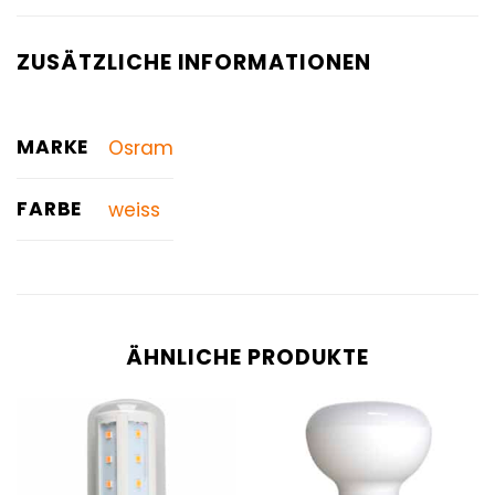
ZUSÄTZLICHE INFORMATIONEN
MARKE
Osram
FARBE
weiss
ÄHNLICHE PRODUKTE