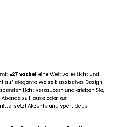
mit
E27 Sockel
eine Welt voller Licht und
nt auf elegante Weise klassisches Design
adenden Licht verzaubern und erleben Sie,
e Abende zu Hause oder zur
ttel setzt Akzente und spart dabei