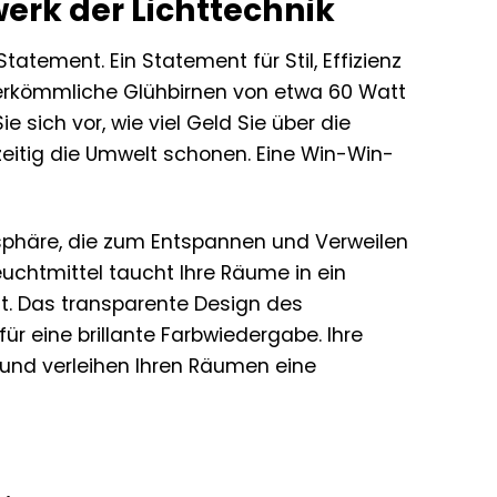
erk der Lichttechnik
Statement. Ein Statement für Stil, Effizienz
herkömmliche Glühbirnen von etwa 60 Watt
ie sich vor, wie viel Geld Sie über die
eitig die Umwelt schonen. Eine Win-Win-
sphäre, die zum Entspannen und Verweilen
uchtmittel taucht Ihre Räume in ein
t. Das transparente Design des
ür eine brillante Farbwiedergabe. Ihre
 und verleihen Ihren Räumen eine