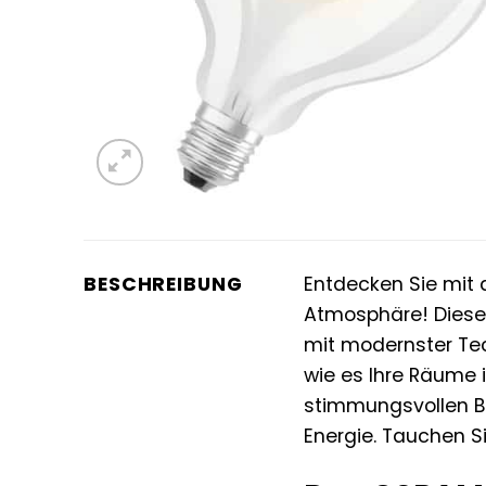
BESCHREIBUNG
Entdecken Sie mi
Atmosphäre! Dieses
mit modernster Tec
wie es Ihre Räume 
stimmungsvollen Be
Energie. Tauchen Si