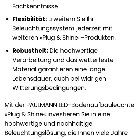
Fachkenntnisse.
Flexibilität:
Erweitern Sie Ihr
Beleuchtungssystem jederzeit mit
weiteren »Plug & Shine«-Produkten.
Robustheit:
Die hochwertige
Verarbeitung und das wetterfeste
Material garantieren eine lange
Lebensdauer, auch bei widrigen
Witterungsbedingungen.
Mit der PAULMANN LED-Bodenaufbauleuchte
»Plug & Shine« investieren Sie in eine
hochwertige und nachhaltige
Beleuchtungslösung, die Ihnen viele Jahre