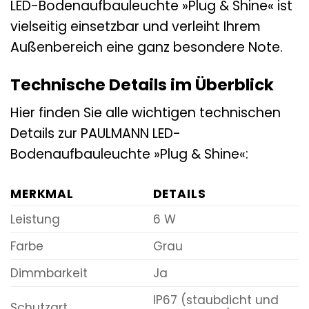
LED-Bodenaufbauleuchte »Plug & Shine« ist
vielseitig einsetzbar und verleiht Ihrem
Außenbereich eine ganz besondere Note.
Technische Details im Überblick
Hier finden Sie alle wichtigen technischen
Details zur PAULMANN LED-
Bodenaufbauleuchte »Plug & Shine«:
MERKMAL
DETAILS
Leistung
6 W
Farbe
Grau
Dimmbarkeit
Ja
IP67 (staubdicht und
Schutzart