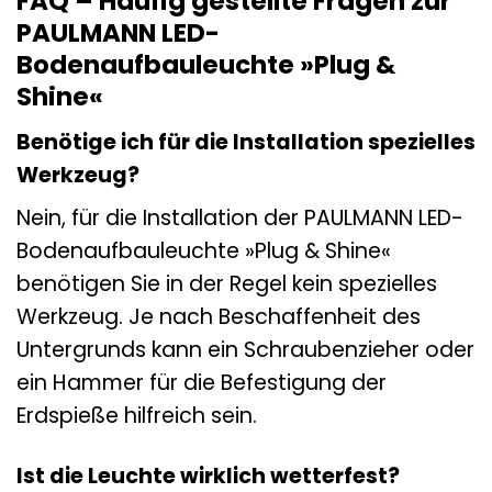
FAQ – Häufig gestellte Fragen zur
PAULMANN LED-
Bodenaufbauleuchte »Plug &
Shine«
Benötige ich für die Installation spezielles
Werkzeug?
Nein, für die Installation der PAULMANN LED-
Bodenaufbauleuchte »Plug & Shine«
benötigen Sie in der Regel kein spezielles
Werkzeug. Je nach Beschaffenheit des
Untergrunds kann ein Schraubenzieher oder
ein Hammer für die Befestigung der
Erdspieße hilfreich sein.
Ist die Leuchte wirklich wetterfest?