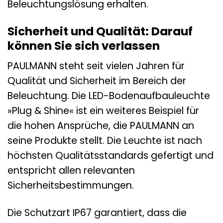
Beleuchtungslösung erhalten.
Sicherheit und Qualität: Darauf
können Sie sich verlassen
PAULMANN steht seit vielen Jahren für
Qualität und Sicherheit im Bereich der
Beleuchtung. Die LED-Bodenaufbauleuchte
»Plug & Shine« ist ein weiteres Beispiel für
die hohen Ansprüche, die PAULMANN an
seine Produkte stellt. Die Leuchte ist nach
höchsten Qualitätsstandards gefertigt und
entspricht allen relevanten
Sicherheitsbestimmungen.
Die Schutzart IP67 garantiert, dass die