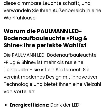
diese dimmbare Leuchte schafft, und
verwandeln Sie Ihren Außenbereich in eine
Wohlfühloase.
Warum die PAULMANN LED-
Bodenaufbauleuchte »Plug &
Shine« Ihre perfekte Wahl ist
Die PAULMANN LED-Bodenaufbauleuchte
»Plug & Shine« ist mehr als nur eine
Lichtquelle – sie ist ein Statement. Sie
vereint modernes Design mit innovativer
Technologie und bietet Ihnen eine Vielzahl
von Vorteilen:
Energieeffizienz:
Dank der LED-