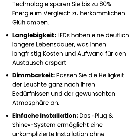
Technologie sparen Sie bis zu 80%
Energie im Vergleich zu herkömmlichen
Glühlampen.
Langlebigkeit:
LEDs haben eine deutlich
längere Lebensdauer, was Ihnen
langfristig Kosten und Aufwand für den
Austausch erspart.
Dimmbarkeit:
Passen Sie die Helligkeit
der Leuchte ganz nach Ihren
Bedürfnissen und der gewünschten
Atmosphäre an.
Einfache Installation:
Das »Plug &
Shine«-System ermöglicht eine
unkomplizierte Installation ohne