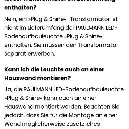
enthalten?
Nein, ein »Plug & Shine«-Transformator ist
nicht im Lieferumfang der PAULMANN LED-
Bodenaufbauleuchte »Plug & Shine«
enthalten. Sie müssen den Transformator
separat erwerben.
Kann ich die Leuchte auch an einer
Hauswand montieren?
Ja, die PAULMANN LED-Bodenaufbauleuchte
»Plug & Shine« kann auch an einer
Hauswand montiert werden. Beachten Sie
jedoch, dass Sie für die Montage an einer
Wand möglicherweise zusätzliches