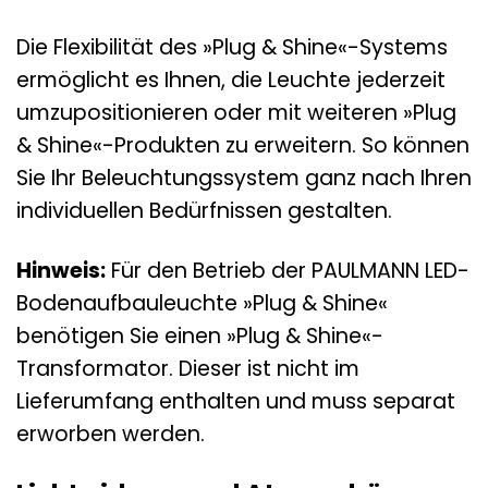
Die Flexibilität des »Plug & Shine«-Systems
ermöglicht es Ihnen, die Leuchte jederzeit
umzupositionieren oder mit weiteren »Plug
& Shine«-Produkten zu erweitern. So können
Sie Ihr Beleuchtungssystem ganz nach Ihren
individuellen Bedürfnissen gestalten.
Hinweis:
Für den Betrieb der PAULMANN LED-
Bodenaufbauleuchte »Plug & Shine«
benötigen Sie einen »Plug & Shine«-
Transformator. Dieser ist nicht im
Lieferumfang enthalten und muss separat
erworben werden.