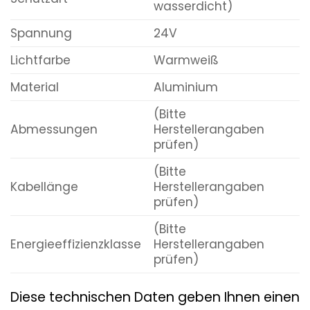
wasserdicht)
Spannung
24V
Lichtfarbe
Warmweiß
Material
Aluminium
(Bitte
Abmessungen
Herstellerangaben
prüfen)
(Bitte
Kabellänge
Herstellerangaben
prüfen)
(Bitte
Energieeffizienzklasse
Herstellerangaben
prüfen)
Diese technischen Daten geben Ihnen einen