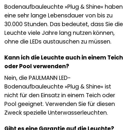
Bodenaufbauleuchte »Plug & Shine« haben
eine sehr lange Lebensdauer von bis zu
30.000 Stunden. Das bedeutet, dass Sie die
Leuchte viele Jahre lang nutzen können,
ohne die LEDs austauschen zu müssen.
Kann ich die Leuchte auch in einem Teich
oder Pool verwenden?
Nein, die PAULMANN LED-
Bodenaufbauleuchte »Plug & Shine« ist
nicht für den Einsatz in einem Teich oder
Pool geeignet. Verwenden Sie für diesen
Zweck spezielle Unterwasserleuchten.
Gibt es eine Garantie auf die Leuchte?