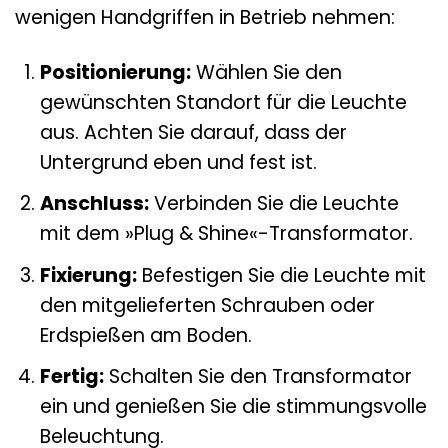
wenigen Handgriffen in Betrieb nehmen:
Positionierung:
Wählen Sie den
gewünschten Standort für die Leuchte
aus. Achten Sie darauf, dass der
Untergrund eben und fest ist.
Anschluss:
Verbinden Sie die Leuchte
mit dem »Plug & Shine«-Transformator.
Fixierung:
Befestigen Sie die Leuchte mit
den mitgelieferten Schrauben oder
Erdspießen am Boden.
Fertig:
Schalten Sie den Transformator
ein und genießen Sie die stimmungsvolle
Beleuchtung.