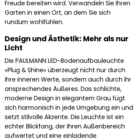
Freude bereiten wird. Verwandeln Sie Ihren
Garten in einen Ort, an dem Sie sich
rundum wohlfühlen.
Design und Ästhetik: Mehr als nur
Licht
Die PAULMANN LED-Bodenaufbauleuchte
»Plug & Shine« überzeugt nicht nur durch
ihre inneren Werte, sondern auch durch ihr
ansprechendes Äußeres. Das schlichte,
moderne Design in elegantem Grau fügt
sich harmonisch in jede Umgebung ein und
setzt stilvolle Akzente. Die Leuchte ist ein
echter Blickfang, der Ihren Außenbereich
aufwertet und eine einladende