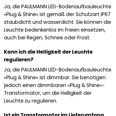
Ja, die PAULMANN LED-Bodenaufbauleuchte
»Plug & Shine« ist gemäß der Schutzart IP67
staubdicht und wasserdicht. Sie können die
Leuchte bedenkenlos im Freien einsetzen,
auch bei Regen, Schnee oder Frost.
Kann ich die Helligkeit der Leuchte
regulieren?
Ja, die PAULMANN LED-Bodenaufbauleuchte
»Plug & Shine« ist dimmbar. Sie benötigen
jedoch einen dimmbaren »Plug & Shine«-
Transformator, um die Helligkeit der
Leuchte zu regulieren.
Ist ein Transformator im Lieferumfang