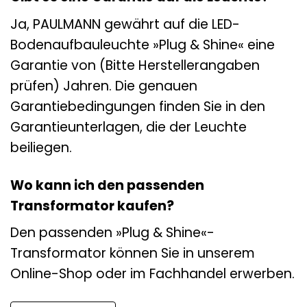
Ja, PAULMANN gewährt auf die LED-
Bodenaufbauleuchte »Plug & Shine« eine
Garantie von (Bitte Herstellerangaben
prüfen) Jahren. Die genauen
Garantiebedingungen finden Sie in den
Garantieunterlagen, die der Leuchte
beiliegen.
Wo kann ich den passenden
Transformator kaufen?
Den passenden »Plug & Shine«-
Transformator können Sie in unserem
Online-Shop oder im Fachhandel erwerben.