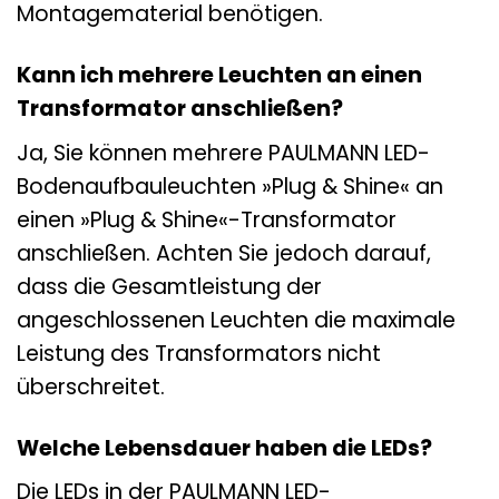
Montagematerial benötigen.
Kann ich mehrere Leuchten an einen
Transformator anschließen?
Ja, Sie können mehrere PAULMANN LED-
Bodenaufbauleuchten »Plug & Shine« an
einen »Plug & Shine«-Transformator
anschließen. Achten Sie jedoch darauf,
dass die Gesamtleistung der
angeschlossenen Leuchten die maximale
Leistung des Transformators nicht
überschreitet.
Welche Lebensdauer haben die LEDs?
Die LEDs in der PAULMANN LED-