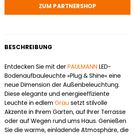
ZUM PARTNERSHOP
BESCHREIBUNG
Entdecken Sie mit der
PAULMANN
LED-
Bodenaufbauleuchte »Plug & Shine« eine
neue Dimension der Außenbeleuchtung.
Diese elegante und energieeffiziente
Leuchte in edlem
Grau
setzt stilvolle
Akzente in Ihrem Garten, auf Ihrer Terrasse
oder auf Wegen rund ums Haus. Genießen
Sie die warme, einladende Atmosphäre, die