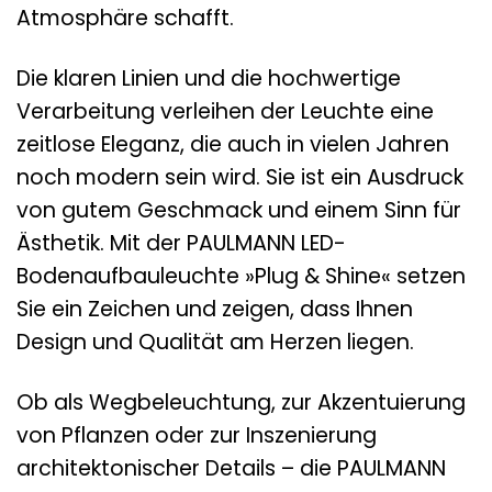
Atmosphäre schafft.
Die klaren Linien und die hochwertige
Verarbeitung verleihen der Leuchte eine
zeitlose Eleganz, die auch in vielen Jahren
noch modern sein wird. Sie ist ein Ausdruck
von gutem Geschmack und einem Sinn für
Ästhetik. Mit der PAULMANN LED-
Bodenaufbauleuchte »Plug & Shine« setzen
Sie ein Zeichen und zeigen, dass Ihnen
Design und Qualität am Herzen liegen.
Ob als Wegbeleuchtung, zur Akzentuierung
von Pflanzen oder zur Inszenierung
architektonischer Details – die PAULMANN