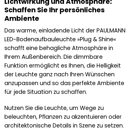
Lichtwirkung und Atmosphäre:
Schaffen Sie Ihr persönliches
Ambiente
Das warme, einladende Licht der PAULMANN
LED-Bodenaufbauleuchte »Plug & Shine«
schafft eine behagliche Atmosphäre in
Ihrem Außenbereich. Die dimmbare
Funktion ermöglicht es Ihnen, die Helligkeit
der Leuchte ganz nach Ihren Wünschen
anzupassen und so das perfekte Ambiente
für jede Situation zu schaffen.
Nutzen Sie die Leuchte, um Wege zu
beleuchten, Pflanzen zu akzentuieren oder
architektonische Details in Szene zu setzen.