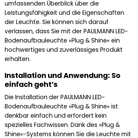
umfassenden Überblick über die
Leistungsfähigkeit und die Eigenschaften
der Leuchte. Sie können sich darauf
verlassen, dass Sie mit der PAULMANN LED-
Bodenaufbauleuchte »Plug & Shine« ein
hochwertiges und zuverlässiges Produkt
erhalten.
Installation und Anwendung: So
einfach geht’s
Die Installation der PAULMANN LED-
Bodenaufbauleuchte »Plug & Shine« ist
denkbar einfach und erfordert kein
spezielles Fachwissen. Dank des »Plug &
Shine«-Systems können Sie die Leuchte mit