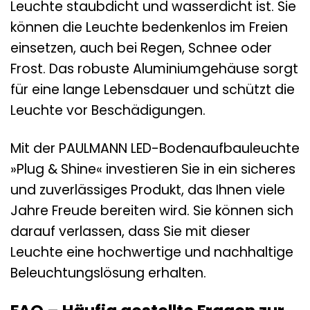
Leuchte staubdicht und wasserdicht ist. Sie
können die Leuchte bedenkenlos im Freien
einsetzen, auch bei Regen, Schnee oder
Frost. Das robuste Aluminiumgehäuse sorgt
für eine lange Lebensdauer und schützt die
Leuchte vor Beschädigungen.
Mit der PAULMANN LED-Bodenaufbauleuchte
»Plug & Shine« investieren Sie in ein sicheres
und zuverlässiges Produkt, das Ihnen viele
Jahre Freude bereiten wird. Sie können sich
darauf verlassen, dass Sie mit dieser
Leuchte eine hochwertige und nachhaltige
Beleuchtungslösung erhalten.