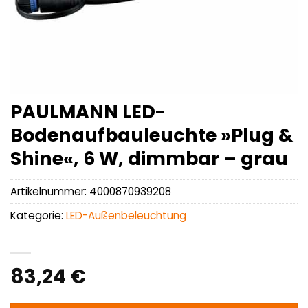
PAULMANN LED-
Bodenaufbauleuchte »Plug &
Shine«, 6 W, dimmbar – grau
Artikelnummer:
4000870939208
Kategorie:
LED-Außenbeleuchtung
83,24
€