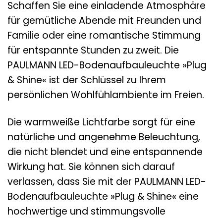
Schaffen Sie eine einladende Atmosphäre
für gemütliche Abende mit Freunden und
Familie oder eine romantische Stimmung
für entspannte Stunden zu zweit. Die
PAULMANN LED-Bodenaufbauleuchte »Plug
& Shine« ist der Schlüssel zu Ihrem
persönlichen Wohlfühlambiente im Freien.
Die warmweiße Lichtfarbe sorgt für eine
natürliche und angenehme Beleuchtung,
die nicht blendet und eine entspannende
Wirkung hat. Sie können sich darauf
verlassen, dass Sie mit der PAULMANN LED-
Bodenaufbauleuchte »Plug & Shine« eine
hochwertige und stimmungsvolle