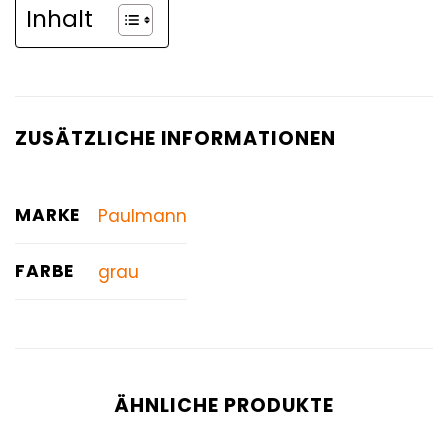
Inhalt
ZUSÄTZLICHE INFORMATIONEN
MARKE
Paulmann
FARBE
grau
ÄHNLICHE PRODUKTE