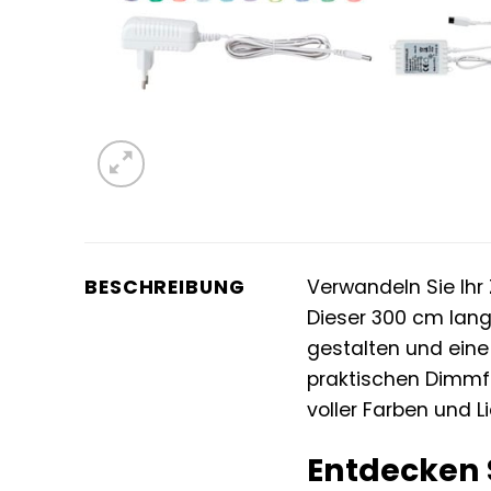
BESCHREIBUNG
Verwandeln Sie Ihr
Dieser 300 cm lange
gestalten und eine
praktischen Dimmfu
voller Farben und L
Entdecken 