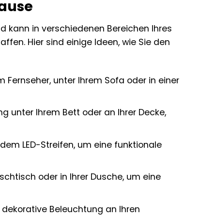
hause
und kann in verschiedenen Bereichen Ihres
fen. Hier sind einige Ideen, wie Sie den
 Fernseher, unter Ihrem Sofa oder in einer
ng unter Ihrem Bett oder an Ihrer Decke,
 dem LED-Streifen, um eine funktionale
schtisch oder in Ihrer Dusche, um eine
s dekorative Beleuchtung an Ihren