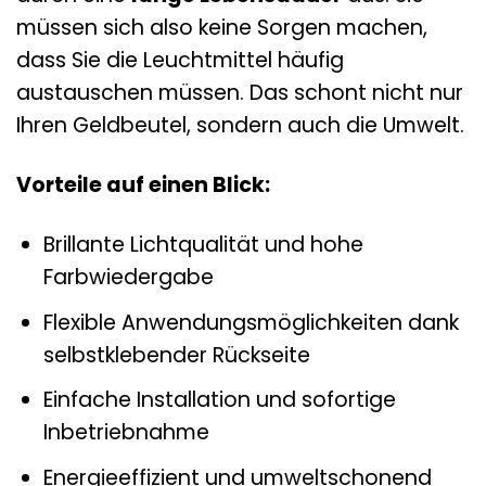
müssen sich also keine Sorgen machen,
dass Sie die Leuchtmittel häufig
austauschen müssen. Das schont nicht nur
Ihren Geldbeutel, sondern auch die Umwelt.
Vorteile auf einen Blick:
Brillante Lichtqualität und hohe
Farbwiedergabe
Flexible Anwendungsmöglichkeiten dank
selbstklebender Rückseite
Einfache Installation und sofortige
Inbetriebnahme
Energieeffizient und umweltschonend