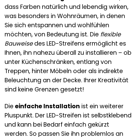
dass Farben natürlich und lebendig wirken,
was besonders in Wohnräumen, in denen
Sie sich entspannen und wohlfühlen
möchten, von Bedeutung ist. Die
flexible
Bauweise
des LED-Streifens ermöglicht es
Ihnen, ihn nahezu überall zu installieren – ob
unter Küchenschränken, entlang von
Treppen, hinter Möbeln oder als indirekte
Beleuchtung an der Decke. Ihrer Kreativität
sind keine Grenzen gesetzt!
Die
einfache Installation
ist ein weiterer
Pluspunkt. Der LED-Streifen ist selbstklebend
und kann bei Bedarf einfach gekürzt
werden. So passen Sie ihn problemlos an