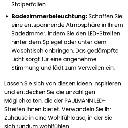
Stolperfallen.
Badezimmerbeleuchtung:
Schaffen Sie
eine entspannende Atmosphäre in Ihrem
Badezimmer, indem Sie den LED-Streifen
hinter dem Spiegel oder unter dem
Waschtisch anbringen. Das gedämpfte
Licht sorgt für eine angenehme
Stimmung und lädt zum Verweilen ein.
Lassen Sie sich von diesen Ideen inspirieren
und entdecken Sie die unzähligen
Möglichkeiten, die der PAULMANN LED-
Streifen Ihnen bietet. Verwandeln Sie Ihr
Zuhause in eine Wohlfühloase, in der Sie
sich rundum wohlfühlen!