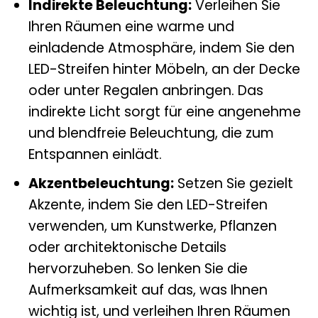
Indirekte Beleuchtung:
Verleihen Sie
Ihren Räumen eine warme und
einladende Atmosphäre, indem Sie den
LED-Streifen hinter Möbeln, an der Decke
oder unter Regalen anbringen. Das
indirekte Licht sorgt für eine angenehme
und blendfreie Beleuchtung, die zum
Entspannen einlädt.
Akzentbeleuchtung:
Setzen Sie gezielt
Akzente, indem Sie den LED-Streifen
verwenden, um Kunstwerke, Pflanzen
oder architektonische Details
hervorzuheben. So lenken Sie die
Aufmerksamkeit auf das, was Ihnen
wichtig ist, und verleihen Ihren Räumen