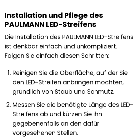
Installation und Pflege des
PAULMANN LED-Streifens
Die Installation des PAULMANN LED-Streifens
ist denkbar einfach und unkompliziert.
Folgen Sie einfach diesen Schritten:
Reinigen Sie die Oberfläche, auf der Sie
den LED-Streifen anbringen möchten,
gründlich von Staub und Schmutz.
Messen Sie die benötigte Länge des LED-
Streifens ab und kürzen Sie ihn
gegebenenfalls an den dafür
vorgesehenen Stellen.