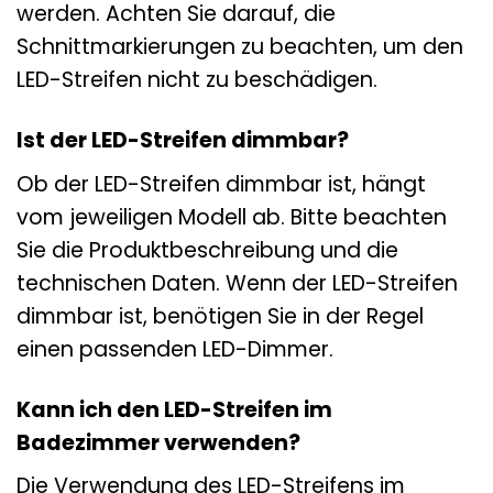
werden. Achten Sie darauf, die
Schnittmarkierungen zu beachten, um den
LED-Streifen nicht zu beschädigen.
Ist der LED-Streifen dimmbar?
Ob der LED-Streifen dimmbar ist, hängt
vom jeweiligen Modell ab. Bitte beachten
Sie die Produktbeschreibung und die
technischen Daten. Wenn der LED-Streifen
dimmbar ist, benötigen Sie in der Regel
einen passenden LED-Dimmer.
Kann ich den LED-Streifen im
Badezimmer verwenden?
Die Verwendung des LED-Streifens im