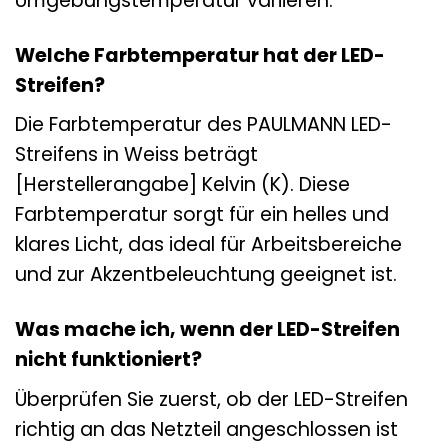
Umgebungstemperatur variieren.
Welche Farbtemperatur hat der LED-
Streifen?
Die Farbtemperatur des PAULMANN LED-
Streifens in Weiss beträgt
[Herstellerangabe] Kelvin (K). Diese
Farbtemperatur sorgt für ein helles und
klares Licht, das ideal für Arbeitsbereiche
und zur Akzentbeleuchtung geeignet ist.
Was mache ich, wenn der LED-Streifen
nicht funktioniert?
Überprüfen Sie zuerst, ob der LED-Streifen
richtig an das Netzteil angeschlossen ist