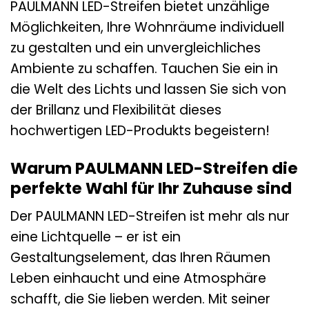
PAULMANN LED-Streifen bietet unzählige
Möglichkeiten, Ihre Wohnräume individuell
zu gestalten und ein unvergleichliches
Ambiente zu schaffen. Tauchen Sie ein in
die Welt des Lichts und lassen Sie sich von
der Brillanz und Flexibilität dieses
hochwertigen LED-Produkts begeistern!
Warum PAULMANN LED-Streifen die
perfekte Wahl für Ihr Zuhause sind
Der PAULMANN LED-Streifen ist mehr als nur
eine Lichtquelle – er ist ein
Gestaltungselement, das Ihren Räumen
Leben einhaucht und eine Atmosphäre
schafft, die Sie lieben werden. Mit seiner