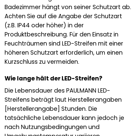
Badezimmer hängt von seiner Schutzart ab.
Achten Sie auf die Angabe der Schutzart
(z.B. IP44 oder höher) in der
Produktbeschreibung. Für den Einsatz in
Feuchträumen sind LED-Streifen mit einer
höheren Schutzart erforderlich, um einen
Kurzschluss zu vermeiden.
Wie lange hält der LED-Streifen?
Die Lebensdauer des PAULMANN LED-
Streifens beträgt laut Herstellerangaben
[Herstellerangabe] Stunden. Die
tatsächliche Lebensdauer kann jedoch je
nach Nutzungsbedingungen und