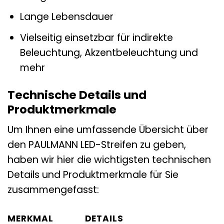
Lange Lebensdauer
Vielseitig einsetzbar für indirekte
Beleuchtung, Akzentbeleuchtung und
mehr
Technische Details und
Produktmerkmale
Um Ihnen eine umfassende Übersicht über
den PAULMANN LED-Streifen zu geben,
haben wir hier die wichtigsten technischen
Details und Produktmerkmale für Sie
zusammengefasst:
MERKMAL
DETAILS