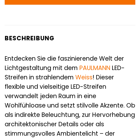
BESCHREIBUNG
Entdecken Sie die faszinierende Welt der
Lichtgestaltung mit dem
PAULMANN
LED-
Streifen in strahlendem
Weiss
! Dieser
flexible und vielseitige LED-Streifen
verwandelt jeden Raum in eine
Wohlfühloase und setzt stilvolle Akzente. Ob
als indirekte Beleuchtung, zur Hervorhebung
architektonischer Details oder als
stimmungsvolles Ambientelicht – der