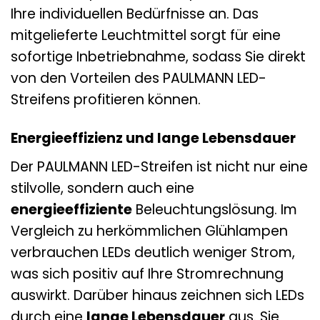
Ihre individuellen Bedürfnisse an. Das
mitgelieferte Leuchtmittel sorgt für eine
sofortige Inbetriebnahme, sodass Sie direkt
von den Vorteilen des PAULMANN LED-
Streifens profitieren können.
Energieeffizienz und lange Lebensdauer
Der PAULMANN LED-Streifen ist nicht nur eine
stilvolle, sondern auch eine
energieeffiziente
Beleuchtungslösung. Im
Vergleich zu herkömmlichen Glühlampen
verbrauchen LEDs deutlich weniger Strom,
was sich positiv auf Ihre Stromrechnung
auswirkt. Darüber hinaus zeichnen sich LEDs
durch eine
lange Lebensdauer
aus. Sie