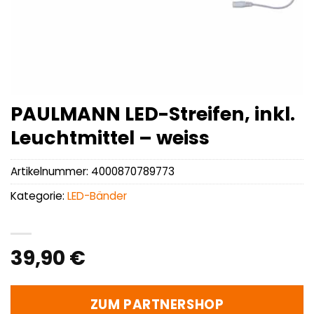
PAULMANN LED-Streifen, inkl.
Leuchtmittel – weiss
Artikelnummer:
4000870789773
Kategorie:
LED-Bänder
39,90
€
ZUM PARTNERSHOP