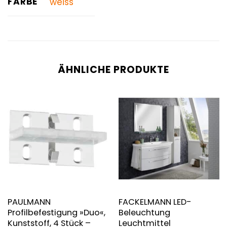
FARBE
weiss
ÄHNLICHE PRODUKTE
PAULMANN
FACKELMANN LED-
Profilbefestigung »Duo«,
Beleuchtung
Kunststoff, 4 Stück –
Leuchtmittel