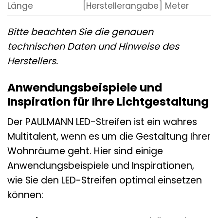
Länge
[Herstellerangabe] Meter
Bitte beachten Sie die genauen
technischen Daten und Hinweise des
Herstellers.
Anwendungsbeispiele und
Inspiration für Ihre Lichtgestaltung
Der PAULMANN LED-Streifen ist ein wahres
Multitalent, wenn es um die Gestaltung Ihrer
Wohnräume geht. Hier sind einige
Anwendungsbeispiele und Inspirationen,
wie Sie den LED-Streifen optimal einsetzen
können: