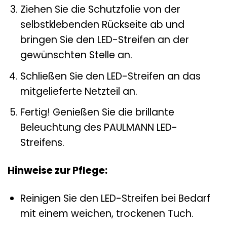
Ziehen Sie die Schutzfolie von der
selbstklebenden Rückseite ab und
bringen Sie den LED-Streifen an der
gewünschten Stelle an.
Schließen Sie den LED-Streifen an das
mitgelieferte Netzteil an.
Fertig! Genießen Sie die brillante
Beleuchtung des PAULMANN LED-
Streifens.
Hinweise zur Pflege:
Reinigen Sie den LED-Streifen bei Bedarf
mit einem weichen, trockenen Tuch.