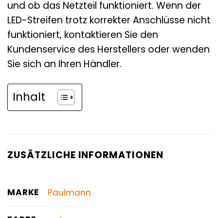
und ob das Netzteil funktioniert. Wenn der
LED-Streifen trotz korrekter Anschlüsse nicht
funktioniert, kontaktieren Sie den
Kundenservice des Herstellers oder wenden
Sie sich an Ihren Händler.
Inhalt
ZUSÄTZLICHE INFORMATIONEN
MARKE
Paulmann