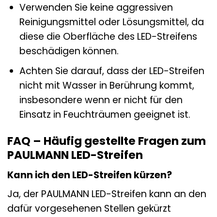
Verwenden Sie keine aggressiven
Reinigungsmittel oder Lösungsmittel, da
diese die Oberfläche des LED-Streifens
beschädigen können.
Achten Sie darauf, dass der LED-Streifen
nicht mit Wasser in Berührung kommt,
insbesondere wenn er nicht für den
Einsatz in Feuchträumen geeignet ist.
FAQ – Häufig gestellte Fragen zum
PAULMANN LED-Streifen
Kann ich den LED-Streifen kürzen?
Ja, der PAULMANN LED-Streifen kann an den
dafür vorgesehenen Stellen gekürzt