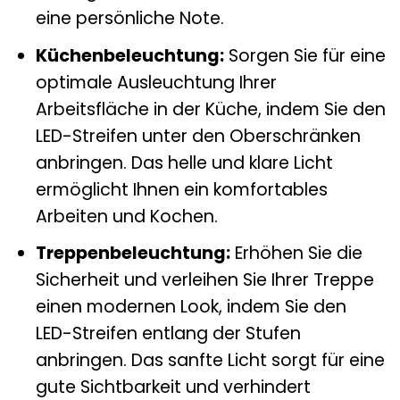
eine persönliche Note.
Küchenbeleuchtung:
Sorgen Sie für eine
optimale Ausleuchtung Ihrer
Arbeitsfläche in der Küche, indem Sie den
LED-Streifen unter den Oberschränken
anbringen. Das helle und klare Licht
ermöglicht Ihnen ein komfortables
Arbeiten und Kochen.
Treppenbeleuchtung:
Erhöhen Sie die
Sicherheit und verleihen Sie Ihrer Treppe
einen modernen Look, indem Sie den
LED-Streifen entlang der Stufen
anbringen. Das sanfte Licht sorgt für eine
gute Sichtbarkeit und verhindert