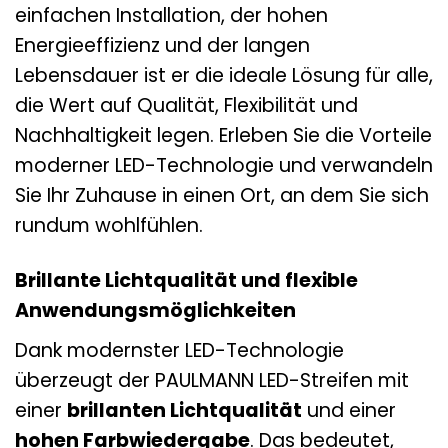
einfachen Installation, der hohen
Energieeffizienz und der langen
Lebensdauer ist er die ideale Lösung für alle,
die Wert auf Qualität, Flexibilität und
Nachhaltigkeit legen. Erleben Sie die Vorteile
moderner LED-Technologie und verwandeln
Sie Ihr Zuhause in einen Ort, an dem Sie sich
rundum wohlfühlen.
Brillante Lichtqualität und flexible
Anwendungsmöglichkeiten
Dank modernster LED-Technologie
überzeugt der PAULMANN LED-Streifen mit
einer
brillanten Lichtqualität
und einer
hohen Farbwiedergabe
. Das bedeutet,