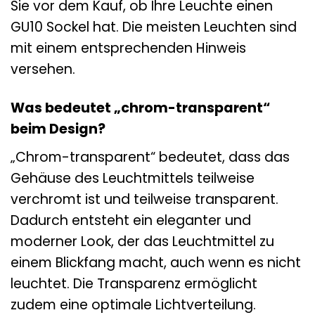
Sie vor dem Kauf, ob Ihre Leuchte einen
GU10 Sockel hat. Die meisten Leuchten sind
mit einem entsprechenden Hinweis
versehen.
Was bedeutet „chrom-transparent“
beim Design?
„Chrom-transparent“ bedeutet, dass das
Gehäuse des Leuchtmittels teilweise
verchromt ist und teilweise transparent.
Dadurch entsteht ein eleganter und
moderner Look, der das Leuchtmittel zu
einem Blickfang macht, auch wenn es nicht
leuchtet. Die Transparenz ermöglicht
zudem eine optimale Lichtverteilung.