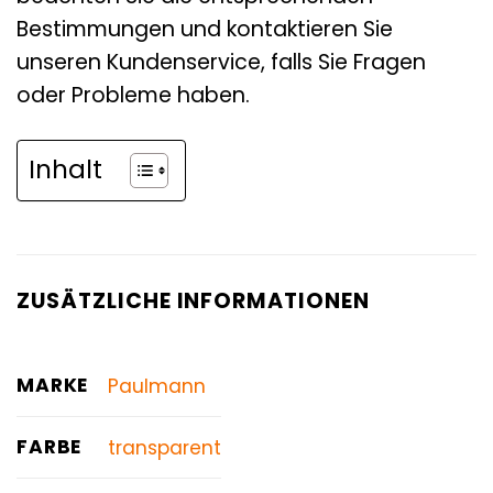
Bestimmungen und kontaktieren Sie
unseren Kundenservice, falls Sie Fragen
oder Probleme haben.
Inhalt
ZUSÄTZLICHE INFORMATIONEN
MARKE
Paulmann
FARBE
transparent