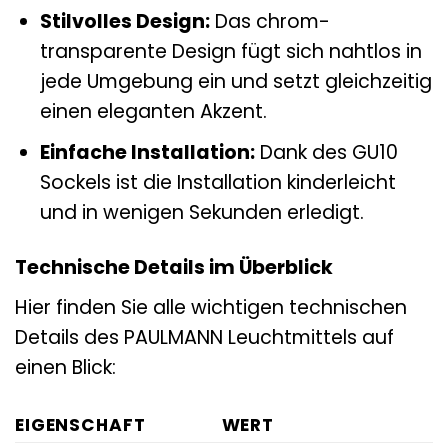
Stilvolles Design:
Das chrom-
transparente Design fügt sich nahtlos in
jede Umgebung ein und setzt gleichzeitig
einen eleganten Akzent.
Einfache Installation:
Dank des GU10
Sockels ist die Installation kinderleicht
und in wenigen Sekunden erledigt.
Technische Details im Überblick
Hier finden Sie alle wichtigen technischen
Details des PAULMANN Leuchtmittels auf
einen Blick:
EIGENSCHAFT
WERT