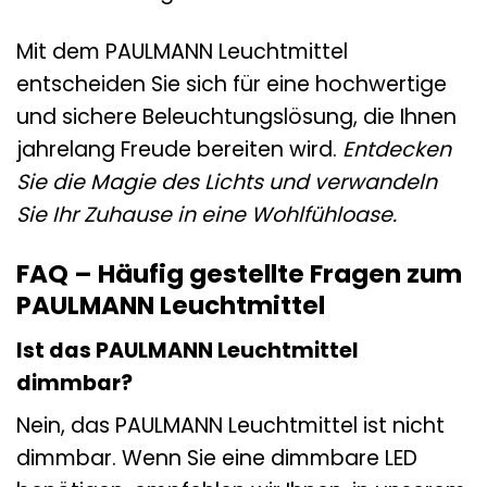
Mit dem PAULMANN Leuchtmittel
entscheiden Sie sich für eine hochwertige
und sichere Beleuchtungslösung, die Ihnen
jahrelang Freude bereiten wird.
Entdecken
Sie die Magie des Lichts und verwandeln
Sie Ihr Zuhause in eine Wohlfühloase.
FAQ – Häufig gestellte Fragen zum
PAULMANN Leuchtmittel
Ist das PAULMANN Leuchtmittel
dimmbar?
Nein, das PAULMANN Leuchtmittel ist nicht
dimmbar. Wenn Sie eine dimmbare LED