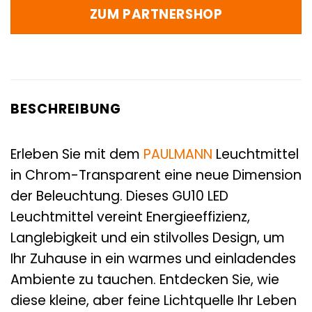
ZUM PARTNERSHOP
BESCHREIBUNG
Erleben Sie mit dem
PAULMANN
Leuchtmittel
in Chrom-Transparent eine neue Dimension
der Beleuchtung. Dieses GU10 LED
Leuchtmittel vereint Energieeffizienz,
Langlebigkeit und ein stilvolles Design, um
Ihr Zuhause in ein warmes und einladendes
Ambiente zu tauchen. Entdecken Sie, wie
diese kleine, aber feine Lichtquelle Ihr Leben