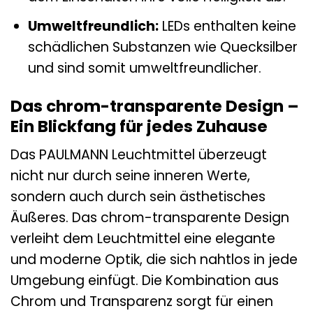
Umweltfreundlich:
LEDs enthalten keine
schädlichen Substanzen wie Quecksilber
und sind somit umweltfreundlicher.
Das chrom-transparente Design –
Ein Blickfang für jedes Zuhause
Das PAULMANN Leuchtmittel überzeugt
nicht nur durch seine inneren Werte,
sondern auch durch sein ästhetisches
Äußeres. Das chrom-transparente Design
verleiht dem Leuchtmittel eine elegante
und moderne Optik, die sich nahtlos in jede
Umgebung einfügt. Die Kombination aus
Chrom und Transparenz sorgt für einen