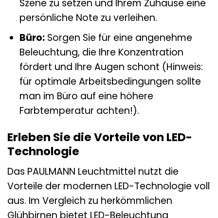
Szene zu setzen und Ihrem Zuhause eine
persönliche Note zu verleihen.
Büro:
Sorgen Sie für eine angenehme
Beleuchtung, die Ihre Konzentration
fördert und Ihre Augen schont (Hinweis:
für optimale Arbeitsbedingungen sollte
man im Büro auf eine höhere
Farbtemperatur achten!).
Erleben Sie die Vorteile von LED-
Technologie
Das PAULMANN Leuchtmittel nutzt die
Vorteile der modernen LED-Technologie voll
aus. Im Vergleich zu herkömmlichen
Glühbirnen bietet LED-Beleuchtung