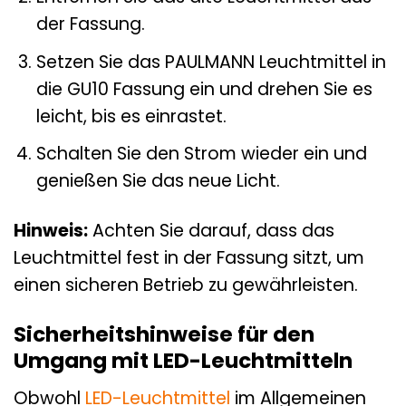
der Fassung.
Setzen Sie das PAULMANN Leuchtmittel in
die GU10 Fassung ein und drehen Sie es
leicht, bis es einrastet.
Schalten Sie den Strom wieder ein und
genießen Sie das neue Licht.
Hinweis:
Achten Sie darauf, dass das
Leuchtmittel fest in der Fassung sitzt, um
einen sicheren Betrieb zu gewährleisten.
Sicherheitshinweise für den
Umgang mit LED-Leuchtmitteln
Obwohl
LED-Leuchtmittel
im Allgemeinen