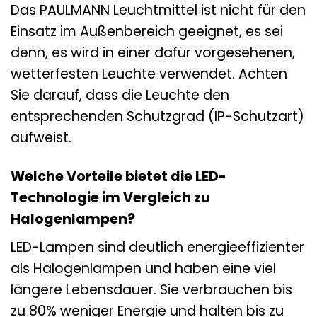
Das PAULMANN Leuchtmittel ist nicht für den
Einsatz im Außenbereich geeignet, es sei
denn, es wird in einer dafür vorgesehenen,
wetterfesten Leuchte verwendet. Achten
Sie darauf, dass die Leuchte den
entsprechenden Schutzgrad (IP-Schutzart)
aufweist.
Welche Vorteile bietet die LED-
Technologie im Vergleich zu
Halogenlampen?
LED-Lampen sind deutlich energieeffizienter
als Halogenlampen und haben eine viel
längere Lebensdauer. Sie verbrauchen bis
zu 80% weniger Energie und halten bis zu