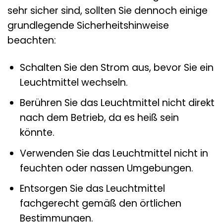
sehr sicher sind, sollten Sie dennoch einige
grundlegende Sicherheitshinweise
beachten:
Schalten Sie den Strom aus, bevor Sie ein
Leuchtmittel wechseln.
Berühren Sie das Leuchtmittel nicht direkt
nach dem Betrieb, da es heiß sein
könnte.
Verwenden Sie das Leuchtmittel nicht in
feuchten oder nassen Umgebungen.
Entsorgen Sie das Leuchtmittel
fachgerecht gemäß den örtlichen
Bestimmungen.