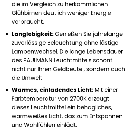
die im Vergleich zu herkömmlichen
Glühbirnen deutlich weniger Energie
verbraucht.
Langlebigkeit:
Genießen Sie jahrelange
zuverlässige Beleuchtung ohne lästige
Lampenwechsel. Die lange Lebensdauer
des PAULMANN Leuchtmittels schont
nicht nur Ihren Geldbeutel, sondern auch
die Umwelt.
Warmes, einladendes Licht:
Mit einer
Farbtemperatur von 2700K erzeugt
dieses Leuchtmittel ein behagliches,
warmweißes Licht, das zum Entspannen
und Wohlfühlen einlädt.