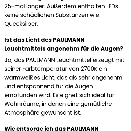
25-mal länger. Außerdem enthalten LEDs
keine schädlichen Substanzen wie
Quecksilber.
Ist das Licht des PAULMANN
Leuchtmittels angenehm für die Augen?
Ja, das PAULMANN Leuchtmittel erzeugt mit
seiner Farbtemperatur von 2700K ein
warmweißes Licht, das als sehr angenehm
und entspannend für die Augen
empfunden wird. Es eignet sich ideal für
Wohnräume, in denen eine gemütliche
Atmosphäre gewünscht ist.
Wie entsorge ich das PAULMANN