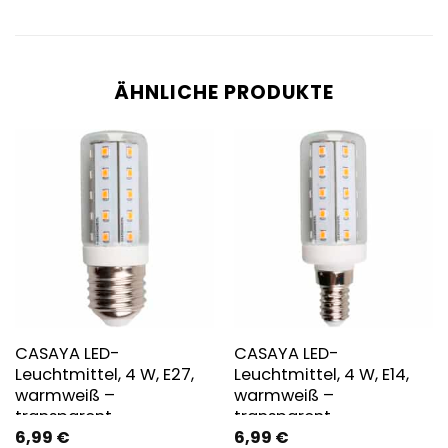
ÄHNLICHE PRODUKTE
CASAYA LED-
CASAYA LED-
Leuchtmittel, 4 W, E27,
Leuchtmittel, 4 W, E14,
warmweiß –
warmweiß –
transparent
transparent
6,99
€
6,99
€