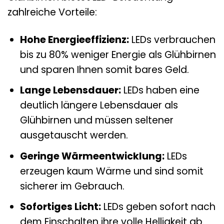
zahlreiche Vorteile:
Hohe Energieeffizienz:
LEDs verbrauchen
bis zu 80% weniger Energie als Glühbirnen
und sparen Ihnen somit bares Geld.
Lange Lebensdauer:
LEDs haben eine
deutlich längere Lebensdauer als
Glühbirnen und müssen seltener
ausgetauscht werden.
Geringe Wärmeentwicklung:
LEDs
erzeugen kaum Wärme und sind somit
sicherer im Gebrauch.
Sofortiges Licht:
LEDs geben sofort nach
dem Einschalten ihre volle Helligkeit ab.