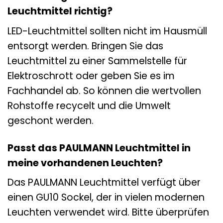
Leuchtmittel richtig?
LED-Leuchtmittel sollten nicht im Hausmüll
entsorgt werden. Bringen Sie das
Leuchtmittel zu einer Sammelstelle für
Elektroschrott oder geben Sie es im
Fachhandel ab. So können die wertvollen
Rohstoffe recycelt und die Umwelt
geschont werden.
Passt das PAULMANN Leuchtmittel in
meine vorhandenen Leuchten?
Das PAULMANN Leuchtmittel verfügt über
einen GU10 Sockel, der in vielen modernen
Leuchten verwendet wird. Bitte überprüfen