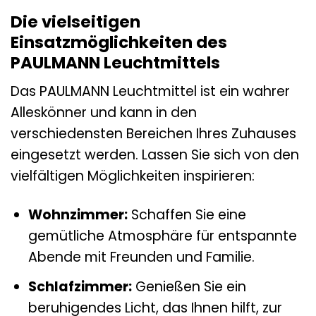
Die vielseitigen
Einsatzmöglichkeiten des
PAULMANN Leuchtmittels
Das PAULMANN Leuchtmittel ist ein wahrer
Alleskönner und kann in den
verschiedensten Bereichen Ihres Zuhauses
eingesetzt werden. Lassen Sie sich von den
vielfältigen Möglichkeiten inspirieren:
Wohnzimmer:
Schaffen Sie eine
gemütliche Atmosphäre für entspannte
Abende mit Freunden und Familie.
Schlafzimmer:
Genießen Sie ein
beruhigendes Licht, das Ihnen hilft, zur