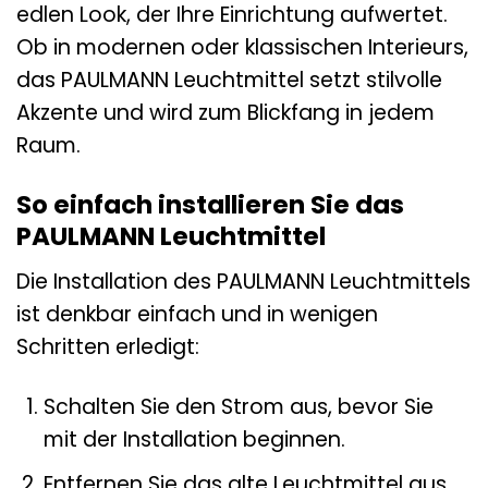
edlen Look, der Ihre Einrichtung aufwertet.
Ob in modernen oder klassischen Interieurs,
das PAULMANN Leuchtmittel setzt stilvolle
Akzente und wird zum Blickfang in jedem
Raum.
So einfach installieren Sie das
PAULMANN Leuchtmittel
Die Installation des PAULMANN Leuchtmittels
ist denkbar einfach und in wenigen
Schritten erledigt:
Schalten Sie den Strom aus, bevor Sie
mit der Installation beginnen.
Entfernen Sie das alte Leuchtmittel aus