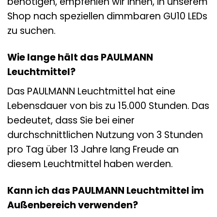
benötigen, empfehlen wir Ihnen, in unserem
Shop nach speziellen dimmbaren GU10 LEDs
zu suchen.
Wie lange hält das PAULMANN
Leuchtmittel?
Das PAULMANN Leuchtmittel hat eine
Lebensdauer von bis zu 15.000 Stunden. Das
bedeutet, dass Sie bei einer
durchschnittlichen Nutzung von 3 Stunden
pro Tag über 13 Jahre lang Freude an
diesem Leuchtmittel haben werden.
Kann ich das PAULMANN Leuchtmittel im
Außenbereich verwenden?