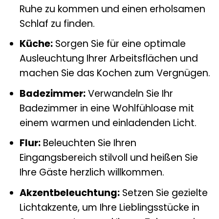
Ruhe zu kommen und einen erholsamen
Schlaf zu finden.
Küche:
Sorgen Sie für eine optimale
Ausleuchtung Ihrer Arbeitsflächen und
machen Sie das Kochen zum Vergnügen.
Badezimmer:
Verwandeln Sie Ihr
Badezimmer in eine Wohlfühloase mit
einem warmen und einladenden Licht.
Flur:
Beleuchten Sie Ihren
Eingangsbereich stilvoll und heißen Sie
Ihre Gäste herzlich willkommen.
Akzentbeleuchtung:
Setzen Sie gezielte
Lichtakzente, um Ihre Lieblingsstücke in