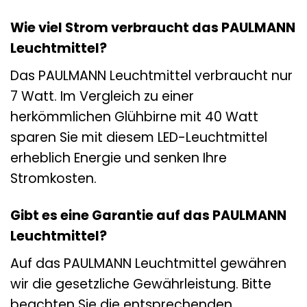
Wie viel Strom verbraucht das PAULMANN
Leuchtmittel?
Das PAULMANN Leuchtmittel verbraucht nur
7 Watt. Im Vergleich zu einer
herkömmlichen Glühbirne mit 40 Watt
sparen Sie mit diesem LED-Leuchtmittel
erheblich Energie und senken Ihre
Stromkosten.
Gibt es eine Garantie auf das PAULMANN
Leuchtmittel?
Auf das PAULMANN Leuchtmittel gewähren
wir die gesetzliche Gewährleistung. Bitte
beachten Sie die entsprechenden