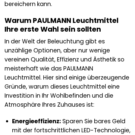
bereichern kann.
Warum PAULMANN Leuchtmittel
Ihre erste Wahl sein sollten
In der Welt der Beleuchtung gibt es
unzählige Optionen, aber nur wenige
vereinen Qualität, Effizienz und Ästhetik so
meisterhaft wie das PAULMANN
Leuchtmittel. Hier sind einige überzeugende
Gründe, warum dieses Leuchtmittel eine
Investition in Ihr Wohlbefinden und die
Atmosphäre Ihres Zuhauses ist:
Energieeffizienz:
Sparen Sie bares Geld
mit der fortschrittlichen LED-Technologie,