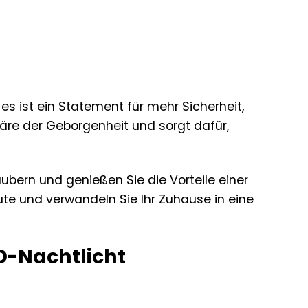
es ist ein Statement für mehr Sicherheit,
äre der Geborgenheit und sorgt dafür,
ubern und genießen Sie die Vorteile einer
eute und verwandeln Sie Ihr Zuhause in eine
D-Nachtlicht