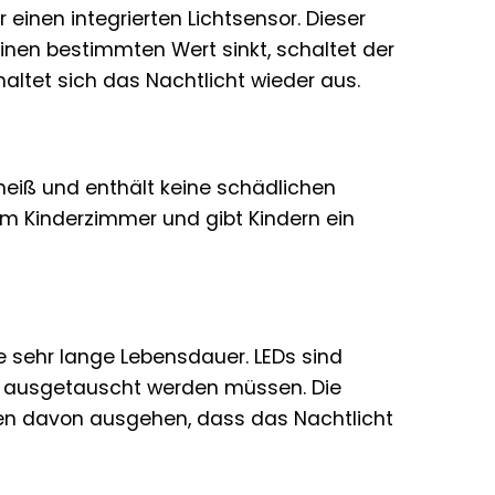
r einen integrierten Lichtsensor. Dieser
einen bestimmten Wert sinkt, schaltet der
haltet sich das Nachtlicht wieder aus.
t heiß und enthält keine schädlichen
im Kinderzimmer und gibt Kindern ein
e sehr lange Lebensdauer. LEDs sind
sie ausgetauscht werden müssen. Die
en davon ausgehen, dass das Nachtlicht