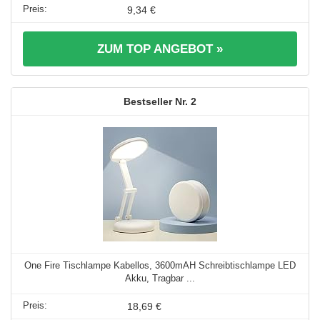
9,34 €
ZUM TOP ANGEBOT »
2
One Fire Tischlampe Kabellos, 3600mAH Schreibtischlampe LED
Akku, Tragbar ...
18,69 €