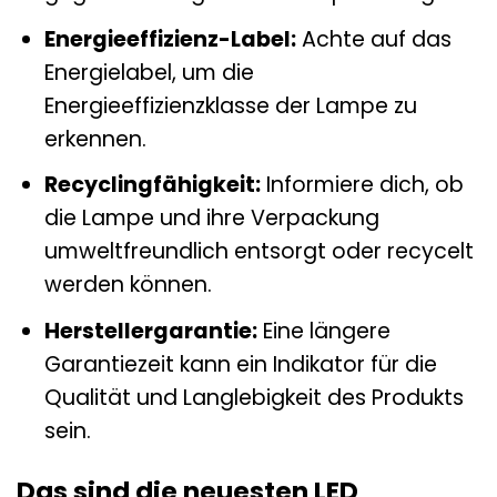
Energieeffizienz-Label:
Achte auf das
Energielabel, um die
Energieeffizienzklasse der Lampe zu
erkennen.
Recyclingfähigkeit:
Informiere dich, ob
die Lampe und ihre Verpackung
umweltfreundlich entsorgt oder recycelt
werden können.
Herstellergarantie:
Eine längere
Garantiezeit kann ein Indikator für die
Qualität und Langlebigkeit des Produkts
sein.
Das sind die neuesten LED