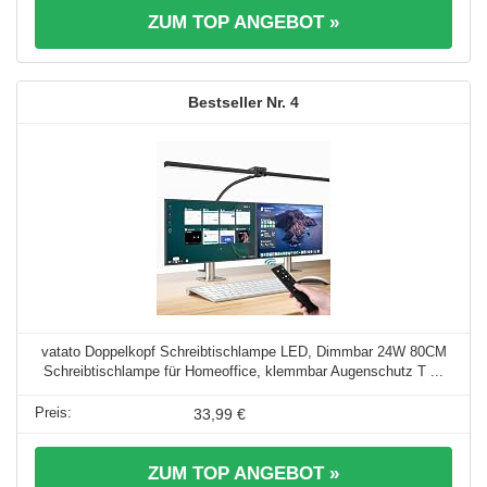
ZUM TOP ANGEBOT »
4
vatato Doppelkopf Schreibtischlampe LED, Dimmbar 24W 80CM
Schreibtischlampe für Homeoffice, klemmbar Augenschutz T ...
33,99 €
ZUM TOP ANGEBOT »