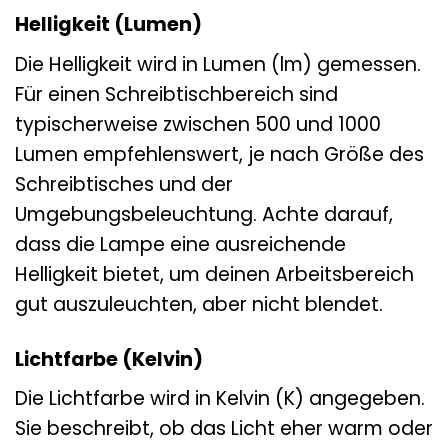
Helligkeit (Lumen)
Die Helligkeit wird in Lumen (lm) gemessen.
Für einen Schreibtischbereich sind
typischerweise zwischen 500 und 1000
Lumen empfehlenswert, je nach Größe des
Schreibtisches und der
Umgebungsbeleuchtung. Achte darauf,
dass die Lampe eine ausreichende
Helligkeit bietet, um deinen Arbeitsbereich
gut auszuleuchten, aber nicht blendet.
Lichtfarbe (Kelvin)
Die Lichtfarbe wird in Kelvin (K) angegeben.
Sie beschreibt, ob das Licht eher warm oder