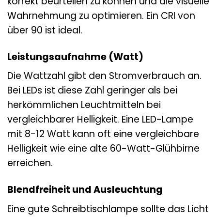
korrekt beurteilen zu können und die visuelle
Wahrnehmung zu optimieren. Ein CRI von
über 90 ist ideal.
Leistungsaufnahme (Watt)
Die Wattzahl gibt den Stromverbrauch an.
Bei LEDs ist diese Zahl geringer als bei
herkömmlichen Leuchtmitteln bei
vergleichbarer Helligkeit. Eine LED-Lampe
mit 8-12 Watt kann oft eine vergleichbare
Helligkeit wie eine alte 60-Watt-Glühbirne
erreichen.
Blendfreiheit und Ausleuchtung
Eine gute Schreibtischlampe sollte das Licht