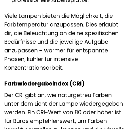
professionelle Arbeitsplätze.
Viele Lampen bieten die Möglichkeit, die
Farbtemperatur anzupassen. Dies erlaubt
dir, die Beleuchtung an deine spezifischen
Bedürfnisse und die jeweilige Aufgabe
anzupassen – wärmer für entspannte
Phasen, kühler für intensive
Konzentrationsarbeit.
Farbwiedergabeindex (CRI)
Der CRI gibt an, wie naturgetreu Farben
unter dem Licht der Lampe wiedergegeben
werden. Ein CRI-Wert von 80 oder höher ist
für Büros empfehlenswert, um Farben