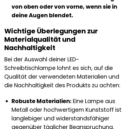
von oben oder von vorne, wenn sie in
deine Augen blendet.
Wichtige Überlegungen zur
Materialqualität und
Nachhaltigkeit
Bei der Auswahl deiner LED-
Schreibtischlampe lohnt es sich, auf die
Qualität der verwendeten Materialien und
die Nachhaltigkeit des Produkts zu achten:
Robuste Materialien:
Eine Lampe aus
Metall oder hochwertigem Kunststoff ist
langlebiger und widerstandsfähiger
gegenüber täglicher Beanspruchung.