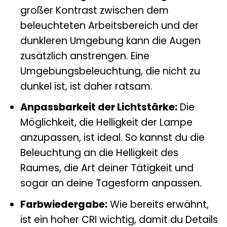
großer Kontrast zwischen dem
beleuchteten Arbeitsbereich und der
dunkleren Umgebung kann die Augen
zusätzlich anstrengen. Eine
Umgebungsbeleuchtung, die nicht zu
dunkel ist, ist daher ratsam.
Anpassbarkeit der Lichtstärke:
Die
Möglichkeit, die Helligkeit der Lampe
anzupassen, ist ideal. So kannst du die
Beleuchtung an die Helligkeit des
Raumes, die Art deiner Tätigkeit und
sogar an deine Tagesform anpassen.
Farbwiedergabe:
Wie bereits erwähnt,
ist ein hoher CRI wichtig, damit du Details