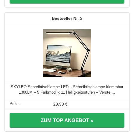
5
SKYLEO Schreibtischlampe LED – Schreibtischlampe klemmbar
1300LM – 5 Farbmodi x 11 Helligkeitsstufen – Verste ...
29,99 €
ZUM TOP ANGEBOT »