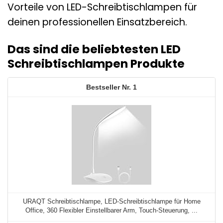
Vorteile von LED-Schreibtischlampen für
deinen professionellen Einsatzbereich.
Das sind die beliebtesten LED
Schreibtischlampen Produkte
1
URAQT Schreibtischlampe, LED-Schreibtischlampe für Home
Office, 360 Flexibler Einstellbarer Arm, Touch-Steuerung, ...