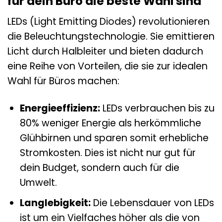
für dein Büro die beste Wahl sind
LEDs (Light Emitting Diodes) revolutionieren
die Beleuchtungstechnologie. Sie emittieren
Licht durch Halbleiter und bieten dadurch
eine Reihe von Vorteilen, die sie zur idealen
Wahl für Büros machen:
Energieeffizienz:
LEDs verbrauchen bis zu
80% weniger Energie als herkömmliche
Glühbirnen und sparen somit erhebliche
Stromkosten. Dies ist nicht nur gut für
dein Budget, sondern auch für die
Umwelt.
Langlebigkeit:
Die Lebensdauer von LEDs
ist um ein Vielfaches höher als die von