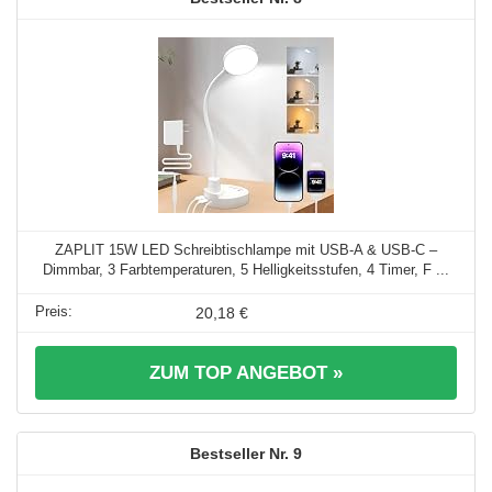
ZAPLIT 15W LED Schreibtischlampe mit USB-A & USB-C –
Dimmbar, 3 Farbtemperaturen, 5 Helligkeitsstufen, 4 Timer, F ...
20,18 €
ZUM TOP ANGEBOT »
9