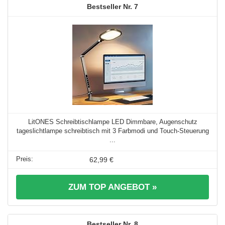
7
LitONES Schreibtischlampe LED Dimmbare, Augenschutz
tageslichtlampe schreibtisch mit 3 Farbmodi und Touch-Steuerung
...
62,99 €
ZUM TOP ANGEBOT »
8