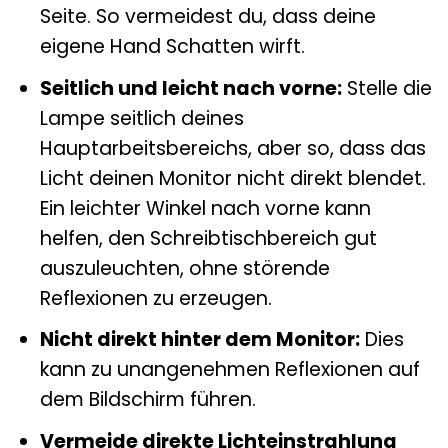
Seite. So vermeidest du, dass deine
eigene Hand Schatten wirft.
Seitlich und leicht nach vorne:
Stelle die
Lampe seitlich deines
Hauptarbeitsbereichs, aber so, dass das
Licht deinen Monitor nicht direkt blendet.
Ein leichter Winkel nach vorne kann
helfen, den Schreibtischbereich gut
auszuleuchten, ohne störende
Reflexionen zu erzeugen.
Nicht direkt hinter dem Monitor:
Dies
kann zu unangenehmen Reflexionen auf
dem Bildschirm führen.
Vermeide direkte Lichteinstrahlung