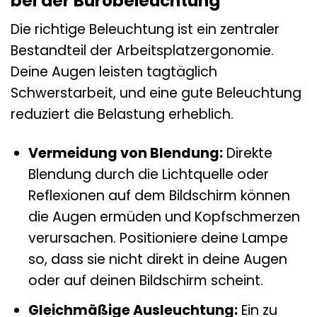
bei der Bürobeleuchtung
Die richtige Beleuchtung ist ein zentraler
Bestandteil der Arbeitsplatzergonomie.
Deine Augen leisten tagtäglich
Schwerstarbeit, und eine gute Beleuchtung
reduziert die Belastung erheblich.
Vermeidung von Blendung:
Direkte
Blendung durch die Lichtquelle oder
Reflexionen auf dem Bildschirm können
die Augen ermüden und Kopfschmerzen
verursachen. Positioniere deine Lampe
so, dass sie nicht direkt in deine Augen
oder auf deinen Bildschirm scheint.
Gleichmäßige Ausleuchtung:
Ein zu