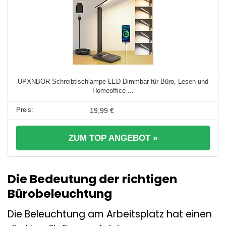
UPXNBOR Schreibtischlampe LED Dimmbar für Büro, Lesen und
Homeoffice ...
19,99 €
ZUM TOP ANGEBOT »
Die Bedeutung der richtigen
Bürobeleuchtung
Die Beleuchtung am Arbeitsplatz hat einen