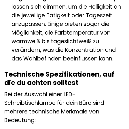
lassen sich dimmen, um die Helligkeit an
die jeweilige Tätigkeit oder Tageszeit
anzupassen. Einige bieten sogar die
Möglichkeit, die Farbtemperatur von
warmweiß bis tageslichtweiß zu
verändern, was die Konzentration und
das Wohlbefinden beeinflussen kann.
Technische Spezifikationen, auf
die du achten solltest
Bei der Auswahl einer LED-
Schreibtischlampe für dein Büro sind
mehrere technische Merkmale von
Bedeutung: