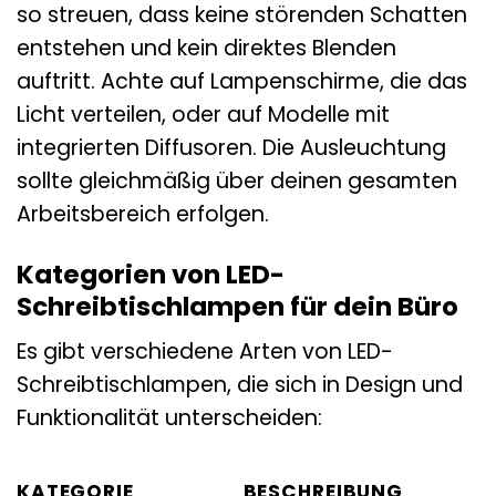
so streuen, dass keine störenden Schatten
entstehen und kein direktes Blenden
auftritt. Achte auf Lampenschirme, die das
Licht verteilen, oder auf Modelle mit
integrierten Diffusoren. Die Ausleuchtung
sollte gleichmäßig über deinen gesamten
Arbeitsbereich erfolgen.
Kategorien von LED-
Schreibtischlampen für dein Büro
Es gibt verschiedene Arten von LED-
Schreibtischlampen, die sich in Design und
Funktionalität unterscheiden:
KATEGORIE
BESCHREIBUNG
G