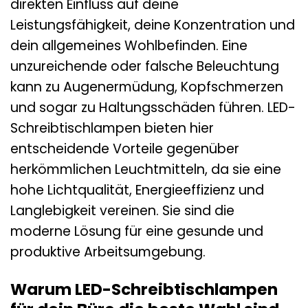
direkten Einfluss auf deine
Leistungsfähigkeit, deine Konzentration und
dein allgemeines Wohlbefinden. Eine
unzureichende oder falsche Beleuchtung
kann zu Augenermüdung, Kopfschmerzen
und sogar zu Haltungsschäden führen. LED-
Schreibtischlampen bieten hier
entscheidende Vorteile gegenüber
herkömmlichen Leuchtmitteln, da sie eine
hohe Lichtqualität, Energieeffizienz und
Langlebigkeit vereinen. Sie sind die
moderne Lösung für eine gesunde und
produktive Arbeitsumgebung.
Warum LED-Schreibtischlampen