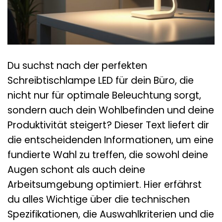
Du suchst nach der perfekten
Schreibtischlampe LED für dein Büro, die
nicht nur für optimale Beleuchtung sorgt,
sondern auch dein Wohlbefinden und deine
Produktivität steigert? Dieser Text liefert dir
die entscheidenden Informationen, um eine
fundierte Wahl zu treffen, die sowohl deine
Augen schont als auch deine
Arbeitsumgebung optimiert. Hier erfährst
du alles Wichtige über die technischen
Spezifikationen, die Auswahlkriterien und die