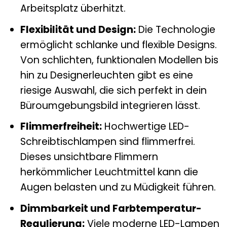
Arbeitsplatz überhitzt.
Flexibilität und Design:
Die Technologie
ermöglicht schlanke und flexible Designs.
Von schlichten, funktionalen Modellen bis
hin zu Designerleuchten gibt es eine
riesige Auswahl, die sich perfekt in dein
Büroumgebungsbild integrieren lässt.
Flimmerfreiheit:
Hochwertige LED-
Schreibtischlampen sind flimmerfrei.
Dieses unsichtbare Flimmern
herkömmlicher Leuchtmittel kann die
Augen belasten und zu Müdigkeit führen.
Dimmbarkeit und Farbtemperatur-
Regulierung:
Viele moderne LED-Lampen