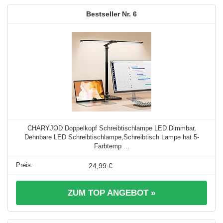
6
CHARYJOD Doppelkopf Schreibtischlampe LED Dimmbar,
Dehnbare LED Schreibtischlampe,Schreibtisch Lampe hat 5-
Farbtemp ...
24,99 €
ZUM TOP ANGEBOT »