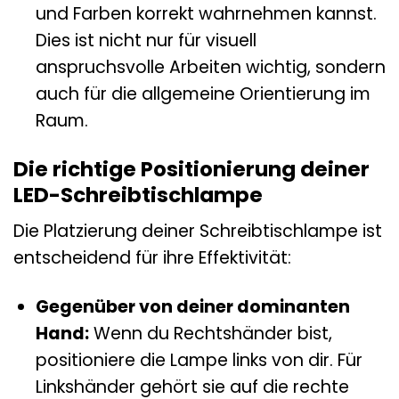
und Farben korrekt wahrnehmen kannst.
Dies ist nicht nur für visuell
anspruchsvolle Arbeiten wichtig, sondern
auch für die allgemeine Orientierung im
Raum.
Die richtige Positionierung deiner
LED-Schreibtischlampe
Die Platzierung deiner Schreibtischlampe ist
entscheidend für ihre Effektivität:
Gegenüber von deiner dominanten
Hand:
Wenn du Rechtshänder bist,
positioniere die Lampe links von dir. Für
Linkshänder gehört sie auf die rechte