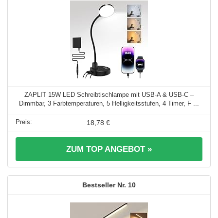
ZAPLIT 15W LED Schreibtischlampe mit USB-A & USB-C –
Dimmbar, 3 Farbtemperaturen, 5 Helligkeitsstufen, 4 Timer, F ...
18,78 €
ZUM TOP ANGEBOT »
10