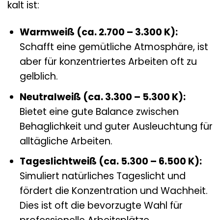
kalt ist:
Warmweiß (ca. 2.700 – 3.300 K):
Schafft eine gemütliche Atmosphäre, ist
aber für konzentriertes Arbeiten oft zu
gelblich.
Neutralweiß (ca. 3.300 – 5.300 K):
Bietet eine gute Balance zwischen
Behaglichkeit und guter Ausleuchtung für
alltägliche Arbeiten.
Tageslichtweiß (ca. 5.300 – 6.500 K):
Simuliert natürliches Tageslicht und
fördert die Konzentration und Wachheit.
Dies ist oft die bevorzugte Wahl für