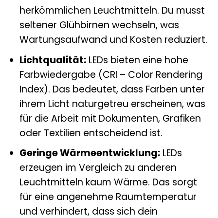
herkömmlichen Leuchtmitteln. Du musst
seltener Glühbirnen wechseln, was
Wartungsaufwand und Kosten reduziert.
Lichtqualität:
LEDs bieten eine hohe
Farbwiedergabe (CRI – Color Rendering
Index). Das bedeutet, dass Farben unter
ihrem Licht naturgetreu erscheinen, was
für die Arbeit mit Dokumenten, Grafiken
oder Textilien entscheidend ist.
Geringe Wärmeentwicklung:
LEDs
erzeugen im Vergleich zu anderen
Leuchtmitteln kaum Wärme. Das sorgt
für eine angenehme Raumtemperatur
und verhindert, dass sich dein