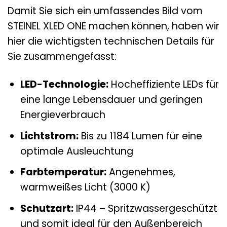
Damit Sie sich ein umfassendes Bild vom
STEINEL XLED ONE machen können, haben wir
hier die wichtigsten technischen Details für
Sie zusammengefasst:
LED-Technologie:
Hocheffiziente LEDs für
eine lange Lebensdauer und geringen
Energieverbrauch
Lichtstrom:
Bis zu 1184 Lumen für eine
optimale Ausleuchtung
Farbtemperatur:
Angenehmes,
warmweißes Licht (3000 K)
Schutzart:
IP44 – Spritzwassergeschützt
und somit ideal für den Außenbereich