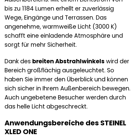
bis zu 1184 Lumen erhellt er zuverlässig
Wege, Eingänge und Terrassen. Das
angenehme, warmweiße Licht (3000 K)
schafft eine einladende Atmosphäre und
sorgt für mehr Sicherheit.
Dank des
breiten Abstrahlwinkels
wird der
Bereich großflächig ausgeleuchtet. So
haben Sie immer den Überblick und können
sich sicher in Ihrem Außenbereich bewegen.
Auch ungebetene Besucher werden durch
das helle Licht abgeschreckt.
Anwendungsbereiche des STEINEL
XLED ONE