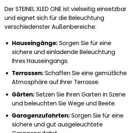
Der STEINEL XLED ONE ist vielseitig einsetzbar
und eignet sich für die Beleuchtung
verschiedenster Außenbereiche:
Hauseingänge:
Sorgen Sie für eine
sichere und einladende Beleuchtung
Ihres Hauseingangs.
Terrassen:
Schaffen Sie eine gemütliche
Atmosphäre auf Ihrer Terrasse.
Gärten:
Setzen Sie Ihren Garten in Szene
und beleuchten Sie Wege und Beete.
Garagenzufahrten:
Sorgen Sie für eine
sichere und gut ausgeleuchtete