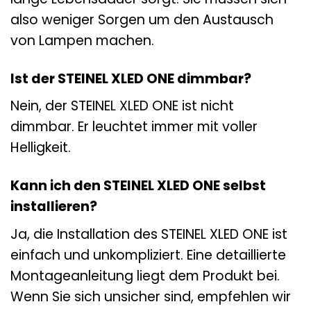
also weniger Sorgen um den Austausch
von Lampen machen.
Ist der STEINEL XLED ONE dimmbar?
Nein, der STEINEL XLED ONE ist nicht
dimmbar. Er leuchtet immer mit voller
Helligkeit.
Kann ich den STEINEL XLED ONE selbst
installieren?
Ja, die Installation des STEINEL XLED ONE ist
einfach und unkompliziert. Eine detaillierte
Montageanleitung liegt dem Produkt bei.
Wenn Sie sich unsicher sind, empfehlen wir