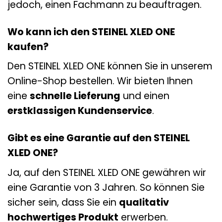
jedoch, einen Fachmann zu beauftragen.
Wo kann ich den STEINEL XLED ONE
kaufen?
Den STEINEL XLED ONE können Sie in unserem
Online-Shop bestellen. Wir bieten Ihnen
eine
schnelle Lieferung
und einen
erstklassigen Kundenservice
.
Gibt es eine Garantie auf den STEINEL
XLED ONE?
Ja, auf den STEINEL XLED ONE gewähren wir
eine Garantie von 3 Jahren. So können Sie
sicher sein, dass Sie ein
qualitativ
hochwertiges Produkt
erwerben.