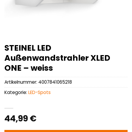
STEINEL LED
Außenwandstrahler XLED
ONE – weiss
Artikelnummer:
4007841065218
Kategorie:
LED-Spots
44,99
€