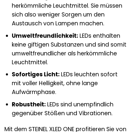
herkömmliche Leuchtmittel. Sie müssen
sich also weniger Sorgen um den
Austausch von Lampen machen.
Umweltfreundlichkeit:
LEDs enthalten
keine giftigen Substanzen und sind somit
umweltfreundlicher als herkömmliche
Leuchtmittel.
Sofortiges Licht:
LEDs leuchten sofort
mit voller Helligkeit, ohne lange
Aufwärmphase.
Robustheit:
LEDs sind unempfindlich
gegenüber Stößen und Vibrationen.
Mit dem STEINEL XLED ONE profitieren Sie von