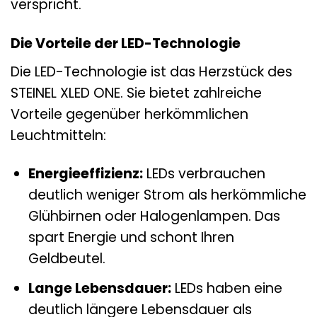
verspricht.
Die Vorteile der LED-Technologie
Die LED-Technologie ist das Herzstück des
STEINEL XLED ONE. Sie bietet zahlreiche
Vorteile gegenüber herkömmlichen
Leuchtmitteln:
Energieeffizienz:
LEDs verbrauchen
deutlich weniger Strom als herkömmliche
Glühbirnen oder Halogenlampen. Das
spart Energie und schont Ihren
Geldbeutel.
Lange Lebensdauer:
LEDs haben eine
deutlich längere Lebensdauer als