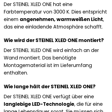
Der STEINEL XLED ONE hat eine
Farbtemperatur von 3000 K. Dies entspricht
einem
angenehmen, warmweißen Licht
,
das eine einladende Atmosphäre schafft.
Wie wird der STEINEL XLED ONE montiert?
Der STEINEL XLED ONE wird einfach an der
Wand montiert. Das benötigte
Montagematerial ist im Lieferumfang
enthalten.
Wie lange hält der STEINEL XLED ONE?
Der STEINEL XLED ONE verfügt über eine
langlebige LED-Technologie
, die für eine
lange Lebensdauer sorgt. Sie müssen sich