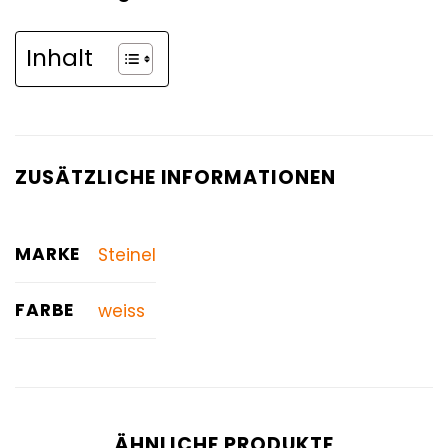
Inhalt
ZUSÄTZLICHE INFORMATIONEN
MARKE
Steinel
FARBE
weiss
ÄHNLICHE PRODUKTE