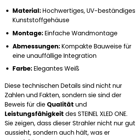
Material:
Hochwertiges, UV-beständiges
Kunststoffgehäuse
Montage:
Einfache Wandmontage
Abmessungen:
Kompakte Bauweise für
eine unauffällige Integration
Farbe:
Elegantes Weiß
Diese technischen Details sind nicht nur
Zahlen und Fakten, sondern sie sind der
Beweis für die
Qualität
und
Leistungsfähigkeit
des STEINEL XLED ONE.
Sie zeigen, dass dieser Strahler nicht nur gut
aussieht, sondern auch hält, was er