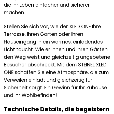
die Ihr Leben einfacher und sicherer
machen.
Stellen Sie sich vor, wie der XLED ONE Ihre
Terrasse, Ihren Garten oder Ihren
Hauseingang in ein warmes, einladendes
Licht taucht. Wie er Ihnen und Ihren Gästen
den Weg weist und gleichzeitig ungebetene
Besucher abschreckt. Mit dem STEINEL XLED
ONE schaffen Sie eine Atmosphäre, die zum
Verweilen einlädt und gleichzeitig für
Sicherheit sorgt. Ein Gewinn für Ihr Zuhause
und Ihr Wohlbefinden!
Technische Details, die begeistern