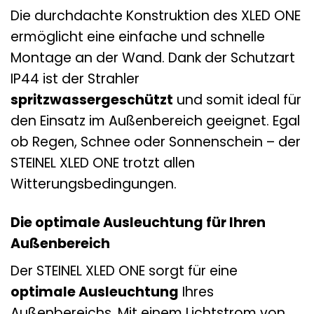
Die durchdachte Konstruktion des XLED ONE
ermöglicht eine einfache und schnelle
Montage an der Wand. Dank der Schutzart
IP44 ist der Strahler
spritzwassergeschützt
und somit ideal für
den Einsatz im Außenbereich geeignet. Egal
ob Regen, Schnee oder Sonnenschein – der
STEINEL XLED ONE trotzt allen
Witterungsbedingungen.
Die optimale Ausleuchtung für Ihren
Außenbereich
Der STEINEL XLED ONE sorgt für eine
optimale Ausleuchtung
Ihres
Außenbereichs. Mit einem Lichtstrom von