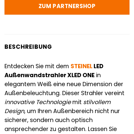
ZUM PARTNERSHOP
BESCHREIBUNG
Entdecken Sie mit dem
STEINEL
LED
Außenwandstrahler XLED ONE
in
elegantem Weiß eine neue Dimension der
Außenbeleuchtung. Dieser Strahler vereint
innovative Technologie
mit
stilvollem
Design
, um Ihren Außenbereich nicht nur
sicherer, sondern auch optisch
ansprechender zu gestalten. Lassen Sie