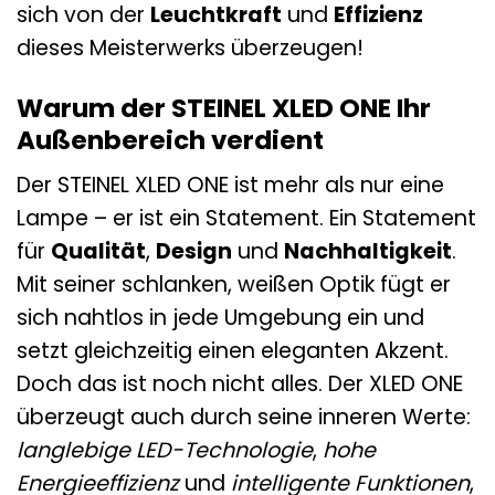
sich von der
Leuchtkraft
und
Effizienz
dieses Meisterwerks überzeugen!
Warum der STEINEL XLED ONE Ihr
Außenbereich verdient
Der STEINEL XLED ONE ist mehr als nur eine
Lampe – er ist ein Statement. Ein Statement
für
Qualität
,
Design
und
Nachhaltigkeit
.
Mit seiner schlanken, weißen Optik fügt er
sich nahtlos in jede Umgebung ein und
setzt gleichzeitig einen eleganten Akzent.
Doch das ist noch nicht alles. Der XLED ONE
überzeugt auch durch seine inneren Werte:
langlebige LED-Technologie
,
hohe
Energieeffizienz
und
intelligente Funktionen
,