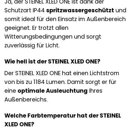
Ja, der STEINEL XLED ONE ist dank der
Schutzart IP44
spritzwassergeschützt
und
somit ideal für den Einsatz im Außenbereich
geeignet. Er trotzt allen
Witterungsbedingungen und sorgt
zuverlässig für Licht.
Wie hell ist der STEINEL XLED ONE?
Der STEINEL XLED ONE hat einen Lichtstrom
von bis zu 1184 Lumen. Damit sorgt er für
eine
optimale Ausleuchtung
Ihres
Außenbereichs.
Welche Farbtemperatur hat der STEINEL
XLED ONE?