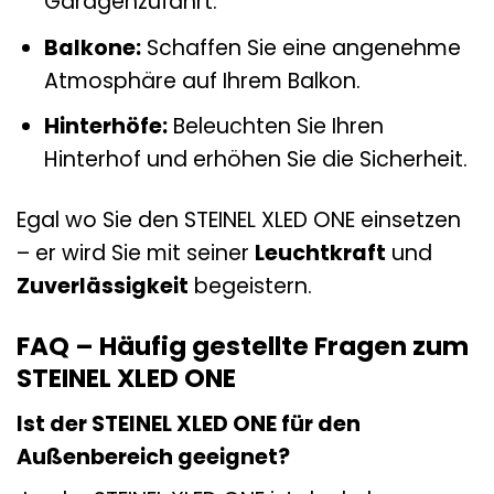
Garagenzufahrt.
Balkone:
Schaffen Sie eine angenehme
Atmosphäre auf Ihrem Balkon.
Hinterhöfe:
Beleuchten Sie Ihren
Hinterhof und erhöhen Sie die Sicherheit.
Egal wo Sie den STEINEL XLED ONE einsetzen
– er wird Sie mit seiner
Leuchtkraft
und
Zuverlässigkeit
begeistern.
FAQ – Häufig gestellte Fragen zum
STEINEL XLED ONE
Ist der STEINEL XLED ONE für den
Außenbereich geeignet?