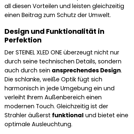
all diesen Vorteilen und leisten gleichzeitig
einen Beitrag zum Schutz der Umwelt.
Design und Funktionalität in
Perfektion
Der STEINEL XLED ONE überzeugt nicht nur
durch seine technischen Details, sondern
auch durch sein
ansprechendes Design
.
Die schlanke, weiße Optik fügt sich
harmonisch in jede Umgebung ein und
verleiht Ihrem Außenbereich einen
modernen Touch. Gleichzeitig ist der
Strahler äußerst
funktional
und bietet eine
optimale Ausleuchtung.