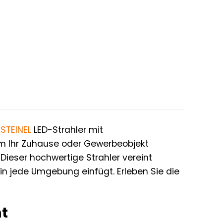
n
STEINEL
LED-Strahler mit
 um Ihr Zuhause oder Gewerbeobjekt
Dieser hochwertige Strahler vereint
in jede Umgebung einfügt. Erleben Sie die
ht