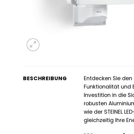
BESCHREIBUNG
Entdecken Sie den
Funktionalität und 
Investition in die 
robusten Aluminium
wie der STEINEL LED
gleichzeitig Ihre E