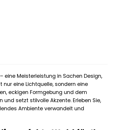
 eine Meisterleistung in Sachen Design,
t nur eine Lichtquelle, sondern eine
 klaren, eckigen Formgebung und dem
nd setzt stilvolle Akzente. Erleben Sie,
inladendes Ambiente verwandelt und