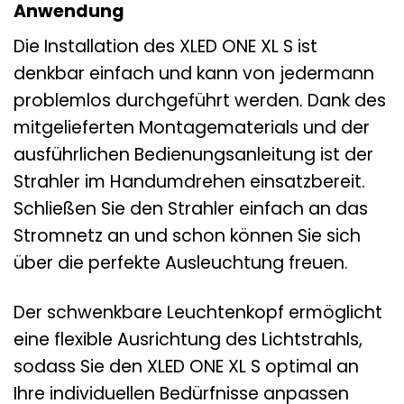
Anwendung
Die Installation des XLED ONE XL S ist
denkbar einfach und kann von jedermann
problemlos durchgeführt werden. Dank des
mitgelieferten Montagematerials und der
ausführlichen Bedienungsanleitung ist der
Strahler im Handumdrehen einsatzbereit.
Schließen Sie den Strahler einfach an das
Stromnetz an und schon können Sie sich
über die perfekte Ausleuchtung freuen.
Der schwenkbare Leuchtenkopf ermöglicht
eine flexible Ausrichtung des Lichtstrahls,
sodass Sie den XLED ONE XL S optimal an
Ihre individuellen Bedürfnisse anpassen