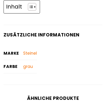
Inhalt
ZUSÄTZLICHE INFORMATIONEN
MARKE
Steinel
FARBE
grau
ÄHNLICHE PRODUKTE