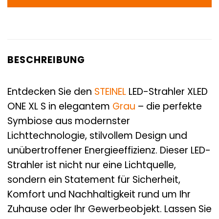
BESCHREIBUNG
Entdecken Sie den
STEINEL
LED-Strahler XLED
ONE XL S in elegantem
Grau
– die perfekte
Symbiose aus modernster
Lichttechnologie, stilvollem Design und
unübertroffener Energieeffizienz. Dieser LED-
Strahler ist nicht nur eine Lichtquelle,
sondern ein Statement für Sicherheit,
Komfort und Nachhaltigkeit rund um Ihr
Zuhause oder Ihr Gewerbeobjekt. Lassen Sie