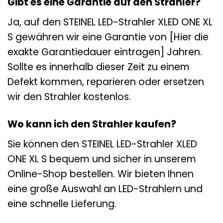
Gibt es eine Garantie auf den Strahler?
Ja, auf den STEINEL LED-Strahler XLED ONE XL
S gewähren wir eine Garantie von [Hier die
exakte Garantiedauer eintragen] Jahren.
Sollte es innerhalb dieser Zeit zu einem
Defekt kommen, reparieren oder ersetzen
wir den Strahler kostenlos.
Wo kann ich den Strahler kaufen?
Sie können den STEINEL LED-Strahler XLED
ONE XL S bequem und sicher in unserem
Online-Shop bestellen. Wir bieten Ihnen
eine große Auswahl an LED-Strahlern und
eine schnelle Lieferung.