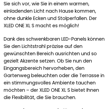
Sie sich vor, wie Sie in einem warmen,
einladenden Licht nach Hause kommen,
ohne dunkle Ecken und Stolperfallen. Der
XLED ONE XL S macht es möglich!
Dank des schwenkbaren LED-Panels können
Sie den Lichtstrahl präzise auf den
gewünschten Bereich ausrichten und so
gezielt Akzente setzen. Ob Sie nun den
Eingangsbereich hervorheben, den
Gartenweg beleuchten oder die Terrasse in
ein stimmungsvolles Ambiente tauchen
möchten – der XLED ONE XL S bietet Ihnen
die Flexibilität, die Sie brauchen.