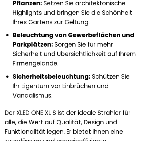
Pflanzen:
Setzen Sie architektonische
Highlights und bringen Sie die Schönheit
Ihres Gartens zur Geltung.
Beleuchtung von Gewerbeflächen und
Parkplätzen:
Sorgen Sie für mehr
Sicherheit und Übersichtlichkeit auf Ihrem
Firmengelände.
Sicherheitsbeleuchtung:
Schützen Sie
Ihr Eigentum vor Einbrüchen und
Vandalismus.
Der XLED ONE XL S ist der ideale Strahler für
alle, die Wert auf Qualität, Design und
Funktionalität legen. Er bietet Ihnen eine