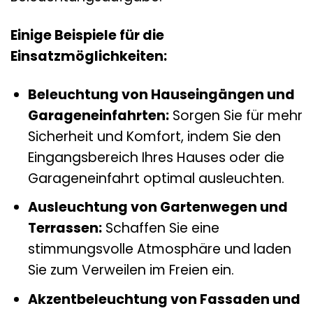
Einige Beispiele für die
Einsatzmöglichkeiten:
Beleuchtung von Hauseingängen und
Garageneinfahrten:
Sorgen Sie für mehr
Sicherheit und Komfort, indem Sie den
Eingangsbereich Ihres Hauses oder die
Garageneinfahrt optimal ausleuchten.
Ausleuchtung von Gartenwegen und
Terrassen:
Schaffen Sie eine
stimmungsvolle Atmosphäre und laden
Sie zum Verweilen im Freien ein.
Akzentbeleuchtung von Fassaden und