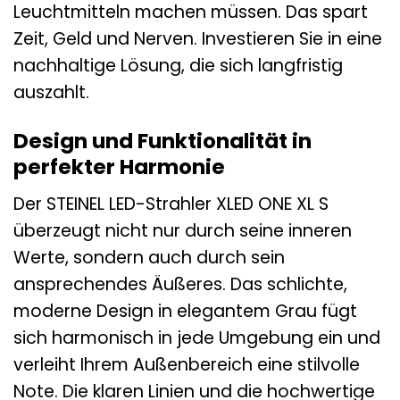
Leuchtmitteln machen müssen. Das spart
Zeit, Geld und Nerven. Investieren Sie in eine
nachhaltige Lösung, die sich langfristig
auszahlt.
Design und Funktionalität in
perfekter Harmonie
Der STEINEL LED-Strahler XLED ONE XL S
überzeugt nicht nur durch seine inneren
Werte, sondern auch durch sein
ansprechendes Äußeres. Das schlichte,
moderne Design in elegantem Grau fügt
sich harmonisch in jede Umgebung ein und
verleiht Ihrem Außenbereich eine stilvolle
Note. Die klaren Linien und die hochwertige