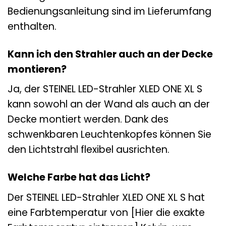
Bedienungsanleitung sind im Lieferumfang
enthalten.
Kann ich den Strahler auch an der Decke
montieren?
Ja, der STEINEL LED-Strahler XLED ONE XL S
kann sowohl an der Wand als auch an der
Decke montiert werden. Dank des
schwenkbaren Leuchtenkopfes können Sie
den Lichtstrahl flexibel ausrichten.
Welche Farbe hat das Licht?
Der STEINEL LED-Strahler XLED ONE XL S hat
eine Farbtemperatur von [Hier die exakte