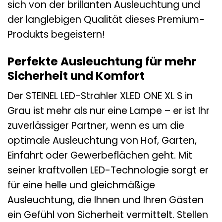
sich von der brillanten Ausleuchtung und
der langlebigen Qualität dieses Premium-
Produkts begeistern!
Perfekte Ausleuchtung für mehr
Sicherheit und Komfort
Der STEINEL LED-Strahler XLED ONE XL S in
Grau ist mehr als nur eine Lampe – er ist Ihr
zuverlässiger Partner, wenn es um die
optimale Ausleuchtung von Hof, Garten,
Einfahrt oder Gewerbeflächen geht. Mit
seiner kraftvollen LED-Technologie sorgt er
für eine helle und gleichmäßige
Ausleuchtung, die Ihnen und Ihren Gästen
ein Gefühl von Sicherheit vermittelt. Stellen