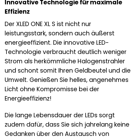
Innovative Technologie für maximale
Effizienz
Der XLED ONE XL S ist nicht nur
leistungsstark, sondern auch äußerst
energieeffizient. Die innovative LED-
Technologie verbraucht deutlich weniger
Strom als herkömmliche Halogenstrahler
und schont somit Ihren Geldbeutel und die
Umwelt. Genießen Sie helles, angenehmes
Licht ohne Kompromisse bei der
Energieeffizienz!
Die lange Lebensdauer der LEDs sorgt
zudem dafür, dass Sie sich jahrelang keine
Gedanken über den Austausch von