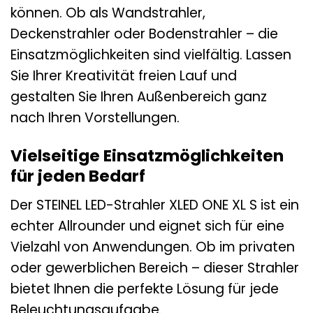
können. Ob als Wandstrahler,
Deckenstrahler oder Bodenstrahler – die
Einsatzmöglichkeiten sind vielfältig. Lassen
Sie Ihrer Kreativität freien Lauf und
gestalten Sie Ihren Außenbereich ganz
nach Ihren Vorstellungen.
Vielseitige Einsatzmöglichkeiten
für jeden Bedarf
Der STEINEL LED-Strahler XLED ONE XL S ist ein
echter Allrounder und eignet sich für eine
Vielzahl von Anwendungen. Ob im privaten
oder gewerblichen Bereich – dieser Strahler
bietet Ihnen die perfekte Lösung für jede
Beleuchtungsaufgabe.