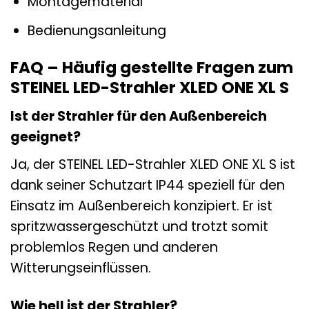
Montagematerial
Bedienungsanleitung
FAQ – Häufig gestellte Fragen zum
STEINEL LED-Strahler XLED ONE XL S
Ist der Strahler für den Außenbereich
geeignet?
Ja, der STEINEL LED-Strahler XLED ONE XL S ist
dank seiner Schutzart IP44 speziell für den
Einsatz im Außenbereich konzipiert. Er ist
spritzwassergeschützt und trotzt somit
problemlos Regen und anderen
Witterungseinflüssen.
Wie hell ist der Strahler?