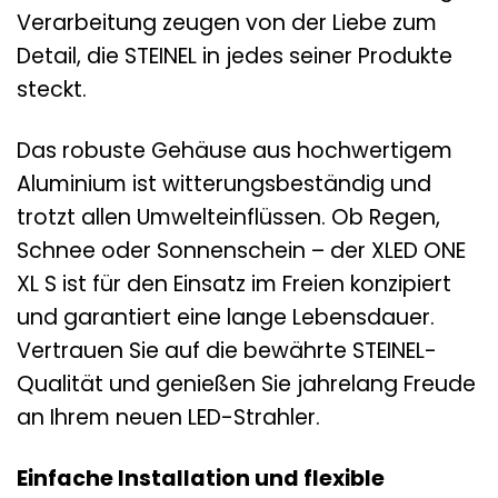
Verarbeitung zeugen von der Liebe zum
Detail, die STEINEL in jedes seiner Produkte
steckt.
Das robuste Gehäuse aus hochwertigem
Aluminium ist witterungsbeständig und
trotzt allen Umwelteinflüssen. Ob Regen,
Schnee oder Sonnenschein – der XLED ONE
XL S ist für den Einsatz im Freien konzipiert
und garantiert eine lange Lebensdauer.
Vertrauen Sie auf die bewährte STEINEL-
Qualität und genießen Sie jahrelang Freude
an Ihrem neuen LED-Strahler.
Einfache Installation und flexible