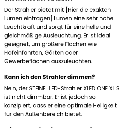
Der Strahler bietet mit [Hier die exakten
Lumen eintragen] Lumen eine sehr hohe
Leuchtkraft und sorgt für eine helle und
gleichmäßige Ausleuchtung. Er ist ideal
geeignet, um größere Flächen wie
Hofeinfahrten, Gärten oder
Gewerbeflächen auszuleuchten.
Kann ich den Strahler dimmen?
Nein, der STEINEL LED-Strahler XLED ONE XL S
ist nicht dimmbar. Er ist jedoch so
konzipiert, dass er eine optimale Helligkeit
für den Außenbereich bietet.