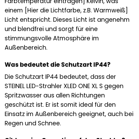
Farbtemperatur eintragen] Kelvin, was
einem [Hier die Lichtfarbe, z.B. Warmweiß]
Licht entspricht. Dieses Licht ist angenehm
und blendfrei und sorgt für eine
stimmungsvolle Atmosphäre im
Außenbereich.
Was bedeutet die Schutzart IP44?
Die Schutzart IP44 bedeutet, dass der
STEINEL LED-Strahler XLED ONE XL S gegen
Spritzwasser aus allen Richtungen
geschützt ist. Er ist somit ideal für den
Einsatz im Außenbereich geeignet, auch bei
Regen und Schnee.