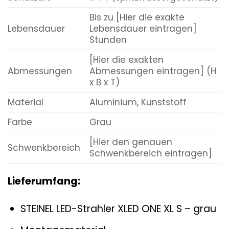
Bis zu [Hier die exakte
Lebensdauer
Lebensdauer eintragen]
Stunden
[Hier die exakten
Abmessungen
Abmessungen eintragen] (H
x B x T)
Material
Aluminium, Kunststoff
Farbe
Grau
[Hier den genauen
Schwenkbereich
Schwenkbereich eintragen]
Lieferumfang:
STEINEL LED-Strahler XLED ONE XL S – grau