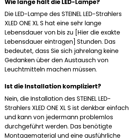
Wie lange hält die LED-Lampe?
Die LED-Lampe des STEINEL LED-Strahlers
XLED ONE XL S hat eine sehr lange
Lebensdauer von bis zu [Hier die exakte
Lebensdauer eintragen] Stunden. Das
bedeutet, dass Sie sich jahrelang keine
Gedanken über den Austausch von
Leuchtmitteln machen müssen.
Ist die Installation kompliziert?
Nein, die Installation des STEINEL LED-
Strahlers XLED ONE XL S ist denkbar einfach
und kann von jedermann problemlos
durchgeführt werden. Das benötigte
Montagematerial und eine ausführliche