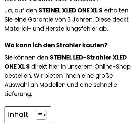
Ja, auf den
STEINEL XLED ONE XL S
erhalten
Sie eine Garantie von 3 Jahren. Diese deckt
Material- und Herstellungsfehler ab.
Wo kann ich den Strahler kaufen?
Sie können den
STEINEL LED-Strahler XLED
ONE XL S
direkt hier in unserem Online-Shop
bestellen. Wir bieten Ihnen eine große
Auswahl an Modellen und eine schnelle
Lieferung.
Inhalt