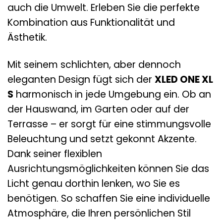
auch die Umwelt. Erleben Sie die perfekte
Kombination aus Funktionalität und
Ästhetik.
Mit seinem schlichten, aber dennoch
eleganten Design fügt sich der
XLED ONE XL
S
harmonisch in jede Umgebung ein. Ob an
der Hauswand, im Garten oder auf der
Terrasse – er sorgt für eine stimmungsvolle
Beleuchtung und setzt gekonnt Akzente.
Dank seiner flexiblen
Ausrichtungsmöglichkeiten können Sie das
Licht genau dorthin lenken, wo Sie es
benötigen. So schaffen Sie eine individuelle
Atmosphäre, die Ihren persönlichen Stil