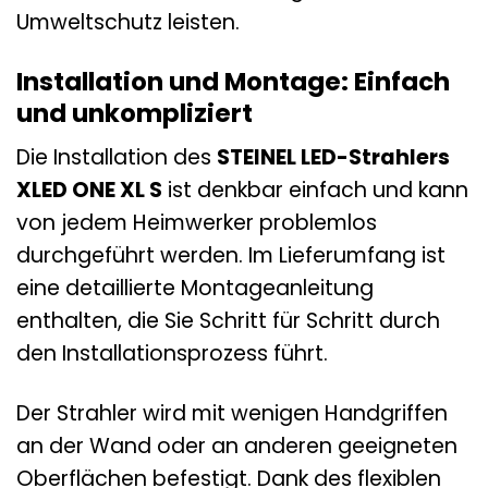
Umweltschutz leisten.
Installation und Montage: Einfach
und unkompliziert
Die Installation des
STEINEL LED-Strahlers
XLED ONE XL S
ist denkbar einfach und kann
von jedem Heimwerker problemlos
durchgeführt werden. Im Lieferumfang ist
eine detaillierte Montageanleitung
enthalten, die Sie Schritt für Schritt durch
den Installationsprozess führt.
Der Strahler wird mit wenigen Handgriffen
an der Wand oder an anderen geeigneten
Oberflächen befestigt. Dank des flexiblen