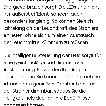
Energieverbrauch sorgt. Die LEDs sind nicht
nur äußerst effizient, sondern auch
besonders langlebig. So können Sie sich
jahrelang an der Leuchtkraft des Strahlers
erfreuen, ohne sich um einen Austausch
der Leuchtmittel kümmern zu müssen.
Die intelligente Steuerung der LEDs sorgt für
eine gleichmäßige und flimmerfreie
Ausleuchtung. So werden Ihre Augen
geschont und Sie können eine angenehme
Atmosphäre genießen. Darüber hinaus ist
der Strahler dimmbar, sodass Sie die
Helligkeit individuell an Ihre Bedürfnisse
anpassen können.