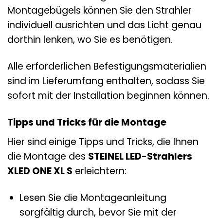
Montagebügels können Sie den Strahler
individuell ausrichten und das Licht genau
dorthin lenken, wo Sie es benötigen.
Alle erforderlichen Befestigungsmaterialien
sind im Lieferumfang enthalten, sodass Sie
sofort mit der Installation beginnen können.
Tipps und Tricks für die Montage
Hier sind einige Tipps und Tricks, die Ihnen
die Montage des
STEINEL LED-Strahlers
XLED ONE XL S
erleichtern:
Lesen Sie die Montageanleitung
sorgfältig durch, bevor Sie mit der