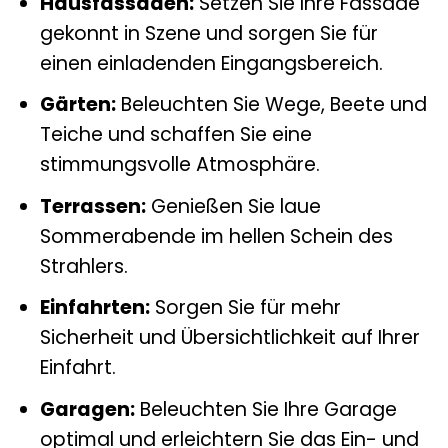
Hausfassaden:
Setzen Sie Ihre Fassade
gekonnt in Szene und sorgen Sie für
einen einladenden Eingangsbereich.
Gärten:
Beleuchten Sie Wege, Beete und
Teiche und schaffen Sie eine
stimmungsvolle Atmosphäre.
Terrassen:
Genießen Sie laue
Sommerabende im hellen Schein des
Strahlers.
Einfahrten:
Sorgen Sie für mehr
Sicherheit und Übersichtlichkeit auf Ihrer
Einfahrt.
Garagen:
Beleuchten Sie Ihre Garage
optimal und erleichtern Sie das Ein- und