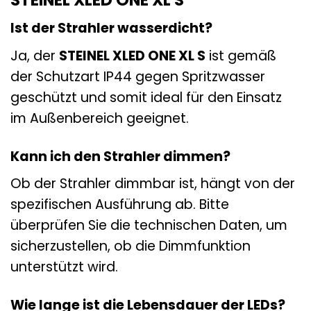
Ist der Strahler wasserdicht?
Ja, der
STEINEL XLED ONE XL S
ist gemäß
der Schutzart IP44 gegen Spritzwasser
geschützt und somit ideal für den Einsatz
im Außenbereich geeignet.
Kann ich den Strahler dimmen?
Ob der Strahler dimmbar ist, hängt von der
spezifischen Ausführung ab. Bitte
überprüfen Sie die technischen Daten, um
sicherzustellen, ob die Dimmfunktion
unterstützt wird.
Wie lange ist die Lebensdauer der LEDs?