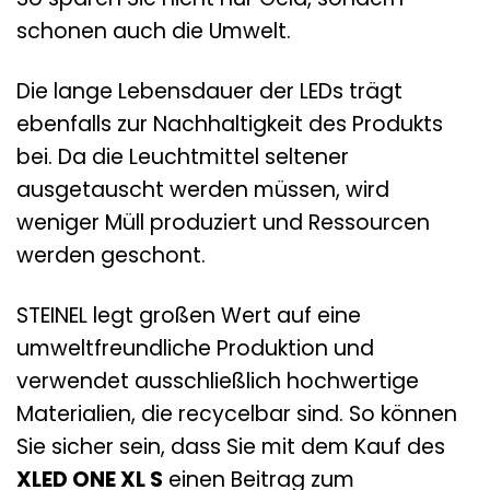
schonen auch die Umwelt.
Die lange Lebensdauer der LEDs trägt
ebenfalls zur Nachhaltigkeit des Produkts
bei. Da die Leuchtmittel seltener
ausgetauscht werden müssen, wird
weniger Müll produziert und Ressourcen
werden geschont.
STEINEL legt großen Wert auf eine
umweltfreundliche Produktion und
verwendet ausschließlich hochwertige
Materialien, die recycelbar sind. So können
Sie sicher sein, dass Sie mit dem Kauf des
XLED ONE XL S
einen Beitrag zum