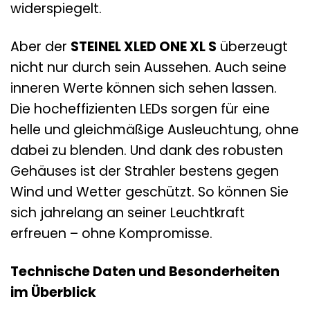
widerspiegelt.
Aber der
STEINEL XLED ONE XL S
überzeugt
nicht nur durch sein Aussehen. Auch seine
inneren Werte können sich sehen lassen.
Die hocheffizienten LEDs sorgen für eine
helle und gleichmäßige Ausleuchtung, ohne
dabei zu blenden. Und dank des robusten
Gehäuses ist der Strahler bestens gegen
Wind und Wetter geschützt. So können Sie
sich jahrelang an seiner Leuchtkraft
erfreuen – ohne Kompromisse.
Technische Daten und Besonderheiten
im Überblick