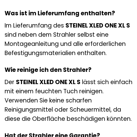
Was ist im Lieferumfang enthalten?
Im Lieferumfang des
STEINEL XLED ONE XL S
sind neben dem Strahler selbst eine
Montageanleitung und alle erforderlichen
Befestigungsmaterialien enthalten.
Wie reinige ich den Strahler?
Der
STEINEL XLED ONE XL S
lässt sich einfach
mit einem feuchten Tuch reinigen.
Verwenden Sie keine scharfen
Reinigungsmittel oder Scheuermittel, da
diese die Oberfläche beschädigen könnten.
Hat der Strahler eine Garantie?