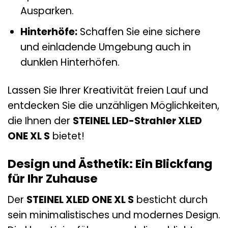
Ausparken.
Hinterhöfe:
Schaffen Sie eine sichere
und einladende Umgebung auch in
dunklen Hinterhöfen.
Lassen Sie Ihrer Kreativität freien Lauf und
entdecken Sie die unzähligen Möglichkeiten,
die Ihnen der
STEINEL LED-Strahler XLED
ONE XL S
bietet!
Design und Ästhetik: Ein Blickfang
für Ihr Zuhause
Der
STEINEL XLED ONE XL S
besticht durch
sein minimalistisches und modernes Design.