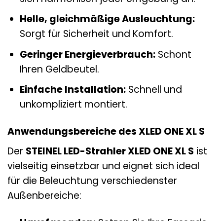
Helle, gleichmäßige Ausleuchtung:
Sorgt für Sicherheit und Komfort.
Geringer Energieverbrauch:
Schont
Ihren Geldbeutel.
Einfache Installation:
Schnell und
unkompliziert montiert.
Anwendungsbereiche des XLED ONE XL S
Der
STEINEL LED-Strahler XLED ONE XL S
ist
vielseitig einsetzbar und eignet sich ideal
für die Beleuchtung verschiedenster
Außenbereiche: