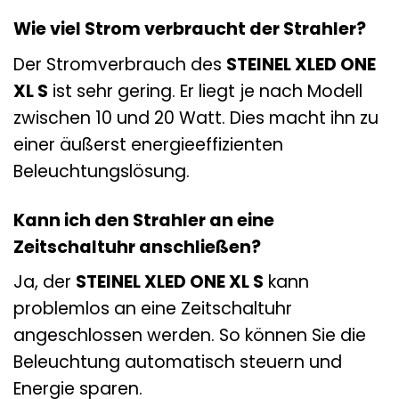
Wie viel Strom verbraucht der Strahler?
Der Stromverbrauch des
STEINEL XLED ONE
XL S
ist sehr gering. Er liegt je nach Modell
zwischen 10 und 20 Watt. Dies macht ihn zu
einer äußerst energieeffizienten
Beleuchtungslösung.
Kann ich den Strahler an eine
Zeitschaltuhr anschließen?
Ja, der
STEINEL XLED ONE XL S
kann
problemlos an eine Zeitschaltuhr
angeschlossen werden. So können Sie die
Beleuchtung automatisch steuern und
Energie sparen.