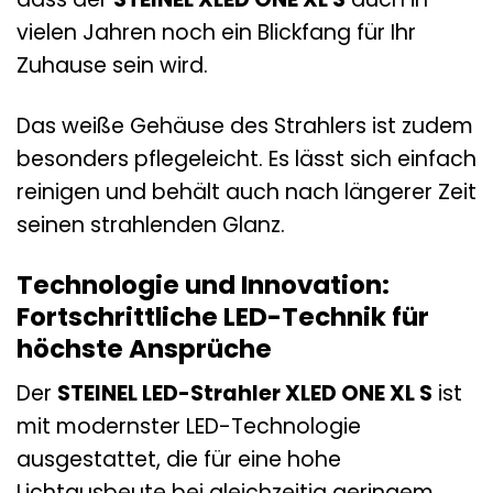
vielen Jahren noch ein Blickfang für Ihr
Zuhause sein wird.
Das weiße Gehäuse des Strahlers ist zudem
besonders pflegeleicht. Es lässt sich einfach
reinigen und behält auch nach längerer Zeit
seinen strahlenden Glanz.
Technologie und Innovation:
Fortschrittliche LED-Technik für
höchste Ansprüche
Der
STEINEL LED-Strahler XLED ONE XL S
ist
mit modernster LED-Technologie
ausgestattet, die für eine hohe
Lichtausbeute bei gleichzeitig geringem