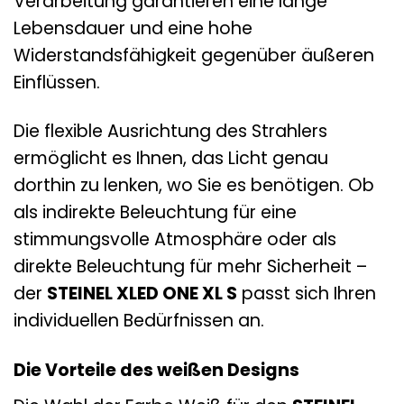
Verarbeitung garantieren eine lange
Lebensdauer und eine hohe
Widerstandsfähigkeit gegenüber äußeren
Einflüssen.
Die flexible Ausrichtung des Strahlers
ermöglicht es Ihnen, das Licht genau
dorthin zu lenken, wo Sie es benötigen. Ob
als indirekte Beleuchtung für eine
stimmungsvolle Atmosphäre oder als
direkte Beleuchtung für mehr Sicherheit –
der
STEINEL XLED ONE XL S
passt sich Ihren
individuellen Bedürfnissen an.
Die Vorteile des weißen Designs