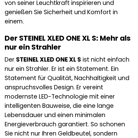
von seiner Leuchtkraft inspirieren und
genießen Sie Sicherheit und Komfort in
einem.
Der STEINEL XLED ONE XL S: Mehr als
nur ein Strahler
Der
STEINEL XLED ONE XL S
ist nicht einfach
nur ein Strahler. Er ist ein Statement. Ein
Statement für Qualität, Nachhaltigkeit und
anspruchsvolles Design. Er vereint
modernste LED-Technologie mit einer
intelligenten Bauweise, die eine lange
Lebensdauer und einen minimalen
Energieverbrauch garantiert. So schonen
Sie nicht nur Ihren Geldbeutel, sondern