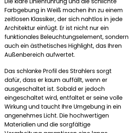
Die klare Linienführung und die schlichte
Farbgebung in Weiß machen ihn zu einem
zeitlosen Klassiker, der sich nahtlos in jede
Architektur einfügt. Er ist nicht nur ein
funktionales Beleuchtungselement, sondern
auch ein ästhetisches Highlight, das Ihren
Außenbereich aufwertet.
Das schlanke Profil des Strahlers sorgt
dafür, dass er kaum auffällt, wenn er
ausgeschaltet ist. Sobald er jedoch
eingeschaltet wird, entfaltet er seine volle
Wirkung und taucht Ihre Umgebung in ein
angenehmes Licht. Die hochwertigen
Materialien und die sorgfältige