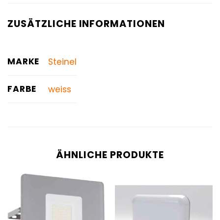
ZUSÄTZLICHE INFORMATIONEN
MARKE
Steinel
FARBE
weiss
ÄHNLICHE PRODUKTE