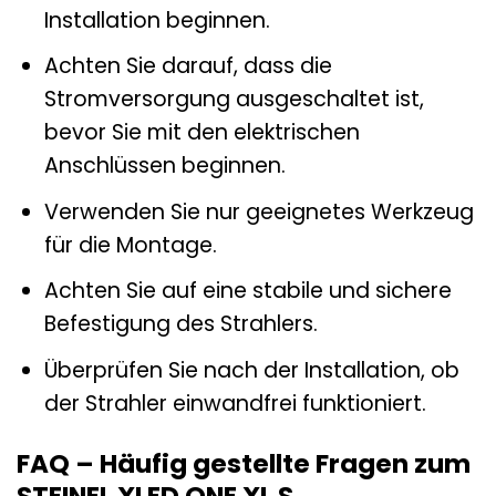
Installation beginnen.
Achten Sie darauf, dass die
Stromversorgung ausgeschaltet ist,
bevor Sie mit den elektrischen
Anschlüssen beginnen.
Verwenden Sie nur geeignetes Werkzeug
für die Montage.
Achten Sie auf eine stabile und sichere
Befestigung des Strahlers.
Überprüfen Sie nach der Installation, ob
der Strahler einwandfrei funktioniert.
FAQ – Häufig gestellte Fragen zum
STEINEL XLED ONE XL S