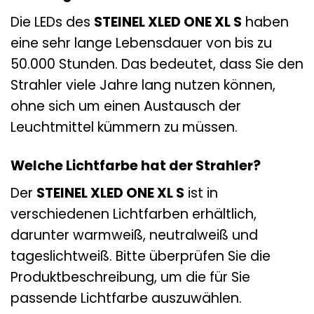
Die LEDs des
STEINEL XLED ONE XL S
haben
eine sehr lange Lebensdauer von bis zu
50.000 Stunden. Das bedeutet, dass Sie den
Strahler viele Jahre lang nutzen können,
ohne sich um einen Austausch der
Leuchtmittel kümmern zu müssen.
Welche Lichtfarbe hat der Strahler?
Der
STEINEL XLED ONE XL S
ist in
verschiedenen Lichtfarben erhältlich,
darunter warmweiß, neutralweiß und
tageslichtweiß. Bitte überprüfen Sie die
Produktbeschreibung, um die für Sie
passende Lichtfarbe auszuwählen.