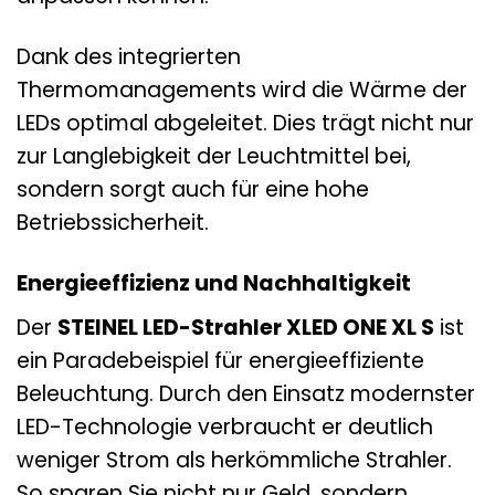
Dank des integrierten
Thermomanagements wird die Wärme der
LEDs optimal abgeleitet. Dies trägt nicht nur
zur Langlebigkeit der Leuchtmittel bei,
sondern sorgt auch für eine hohe
Betriebssicherheit.
Energieeffizienz und Nachhaltigkeit
Der
STEINEL LED-Strahler XLED ONE XL S
ist
ein Paradebeispiel für energieeffiziente
Beleuchtung. Durch den Einsatz modernster
LED-Technologie verbraucht er deutlich
weniger Strom als herkömmliche Strahler.
So sparen Sie nicht nur Geld, sondern