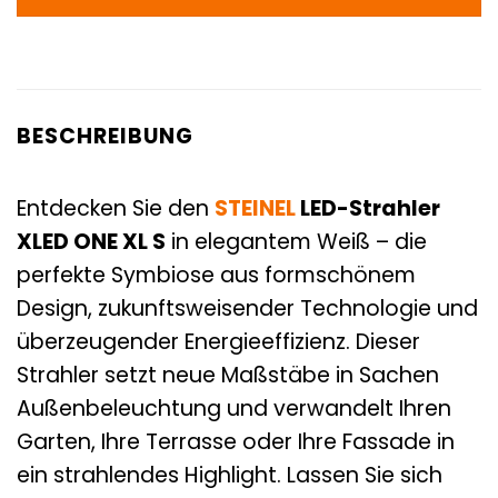
BESCHREIBUNG
Entdecken Sie den
STEINEL
LED-Strahler
XLED ONE XL S
in elegantem Weiß – die
perfekte Symbiose aus formschönem
Design, zukunftsweisender Technologie und
überzeugender Energieeffizienz. Dieser
Strahler setzt neue Maßstäbe in Sachen
Außenbeleuchtung und verwandelt Ihren
Garten, Ihre Terrasse oder Ihre Fassade in
ein strahlendes Highlight. Lassen Sie sich