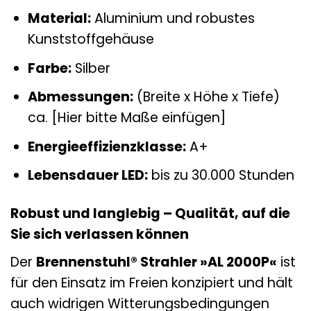
Material:
Aluminium und robustes
Kunststoffgehäuse
Farbe:
Silber
Abmessungen:
(Breite x Höhe x Tiefe)
ca. [Hier bitte Maße einfügen]
Energieeffizienzklasse:
A+
Lebensdauer LED:
bis zu 30.000 Stunden
Robust und langlebig – Qualität, auf die
Sie sich verlassen können
Der
Brennenstuhl® Strahler »AL 2000P«
ist
für den Einsatz im Freien konzipiert und hält
auch widrigen Witterungsbedingungen