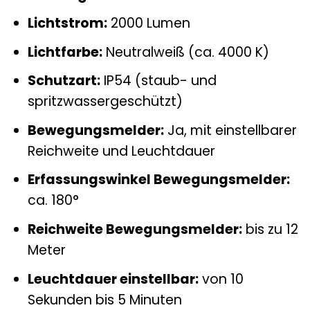
Lichtstrom:
2000 Lumen
Lichtfarbe:
Neutralweiß (ca. 4000 K)
Schutzart:
IP54 (staub- und
spritzwassergeschützt)
Bewegungsmelder:
Ja, mit einstellbarer
Reichweite und Leuchtdauer
Erfassungswinkel Bewegungsmelder:
ca. 180°
Reichweite Bewegungsmelder:
bis zu 12
Meter
Leuchtdauer einstellbar:
von 10
Sekunden bis 5 Minuten