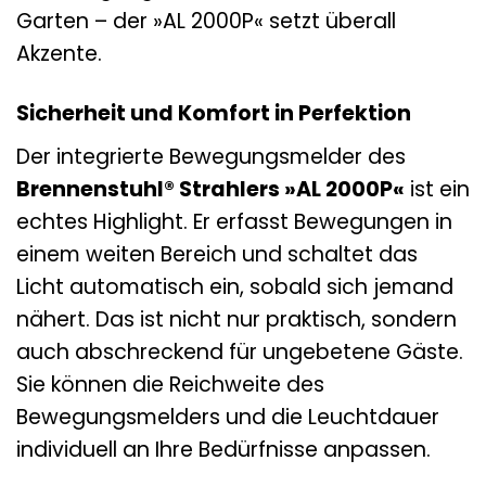
Garten – der »AL 2000P« setzt überall
Akzente.
Sicherheit und Komfort in Perfektion
Der integrierte Bewegungsmelder des
Brennenstuhl® Strahlers »AL 2000P«
ist ein
echtes Highlight. Er erfasst Bewegungen in
einem weiten Bereich und schaltet das
Licht automatisch ein, sobald sich jemand
nähert. Das ist nicht nur praktisch, sondern
auch abschreckend für ungebetene Gäste.
Sie können die Reichweite des
Bewegungsmelders und die Leuchtdauer
individuell an Ihre Bedürfnisse anpassen.