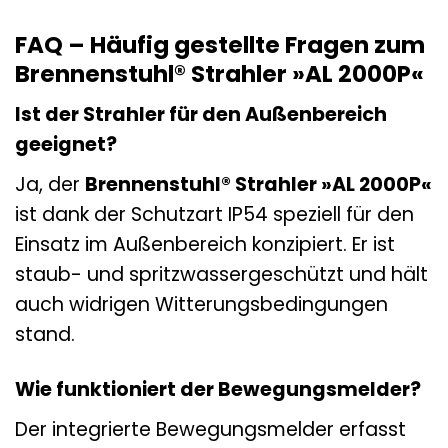
FAQ – Häufig gestellte Fragen zum
Brennenstuhl® Strahler »AL 2000P«
Ist der Strahler für den Außenbereich
geeignet?
Ja, der
Brennenstuhl® Strahler »AL 2000P«
ist dank der Schutzart IP54 speziell für den
Einsatz im Außenbereich konzipiert. Er ist
staub- und spritzwassergeschützt und hält
auch widrigen Witterungsbedingungen
stand.
Wie funktioniert der Bewegungsmelder?
Der integrierte Bewegungsmelder erfasst