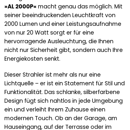
»AL 2000P«
macht genau das möglich. Mit
seiner beeindruckenden Leuchtkraft von
2000 Lumen und einer Leistungsaufnahme
von nur 20 Watt sorgt er für eine
hervorragende Ausleuchtung, die Ihnen
nicht nur Sicherheit gibt, sondern auch Ihre
Energiekosten senkt.
Dieser Strahler ist mehr als nur eine
Lichtquelle – er ist ein Statement für Stil und
Funktionalität. Das schlanke, silberfarbene
Design fügt sich nahtlos in jede Umgebung
ein und verleiht Ihrem Zuhause einen
modernen Touch. Ob an der Garage, am
Hauseingang, auf der Terrasse oder im