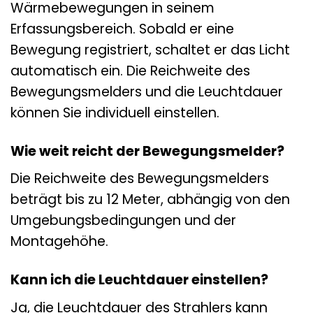
Wärmebewegungen in seinem
Erfassungsbereich. Sobald er eine
Bewegung registriert, schaltet er das Licht
automatisch ein. Die Reichweite des
Bewegungsmelders und die Leuchtdauer
können Sie individuell einstellen.
Wie weit reicht der Bewegungsmelder?
Die Reichweite des Bewegungsmelders
beträgt bis zu 12 Meter, abhängig von den
Umgebungsbedingungen und der
Montagehöhe.
Kann ich die Leuchtdauer einstellen?
Ja, die Leuchtdauer des Strahlers kann