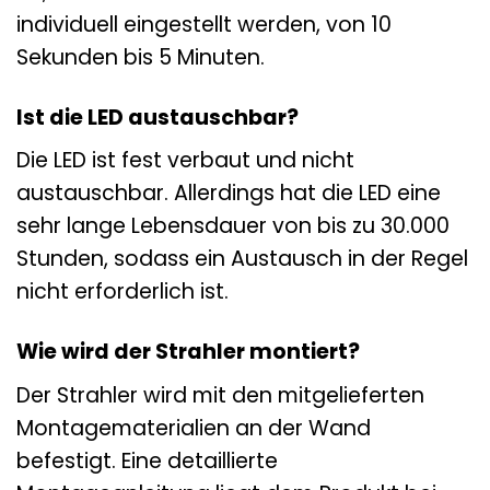
individuell eingestellt werden, von 10
Sekunden bis 5 Minuten.
Ist die LED austauschbar?
Die LED ist fest verbaut und nicht
austauschbar. Allerdings hat die LED eine
sehr lange Lebensdauer von bis zu 30.000
Stunden, sodass ein Austausch in der Regel
nicht erforderlich ist.
Wie wird der Strahler montiert?
Der Strahler wird mit den mitgelieferten
Montagematerialien an der Wand
befestigt. Eine detaillierte