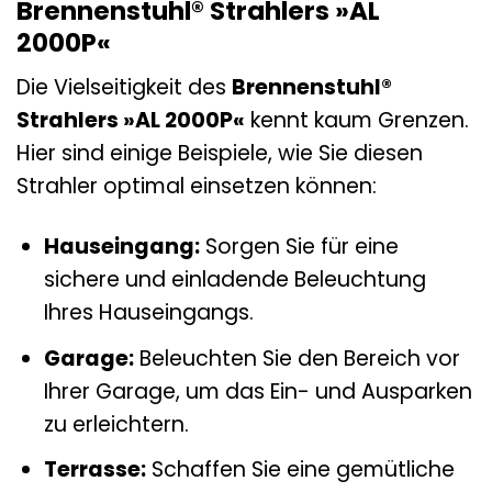
Brennenstuhl® Strahlers »AL
2000P«
Die Vielseitigkeit des
Brennenstuhl®
Strahlers »AL 2000P«
kennt kaum Grenzen.
Hier sind einige Beispiele, wie Sie diesen
Strahler optimal einsetzen können:
Hauseingang:
Sorgen Sie für eine
sichere und einladende Beleuchtung
Ihres Hauseingangs.
Garage:
Beleuchten Sie den Bereich vor
Ihrer Garage, um das Ein- und Ausparken
zu erleichtern.
Terrasse:
Schaffen Sie eine gemütliche