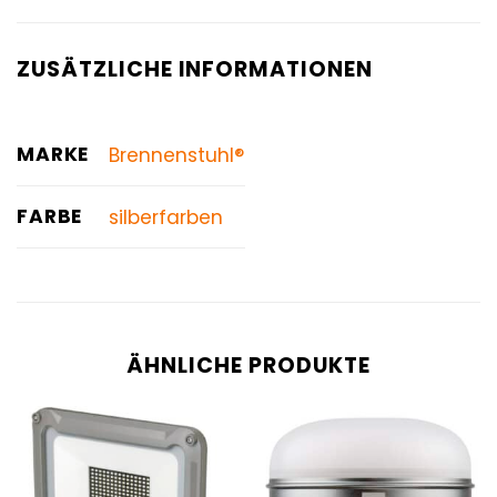
ZUSÄTZLICHE INFORMATIONEN
MARKE
Brennenstuhl®
FARBE
silberfarben
ÄHNLICHE PRODUKTE