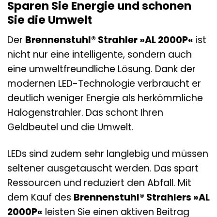
Sparen Sie Energie und schonen
Sie die Umwelt
Der
Brennenstuhl® Strahler »AL 2000P«
ist
nicht nur eine intelligente, sondern auch
eine umweltfreundliche Lösung. Dank der
modernen LED-Technologie verbraucht er
deutlich weniger Energie als herkömmliche
Halogenstrahler. Das schont Ihren
Geldbeutel und die Umwelt.
LEDs sind zudem sehr langlebig und müssen
seltener ausgetauscht werden. Das spart
Ressourcen und reduziert den Abfall. Mit
dem Kauf des
Brennenstuhl® Strahlers »AL
2000P«
leisten Sie einen aktiven Beitrag