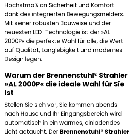
Höchstmaß an Sicherheit und Komfort
dank des integrierten Bewegungsmelders.
Mit seiner robusten Bauweise und der
neuesten LED-Technologie ist der »AL
2000P« die perfekte Wahl für alle, die Wert
auf Qualität, Langlebigkeit und modernes
Design legen.
Warum der Brennenstuhl® Strahler
»AL 2000P« die ideale Wahl für Sie
ist
Stellen Sie sich vor, Sie kommen abends
nach Hause und Ihr Eingangsbereich wird
automatisch in ein warmes, einladendes
Licht getaucht. Der
Brennenstuhl® Strahler