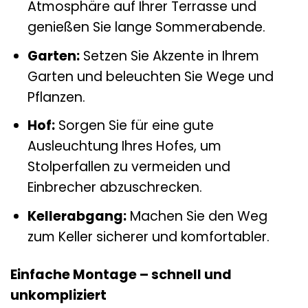
Atmosphäre auf Ihrer Terrasse und
genießen Sie lange Sommerabende.
Garten:
Setzen Sie Akzente in Ihrem
Garten und beleuchten Sie Wege und
Pflanzen.
Hof:
Sorgen Sie für eine gute
Ausleuchtung Ihres Hofes, um
Stolperfallen zu vermeiden und
Einbrecher abzuschrecken.
Kellerabgang:
Machen Sie den Weg
zum Keller sicherer und komfortabler.
Einfache Montage – schnell und
unkompliziert