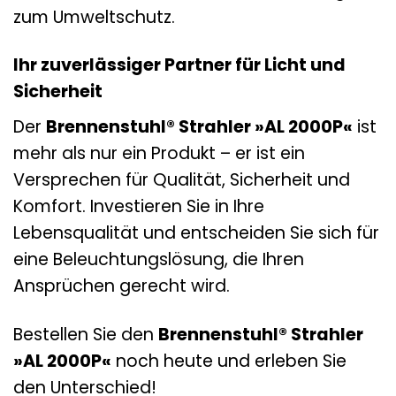
zum Umweltschutz.
Ihr zuverlässiger Partner für Licht und
Sicherheit
Der
Brennenstuhl® Strahler »AL 2000P«
ist
mehr als nur ein Produkt – er ist ein
Versprechen für Qualität, Sicherheit und
Komfort. Investieren Sie in Ihre
Lebensqualität und entscheiden Sie sich für
eine Beleuchtungslösung, die Ihren
Ansprüchen gerecht wird.
Bestellen Sie den
Brennenstuhl® Strahler
»AL 2000P«
noch heute und erleben Sie
den Unterschied!