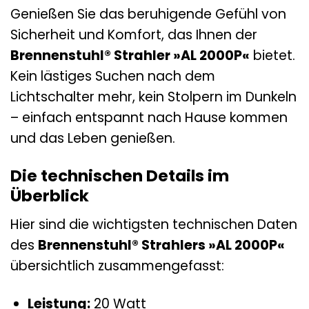
Genießen Sie das beruhigende Gefühl von
Sicherheit und Komfort, das Ihnen der
Brennenstuhl® Strahler »AL 2000P«
bietet.
Kein lästiges Suchen nach dem
Lichtschalter mehr, kein Stolpern im Dunkeln
– einfach entspannt nach Hause kommen
und das Leben genießen.
Die technischen Details im
Überblick
Hier sind die wichtigsten technischen Daten
des
Brennenstuhl® Strahlers »AL 2000P«
übersichtlich zusammengefasst:
Leistung:
20 Watt