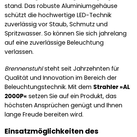
stand. Das robuste Aluminiumgehäuse
schützt die hochwertige LED-Technik
zuverlässig vor Staub, Schmutz und
Spritzwasser. So können Sie sich jahrelang
auf eine zuverlässige Beleuchtung
verlassen.
Brennenstuhl
steht seit Jahrzehnten für
Qualität und Innovation im Bereich der
Beleuchtungstechnik. Mit dem
Strahler »AL
2000P«
setzen Sie auf ein Produkt, das
höchsten Ansprüchen genügt und Ihnen
lange Freude bereiten wird.
Einsatzmöglichkeiten des