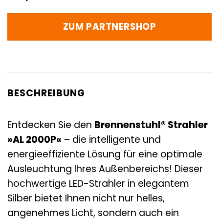
ZUM PARTNERSHOP
BESCHREIBUNG
Entdecken Sie den
Brennenstuhl® Strahler
»AL 2000P«
– die intelligente und
energieeffiziente Lösung für eine optimale
Ausleuchtung Ihres Außenbereichs! Dieser
hochwertige LED-Strahler in elegantem
Silber bietet Ihnen nicht nur helles,
angenehmes Licht, sondern auch ein