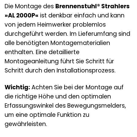
Die Montage des
Brennenstuhl® Strahlers
»AL 2000P«
ist denkbar einfach und kann
von jedem Heimwerker problemlos
durchgeführt werden. Im Lieferumfang sind
alle benötigten Montagematerialien
enthalten. Eine detaillierte
Montageanleitung führt Sie Schritt für
Schritt durch den Installationsprozess.
Wichtig:
Achten Sie bei der Montage auf
die richtige Höhe und den optimalen
Erfassungswinkel des Bewegungsmelders,
um eine optimale Funktion zu
gewährleisten.