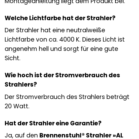
Montageanleitung liegt dem Produkt bei.
Welche Lichtfarbe hat der Strahler?
Der Strahler hat eine neutralweiße
Lichtfarbe von ca. 4000 K. Dieses Licht ist
angenehm hell und sorgt für eine gute
Sicht.
Wie hoch ist der Stromverbrauch des
Strahlers?
Der Stromverbrauch des Strahlers beträgt
20 Watt.
Hat der Strahler eine Garantie?
Ja, auf den
Brennenstuhl® Strahler »AL