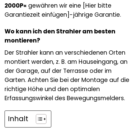
2000P«
gewähren wir eine [Hier bitte
Garantiezeit einfügen]-jährige Garantie.
Wo kann ich den Strahler am besten
montieren?
Der Strahler kann an verschiedenen Orten
montiert werden, z. B. am Hauseingang, an
der Garage, auf der Terrasse oder im
Garten. Achten Sie bei der Montage auf die
richtige Höhe und den optimalen
Erfassungswinkel des Bewegungsmelders.
Inhalt