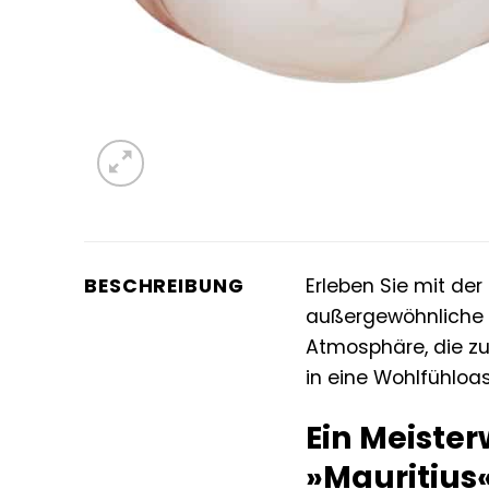
BESCHREIBUNG
Erleben Sie mit der
außergewöhnliche L
Atmosphäre, die zu
in eine Wohlfühloa
Ein Meister
»Mauritius