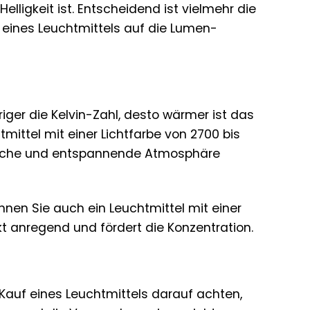
lligkeit ist. Entscheidend ist vielmehr die
 eines Leuchtmittels auf die Lumen-
riger die Kelvin-Zahl, desto wärmer ist das
tmittel mit einer Lichtfarbe von 2700 bis
agliche und entspannende Atmosphäre
nen Sie auch ein Leuchtmittel mit einer
rkt anregend und fördert die Konzentration.
 Kauf eines Leuchtmittels darauf achten,