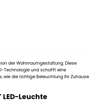
sion der Wohnraumgestaltung. Diese
ED-Technologie und schafft eine
 wie die richtige Beleuchtung Ihr Zuhause
NT LED-Leuchte