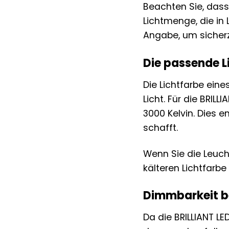
Beachten Sie, dass 
Lichtmenge, die in
Angabe, um sicherz
Die passende L
Die Lichtfarbe eine
Licht. Für die BRIL
3000 Kelvin. Dies
schafft.
Wenn Sie die Leuch
kälteren Lichtfarbe
Dimmbarkeit 
Da die BRILLIANT LE