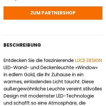
ZUM PARTNERSHOP
BESCHREIBUNG
Entdecken Sie die faszinierende
LUCE DESIGN
LED-Wand- und Deckenleuchte »Window«
in edlem Gold, die Ihr Zuhause in ein
warmes, einladendes Licht taucht. Diese
außergewöhnliche Leuchte vereint stilvolles
Design mit modernster LED-Technologie
und schafft so eine Atmosphäre, die