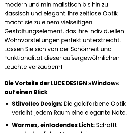
modern und minimalistisch bis hin zu
klassisch und elegant. Ihre zeitlose Optik
macht sie zu einem vielseitigen
Gestaltungselement, das Ihre individuellen
Wohnvorstellungen perfekt unterstreicht.
Lassen Sie sich von der Schönheit und
Funktionalität dieser außergewöhnlichen
Leuchte verzaubern!
Die Vorteile der LUCE DESIGN »Window«
auf einen Blick
Stilvolles Design:
Die goldfarbene Optik
verleiht jedem Raum eine elegante Note.
Warmes, einladendes Licht:
Schafft