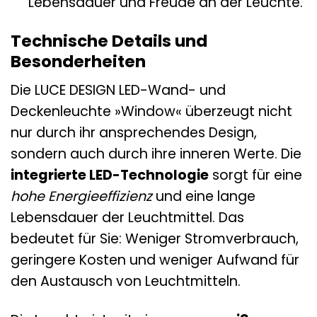
Lebensdauer und Freude an der Leuchte.
Technische Details und
Besonderheiten
Die LUCE DESIGN LED-Wand- und
Deckenleuchte »Window« überzeugt nicht
nur durch ihr ansprechendes Design,
sondern auch durch ihre inneren Werte. Die
integrierte LED-Technologie
sorgt für eine
hohe Energieeffizienz
und eine lange
Lebensdauer der Leuchtmittel. Das
bedeutet für Sie: Weniger Stromverbrauch,
geringere Kosten und weniger Aufwand für
den Austausch von Leuchtmitteln.