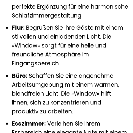
perfekte Ergänzung für eine harmonische
Schlafzimmergestaltung.
Flur:
Begrüßen Sie Ihre Gäste mit einem
stilvollen und einladenden Licht. Die
»Window« sorgt für eine helle und
freundliche Atmosphäre im
Eingangsbereich.
Büro:
Schaffen Sie eine angenehme
Arbeitsumgebung mit einem warmen,
blendfreien Licht. Die »Window« hilft
Ihnen, sich zu konzentrieren und
produktiv zu arbeiten.
Esszimmer:
Verleihen Sie Ihrem
Essbereich eine elegante Note mit einem