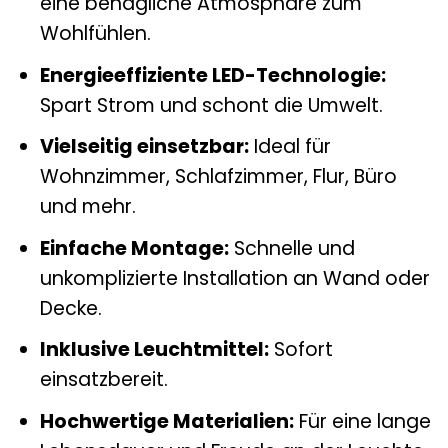
eine behagliche Atmosphäre zum
Wohlfühlen.
Energieeffiziente LED-Technologie:
Spart Strom und schont die Umwelt.
Vielseitig einsetzbar:
Ideal für
Wohnzimmer, Schlafzimmer, Flur, Büro
und mehr.
Einfache Montage:
Schnelle und
unkomplizierte Installation an Wand oder
Decke.
Inklusive Leuchtmittel:
Sofort
einsatzbereit.
Hochwertige Materialien:
Für eine lange