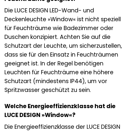
Die LUCE DESIGN LED-Wand- und
Deckenleuchte »Window« ist nicht speziell
für Feuchträume wie Badezimmer oder
Duschen konzipiert. Achten Sie auf die
Schutzart der Leuchte, um sicherzustellen,
dass sie für den Einsatz in Feuchträumen
geeignet ist. In der Regel benötigen
Leuchten für Feuchträume eine höhere
Schutzart (mindestens IP44), um vor
Spritzwasser geschützt zu sein.
Welche Energieeffizienzklasse hat die
LUCE DESIGN »Window«?
Die Energieeffizienzklasse der LUCE DESIGN