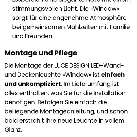
stimmungsvollen Licht. Die »Window«
sorgt für eine angenehme Atmosphäre
bei gemeinsamen Mahlzeiten mit Familie
und Freunden.
Montage und Pflege
Die Montage der LUCE DESIGN LED-Wand-
und Deckenleuchte »Window« ist
einfach
und unkompliziert
. Im Lieferumfang ist
alles enthalten, was Sie für die Installation
benötigen. Befolgen Sie einfach die
beiliegende Montageanleitung, und schon
bald erstrahlt Ihre neue Leuchte in vollem
Glanz.