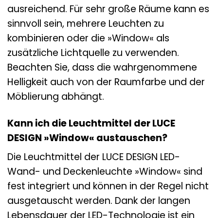
ausreichend. Für sehr große Räume kann es
sinnvoll sein, mehrere Leuchten zu
kombinieren oder die »Window« als
zusätzliche Lichtquelle zu verwenden.
Beachten Sie, dass die wahrgenommene
Helligkeit auch von der Raumfarbe und der
Möblierung abhängt.
Kann ich die Leuchtmittel der LUCE
DESIGN »Window« austauschen?
Die Leuchtmittel der LUCE DESIGN LED-
Wand- und Deckenleuchte »Window« sind
fest integriert und können in der Regel nicht
ausgetauscht werden. Dank der langen
Lebensdauer der LED-Technologie ist ein