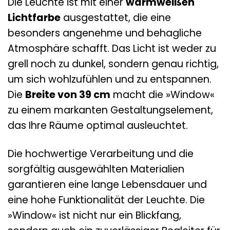
Die Leuchte ist mit einer
warmweißen
Lichtfarbe
ausgestattet, die eine
besonders angenehme und behagliche
Atmosphäre schafft. Das Licht ist weder zu
grell noch zu dunkel, sondern genau richtig,
um sich wohlzufühlen und zu entspannen.
Die
Breite von 39 cm
macht die »Window«
zu einem markanten Gestaltungselement,
das Ihre Räume optimal ausleuchtet.
Die hochwertige Verarbeitung und die
sorgfältig ausgewählten Materialien
garantieren eine lange Lebensdauer und
eine hohe Funktionalität der Leuchte. Die
»Window« ist nicht nur ein Blickfang,