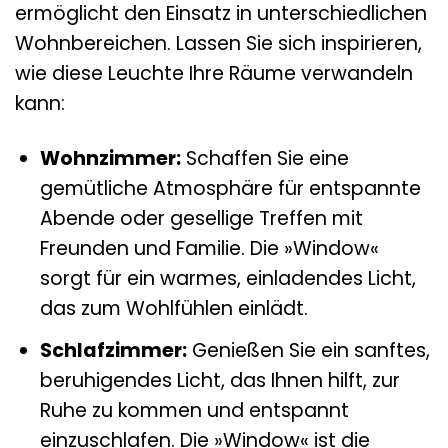
ermöglicht den Einsatz in unterschiedlichen
Wohnbereichen. Lassen Sie sich inspirieren,
wie diese Leuchte Ihre Räume verwandeln
kann:
Wohnzimmer:
Schaffen Sie eine
gemütliche Atmosphäre für entspannte
Abende oder gesellige Treffen mit
Freunden und Familie. Die »Window«
sorgt für ein warmes, einladendes Licht,
das zum Wohlfühlen einlädt.
Schlafzimmer:
Genießen Sie ein sanftes,
beruhigendes Licht, das Ihnen hilft, zur
Ruhe zu kommen und entspannt
einzuschlafen. Die »Window« ist die