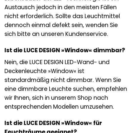
Austausch jedoch in den meisten Fällen
nicht erforderlich. Sollte das Leuchtmittel
dennoch einmal defekt sein, wenden Sie
sich bitte an unseren Kundenservice.
Ist die LUCE DESIGN »Window« dimmbar?
Nein, die LUCE DESIGN LED-Wand- und
Deckenleuchte »Window« ist
standardmäßig nicht dimmbar. Wenn Sie
eine dimmbare Leuchte suchen, empfehlen
wir Ihnen, sich in unserem Shop nach
entsprechenden Modellen umzusehen.
Ist die LUCE DESIGN »Window« für
Feuchträume geeignet?