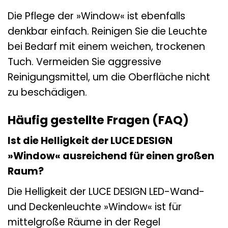
Die Pflege der »Window« ist ebenfalls
denkbar einfach. Reinigen Sie die Leuchte
bei Bedarf mit einem weichen, trockenen
Tuch. Vermeiden Sie aggressive
Reinigungsmittel, um die Oberfläche nicht
zu beschädigen.
Häufig gestellte Fragen (FAQ)
Ist die Helligkeit der LUCE DESIGN
»Window« ausreichend für einen großen
Raum?
Die Helligkeit der LUCE DESIGN LED-Wand-
und Deckenleuchte »Window« ist für
mittelgroße Räume in der Regel