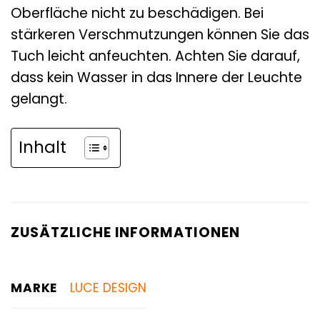
Oberfläche nicht zu beschädigen. Bei
stärkeren Verschmutzungen können Sie das
Tuch leicht anfeuchten. Achten Sie darauf,
dass kein Wasser in das Innere der Leuchte
gelangt.
Inhalt
ZUSÄTZLICHE INFORMATIONEN
MARKE
LUCE DESIGN