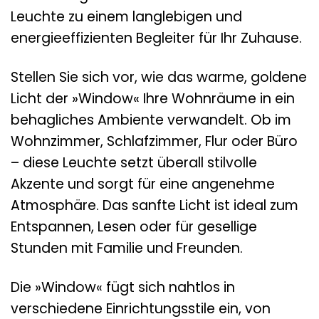
Leuchte zu einem langlebigen und
energieeffizienten Begleiter für Ihr Zuhause.
Stellen Sie sich vor, wie das warme, goldene
Licht der »Window« Ihre Wohnräume in ein
behagliches Ambiente verwandelt. Ob im
Wohnzimmer, Schlafzimmer, Flur oder Büro
– diese Leuchte setzt überall stilvolle
Akzente und sorgt für eine angenehme
Atmosphäre. Das sanfte Licht ist ideal zum
Entspannen, Lesen oder für gesellige
Stunden mit Familie und Freunden.
Die »Window« fügt sich nahtlos in
verschiedene Einrichtungsstile ein, von