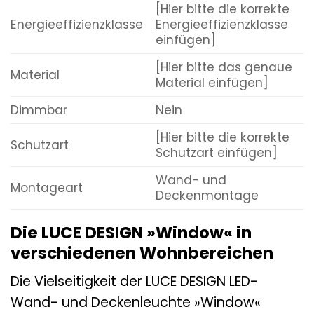
[Hier bitte die korrekte
Energieeffizienzklasse
Energieeffizienzklasse
einfügen]
[Hier bitte das genaue
Material
Material einfügen]
Dimmbar
Nein
[Hier bitte die korrekte
Schutzart
Schutzart einfügen]
Wand- und
Montageart
Deckenmontage
Die LUCE DESIGN »Window« in
verschiedenen Wohnbereichen
Die Vielseitigkeit der LUCE DESIGN LED-
Wand- und Deckenleuchte »Window«