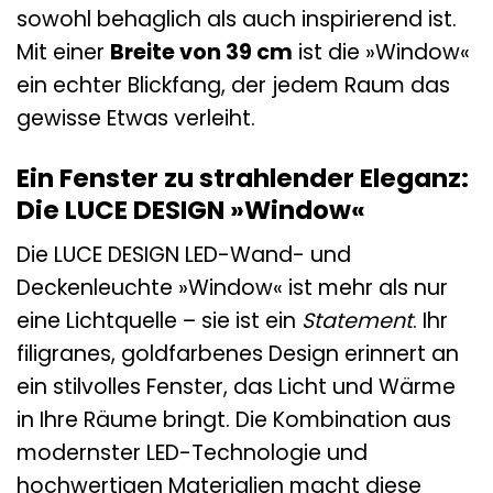
sowohl behaglich als auch inspirierend ist.
Mit einer
Breite von 39 cm
ist die »Window«
ein echter Blickfang, der jedem Raum das
gewisse Etwas verleiht.
Ein Fenster zu strahlender Eleganz:
Die LUCE DESIGN »Window«
Die LUCE DESIGN LED-Wand- und
Deckenleuchte »Window« ist mehr als nur
eine Lichtquelle – sie ist ein
Statement
. Ihr
filigranes, goldfarbenes Design erinnert an
ein stilvolles Fenster, das Licht und Wärme
in Ihre Räume bringt. Die Kombination aus
modernster LED-Technologie und
hochwertigen Materialien macht diese