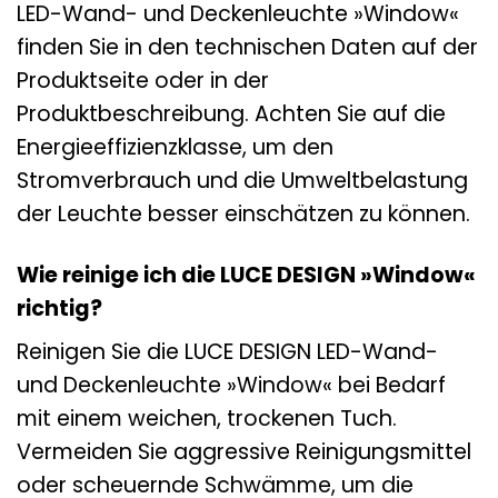
LED-Wand- und Deckenleuchte »Window«
finden Sie in den technischen Daten auf der
Produktseite oder in der
Produktbeschreibung. Achten Sie auf die
Energieeffizienzklasse, um den
Stromverbrauch und die Umweltbelastung
der Leuchte besser einschätzen zu können.
Wie reinige ich die LUCE DESIGN »Window«
richtig?
Reinigen Sie die LUCE DESIGN LED-Wand-
und Deckenleuchte »Window« bei Bedarf
mit einem weichen, trockenen Tuch.
Vermeiden Sie aggressive Reinigungsmittel
oder scheuernde Schwämme, um die