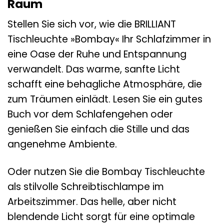
Raum
Stellen Sie sich vor, wie die BRILLIANT
Tischleuchte »Bombay« Ihr Schlafzimmer in
eine Oase der Ruhe und Entspannung
verwandelt. Das warme, sanfte Licht
schafft eine behagliche Atmosphäre, die
zum Träumen einlädt. Lesen Sie ein gutes
Buch vor dem Schlafengehen oder
genießen Sie einfach die Stille und das
angenehme Ambiente.
Oder nutzen Sie die Bombay Tischleuchte
als stilvolle Schreibtischlampe im
Arbeitszimmer. Das helle, aber nicht
blendende Licht sorgt für eine optimale