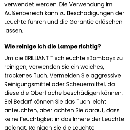
verwendet werden. Die Verwendung im
Außenbereich kann zu Beschädigungen der
Leuchte führen und die Garantie erlöschen
lassen.
Wie reinige ich die Lampe richtig?
Um die BRILLIANT Tischleuchte »Bombay« zu
reinigen, verwenden Sie ein weiches,
trockenes Tuch. Vermeiden Sie aggressive
Reinigungsmittel oder Scheuermittel, da
diese die Oberfläche beschädigen können.
Bei Bedarf können Sie das Tuch leicht
anfeuchten, aber achten Sie darauf, dass
keine Feuchtigkeit in das Innere der Leuchte
gelangt. Reinigen Sie die Leuchte