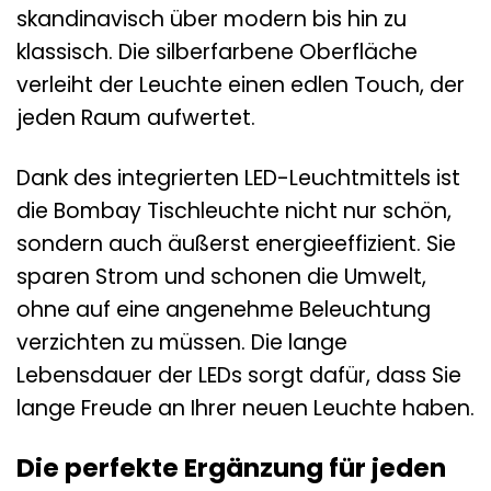
skandinavisch über modern bis hin zu
klassisch. Die silberfarbene Oberfläche
verleiht der Leuchte einen edlen Touch, der
jeden Raum aufwertet.
Dank des integrierten LED-Leuchtmittels ist
die Bombay Tischleuchte nicht nur schön,
sondern auch äußerst energieeffizient. Sie
sparen Strom und schonen die Umwelt,
ohne auf eine angenehme Beleuchtung
verzichten zu müssen. Die lange
Lebensdauer der LEDs sorgt dafür, dass Sie
lange Freude an Ihrer neuen Leuchte haben.
Die perfekte Ergänzung für jeden