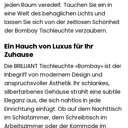
jeden Raum veredelt. Tauchen Sie ein in
eine Welt des behaglichen Lichts und
lassen Sie sich von der zeitlosen Schönheit
der Bombay Tischleuchte verzaubern.
Ein Hauch von Luxus für Ihr
Zuhause
Die BRILLIANT Tischleuchte »Bombay« ist der
Inbegriff von modernem Design und
anspruchsvoller Ästhetik. Ihr schlankes,
silberfarbenes Gehäuse strahlt eine subtile
Eleganz aus, die sich nahtlos in jede
Einrichtung einfügt. Ob auf dem Nachttisch
im Schlafzimmer, dem Schreibtisch im
Arbeitszimmer oder der Kommode im