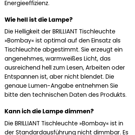
Energieeffizienz.
Wie hell ist die Lampe?
Die Helligkeit der BRILLIANT Tischleuchte
»Bombay« ist optimal auf den Einsatz als
Tischleuchte abgestimmt. Sie erzeugt ein
angenehmes, warmweißes Licht, das
ausreichend hell zum Lesen, Arbeiten oder
Entspannen ist, aber nicht blendet. Die
genaue Lumen-Angabe entnehmen Sie
bitte den technischen Daten des Produkts.
Kann ich die Lampe dimmen?
Die BRILLIANT Tischleuchte »Bombay« ist in
der Standardausführung nicht dimmbar. Es