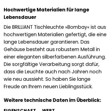
Hochwertige Materialien für lange
Lebensdauer
Die BRILLIANT Tischleuchte »Bombay« ist aus
hochwertigen Materialien gefertigt, die eine
lange Lebensdauer garantieren. Das
Gehäuse besteht aus robustem Metall in
einer eleganten silberfarbenen Ausführung.
Die sorgfältige Verarbeitung sorgt dafür,
dass die Leuchte auch nach Jahren noch
wie neu aussieht. So haben Sie lange
Freude an Ihrem neuen Lieblingsstück.
Weitere technische Daten im Überblick:
EIGENSCHAFT
WERT