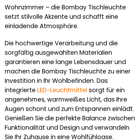
Wohnzimmer – die Bombay Tischleuchte
setzt stilvolle Akzente und schafft eine
einladende Atmosphäre.
Die hochwertige Verarbeitung und die
sorgfältig ausgewählten Materialien
garantieren eine lange Lebensdauer und
machen die Bombay Tischleuchte zu einer
Investition in Ihr Wohlbefinden. Das
integrierte
LED-Leuchtmittel
sorgt für ein
angenehmes, warmweißes Licht, das Ihre
Augen schont und zum Entspannen einlädt.
Genießen Sie die perfekte Balance zwischen
Funktionalität und Design und verwandeln
Sie Ihr Zuhause in eine Wohlfühloase.