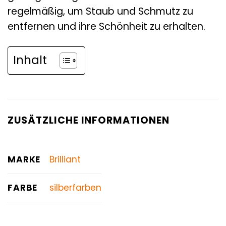
regelmäßig, um Staub und Schmutz zu
entfernen und ihre Schönheit zu erhalten.
Inhalt
ZUSÄTZLICHE INFORMATIONEN
MARKE
Brilliant
FARBE
silberfarben