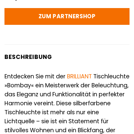
ZUM PARTNERSHOP
BESCHREIBUNG
Entdecken Sie mit der
BRILLIANT
Tischleuchte
»Bombay« ein Meisterwerk der Beleuchtung,
das Eleganz und Funktionalität in perfekter
Harmonie vereint. Diese silberfarbene
Tischleuchte ist mehr als nur eine
Lichtquelle – sie ist ein Statement für
stilvolles Wohnen und ein Blickfang, der