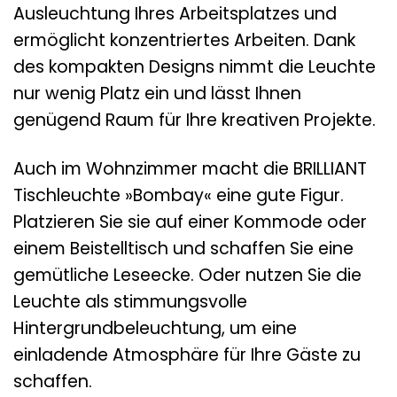
Ausleuchtung Ihres Arbeitsplatzes und
ermöglicht konzentriertes Arbeiten. Dank
des kompakten Designs nimmt die Leuchte
nur wenig Platz ein und lässt Ihnen
genügend Raum für Ihre kreativen Projekte.
Auch im Wohnzimmer macht die BRILLIANT
Tischleuchte »Bombay« eine gute Figur.
Platzieren Sie sie auf einer Kommode oder
einem Beistelltisch und schaffen Sie eine
gemütliche Leseecke. Oder nutzen Sie die
Leuchte als stimmungsvolle
Hintergrundbeleuchtung, um eine
einladende Atmosphäre für Ihre Gäste zu
schaffen.