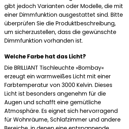
gibt jedoch Varianten oder Modelle, die mit
einer Dimmfunktion ausgestattet sind. Bitte
überprüfen Sie die Produktbeschreibung,
um sicherzustellen, dass die gewünschte
Dimmfunktion vorhanden ist.
Welche Farbe hat das Licht?
Die BRILLIANT Tischleuchte »Bombay«
erzeugt ein warmweißes Licht mit einer
Farbtemperatur von 3000 Kelvin. Dieses
Licht ist besonders angenehm für die
Augen und schafft eine gemütliche
Atmosphäre. Es eignet sich hervorragend
für Wohnräume, Schlafzimmer und andere
Bereiche, in denen eine entspannende