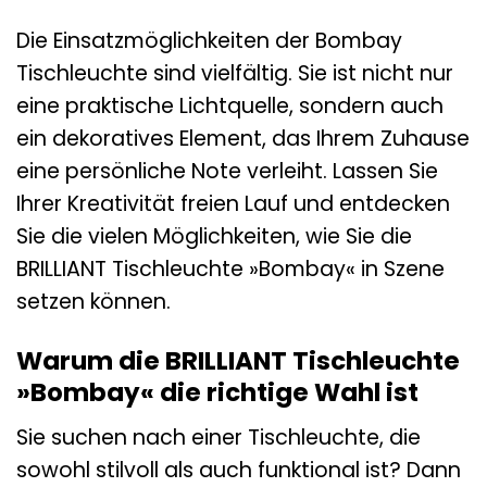
Die Einsatzmöglichkeiten der Bombay
Tischleuchte sind vielfältig. Sie ist nicht nur
eine praktische Lichtquelle, sondern auch
ein dekoratives Element, das Ihrem Zuhause
eine persönliche Note verleiht. Lassen Sie
Ihrer Kreativität freien Lauf und entdecken
Sie die vielen Möglichkeiten, wie Sie die
BRILLIANT Tischleuchte »Bombay« in Szene
setzen können.
Warum die BRILLIANT Tischleuchte
»Bombay« die richtige Wahl ist
Sie suchen nach einer Tischleuchte, die
sowohl stilvoll als auch funktional ist? Dann