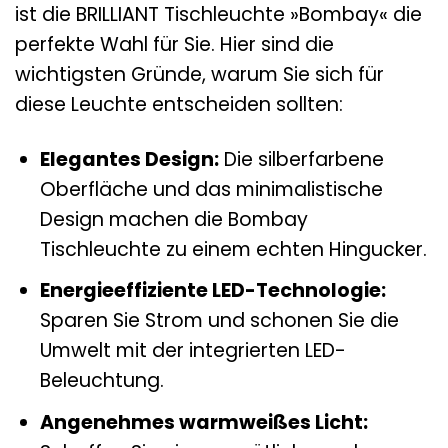
ist die BRILLIANT Tischleuchte »Bombay« die
perfekte Wahl für Sie. Hier sind die
wichtigsten Gründe, warum Sie sich für
diese Leuchte entscheiden sollten:
Elegantes Design:
Die silberfarbene
Oberfläche und das minimalistische
Design machen die Bombay
Tischleuchte zu einem echten Hingucker.
Energieeffiziente LED-Technologie:
Sparen Sie Strom und schonen Sie die
Umwelt mit der integrierten LED-
Beleuchtung.
Angenehmes warmweißes Licht: