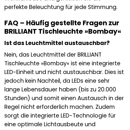
perfekte Beleuchtung für jede Stimmung.
FAQ – Häufig gestellte Fragen zur
BRILLIANT Tischleuchte »Bombay«
Ist das Leuchtmittel austauschbar?
Nein, das Leuchtmittel der BRILLIANT
Tischleuchte »Bombay« ist eine integrierte
LED-Einheit und nicht austauschbar. Dies ist
jedoch kein Nachteil, da LEDs eine sehr
lange Lebensdauer haben (bis zu 20.000
Stunden) und somit einen Austausch in der
Regel nicht erforderlich machen. Zudem
sorgt die integrierte LED-Technologie für
eine optimale Lichtausbeute und