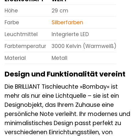
Höhe
29 cm
Farbe
Silberfarben
Leuchtmittel
Integrierte LED
Farbtemperatur
3000 Kelvin (Warmweiß)
Material
Metall
Design und Funktionalität vereint
Die BRILLIANT Tischleuchte »Bombay« ist
mehr als nur eine Lichtquelle – sie ist ein
Designobjekt, das Ihrem Zuhause eine
persönliche Note verleiht. Ihr modernes und
minimalistisches Design passt perfekt zu
verschiedenen Einrichtungsstilen, von