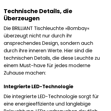
Technische Details, die
Überzeugen
Die BRILLIANT Tischleuchte »Bombay«
überzeugt nicht nur durch ihr
ansprechendes Design, sondern auch
durch ihre inneren Werte. Hier sind die
technischen Details, die diese Leuchte zu
einem Must-have für jedes moderne
Zuhause machen:
Integrierte LED-Technologie
Die integrierte LED-Technologie sorgt für
eine energieeffiziente und langlebige