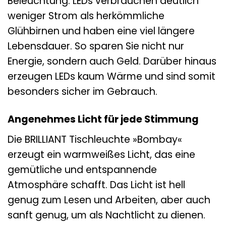
Beleuchtung. LEDs verbrauchen deutlich
weniger Strom als herkömmliche
Glühbirnen und haben eine viel längere
Lebensdauer. So sparen Sie nicht nur
Energie, sondern auch Geld. Darüber hinaus
erzeugen LEDs kaum Wärme und sind somit
besonders sicher im Gebrauch.
Angenehmes Licht für jede Stimmung
Die BRILLIANT Tischleuchte »Bombay«
erzeugt ein warmweißes Licht, das eine
gemütliche und entspannende
Atmosphäre schafft. Das Licht ist hell
genug zum Lesen und Arbeiten, aber auch
sanft genug, um als Nachtlicht zu dienen.