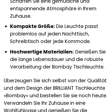
Schaffen Sie eine gemütliche und
entspannende Atmosphäre in Ihrem
Zuhause.
Kompakte Größe:
Die Leuchte passt
problemlos auf jeden Nachttisch,
Schreibtisch oder jede Kommode.
Hochwertige Materialien:
Genießen Sie
die lange Lebensdauer und die robuste
Verarbeitung der Bombay Tischleuchte.
Überzeugen Sie sich selbst von der Qualität
und dem Design der BRILLIANT Tischleuchte
»Bombay« und bestellen Sie sie noch heute.
Verwandeln Sie Ihr Zuhause in eine
Wohlfühloase und genießen Sie die