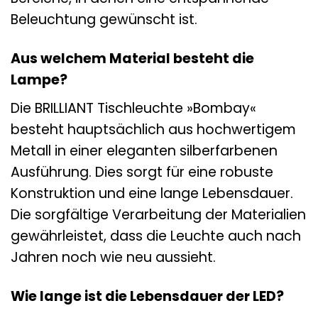
Beleuchtung gewünscht ist.
Aus welchem Material besteht die
Lampe?
Die BRILLIANT Tischleuchte »Bombay«
besteht hauptsächlich aus hochwertigem
Metall in einer eleganten silberfarbenen
Ausführung. Dies sorgt für eine robuste
Konstruktion und eine lange Lebensdauer.
Die sorgfältige Verarbeitung der Materialien
gewährleistet, dass die Leuchte auch nach
Jahren noch wie neu aussieht.
Wie lange ist die Lebensdauer der LED?