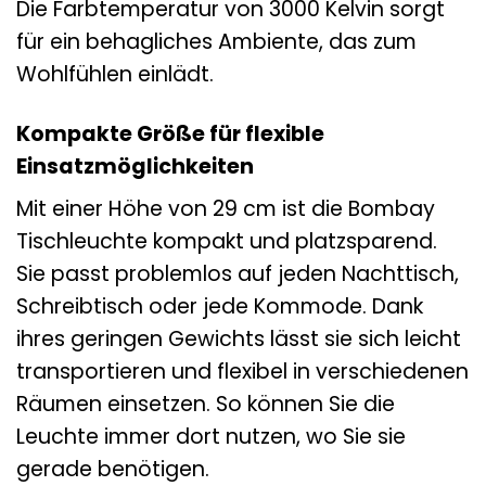
Die Farbtemperatur von 3000 Kelvin sorgt
für ein behagliches Ambiente, das zum
Wohlfühlen einlädt.
Kompakte Größe für flexible
Einsatzmöglichkeiten
Mit einer Höhe von 29 cm ist die Bombay
Tischleuchte kompakt und platzsparend.
Sie passt problemlos auf jeden Nachttisch,
Schreibtisch oder jede Kommode. Dank
ihres geringen Gewichts lässt sie sich leicht
transportieren und flexibel in verschiedenen
Räumen einsetzen. So können Sie die
Leuchte immer dort nutzen, wo Sie sie
gerade benötigen.