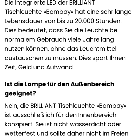
Die integrierte LED der BRILLIANT
Tischleuchte »Bombay« hat eine sehr lange
Lebensdauer von bis zu 20.000 Stunden.
Dies bedeutet, dass Sie die Leuchte bei
normalem Gebrauch viele Jahre lang
nutzen können, ohne das Leuchtmittel
austauschen zu müssen. Dies spart Ihnen
Zeit, Geld und Aufwand.
Ist die Lampe für den Außenbereich
geeignet?
Nein, die BRILLIANT Tischleuchte »Bombay«
ist ausschließlich für den Innenbereich
konzipiert. Sie ist nicht wasserdicht oder
wetterfest und sollte daher nicht im Freien