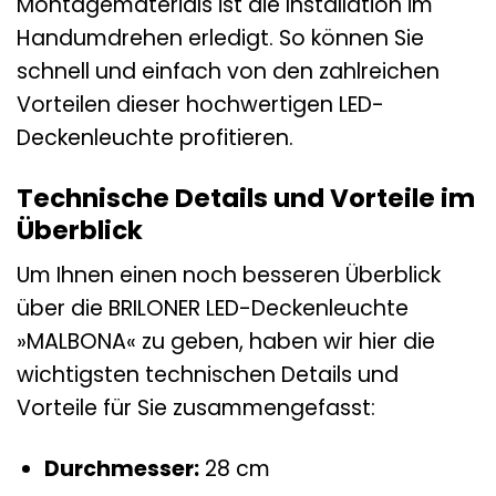
Montagematerials ist die Installation im
Handumdrehen erledigt. So können Sie
schnell und einfach von den zahlreichen
Vorteilen dieser hochwertigen LED-
Deckenleuchte profitieren.
Technische Details und Vorteile im
Überblick
Um Ihnen einen noch besseren Überblick
über die BRILONER LED-Deckenleuchte
»MALBONA« zu geben, haben wir hier die
wichtigsten technischen Details und
Vorteile für Sie zusammengefasst:
Durchmesser:
28 cm