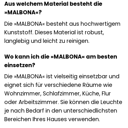
Aus welchem Material besteht die
»MALBONA«?
Die »MALBONA« besteht aus hochwertigem
Kunststoff. Dieses Material ist robust,
langlebig und leicht zu reinigen.
Wo kann ich die »MALBONA« am besten
einsetzen?
Die »MALBONA« ist vielseitig einsetzbar und
eignet sich für verschiedene Räume wie
Wohnzimmer, Schlafzimmer, Küche, Flur
oder Arbeitszimmer. Sie können die Leuchte
je nach Bedarf in den unterschiedlichsten
Bereichen Ihres Hauses verwenden.