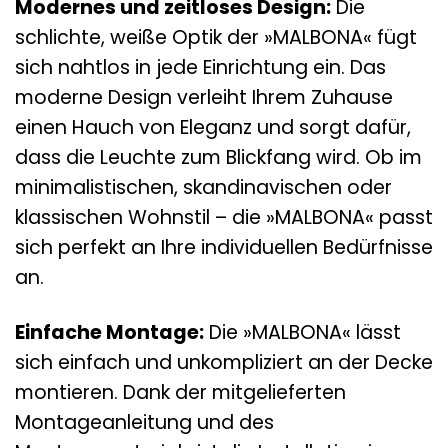
Modernes und zeitloses Design:
Die
schlichte, weiße Optik der »MALBONA« fügt
sich nahtlos in jede Einrichtung ein. Das
moderne Design verleiht Ihrem Zuhause
einen Hauch von Eleganz und sorgt dafür,
dass die Leuchte zum Blickfang wird. Ob im
minimalistischen, skandinavischen oder
klassischen Wohnstil – die »MALBONA« passt
sich perfekt an Ihre individuellen Bedürfnisse
an.
Einfache Montage:
Die »MALBONA« lässt
sich einfach und unkompliziert an der Decke
montieren. Dank der mitgelieferten
Montageanleitung und des