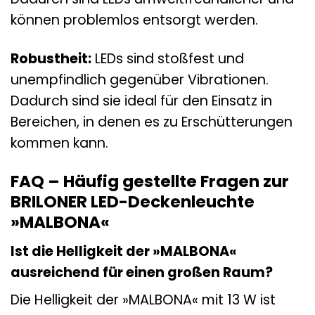
können problemlos entsorgt werden.
Robustheit:
LEDs sind stoßfest und
unempfindlich gegenüber Vibrationen.
Dadurch sind sie ideal für den Einsatz in
Bereichen, in denen es zu Erschütterungen
kommen kann.
FAQ – Häufig gestellte Fragen zur
BRILONER LED-Deckenleuchte
»MALBONA«
Ist die Helligkeit der »MALBONA«
ausreichend für einen großen Raum?
Die Helligkeit der »MALBONA« mit 13 W ist