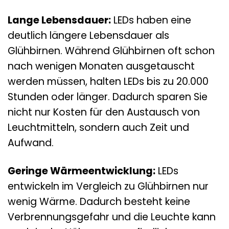
Lange Lebensdauer:
LEDs haben eine
deutlich längere Lebensdauer als
Glühbirnen. Während Glühbirnen oft schon
nach wenigen Monaten ausgetauscht
werden müssen, halten LEDs bis zu 20.000
Stunden oder länger. Dadurch sparen Sie
nicht nur Kosten für den Austausch von
Leuchtmitteln, sondern auch Zeit und
Aufwand.
Geringe Wärmeentwicklung:
LEDs
entwickeln im Vergleich zu Glühbirnen nur
wenig Wärme. Dadurch besteht keine
Verbrennungsgefahr und die Leuchte kann