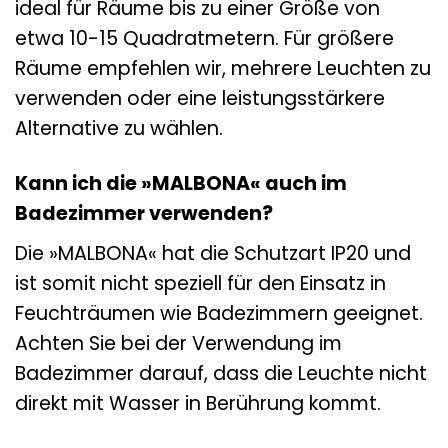
ideal für Räume bis zu einer Größe von
etwa 10-15 Quadratmetern. Für größere
Räume empfehlen wir, mehrere Leuchten zu
verwenden oder eine leistungsstärkere
Alternative zu wählen.
Kann ich die »MALBONA« auch im
Badezimmer verwenden?
Die »MALBONA« hat die Schutzart IP20 und
ist somit nicht speziell für den Einsatz in
Feuchträumen wie Badezimmern geeignet.
Achten Sie bei der Verwendung im
Badezimmer darauf, dass die Leuchte nicht
direkt mit Wasser in Berührung kommt.