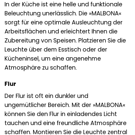
In der Küche ist eine helle und funktionale
Beleuchtung unerlässlich. Die »MALBONA«
sorgt für eine optimale Ausleuchtung der
Arbeitsflächen und erleichtert Ihnen die
Zubereitung von Speisen. Platzieren Sie die
Leuchte über dem Esstisch oder der
Kücheninsel, um eine angenehme
Atmosphäre zu schaffen.
Flur
Der Flur ist oft ein dunkler und
ungemütlicher Bereich. Mit der »MALBONA«
können Sie den Flur in einladendes Licht
tauchen und eine freundliche Atmosphäre
schaffen. Montieren Sie die Leuchte zentral