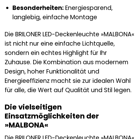
Besonderheiten:
Energiesparend,
langlebig, einfache Montage
Die BRILONER LED-Deckenleuchte »MALBONA«
ist nicht nur eine einfache Lichtquelle,
sondern ein echtes Highlight für Ihr
Zuhause. Die Kombination aus modernem
Design, hoher Funktionalität und
Energieeffizienz macht sie zur idealen Wahl
für alle, die Wert auf Qualität und Stil legen.
Die vielseitigen
Einsatzmöglichkeiten der
»MALBONA«
Die BRILONER LED-Deckenleuchte »MALBONA«