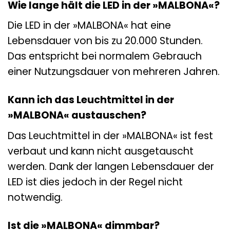
Wie lange hält die LED in der »MALBONA«?
Die LED in der »MALBONA« hat eine
Lebensdauer von bis zu 20.000 Stunden.
Das entspricht bei normalem Gebrauch
einer Nutzungsdauer von mehreren Jahren.
Kann ich das Leuchtmittel in der
»MALBONA« austauschen?
Das Leuchtmittel in der »MALBONA« ist fest
verbaut und kann nicht ausgetauscht
werden. Dank der langen Lebensdauer der
LED ist dies jedoch in der Regel nicht
notwendig.
Ist die »MALBONA« dimmbar?