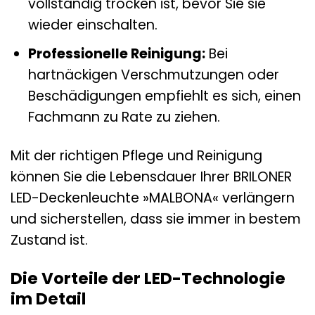
vollständig trocken ist, bevor Sie sie
wieder einschalten.
Professionelle Reinigung:
Bei
hartnäckigen Verschmutzungen oder
Beschädigungen empfiehlt es sich, einen
Fachmann zu Rate zu ziehen.
Mit der richtigen Pflege und Reinigung
können Sie die Lebensdauer Ihrer BRILONER
LED-Deckenleuchte »MALBONA« verlängern
und sicherstellen, dass sie immer in bestem
Zustand ist.
Die Vorteile der LED-Technologie
im Detail