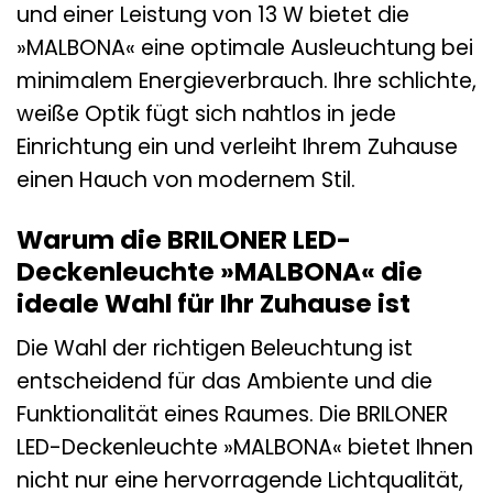
und einer Leistung von 13 W bietet die
»MALBONA« eine optimale Ausleuchtung bei
minimalem Energieverbrauch. Ihre schlichte,
weiße Optik fügt sich nahtlos in jede
Einrichtung ein und verleiht Ihrem Zuhause
einen Hauch von modernem Stil.
Warum die BRILONER LED-
Deckenleuchte »MALBONA« die
ideale Wahl für Ihr Zuhause ist
Die Wahl der richtigen Beleuchtung ist
entscheidend für das Ambiente und die
Funktionalität eines Raumes. Die BRILONER
LED-Deckenleuchte »MALBONA« bietet Ihnen
nicht nur eine hervorragende Lichtqualität,