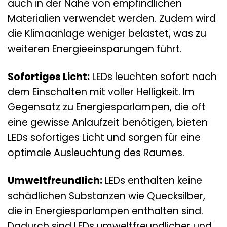
auch in der Nähe von empfindlichen
Materialien verwendet werden. Zudem wird
die Klimaanlage weniger belastet, was zu
weiteren Energieeinsparungen führt.
Sofortiges Licht:
LEDs leuchten sofort nach
dem Einschalten mit voller Helligkeit. Im
Gegensatz zu Energiesparlampen, die oft
eine gewisse Anlaufzeit benötigen, bieten
LEDs sofortiges Licht und sorgen für eine
optimale Ausleuchtung des Raumes.
Umweltfreundlich:
LEDs enthalten keine
schädlichen Substanzen wie Quecksilber,
die in Energiesparlampen enthalten sind.
Dadurch sind LEDs umweltfreundlicher und