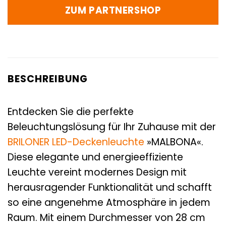
ZUM PARTNERSHOP
BESCHREIBUNG
Entdecken Sie die perfekte
Beleuchtungslösung für Ihr Zuhause mit der
BRILONER
LED-Deckenleuchte
»MALBONA«.
Diese elegante und energieeffiziente
Leuchte vereint modernes Design mit
herausragender Funktionalität und schafft
so eine angenehme Atmosphäre in jedem
Raum. Mit einem Durchmesser von 28 cm