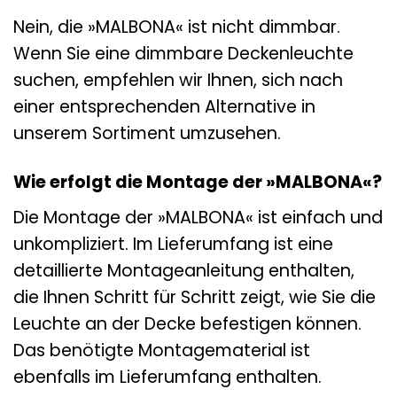
Nein, die »MALBONA« ist nicht dimmbar.
Wenn Sie eine dimmbare Deckenleuchte
suchen, empfehlen wir Ihnen, sich nach
einer entsprechenden Alternative in
unserem Sortiment umzusehen.
Wie erfolgt die Montage der »MALBONA«?
Die Montage der »MALBONA« ist einfach und
unkompliziert. Im Lieferumfang ist eine
detaillierte Montageanleitung enthalten,
die Ihnen Schritt für Schritt zeigt, wie Sie die
Leuchte an der Decke befestigen können.
Das benötigte Montagematerial ist
ebenfalls im Lieferumfang enthalten.