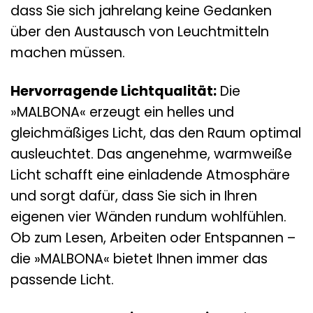
dass Sie sich jahrelang keine Gedanken
über den Austausch von Leuchtmitteln
machen müssen.
Hervorragende Lichtqualität:
Die
»MALBONA« erzeugt ein helles und
gleichmäßiges Licht, das den Raum optimal
ausleuchtet. Das angenehme, warmweiße
Licht schafft eine einladende Atmosphäre
und sorgt dafür, dass Sie sich in Ihren
eigenen vier Wänden rundum wohlfühlen.
Ob zum Lesen, Arbeiten oder Entspannen –
die »MALBONA« bietet Ihnen immer das
passende Licht.