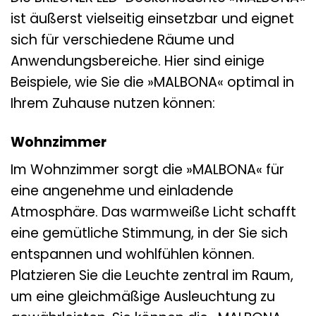
ist äußerst vielseitig einsetzbar und eignet
sich für verschiedene Räume und
Anwendungsbereiche. Hier sind einige
Beispiele, wie Sie die »MALBONA« optimal in
Ihrem Zuhause nutzen können:
Wohnzimmer
Im Wohnzimmer sorgt die »MALBONA« für
eine angenehme und einladende
Atmosphäre. Das warmweiße Licht schafft
eine gemütliche Stimmung, in der Sie sich
entspannen und wohlfühlen können.
Platzieren Sie die Leuchte zentral im Raum,
um eine gleichmäßige Ausleuchtung zu