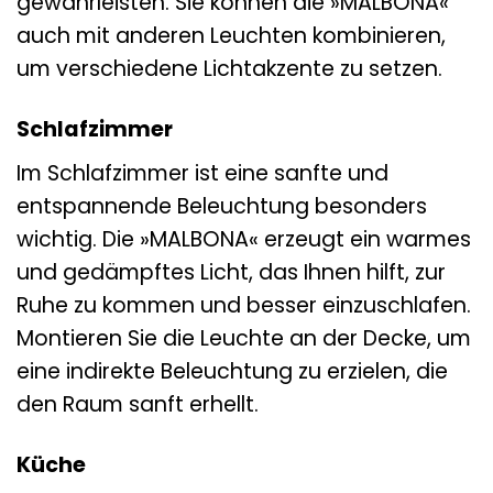
gewährleisten. Sie können die »MALBONA«
auch mit anderen Leuchten kombinieren,
um verschiedene Lichtakzente zu setzen.
Schlafzimmer
Im Schlafzimmer ist eine sanfte und
entspannende Beleuchtung besonders
wichtig. Die »MALBONA« erzeugt ein warmes
und gedämpftes Licht, das Ihnen hilft, zur
Ruhe zu kommen und besser einzuschlafen.
Montieren Sie die Leuchte an der Decke, um
eine indirekte Beleuchtung zu erzielen, die
den Raum sanft erhellt.
Küche