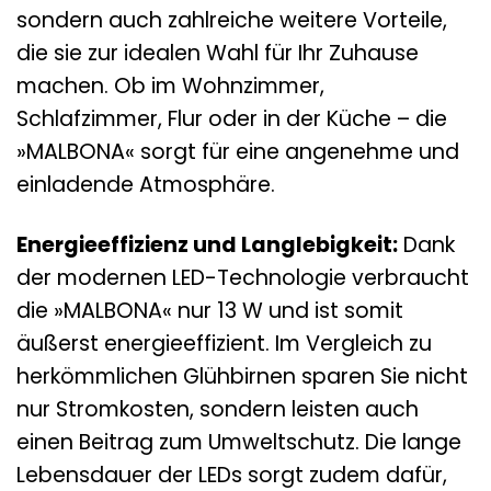
sondern auch zahlreiche weitere Vorteile,
die sie zur idealen Wahl für Ihr Zuhause
machen. Ob im Wohnzimmer,
Schlafzimmer, Flur oder in der Küche – die
»MALBONA« sorgt für eine angenehme und
einladende Atmosphäre.
Energieeffizienz und Langlebigkeit:
Dank
der modernen LED-Technologie verbraucht
die »MALBONA« nur 13 W und ist somit
äußerst energieeffizient. Im Vergleich zu
herkömmlichen Glühbirnen sparen Sie nicht
nur Stromkosten, sondern leisten auch
einen Beitrag zum Umweltschutz. Die lange
Lebensdauer der LEDs sorgt zudem dafür,