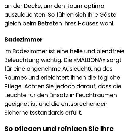
an der Decke, um den Raum optimal
auszuleuchten. So fühlen sich Ihre Gäste
gleich beim Betreten Ihres Hauses wohl.
Badezimmer
Im Badezimmer ist eine helle und blendfreie
Beleuchtung wichtig. Die »MALBONA« sorgt
für eine angenehme Ausleuchtung des
Raumes und erleichtert Ihnen die tägliche
Pflege. Achten Sie jedoch darauf, dass die
Leuchte für den Einsatz in Feuchträumen
geeignet ist und die entsprechenden
Sicherheitsstandards erfüllt.
So pflegen und reinigen Sie Ihre