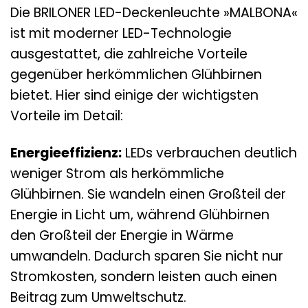
Die BRILONER LED-Deckenleuchte »MALBONA«
ist mit moderner LED-Technologie
ausgestattet, die zahlreiche Vorteile
gegenüber herkömmlichen Glühbirnen
bietet. Hier sind einige der wichtigsten
Vorteile im Detail:
Energieeffizienz:
LEDs verbrauchen deutlich
weniger Strom als herkömmliche
Glühbirnen. Sie wandeln einen Großteil der
Energie in Licht um, während Glühbirnen
den Großteil der Energie in Wärme
umwandeln. Dadurch sparen Sie nicht nur
Stromkosten, sondern leisten auch einen
Beitrag zum Umweltschutz.