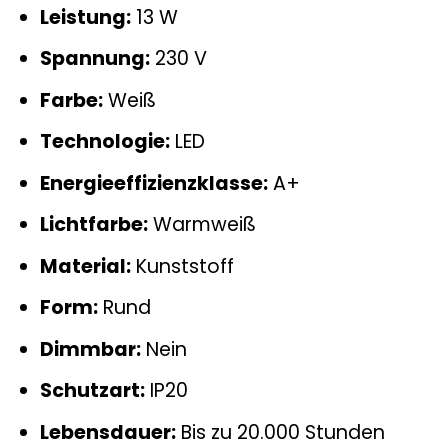
Leistung:
13 W
Spannung:
230 V
Farbe:
Weiß
Technologie:
LED
Energieeffizienzklasse:
A+
Lichtfarbe:
Warmweiß
Material:
Kunststoff
Form:
Rund
Dimmbar:
Nein
Schutzart:
IP20
Lebensdauer:
Bis zu 20.000 Stunden