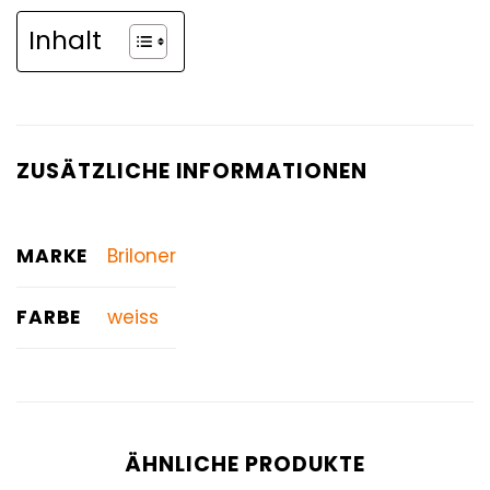
Inhalt
ZUSÄTZLICHE INFORMATIONEN
MARKE
Briloner
FARBE
weiss
ÄHNLICHE PRODUKTE