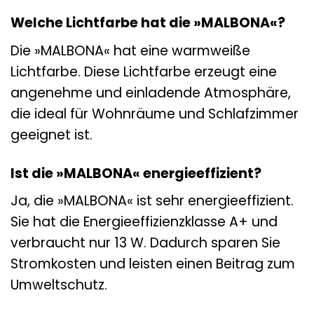
Welche Lichtfarbe hat die »MALBONA«?
Die »MALBONA« hat eine warmweiße
Lichtfarbe. Diese Lichtfarbe erzeugt eine
angenehme und einladende Atmosphäre,
die ideal für Wohnräume und Schlafzimmer
geeignet ist.
Ist die »MALBONA« energieeffizient?
Ja, die »MALBONA« ist sehr energieeffizient.
Sie hat die Energieeffizienzklasse A+ und
verbraucht nur 13 W. Dadurch sparen Sie
Stromkosten und leisten einen Beitrag zum
Umweltschutz.