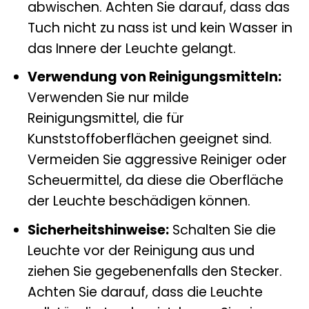
abwischen. Achten Sie darauf, dass das
Tuch nicht zu nass ist und kein Wasser in
das Innere der Leuchte gelangt.
Verwendung von Reinigungsmitteln:
Verwenden Sie nur milde
Reinigungsmittel, die für
Kunststoffoberflächen geeignet sind.
Vermeiden Sie aggressive Reiniger oder
Scheuermittel, da diese die Oberfläche
der Leuchte beschädigen können.
Sicherheitshinweise:
Schalten Sie die
Leuchte vor der Reinigung aus und
ziehen Sie gegebenenfalls den Stecker.
Achten Sie darauf, dass die Leuchte