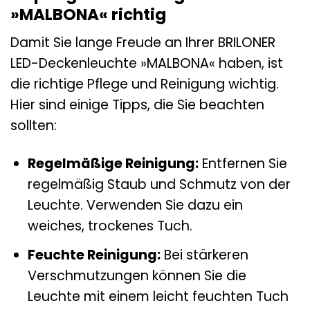
»MALBONA« richtig
Damit Sie lange Freude an Ihrer BRILONER
LED-Deckenleuchte »MALBONA« haben, ist
die richtige Pflege und Reinigung wichtig.
Hier sind einige Tipps, die Sie beachten
sollten:
Regelmäßige Reinigung:
Entfernen Sie
regelmäßig Staub und Schmutz von der
Leuchte. Verwenden Sie dazu ein
weiches, trockenes Tuch.
Feuchte Reinigung:
Bei stärkeren
Verschmutzungen können Sie die
Leuchte mit einem leicht feuchten Tuch