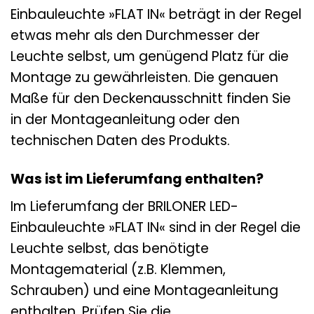
Einbauleuchte »FLAT IN« beträgt in der Regel
etwas mehr als den Durchmesser der
Leuchte selbst, um genügend Platz für die
Montage zu gewährleisten. Die genauen
Maße für den Deckenausschnitt finden Sie
in der Montageanleitung oder den
technischen Daten des Produkts.
Was ist im Lieferumfang enthalten?
Im Lieferumfang der BRILONER LED-
Einbauleuchte »FLAT IN« sind in der Regel die
Leuchte selbst, das benötigte
Montagematerial (z.B. Klemmen,
Schrauben) und eine Montageanleitung
enthalten. Prüfen Sie die