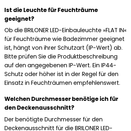
Ist die Leuchte für Feuchträume
geeignet?
Ob die BRILONER LED-Einbauleuchte »FLAT IN«
für Feuchträume wie Badezimmer geeignet
ist, hängt von ihrer Schutzart (IP-Wert) ab.
Bitte prüfen Sie die Produktbeschreibung
auf den angegebenen IP-Wert. Ein IP44-
Schutz oder höher ist in der Regel für den
Einsatz in Feuchträumen empfehlenswert.
Welchen Durchmesser benötige ich für
den Deckenausschnitt?
Der benötigte Durchmesser für den
Deckenausschnitt für die BRILONER LED-