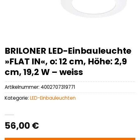
BRILONER LED-Einbauleuchte
»FLAT IN«, o: 12 cm, Höhe: 2,9
cm, 19,2 W – weiss
Artikelnummer:
4002707319771
Kategorie:
LED-Einbauleuchten
56,00
€