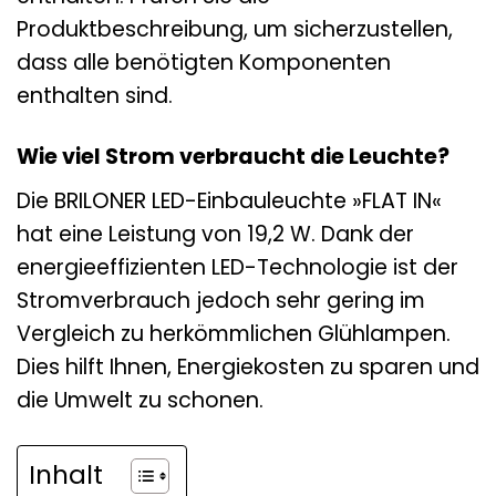
Produktbeschreibung, um sicherzustellen,
dass alle benötigten Komponenten
enthalten sind.
Wie viel Strom verbraucht die Leuchte?
Die BRILONER LED-Einbauleuchte »FLAT IN«
hat eine Leistung von 19,2 W. Dank der
energieeffizienten LED-Technologie ist der
Stromverbrauch jedoch sehr gering im
Vergleich zu herkömmlichen Glühlampen.
Dies hilft Ihnen, Energiekosten zu sparen und
die Umwelt zu schonen.
Inhalt