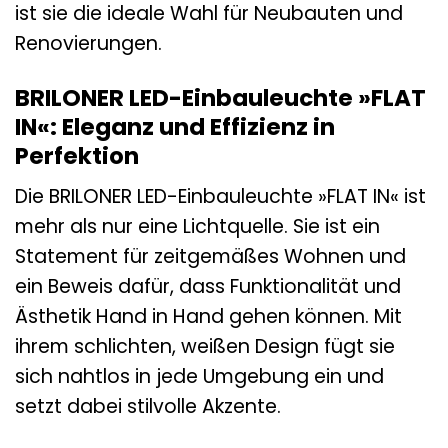
ist sie die ideale Wahl für Neubauten und
Renovierungen.
BRILONER LED-Einbauleuchte »FLAT
IN«: Eleganz und Effizienz in
Perfektion
Die BRILONER LED-Einbauleuchte »FLAT IN« ist
mehr als nur eine Lichtquelle. Sie ist ein
Statement für zeitgemäßes Wohnen und
ein Beweis dafür, dass Funktionalität und
Ästhetik Hand in Hand gehen können. Mit
ihrem schlichten, weißen Design fügt sie
sich nahtlos in jede Umgebung ein und
setzt dabei stilvolle Akzente.