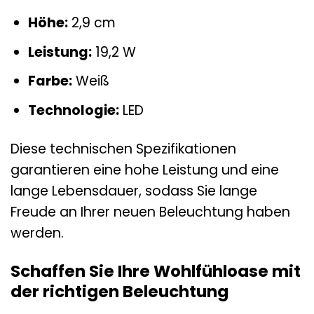
Höhe:
2,9 cm
Leistung:
19,2 W
Farbe:
Weiß
Technologie:
LED
Diese technischen Spezifikationen
garantieren eine hohe Leistung und eine
lange Lebensdauer, sodass Sie lange
Freude an Ihrer neuen Beleuchtung haben
werden.
Schaffen Sie Ihre Wohlfühloase mit
der richtigen Beleuchtung