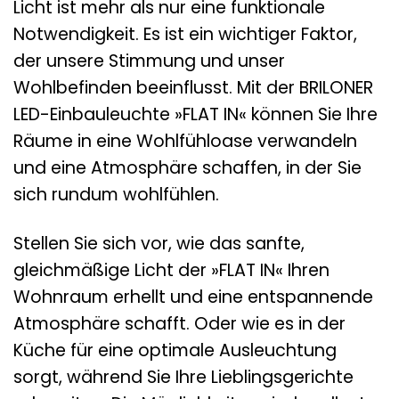
Licht ist mehr als nur eine funktionale
Notwendigkeit. Es ist ein wichtiger Faktor,
der unsere Stimmung und unser
Wohlbefinden beeinflusst. Mit der BRILONER
LED-Einbauleuchte »FLAT IN« können Sie Ihre
Räume in eine Wohlfühloase verwandeln
und eine Atmosphäre schaffen, in der Sie
sich rundum wohlfühlen.
Stellen Sie sich vor, wie das sanfte,
gleichmäßige Licht der »FLAT IN« Ihren
Wohnraum erhellt und eine entspannende
Atmosphäre schafft. Oder wie es in der
Küche für eine optimale Ausleuchtung
sorgt, während Sie Ihre Lieblingsgerichte