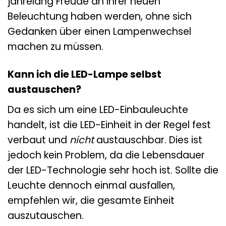
jahrelang Freude an Ihrer neuen
Beleuchtung haben werden, ohne sich
Gedanken über einen Lampenwechsel
machen zu müssen.
Kann ich die LED-Lampe selbst
austauschen?
Da es sich um eine LED-Einbauleuchte
handelt, ist die LED-Einheit in der Regel fest
verbaut und
nicht
austauschbar. Dies ist
jedoch kein Problem, da die Lebensdauer
der LED-Technologie sehr hoch ist. Sollte die
Leuchte dennoch einmal ausfallen,
empfehlen wir, die gesamte Einheit
auszutauschen.