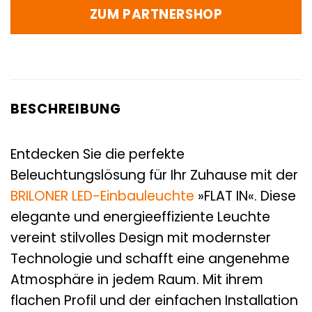
ZUM PARTNERSHOP
BESCHREIBUNG
Entdecken Sie die perfekte
Beleuchtungslösung für Ihr Zuhause mit der
BRILONER
LED-Einbauleuchte
»FLAT IN«. Diese
elegante und energieeffiziente Leuchte
vereint stilvolles Design mit modernster
Technologie und schafft eine angenehme
Atmosphäre in jedem Raum. Mit ihrem
flachen Profil und der einfachen Installation