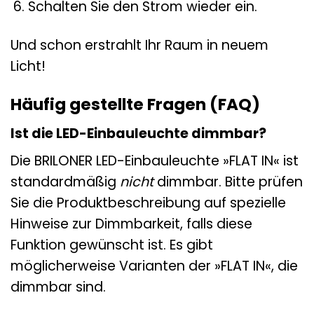
Schalten Sie den Strom wieder ein.
Und schon erstrahlt Ihr Raum in neuem
Licht!
Häufig gestellte Fragen (FAQ)
Ist die LED-Einbauleuchte dimmbar?
Die BRILONER LED-Einbauleuchte »FLAT IN« ist
standardmäßig
nicht
dimmbar. Bitte prüfen
Sie die Produktbeschreibung auf spezielle
Hinweise zur Dimmbarkeit, falls diese
Funktion gewünscht ist. Es gibt
möglicherweise Varianten der »FLAT IN«, die
dimmbar sind.