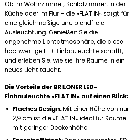
Ob im Wohnzimmer, Schlafzimmer, in der
Küche oder im Flur – die »FLAT IN« sorgt für
eine gleichmäßige und blendfreie
Ausleuchtung. Genießen Sie die
angenehme Lichtatmosphäre, die diese
hochwertige LED-Einbauleuchte schafft,
und erleben Sie, wie sie Ihre Räume in ein
neues Licht taucht.
Die Vorteile der BRILONER LED-
Einbauleuchte »FLAT IN« auf einen Blick:
Flaches Design:
Mit einer Höhe von nur
2,9 cm ist die »FLAT IN« ideal für Räume
mit geringer Deckenhöhe.