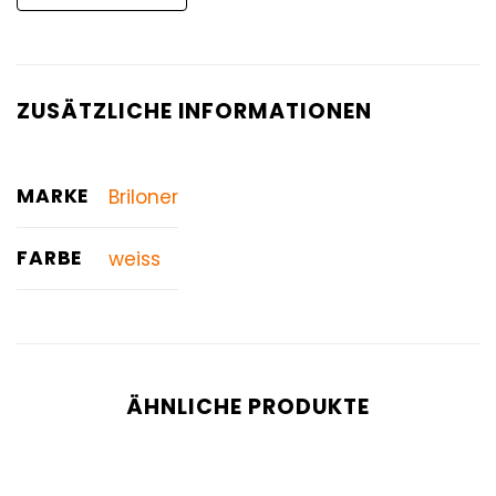
ZUSÄTZLICHE INFORMATIONEN
MARKE
Briloner
FARBE
weiss
ÄHNLICHE PRODUKTE