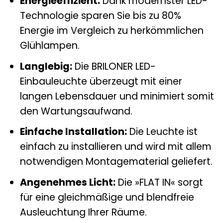
Energieeffizient:
Dank modernster LED-
Technologie sparen Sie bis zu 80%
Energie im Vergleich zu herkömmlichen
Glühlampen.
Langlebig:
Die BRILONER LED-
Einbauleuchte überzeugt mit einer
langen Lebensdauer und minimiert somit
den Wartungsaufwand.
Einfache Installation:
Die Leuchte ist
einfach zu installieren und wird mit allem
notwendigen Montagematerial geliefert.
Angenehmes Licht:
Die »FLAT IN« sorgt
für eine gleichmäßige und blendfreie
Ausleuchtung Ihrer Räume.