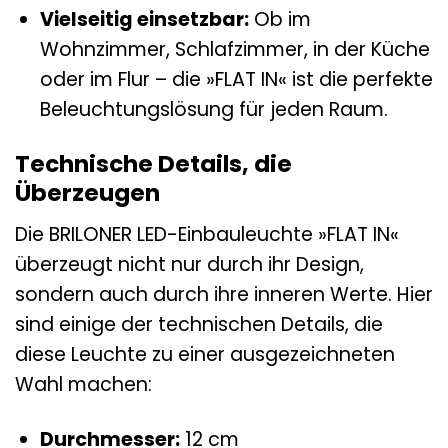
Vielseitig einsetzbar:
Ob im
Wohnzimmer, Schlafzimmer, in der Küche
oder im Flur – die »FLAT IN« ist die perfekte
Beleuchtungslösung für jeden Raum.
Technische Details, die
Überzeugen
Die BRILONER LED-Einbauleuchte »FLAT IN«
überzeugt nicht nur durch ihr Design,
sondern auch durch ihre inneren Werte. Hier
sind einige der technischen Details, die
diese Leuchte zu einer ausgezeichneten
Wahl machen:
Durchmesser:
12 cm