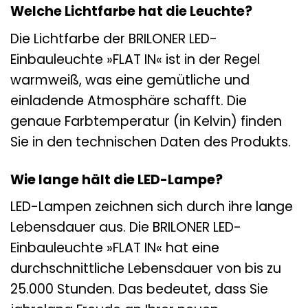
Welche Lichtfarbe hat die Leuchte?
Die Lichtfarbe der BRILONER LED-
Einbauleuchte »FLAT IN« ist in der Regel
warmweiß, was eine gemütliche und
einladende Atmosphäre schafft. Die
genaue Farbtemperatur (in Kelvin) finden
Sie in den technischen Daten des Produkts.
Wie lange hält die LED-Lampe?
LED-Lampen zeichnen sich durch ihre lange
Lebensdauer aus. Die BRILONER LED-
Einbauleuchte »FLAT IN« hat eine
durchschnittliche Lebensdauer von bis zu
25.000 Stunden. Das bedeutet, dass Sie