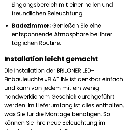
Eingangsbereich mit einer hellen und
freundlichen Beleuchtung.
Badezimmer:
Genießen Sie eine
entspannende Atmosphäre bei Ihrer
täglichen Routine.
Installation leicht gemacht
Die Installation der BRILONER LED-
Einbauleuchte »FLAT IN« ist denkbar einfach
und kann von jedem mit ein wenig
handwerklichem Geschick durchgeführt
werden. Im Lieferumfang ist alles enthalten,
was Sie für die Montage benötigen. So
können Sie Ihre neue Beleuchtung im