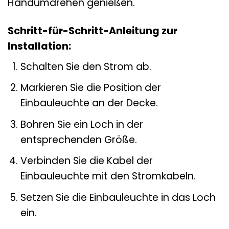
Handumdrehen genießen.
Schritt-für-Schritt-Anleitung zur
Installation:
Schalten Sie den Strom ab.
Markieren Sie die Position der
Einbauleuchte an der Decke.
Bohren Sie ein Loch in der
entsprechenden Größe.
Verbinden Sie die Kabel der
Einbauleuchte mit den Stromkabeln.
Setzen Sie die Einbauleuchte in das Loch
ein.