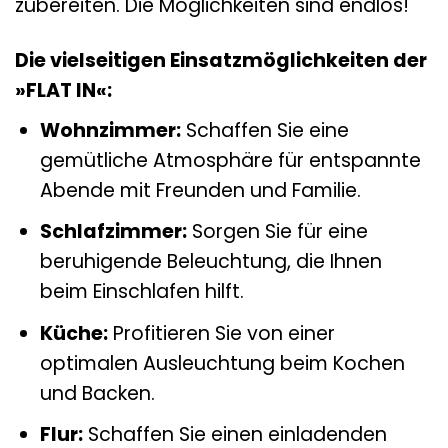
zubereiten. Die Möglichkeiten sind endlos!
Die vielseitigen Einsatzmöglichkeiten der
»FLAT IN«:
Wohnzimmer:
Schaffen Sie eine
gemütliche Atmosphäre für entspannte
Abende mit Freunden und Familie.
Schlafzimmer:
Sorgen Sie für eine
beruhigende Beleuchtung, die Ihnen
beim Einschlafen hilft.
Küche:
Profitieren Sie von einer
optimalen Ausleuchtung beim Kochen
und Backen.
Flur:
Schaffen Sie einen einladenden