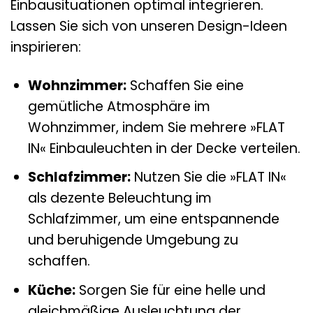
Einbausituationen optimal integrieren.
Lassen Sie sich von unseren Design-Ideen
inspirieren:
Wohnzimmer:
Schaffen Sie eine
gemütliche Atmosphäre im
Wohnzimmer, indem Sie mehrere »FLAT
IN« Einbauleuchten in der Decke verteilen.
Schlafzimmer:
Nutzen Sie die »FLAT IN«
als dezente Beleuchtung im
Schlafzimmer, um eine entspannende
und beruhigende Umgebung zu
schaffen.
Küche:
Sorgen Sie für eine helle und
gleichmäßige Ausleuchtung der