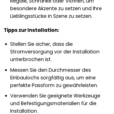
Regale, Schränke oder Vitrinen, um
besondere Akzente zu setzen und Ihre
Lieblingsstücke in Szene zu setzen.
Tipps zur Installation:
Stellen Sie sicher, dass die
Stromversorgung vor der Installation
unterbrochen ist.
Messen Sie den Durchmesser des
Einbaulochs sorgfältig aus, um eine
perfekte Passform zu gewährleisten.
Verwenden Sie geeignete Werkzeuge
und Befestigungsmaterialien für die
Installation.