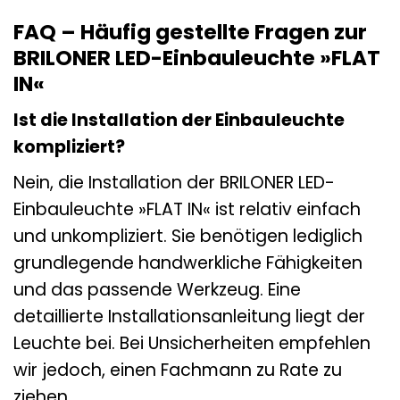
FAQ – Häufig gestellte Fragen zur
BRILONER LED-Einbauleuchte »FLAT
IN«
Ist die Installation der Einbauleuchte
kompliziert?
Nein, die Installation der BRILONER LED-
Einbauleuchte »FLAT IN« ist relativ einfach
und unkompliziert. Sie benötigen lediglich
grundlegende handwerkliche Fähigkeiten
und das passende Werkzeug. Eine
detaillierte Installationsanleitung liegt der
Leuchte bei. Bei Unsicherheiten empfehlen
wir jedoch, einen Fachmann zu Rate zu
ziehen.