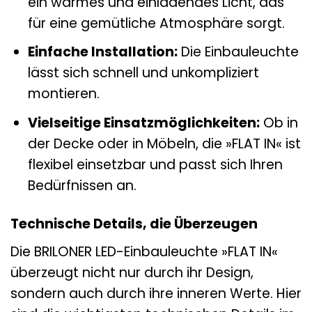
ein warmes und einladendes Licht, das
für eine gemütliche Atmosphäre sorgt.
Einfache Installation:
Die Einbauleuchte
lässt sich schnell und unkompliziert
montieren.
Vielseitige Einsatzmöglichkeiten:
Ob in
der Decke oder in Möbeln, die »FLAT IN« ist
flexibel einsetzbar und passt sich Ihren
Bedürfnissen an.
Technische Details, die Überzeugen
Die BRILONER LED-Einbauleuchte »FLAT IN«
überzeugt nicht nur durch ihr Design,
sondern auch durch ihre inneren Werte. Hier