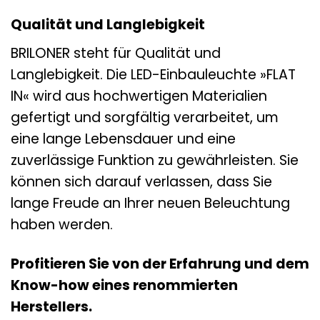
Qualität und Langlebigkeit
BRILONER steht für Qualität und
Langlebigkeit. Die LED-Einbauleuchte »FLAT
IN« wird aus hochwertigen Materialien
gefertigt und sorgfältig verarbeitet, um
eine lange Lebensdauer und eine
zuverlässige Funktion zu gewährleisten. Sie
können sich darauf verlassen, dass Sie
lange Freude an Ihrer neuen Beleuchtung
haben werden.
Profitieren Sie von der Erfahrung und dem
Know-how eines renommierten
Herstellers.