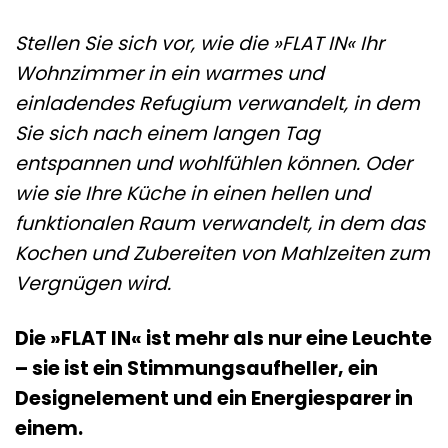
Stellen Sie sich vor, wie die »FLAT IN« Ihr
Wohnzimmer in ein warmes und
einladendes Refugium verwandelt, in dem
Sie sich nach einem langen Tag
entspannen und wohlfühlen können. Oder
wie sie Ihre Küche in einen hellen und
funktionalen Raum verwandelt, in dem das
Kochen und Zubereiten von Mahlzeiten zum
Vergnügen wird.
Die »FLAT IN« ist mehr als nur eine Leuchte
– sie ist ein Stimmungsaufheller, ein
Designelement und ein Energiesparer in
einem.