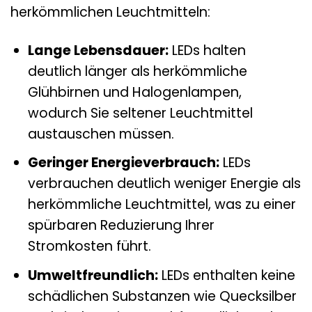
herkömmlichen Leuchtmitteln:
Lange Lebensdauer:
LEDs halten
deutlich länger als herkömmliche
Glühbirnen und Halogenlampen,
wodurch Sie seltener Leuchtmittel
austauschen müssen.
Geringer Energieverbrauch:
LEDs
verbrauchen deutlich weniger Energie als
herkömmliche Leuchtmittel, was zu einer
spürbaren Reduzierung Ihrer
Stromkosten führt.
Umweltfreundlich:
LEDs enthalten keine
schädlichen Substanzen wie Quecksilber