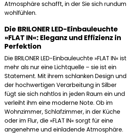
Atmosphäre schafft, in der Sie sich rundum
wohlfühlen.
Die BRILONER LED-Einbauleuchte
»FLAT IN«: Eleganz und Effizienz in
Perfektion
Die BRILONER LED-Einbauleuchte »FLAT IN« ist
mehr als nur eine Lichtquelle – sie ist ein
Statement. Mit ihrem schlanken Design und
der hochwertigen Verarbeitung in Silber
fügt sie sich nahtlos in jeden Raum ein und
verleiht ihm eine moderne Note. Ob im
Wohnzimmer, Schlafzimmer, in der Küche
oder im Flur, die »FLAT IN« sorgt für eine
angenehme und einladende Atmosphäre.