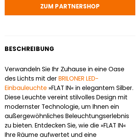
ZUM PARTNERSHOP
BESCHREIBUNG
Verwandeln Sie Ihr Zuhause in eine Oase
des Lichts mit der
BRILONER
LED-
Einbauleuchte
»FLAT IN« in elegantem Silber.
Diese Leuchte vereint stilvolles Design mit
modernster Technologie, um Ihnen ein
außergewöhnliches Beleuchtungserlebnis
zu bieten. Entdecken Sie, wie die »FLAT IN«
Ihre Räume aufwertet und eine