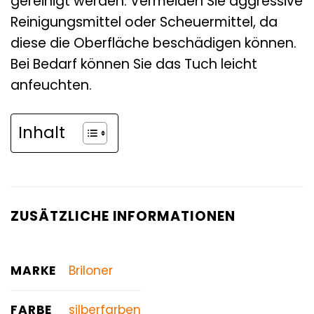
gereinigt werden. Vermeiden Sie aggressive
Reinigungsmittel oder Scheuermittel, da
diese die Oberfläche beschädigen können.
Bei Bedarf können Sie das Tuch leicht
anfeuchten.
Inhalt
ZUSÄTZLICHE INFORMATIONEN
MARKE
Briloner
FARBE
silberfarben