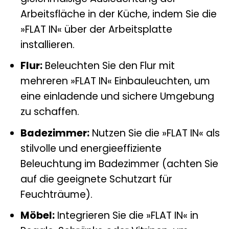
Arbeitsfläche in der Küche, indem Sie die
»FLAT IN« über der Arbeitsplatte
installieren.
Flur:
Beleuchten Sie den Flur mit
mehreren »FLAT IN« Einbauleuchten, um
eine einladende und sichere Umgebung
zu schaffen.
Badezimmer:
Nutzen Sie die »FLAT IN« als
stilvolle und energieeffiziente
Beleuchtung im Badezimmer (achten Sie
auf die geeignete Schutzart für
Feuchträume).
Möbel:
Integrieren Sie die »FLAT IN« in