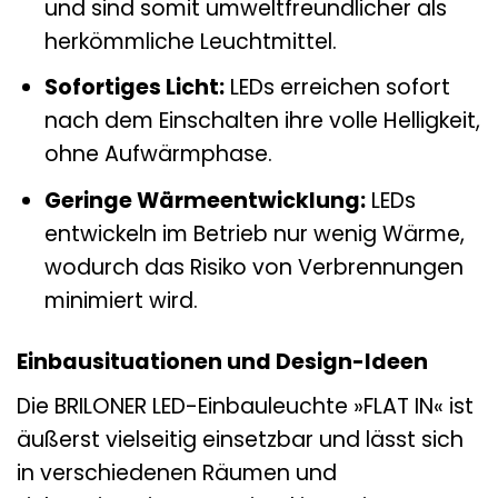
und sind somit umweltfreundlicher als
herkömmliche Leuchtmittel.
Sofortiges Licht:
LEDs erreichen sofort
nach dem Einschalten ihre volle Helligkeit,
ohne Aufwärmphase.
Geringe Wärmeentwicklung:
LEDs
entwickeln im Betrieb nur wenig Wärme,
wodurch das Risiko von Verbrennungen
minimiert wird.
Einbausituationen und Design-Ideen
Die BRILONER LED-Einbauleuchte »FLAT IN« ist
äußerst vielseitig einsetzbar und lässt sich
in verschiedenen Räumen und