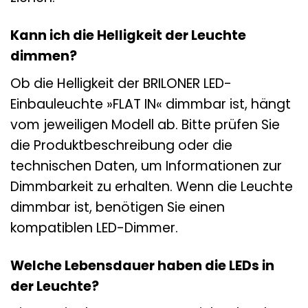
Kann ich die Helligkeit der Leuchte
dimmen?
Ob die Helligkeit der BRILONER LED-
Einbauleuchte »FLAT IN« dimmbar ist, hängt
vom jeweiligen Modell ab. Bitte prüfen Sie
die Produktbeschreibung oder die
technischen Daten, um Informationen zur
Dimmbarkeit zu erhalten. Wenn die Leuchte
dimmbar ist, benötigen Sie einen
kompatiblen LED-Dimmer.
Welche Lebensdauer haben die LEDs in
der Leuchte?