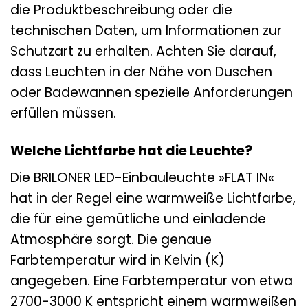
die Produktbeschreibung oder die
technischen Daten, um Informationen zur
Schutzart zu erhalten. Achten Sie darauf,
dass Leuchten in der Nähe von Duschen
oder Badewannen spezielle Anforderungen
erfüllen müssen.
Welche Lichtfarbe hat die Leuchte?
Die BRILONER LED-Einbauleuchte »FLAT IN«
hat in der Regel eine warmweiße Lichtfarbe,
die für eine gemütliche und einladende
Atmosphäre sorgt. Die genaue
Farbtemperatur wird in Kelvin (K)
angegeben. Eine Farbtemperatur von etwa
2700-3000 K entspricht einem warmweißen