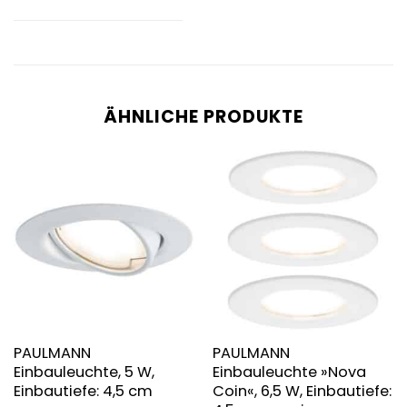
ÄHNLICHE PRODUKTE
PAULMANN
PAULMANN
Einbauleuchte, 5 W,
Einbauleuchte »Nova
Einbautiefe: 4,5 cm
Coin«, 6,5 W, Einbautiefe: