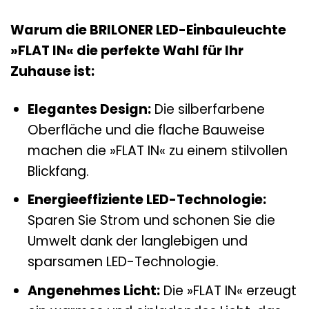
Warum die BRILONER LED-Einbauleuchte
»FLAT IN« die perfekte Wahl für Ihr
Zuhause ist:
Elegantes Design:
Die silberfarbene
Oberfläche und die flache Bauweise
machen die »FLAT IN« zu einem stilvollen
Blickfang.
Energieeffiziente LED-Technologie:
Sparen Sie Strom und schonen Sie die
Umwelt dank der langlebigen und
sparsamen LED-Technologie.
Angenehmes Licht:
Die »FLAT IN« erzeugt