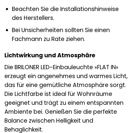
Beachten Sie die Installationshinweise
des Herstellers.
Bei Unsicherheiten sollten Sie einen
Fachmann zu Rate ziehen.
Lichtwirkung und Atmosphäre
Die BRILONER LED-Einbauleuchte »FLAT IN«
erzeugt ein angenehmes und warmes Licht,
das für eine gemütliche Atmosphäre sorgt.
Die Lichtfarbe ist ideal für Wohnräume
geeignet und trägt zu einem entspannten
Ambiente bei. Genießen Sie die perfekte
Balance zwischen Helligkeit und
Behaglichkeit.