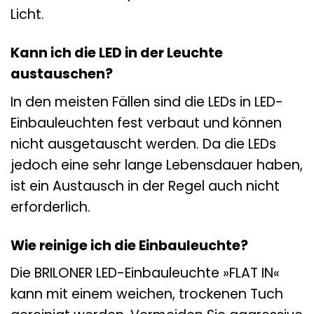
Licht.
Kann ich die LED in der Leuchte
austauschen?
In den meisten Fällen sind die LEDs in LED-
Einbauleuchten fest verbaut und können
nicht ausgetauscht werden. Da die LEDs
jedoch eine sehr lange Lebensdauer haben,
ist ein Austausch in der Regel auch nicht
erforderlich.
Wie reinige ich die Einbauleuchte?
Die BRILONER LED-Einbauleuchte »FLAT IN«
kann mit einem weichen, trockenen Tuch