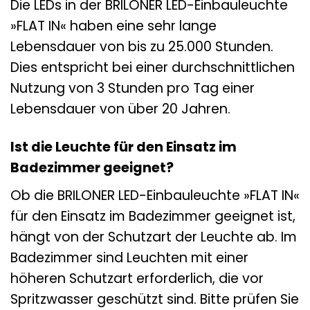
Die LEDs in der BRILONER LED-Einbauleuchte
»FLAT IN« haben eine sehr lange
Lebensdauer von bis zu 25.000 Stunden.
Dies entspricht bei einer durchschnittlichen
Nutzung von 3 Stunden pro Tag einer
Lebensdauer von über 20 Jahren.
Ist die Leuchte für den Einsatz im
Badezimmer geeignet?
Ob die BRILONER LED-Einbauleuchte »FLAT IN«
für den Einsatz im Badezimmer geeignet ist,
hängt von der Schutzart der Leuchte ab. Im
Badezimmer sind Leuchten mit einer
höheren Schutzart erforderlich, die vor
Spritzwasser geschützt sind. Bitte prüfen Sie