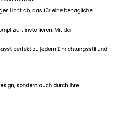
es Licht ab, das für eine behagliche
pliziert installieren. Mit der
sst perfekt zu jedem Einrichtungsstil und
Design, sondern auch durch ihre