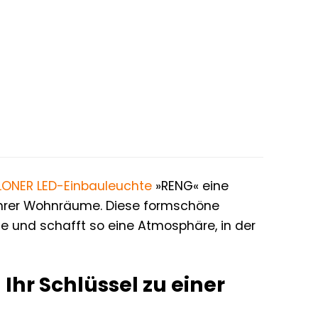
LONER
LED-Einbauleuchte
»RENG« eine
 Ihrer Wohnräume. Diese formschöne
e und schafft so eine Atmosphäre, in der
Ihr Schlüssel zu einer